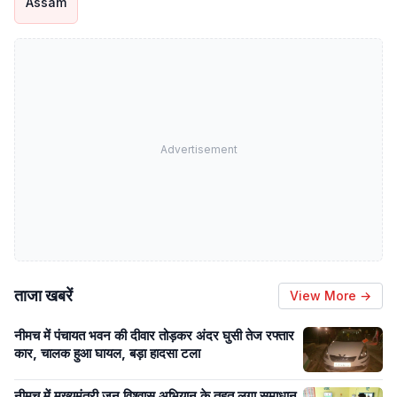
Assam
Advertisement
ताजा खबरें
View More →
नीमच में पंचायत भवन की दीवार तोड़कर अंदर घुसी तेज रफ्तार
कार, चालक हुआ घायल, बड़ा हादसा टला
नीमच में मुख्यमंत्री जन विश्वास अभियान के तहत लगा समाधान