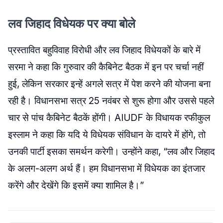
लव
जिहाद विधेयक पर क्या बोले
प्रस्तावित
बहुविवाह
विरोधी और
लव
जिहाद विधेयकों के बारे में
सरमा
ने कहा कि गुरुवार की
कैबिनेट
बैठक में इन पर चर्चा नहीं
हुई, लेकिन सरकार इन्हें अगले सत्र में पेश करने की योजना बना
रही है। विधानसभा सत्र 25 नवंबर से शुरू होगा और उससे पहले
चार से पांच
कैबिनेट
बैठकें होंगी।
AIUDF
के विधायक
रफीकुल
इस्लाम ने कहा कि यदि ये विधेयक संविधान के दायरे में होंगे, तो
उनकी पार्टी इसका समर्थन करेगी। उन्होंने कहा, “
लव
और जिहाद
के अलग-अलग अर्थ हैं। हम विधानसभा में विधेयक का इंतजार
करेंगे और देखेंगे कि इसमें क्या शामिल है।”