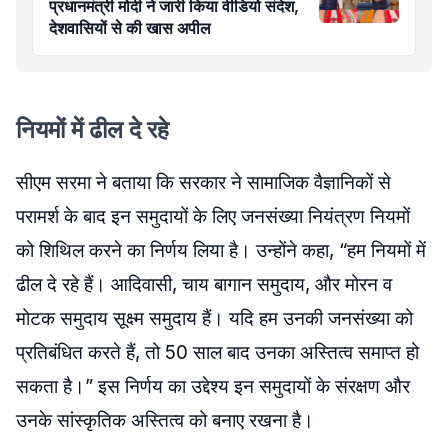
प्रधानमंत्री मोदी ने जारी किया वीडियो संदेश,
देशवासियों से की खास अपील
नियमों में ढील दे रहे
सीएम
सरमा
ने बताया कि सरकार ने सामाजिक वैज्ञानिकों से
परामर्श के बाद इन समुदायों के लिए जनसंख्या नियंत्रण नियमों
को शिथिल करने का निर्णय लिया है। उन्होंने कहा, “हम नियमों में
ढील दे रहे हैं। आदिवासी, चाय
बागान
समुदाय, और
मोरन
व
मोटक
समुदाय सूक्ष्म समुदाय हैं। यदि हम उनकी जनसंख्या को
प्रतिबंधित करते हैं, तो 50 साल बाद उनका अस्तित्व समाप्त हो
सकता है।” इस निर्णय का उद्देश्य इन समुदायों के संरक्षण और
उनके सांस्कृतिक अस्तित्व को बनाए रखना है।