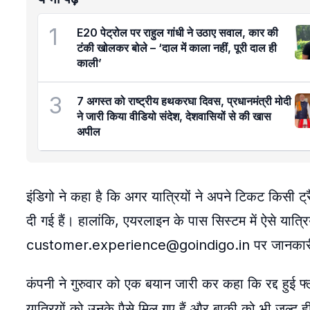
1
E20 पेट्रोल पर राहुल गांधी ने उठाए सवाल, कार की
टंकी खोलकर बोले – ‘दाल में काला नहीं, पूरी दाल ही
काली’
3
7 अगस्त को राष्ट्रीय हथकरघा दिवस, प्रधानमंत्री मोदी
ने जारी किया वीडियो संदेश, देशवासियों से की खास
अपील
इंडिगो ने कहा है कि अगर यात्रियों ने अपने टिकट किसी ट्रै
दी गई हैं। हालांकि, एयरलाइन के पास सिस्टम में ऐसे यात्रि
customer.experience@goindigo.in पर जानकारी दे 
कंपनी ने गुरुवार को एक बयान जारी कर कहा कि रद्द हुई फ्
यात्रियों को उनके पैसे मिल गए हैं और बाकी को भी जल्द ही