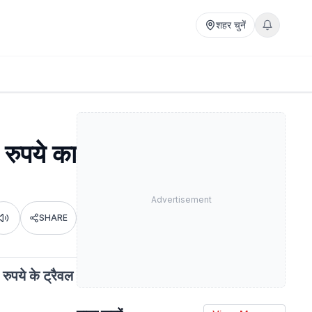
शहर चुनें
 रुपये का
Advertisement
SHARE
Listen
रुपये के ट्रैवल