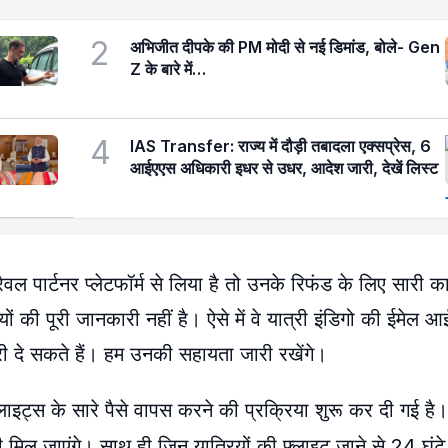
2
अभिजीत दीपके की PM मोदी से नई डिमांड, बोले- Gen
Z के बारे में…
4
IAS Transfer: राज्य में दौड़ी तबादला एक्सप्रेस, 6
आईएएस अधिकारी इधर से उधर, आदेश जारी, देखें लिस्ट
वल पार्टनर प्लेटफॉर्म से लिया है तो उनके रिफंड के लिए सारी का
यों की पूरी जानकारी नहीं है। ऐसे में वे यात्री इंडिगो की ईमेल 
सकते हैं। हम उनकी सहायता जारी रखेंगे।
लाइट्स के सारे पैसे वापस करने की प्रक्रिया शुरू कर दी गई है।
 मिल जाएंगे। साथ ही जिन यात्रियों की फ्लाइट जाने से 24 घंटे प