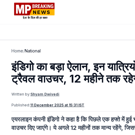
Home
/
National
इंडिगो का बड़ा ऐलान, इन यात्रि
ट्रैवल वाउचर, 12 म​हीने तक रहेग
Written by:
Shyam Dwivedi
Published:
11 December 2025 at 15:31 IST
एयरलाइन कंपनी इंडिगो ने कहा है कि पिछले एक हफ्ते में हुई 
वाउचर दिए जाएंगे। ये अगले 12 महीनों तक मान्य रहेंगे, जिस