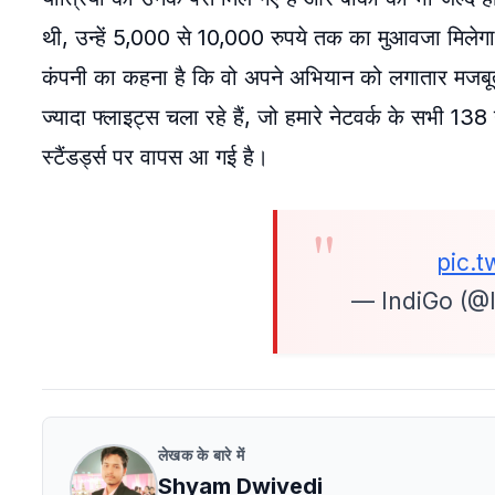
थी, उन्हें 5,000 से 10,000 रुपये तक का मुआवजा मिलेग
कंपनी का कहना है कि वो अपने अभियान को लगातार मजबूत
ज्यादा फ्लाइट्स चला रहे हैं, जो हमारे नेटवर्क के सभी 138 
स्टैंडर्ड्स पर वापस आ गई है।
pic.t
— IndiGo (@
लेखक के बारे में
Shyam Dwivedi