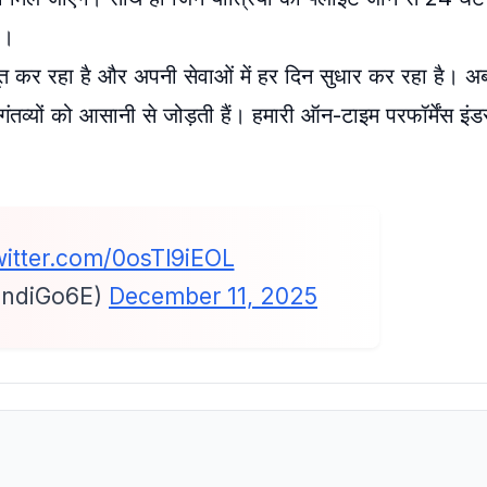
ा।
 कर रहा है और अपनी सेवाओं में हर दिन सुधार कर रहा है। 
गंतव्यों को आसानी से जोड़ती हैं। हमारी ऑन-टाइम परफॉर्मेंस इंडस
witter.com/0osTl9iEOL
IndiGo6E)
December 11, 2025