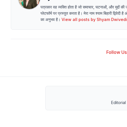
पत्रकार वह व्यक्ति होता है जो समाचार, घटनाओं, और मुद्दों की
प्लेटफॉर्म पर प्रस्तुत करता है। मेरा नाम श्याम बिहारी द्विवेदी है
का अनुभव है।
View all posts by
Shyam Dwivedi
Follow Us 
Editorial