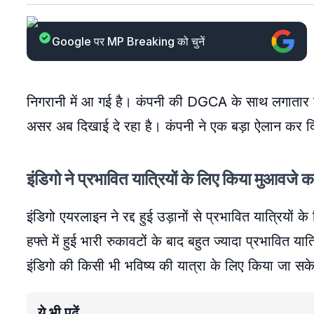
Google पर MP Breaking को चुनें
निगरानी में आ गई है। कंपनी की DGCA के साथ लगातार बै
असर अब दिखाई दे रहा है। कंपनी ने एक बड़ा ऐलान कर द
इंडिगो ने प्रभावित यात्रियों के लिए किया मुआवजे 
इंडिगो एयरलाइन ने रद्द हुई उड़ानों से प्रभावित यात्रि
हफ्ते में हुई भारी रुकावटों के बाद बहुत ज्यादा प्रभावित 
इंडिगो की किसी भी भविष्य की यात्रा के लिए किया जा सकेग
ये भी पढ़ें