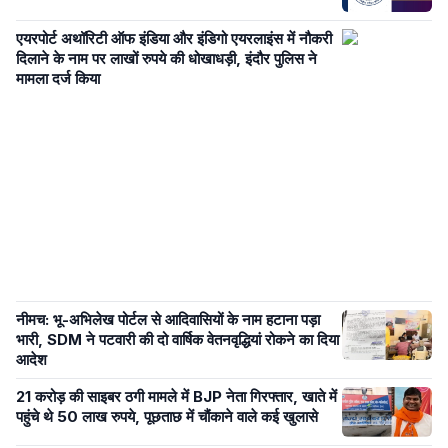
एयरपोर्ट अथॉरिटी ऑफ इंडिया और इंडिगो एयरलाइंस में नौकरी
दिलाने के नाम पर लाखों रुपये की धोखाधड़ी, इंदौर पुलिस ने
मामला दर्ज किया
नीमच: भू-अभिलेख पोर्टल से आदिवासियों के नाम हटाना पड़ा
भारी, SDM ने पटवारी की दो वार्षिक वेतनवृद्धियां रोकने का दिया
आदेश
21 करोड़ की साइबर ठगी मामले में BJP नेता गिरफ्तार, खाते में
पहुंचे थे 50 लाख रुपये, पूछताछ में चौंकाने वाले कई खुलासे