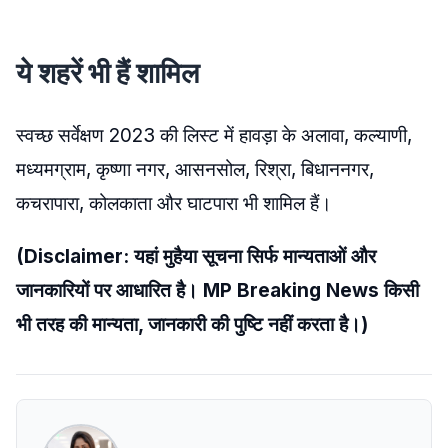
ये शहरें भी हैं शामिल
स्वच्छ सर्वेक्षण 2023 की लिस्ट में हावड़ा के अलावा, कल्याणी,
मध्यमग्राम, कृष्णा नगर, आसनसोल, रिश्रा, बिधाननगर,
कचरापारा, कोलकाता और घाटपारा भी शामिल हैं।
(Disclaimer: यहां मुहैया सूचना सिर्फ मान्यताओं और
जानकारियों पर आधारित है। MP Breaking News किसी
भी तरह की मान्यता, जानकारी की पुष्टि नहीं करता है।)