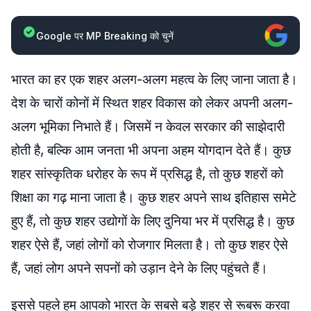
Google पर MP Breaking को चुनें
भारत का हर एक शहर अलग-अलग महत्व के लिए जाना जाता है।
देश के चारों कोनों में स्थित शहर विकास को लेकर अपनी अलग-
अलग भूमिका निभाते हैं। जिसमें न केवल सरकार की साझेदारी
होती है, बल्कि आम जनता भी अपना अहम योगदान देते हैं। कुछ
शहर सांस्कृतिक धरोहर के रूप में प्रसिद्ध है, तो कुछ शहरों को
शिक्षा का गढ़ माना जाता है। कुछ शहर अपने साथ इतिहास समेटे
हुए हैं, तो कुछ शहर उद्योगों के लिए दुनिया भर में प्रसिद्ध है। कुछ
शहर ऐसे हैं, जहां लोगों को रोजगार मिलता है। तो कुछ शहर ऐसे
हैं, जहां लोग अपने सपनों को उड़ान देने के लिए पहुंचते हैं।
इससे पहले हम आपको भारत के सबसे बड़े शहर से रूबरू करवा