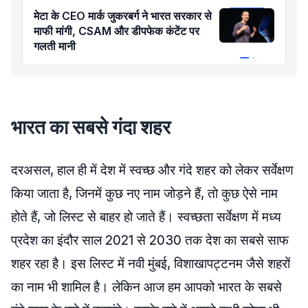
मेटा के CEO मार्क जुकरबर्ग ने भारत सरकार से
माफी मांगी, CSAM और डीपफेक कंटेंट पर
गलती मानी
भारत का सबसे गंदा शहर
दरअसल, हाल ही में देश में स्वच्छ और गंदे शहर को लेकर सर्वेक्षण
किया जाता है, जिनमें कुछ नए नाम जोड़ने हैं, तो कुछ ऐसे नाम
होते हैं, जो लिस्ट से बाहर हो जाते हैं। स्वच्छता सर्वेक्षण में मध्य
प्रदेश का इंदौर साल 2021 से 2030 तक देश का सबसे साफ
शहर रहा है। इस लिस्ट में नवी मुंबई, विशाखापट्टनम जैसे शहरों
का नाम भी शामिल है। लेकिन आज हम आपको भारत के सबसे