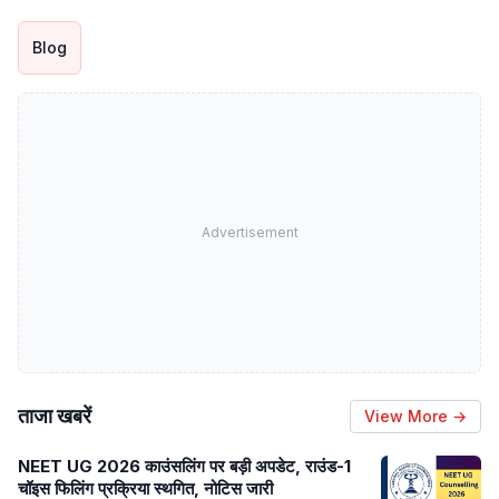
Blog
Advertisement
ताजा खबरें
View More →
NEET UG 2026 काउंसलिंग पर बड़ी अपडेट, राउंड-1
चॉइस फिलिंग प्रक्रिया स्थगित, नोटिस जारी