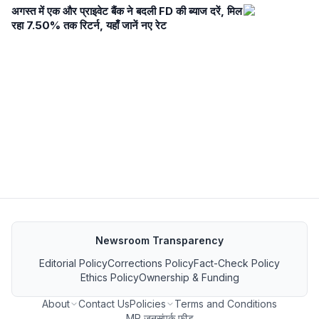
अगस्त में एक और प्राइवेट बैंक ने बदली FD की ब्याज दरें, मिल
रहा 7.50% तक रिटर्न, यहाँ जानें नए रेट
Newsroom Transparency
Editorial Policy
Corrections Policy
Fact-Check Policy
Ethics Policy
Ownership & Funding
About
Contact Us
Policies
Terms and Conditions
MP जनसंपर्क फीड