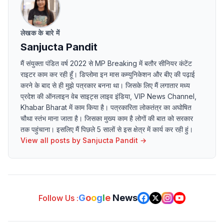
लेखक के बारे में
Sanjucta Pandit
मैं संयुक्ता पंडित वर्ष 2022 से MP Breaking में बतौर सीनियर कंटेंट
राइटर काम कर रही हूँ। डिप्लोमा इन मास कम्युनिकेशन और बीए की पढ़ाई
करने के बाद से ही मुझे पत्रकार बनना था। जिसके लिए मैं लगातार मध्य
प्रदेश की ऑनलाइन वेब साइट्स लाइव इंडिया, VIP News Channel,
Khabar Bharat में काम किया है। पत्रकारिता लोकतंत्र का अघोषित
चौथा स्तंभ माना जाता है। जिसका मुख्य काम है लोगों की बात को सरकार
तक पहुंचाना। इसलिए मैं पिछले 5 सालों से इस क्षेत्र में कार्य कर रही हुं।
View all posts by
Sanjucta Pandit
→
G
o
o
g
l
e
News
Follow Us :