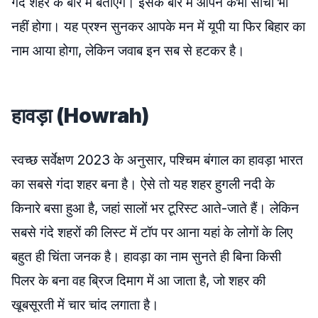
गंदे शहर के बारे में बताएंगे। इसके बारे में आपने कभी सोचा भी
नहीं होगा। यह प्रश्न सुनकर आपके मन में यूपी या फिर बिहार का
नाम आया होगा, लेकिन जवाब इन सब से हटकर है।
हावड़ा (Howrah)
स्वच्छ सर्वेक्षण 2023 के अनुसार, पश्चिम बंगाल का हावड़ा भारत
का सबसे गंदा शहर बना है। ऐसे तो यह शहर हुगली नदी के
किनारे बसा हुआ है, जहां सालों भर टूरिस्ट आते-जाते हैं। लेकिन
सबसे गंदे शहरों की लिस्ट में टॉप पर आना यहां के लोगों के लिए
बहुत ही चिंता जनक है। हावड़ा का नाम सुनते ही बिना किसी
पिलर के बना वह ब्रिज दिमाग में आ जाता है, जो शहर की
खूबसूरती में चार चांद लगाता है।