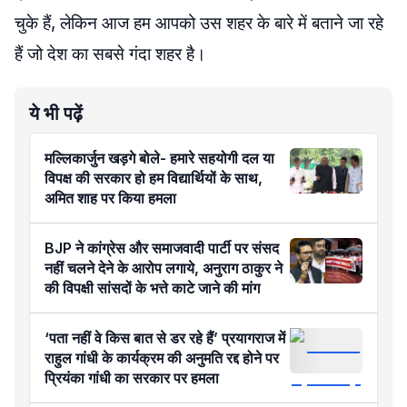
चुके हैं, लेकिन आज हम आपको उस शहर के बारे में बताने जा रहे
हैं जो देश का सबसे गंदा शहर है।
ये भी पढ़ें
मल्लिकार्जुन खड़गे बोले- हमारे सहयोगी दल या
विपक्ष की सरकार हो हम विद्यार्थियों के साथ,
अमित शाह पर किया हमला
BJP ने कांग्रेस और समाजवादी पार्टी पर संसद
नहीं चलने देने के आरोप लगाये, अनुराग ठाकुर ने
की विपक्षी सांसदों के भत्ते काटे जाने की मांग
‘पता नहीं वे किस बात से डर रहे हैं’ प्रयागराज में
राहुल गांधी के कार्यक्रम की अनुमति रद्द होने पर
प्रियंका गांधी का सरकार पर हमला