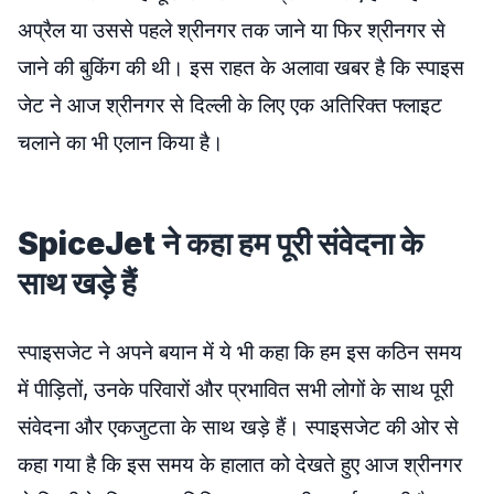
अप्रैल या उससे पहले श्रीनगर तक जाने या फिर श्रीनगर से
जाने की बुकिंग की थी। इस राहत के अलावा खबर है कि स्पाइस
जेट ने आज श्रीनगर से दिल्ली के लिए एक अतिरिक्त फ्लाइट
चलाने का भी एलान किया है।
SpiceJet ने कहा हम पूरी संवेदना के
साथ खड़े हैं
स्पाइसजेट ने अपने बयान में ये भी कहा कि हम इस कठिन समय
में पीड़ितों, उनके परिवारों और प्रभावित सभी लोगों के साथ पूरी
संवेदना और एकजुटता के साथ खड़े हैं। स्पाइसजेट की ओर से
कहा गया है कि इस समय के हालात को देखते हुए आज श्रीनगर