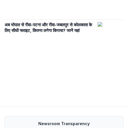
अब भोपाल से रीवा-पटना और रीवा-जबलपुर से कोलकाता के
लिए सीधी फ्लाइट, कितना लगेगा किराया? जानें यहां
Newsroom Transparency