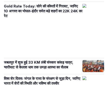
Gold Rate Today: सोने की कीमतों में गिरावट, जानिए
10 अगस्त का भोपाल-इंदौर समेत बड़े शहरों का 22K 24K का
रेट
जबलपुर में शुरू हुई 33 KM लंबी संस्कार कांवड़ यात्रा,
ग्वारीघाट से कैलाश धाम तक उमड़ा आस्था का सैलाब
विश्व शेर दिवस: जंगल के राजा के संरक्षण से जुड़ा दिन, जानिए
भारत में शेरों की स्थिति और भविष्य की तस्वीर