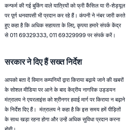
कन्फर्म की गई बुकिंग वाले यात्रियों को फ्री कैंसिल या री-शेड्यूल
पर पूर्ण धनवापसी भी प्रदान कर रहे हैं। कंपनी ने नंबर जारी करते
हुए कहा है कि अधिक सहायता के लिए, कृपया हमारे संपर्क केंद्र
से 011 69329333, 011 69329999 पर संपर्क करें।
सरकार ने दिए हैं सख्त निर्देश
आपको बता दें विमान कम्पनियों द्वारा किराया बढ़ाये जाने की खबरों
के सोशल मीडिया पर आने के बाद केंद्रीय नागरिक उड्डयन
मंत्रालय ने एयरलाइंस को श्रीनगर हवाई मार्ग पर किराया न बढ़ाने
के निर्देश दिए हैं। मंत्रालय ने कहा है कि इस समय हमें पीड़ितों
के साथ खड़ा रहना होगा और उन्हें अधिक सुविधा प्रदान करना
होगी।