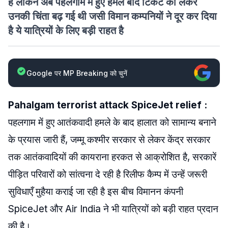
हैं लेकिन अब पहलगाम में हुए हमले बाद टिकट को लेकर
उनकी चिंता बढ़ गई थी जसी विमान कम्पनियों ने दूर कर दिया
है ये यात्रियों के लिए बड़ी राहत है
Google पर MP Breaking को चुनें
Pahalgam terrorist attack SpiceJet relief :
पहलगाम में हुए आतंकवादी हमले के बाद हालात को सामान्य बनाने
के प्रयास जारी हैं, जम्मू कश्मीर सरकार से लेकर केंद्र सरकार
तक आतंकवादियों की कायराना हरकत से आक्रोशित है, सरकारें
पीड़ित परिवारों को सांत्वना दे रही है रिलीफ कैम्प में उन्हें जरूरी
सुविधाएँ मुहैया कराई जा रही है इस बीच विमानन कंपनी
SpiceJet और Air India ने भी यात्रियों को बड़ी राहत प्रदान
की है।