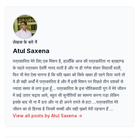
लेखक के बारे में
Atul Saxena
पत्रकारिता मेरे लिए एक मिशन है, हालाँकि आज की पत्रकारिता ना ब्रह्माण्ड
के पहले पत्रकार देवर्षि नारद वाली है और ना ही गणेश शंकर विद्यार्थी वाली,
फिर भी मेरा ऐसा मानना है कि यदि खबर को सिर्फ खबर ही रहने दिया जाये तो
ये ही सही अर्थों में पत्रकारिता है और मैं इसी मिशन पर पिछले तीन दशकों से
ज्यादा समय से लगा हुआ हूँ.... पत्रकारिता के इस भौतिकवादी युग में मेरे जीवन
में कई उतार चढ़ाव आये, बहुत सी चुनौतियों का सामना करना पड़ा लेकिन
इसके बाद भी ना मैं डरा और ना ही अपने रास्ते से हटा ....पत्रकारिता मेरे
जीवन का वो हिस्सा है जिसमें सच्ची और सही ख़बरें मेरी पहचान हैं ....
View all posts by
Atul Saxena
→