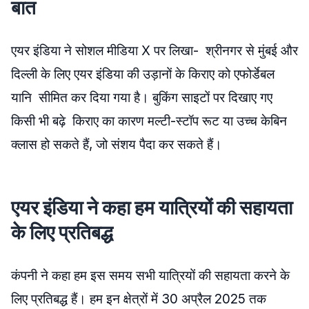
बात
एयर इंडिया ने सोशल मीडिया X पर लिखा- श्रीनगर से मुंबई और
दिल्ली के लिए एयर इंडिया की उड़ानों के किराए को एफोर्डेबल
यानि सीमित कर दिया गया है। बुकिंग साइटों पर दिखाए गए
किसी भी बढ़े किराए का कारण मल्टी-स्टॉप रूट या उच्च केबिन
क्लास हो सकते हैं, जो संशय पैदा कर सकते हैं।
एयर इंडिया ने कहा हम यात्रियों की सहायता
के लिए प्रतिबद्ध
कंपनी ने कहा हम इस समय सभी यात्रियों की सहायता करने के
लिए प्रतिबद्ध हैं। हम इन क्षेत्रों में 30 अप्रैल 2025 तक