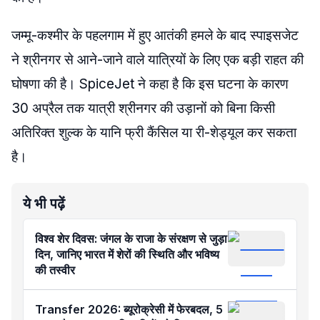
जम्मू-कश्मीर के पहलगाम में हुए आतंकी हमले के बाद स्पाइसजेट
ने श्रीनगर से आने-जाने वाले यात्रियों के लिए एक बड़ी राहत की
घोषणा की है। SpiceJet ने कहा है कि इस घटना के कारण
30 अप्रैल तक यात्री श्रीनगर की उड़ानों को बिना किसी
अतिरिक्त शुल्क के यानि फ्री कैंसिल या री-शेड्यूल कर सकता
है।
ये भी पढ़ें
विश्व शेर दिवस: जंगल के राजा के संरक्षण से जुड़ा
दिन, जानिए भारत में शेरों की स्थिति और भविष्य
की तस्वीर
Transfer 2026: ब्यूरोक्रेसी में फेरबदल, 5