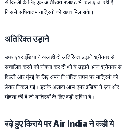
से दिल्ली के लिए एक अतिरिक्त फ्लाइट भी चलाई जा रही है
जिससे अधिकतम यात्रियों को राहत मिल सके।
अतिरिक्त उड़ाने
उधर एयर इंडिया ने कल ही दो अतिरिक्त उड़ाने श्रीनगर से
संचालित करने की घोषणा कर दी थी ये उड़ाने आज श्रीनगर से
दिल्ली और मुंबई के लिए अपने निर्धारित समय पर यात्रियों को
लेकर निकल गईं। इसके अलावा आज एयर इंडिया ने एक और
घोषणा की है जो यात्रियों के लिए बड़ी सुविधा है।
बढ़े हुए किराये पर Air India ने कही ये