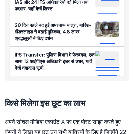
IAS और 24 IFS अधिकारियों को मिला नया
पदभार, यहाँ देखें लिस्ट
20 दिन पहले बंद हुई अमरनाथ यात्रा, बारिश-
लैंडस्लाइड ने बढ़ाई मुश्किल, 4.8 लाख
श्रद्धालुओं ने किए दर्शन
IPS Transfer: पुलिस विभाग में फेरबदल, एक
साथ 13 आईपीएस अधिकारी इधर से उधर, यहाँ
देखें तबादला सूची
किसे मिलेगा इस छूट का लाभ
अपने सोशल मीडिया एकाउंट X पर एक पोस्ट साझा करते हुए
कंपनी ने लिखा यह छूट उन सभी यात्रियों के लिए है जिन्होंने 22