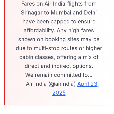
Fares on Air India flights from
Srinagar to Mumbai and Delhi
have been capped to ensure
affordability. Any high fares
shown on booking sites may be
due to multi-stop routes or higher
cabin classes, offering a mix of
direct and indirect options.
We remain committed to…
— Air India (@airindia)
April 23,
2025