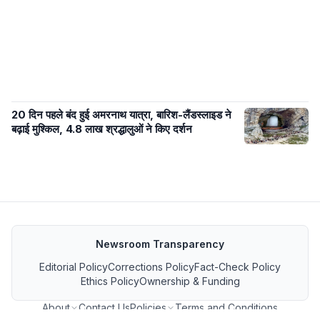
20 दिन पहले बंद हुई अमरनाथ यात्रा, बारिश-लैंडस्लाइड ने
बढ़ाई मुश्किल, 4.8 लाख श्रद्धालुओं ने किए दर्शन
Newsroom Transparency
Editorial Policy
Corrections Policy
Fact-Check Policy
Ethics Policy
Ownership & Funding
About
Contact Us
Policies
Terms and Conditions