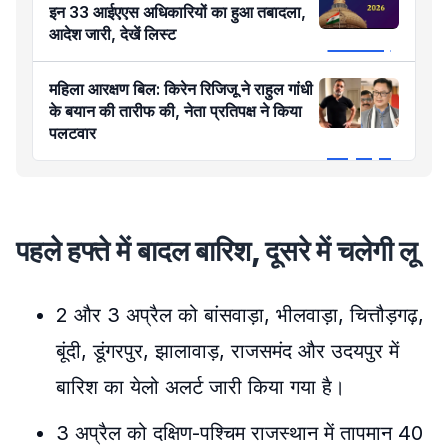
इन 33 आईएएस अधिकारियों का हुआ तबादला,
आदेश जारी, देखें लिस्ट
महिला आरक्षण बिल: किरेन रिजिजू ने राहुल गांधी
के बयान की तारीफ की, नेता प्रतिपक्ष ने किया
पलटवार
पहले हफ्ते में बादल बारिश, दूसरे में चलेगी लू
2 और 3 अप्रैल को बांसवाड़ा, भीलवाड़ा, चित्तौड़गढ़,
बूंदी, डूंगरपुर, झालावाड़, राजसमंद और उदयपुर में
बारिश का येलो अलर्ट जारी किया गया है।
3 अप्रैल को दक्षिण-पश्चिम राजस्थान में तापमान 40