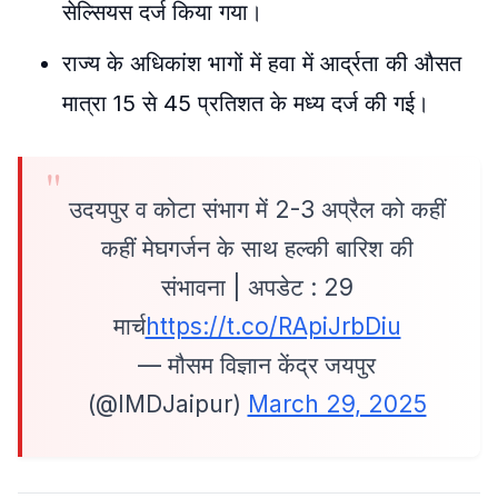
सेल्सियस दर्ज किया गया।
राज्य के अधिकांश भागों में हवा में आर्द्रता की औसत
मात्रा 15 से 45 प्रतिशत के मध्य दर्ज की गई।
उदयपुर व कोटा संभाग में 2-3 अप्रैल को कहीं
कहीं मेघगर्जन के साथ हल्की बारिश की
संभावना | अपडेट : 29
मार्च
https://t.co/RApiJrbDiu
— मौसम विज्ञान केंद्र जयपुर
(@IMDJaipur)
March 29, 2025