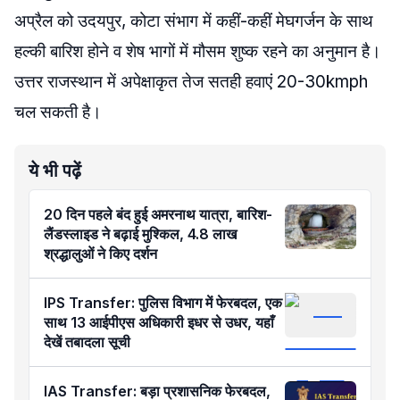
अप्रैल को उदयपुर, कोटा संभाग में कहीं-कहीं मेघगर्जन के साथ
हल्की बारिश होने व शेष भागों में मौसम शुष्क रहने का अनुमान है।
उत्तर राजस्थान में अपेक्षाकृत तेज सतही हवाएं 20-30kmph
चल सकती है।
ये भी पढ़ें
20 दिन पहले बंद हुई अमरनाथ यात्रा, बारिश-
लैंडस्लाइड ने बढ़ाई मुश्किल, 4.8 लाख
श्रद्धालुओं ने किए दर्शन
IPS Transfer: पुलिस विभाग में फेरबदल, एक
साथ 13 आईपीएस अधिकारी इधर से उधर, यहाँ
देखें तबादला सूची
IAS Transfer: बड़ा प्रशासनिक फेरबदल,