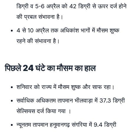
डिग्री व 5-6 अप्रैल को 42 डिग्री से ऊपर दर्ज होने
की प्रबल संभावना है।
4 से 10 अप्रैल तक अधिकांश भागों में मौसम शुष्क
रहने की संभावना है।
पिछले 24 घंटे का मौसम का हाल
शनिवार को राज्य में मौसम शुष्क और साफ रहा।
सर्वाधिक अधिकतम तापमान भीलवाड़ा में 37.3 डिग्री
सेल्सियस दर्ज किया गया ।
न्यूनतम तापमान हनुमानगढ़ संगरिया में 9.4 डिग्री