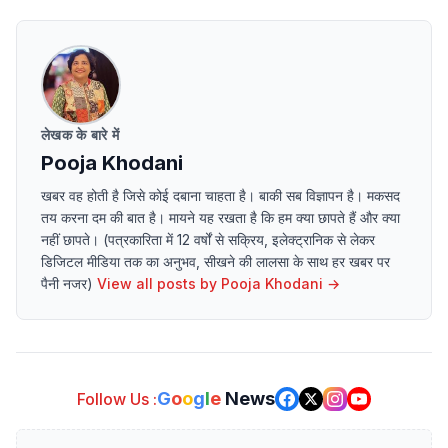
लेखक के बारे में
Pooja Khodani
खबर वह होती है जिसे कोई दबाना चाहता है। बाकी सब विज्ञापन है। मकसद
तय करना दम की बात है। मायने यह रखता है कि हम क्या छापते हैं और क्या
नहीं छापते। (पत्रकारिता में 12 वर्षों से सक्रिय, इलेक्ट्रानिक से लेकर
डिजिटल मीडिया तक का अनुभव, सीखने की लालसा के साथ हर खबर पर
पैनी नजर)
View all posts by
Pooja Khodani
→
G
o
o
g
l
e
News
Follow Us :