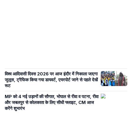
विश्व आदिवासी दिवस 2026 पर आज इंदौर में निकाला जाएगा
जुलूस, ट्रैफिक किया गया डायवर्ट, एयरपोर्ट जाने से पहले देखें
रूट
MP को 4 नई उड़ानों की सौगात, भोपाल से रीवा व पटना, रीवा
और जबलपुर से कोलकाता के लिए सीधी फ्लाइट, CM आज
करेंगे शुभारंभ