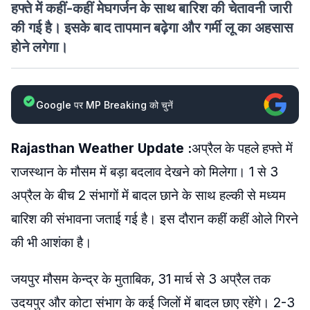
हफ्ते में कहीं-कहीं मेघगर्जन के साथ बारिश की चेतावनी जारी
की गई है। इसके बाद तापमान बढ़ेगा और गर्मी लू का अहसास
होने लगेगा।
Google पर MP Breaking को चुनें
Rajasthan Weather Update :
अप्रैल के पहले हफ्ते में
राजस्थान के मौसम में बड़ा बदलाव देखने को मिलेगा। 1 से 3
अप्रैल के बीच 2 संभागों में बादल छाने के साथ हल्की से मध्यम
बारिश की संभावना जताई गई है। इस दौरान कहीं कहीं ओले गिरने
की भी आशंका है।
जयपुर मौसम केन्द्र के मुताबिक, 31 मार्च से 3 अप्रैल तक
उदयपुर और कोटा संभाग के कई जिलों में बादल छाए रहेंगे। 2-3