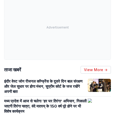
Advertisement
ताजा खबरें
View More →
इंदौर वेस्ट जोन रीजनल कॉन्फ्रेंस के दूसरे दिन बाल संरक्षण
और जेल सुधार पर होगा मंथन, सुप्रीम कोर्ट के जज रखेंगे
अपनी बात
मध्य प्रदेश में आज से चलेगा ‘हर घर तिरंगा’ अभियान, निकाली
जाएगी तिरंगा यात्रा, वंदे मातरम् के 150 वर्ष पूरे होने पर भी
विशेष कार्यक्रम