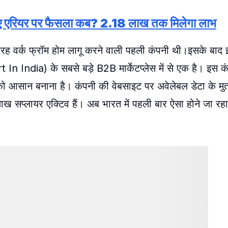
 डीए एरियर पर फैसला कब? 2.18 लाख तक मिलेगा लाभ
ी तरह वर्क फ्रॉम होम लागू करने वाली पहली कंपनी थी।इसके बाद 
 In India) के सबसे बड़े B2B मार्केटप्लेस में से एक है। इस क
को आसान बनाना है। कंपनी की वेबसाइट पर अवेलेबल डेटा के म
ख सप्लायर एक्टिव हैं। अब भारत में पहली बार ऐसा होने जा रहा