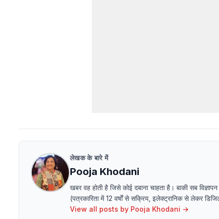
लेखक के बारे में
Pooja Khodani
खबर वह होती है जिसे कोई दबाना चाहता है। बाकी सब विज्ञापन
(पत्रकारिता में 12 वर्षों से सक्रिय, इलेक्ट्रानिक से लेक
View all posts by
Pooja Khodani
→