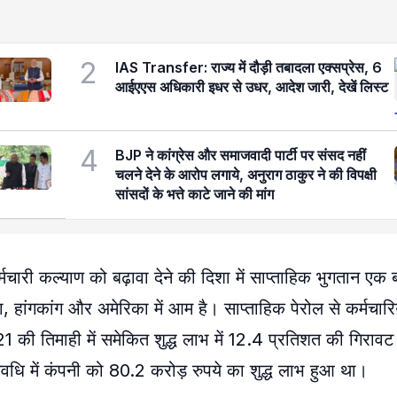
2
IAS Transfer: राज्य में दौड़ी तबादला एक्सप्रेस, 6
आईएएस अधिकारी इधर से उधर, आदेश जारी, देखें लिस्ट
4
BJP ने कांग्रेस और समाजवादी पार्टी पर संसद नहीं
चलने देने के आरोप लगाये, अनुराग ठाकुर ने की विपक्षी
सांसदों के भत्ते काटे जाने की मांग
्मचारी कल्याण को बढ़ावा देने की दिशा में साप्ताहिक भुगतान एक
या, हांगकांग और अमेरिका में आम है। साप्ताहिक पेरोल से कर्मचार
2021 की तिमाही में समेकित शुद्ध लाभ में 12.4 प्रतिशत की गिरा
अवधि में कंपनी को 80.2 करोड़ रुपये का शुद्ध लाभ हुआ था।