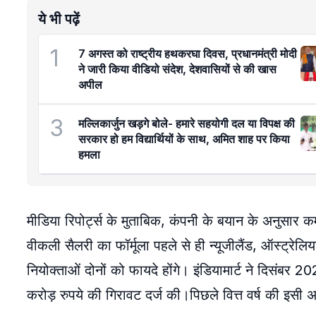
ये भी पढ़ें
1
7 अगस्त को राष्ट्रीय हथकरघा दिवस, प्रधानमंत्री मोदी
ने जारी किया वीडियो संदेश, देशवासियों से की खास
अपील
3
मल्लिकार्जुन खड़गे बोले- हमारे सहयोगी दल या विपक्ष की
सरकार हो हम विद्यार्थियों के साथ, अमित शाह पर किया
हमला
मीडिया रिपोर्ट्स के मुताबिक, कंपनी के बयान के अनुसार कर
वीकली सैलरी का फॉर्मूला पहले से ही न्यूजीलैंड, ऑस्ट्रेलि
नियोक्ताओं दोनों को फायदे होंगे। इंडियामार्ट ने दिसंबर 
करोड़ रुपये की गिरावट दर्ज की।पिछले वित्त वर्ष की इसी 