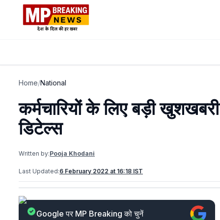
Home
/
National
कर्मचारियों के लिए बड़ी खुशखबरी!
डिटेल्स
Written by:
Pooja Khodani
Last Updated:
6 February 2022 at 16:18 IST
Google पर MP Breaking को चुनें