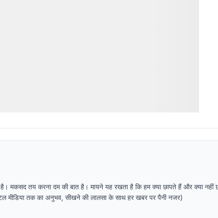
 है। मकसद तय करना दम की बात है। मायने यह रखता है कि हम क्या छापते हैं और क्या नहीं 
र डिजिटल मीडिया तक का अनुभव, सीखने की लालसा के साथ हर खबर पर पैनी नजर)