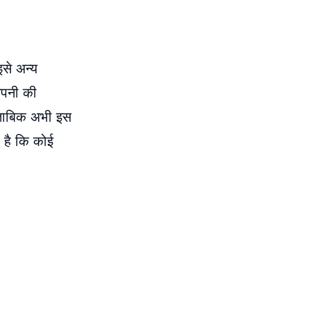
इसे अन्य
ंपनी की
ुताबिक अभी इस
 है कि कोई