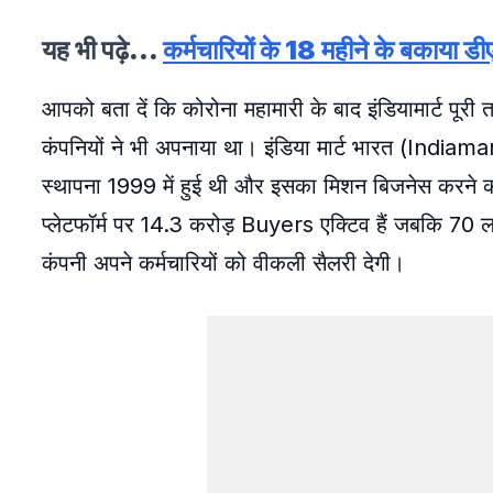
यह भी पढ़े…
कर्मचारियों के 18 महीने के बकाया
आपको बता दें कि कोरोना महामारी के बाद इंडियामार्ट पूर
कंपनियों ने भी अपनाया था। इंडिया मार्ट भारत (Indiamart
स्थापना 1999 में हुई थी और इसका मिशन बिजनेस करने 
प्लेटफॉर्म पर 14.3 करोड़ Buyers एक्टिव हैं जबकि 70 ला
कंपनी अपने कर्मचारियों को वीकली सैलरी देगी।