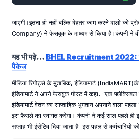
जाएगी।इतना ही नहीं बल्कि बेहतर काम करने वालों को प्र
Company) ने फेसबुक के माध्यम से किया है।कंपनी ने
यह भी पढ़े…
BHEL Recruitment 2022: इन पदों
पैकेज
मीडिया रिपोर्ट्स के मुताबिक, इंडियामार्ट (IndiaMART)कंप
इंडियामार्ट ने अपने फेसबुक पोस्ट में कहा, “एक फ्लेक्सिबल 
इंडियामार्ट वेतन का साप्ताहिक भुगतान अपनाने वाला पहल
इस फैसले का स्वागत करेगा। कंपनी ने कई साल पहले ही इस 
सप्ताह भी इंसेंटिव दिया जाता है।इस पहल से कर्मचारियों क