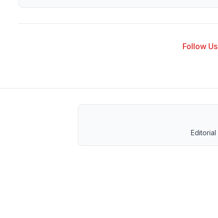
Follow Us 
Editorial