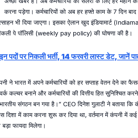
अच्छी खबर है। अब कर्मचारियों को सैलरी के लिए हर महीने का
करना पड़ेगा। कर्मचारियों को अब हर हफ्ते काम के 7 दिन बाद
ोत्साहन भी दिया जाएगा। इसका ऐलान खुद इंडियामार्ट (Indiam
 वीकली पे पॉलिसी (weekly pay policy) की घोषणा की है।
 पर निकली भर्ती, 14 फरवरी लास्ट डेट, जानें पात
नी ने भारत में अपने कर्मचारियों को हर सप्ताह वेतन देने का फै
वर्क कल्चर बनाने और कर्मचारियों की वित्तीय हित सुनिश्चित करने के
ा भारतीय संगठन बन गया है।” CEO दिनेश गुलाटी ने बताया कि कं
दिशा में काम करना शुरू कर दिया था, वर्तमान में कंपनी में कई
ो बड़ा फायदा मिलेगा।