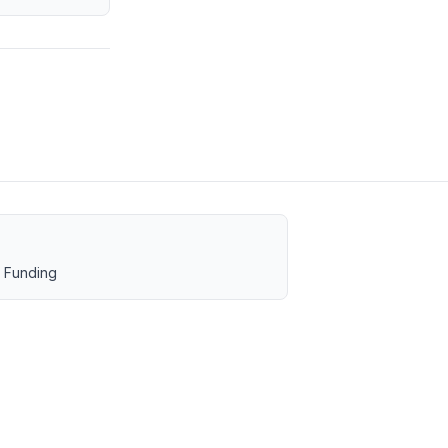
 Funding