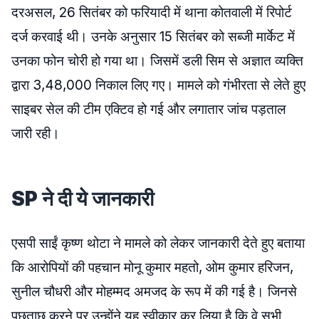
दरअसल, 26 सितंबर को फरियादी में थाना कोतवाली में रिपोर्ट
दर्ज करवाई थी। उनके अनुसार 15 सितंबर को सब्जी मार्केट में
उनका फोन चोरी हो गया था। जिसमें डली सिम से अज्ञात व्यक्ति
द्वारा 3,48,000 निकाल लिए गए। मामले को गंभीरता से लेते हुए
साइबर सेल की टीम एक्टिव हो गई और लगातार जांच पड़ताल
जारी रही।
SP ने दी ये जानकारी
एसपी साईं कृष्ण थोटा ने मामले को लेकर जानकारी देते हुए बताया
कि आरोपियों की पहचान मोनू कुमार महतो, ओम कुमार हरिजन,
सुनील चौधरी और मोहम्मद अमजद के रूप में की गई है। जिनसे
पूछताछ करने पर उन्होंने यह स्वीकार कर लिया है कि वे सभी