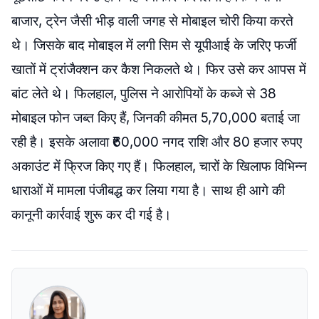
बाजार, ट्रेन जैसी भीड़ वाली जगह से मोबाइल चोरी किया करते
थे। जिसके बाद मोबाइल में लगी सिम से यूपीआई के जरिए फर्जी
खातों में ट्रांजैक्शन कर कैश निकलते थे। फिर उसे कर आपस में
बांट लेते थे। फिलहाल, पुलिस ने आरोपियों के कब्जे से 38
मोबाइल फोन जब्त किए हैं, जिनकी कीमत 5,70,000 बताई जा
रही है। इसके अलावा ₹60,000 नगद राशि और 80 हजार रुपए
अकाउंट में फ्रिज किए गए हैं। फिलहाल, चारों के खिलाफ विभिन्न
धाराओं में मामला पंजीबद्ध कर लिया गया है। साथ ही आगे की
कानूनी कार्रवाई शुरू कर दी गई है।