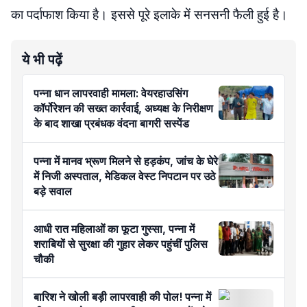
का पर्दाफाश किया है। इससे पूरे इलाके में सनसनी फैली हुई है।
ये भी पढ़ें
पन्ना धान लापरवाही मामला: वेयरहाउसिंग
कॉर्पोरेशन की सख्त कार्रवाई, अध्यक्ष के निरीक्षण
के बाद शाखा प्रबंधक वंदना बागरी सस्पेंड
पन्ना में मानव भ्रूण मिलने से हड़कंप, जांच के घेरे
में निजी अस्पताल, मेडिकल वेस्ट निपटान पर उठे
बड़े सवाल
आधी रात महिलाओं का फूटा गुस्सा, पन्ना में
शराबियों से सुरक्षा की गुहार लेकर पहुंचीं पुलिस
चौकी
बारिश ने खोली बड़ी लापरवाही की पोल! पन्ना में