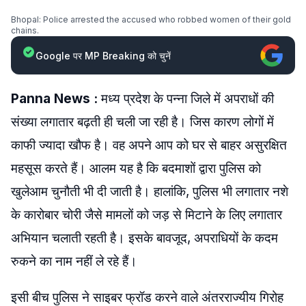
Bhopal: Police arrested the accused who robbed women of their gold
chains.
Google पर MP Breaking को चुनें
Panna News :
मध्य प्रदेश के पन्ना जिले में अपराधों की
संख्या लगातार बढ़ती ही चली जा रही है। जिस कारण लोगों में
काफी ज्यादा खौफ है। वह अपने आप को घर से बाहर असुरक्षित
महसूस करते हैं। आलम यह है कि बदमाशों द्वारा पुलिस को
खुलेआम चुनौती भी दी जाती है। हालांकि, पुलिस भी लगातार नशे
के कारोबार चोरी जैसे मामलों को जड़ से मिटाने के लिए लगातार
अभियान चलाती रहती है। इसके बावजूद, अपराधियों के कदम
रुकने का नाम नहीं ले रहे हैं।
इसी बीच पुलिस ने साइबर फ्रॉड करने वाले अंतरराज्यीय गिरोह