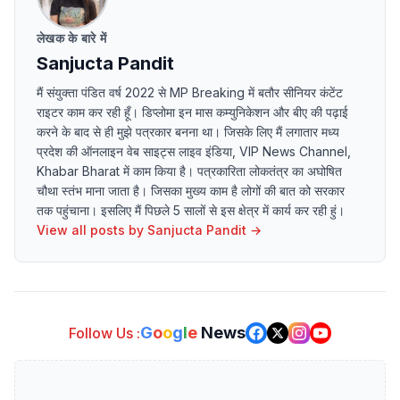
लेखक के बारे में
Sanjucta Pandit
मैं संयुक्ता पंडित वर्ष 2022 से MP Breaking में बतौर सीनियर कंटेंट
राइटर काम कर रही हूँ। डिप्लोमा इन मास कम्युनिकेशन और बीए की पढ़ाई
करने के बाद से ही मुझे पत्रकार बनना था। जिसके लिए मैं लगातार मध्य
प्रदेश की ऑनलाइन वेब साइट्स लाइव इंडिया, VIP News Channel,
Khabar Bharat में काम किया है। पत्रकारिता लोकतंत्र का अघोषित
चौथा स्तंभ माना जाता है। जिसका मुख्य काम है लोगों की बात को सरकार
तक पहुंचाना। इसलिए मैं पिछले 5 सालों से इस क्षेत्र में कार्य कर रही हुं।
View all posts by
Sanjucta Pandit
→
G
o
o
g
l
e
News
Follow Us :