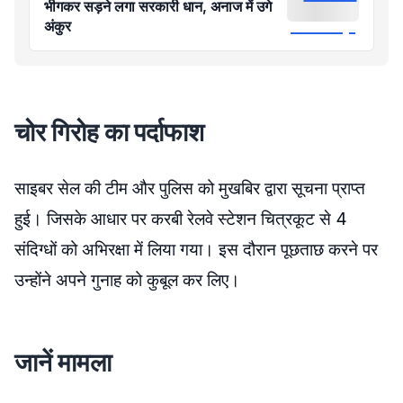
भीगकर सड़ने लगा सरकारी धान, अनाज में उगे
अंकुर
चोर गिरोह का पर्दाफाश
साइबर सेल की टीम और पुलिस को मुखबिर द्वारा सूचना प्राप्त
हुई। जिसके आधार पर करबी रेलवे स्टेशन चित्रकूट से 4
संदिग्धों को अभिरक्षा में लिया गया। इस दौरान पूछताछ करने पर
उन्होंने अपने गुनाह को कुबूल कर लिए।
जानें मामला