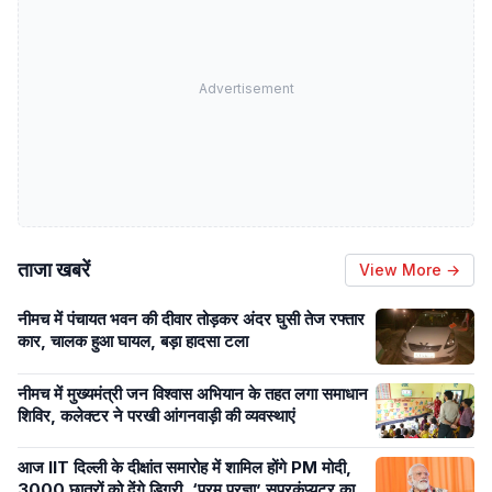
Advertisement
ताजा खबरें
View More →
नीमच में पंचायत भवन की दीवार तोड़कर अंदर घुसी तेज रफ्तार
कार, चालक हुआ घायल, बड़ा हादसा टला
नीमच में मुख्यमंत्री जन विश्वास अभियान के तहत लगा समाधान
शिविर, कलेक्टर ने परखी आंगनवाड़ी की व्यवस्थाएं
आज IIT दिल्ली के दीक्षांत समारोह में शामिल होंगे PM मोदी,
3000 छात्रों को देंगे डिग्री, ‘परम प्रज्ञा’ सुपरकंप्यूटर का