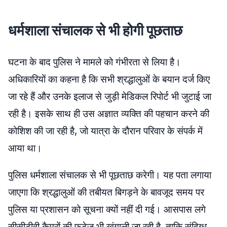
धर्मशाला संचालक से भी होगी पूछताछ
घटना के बाद पुलिस ने मामले को गंभीरता से लिया है।
अधिकारियों का कहना है कि सभी श्रद्धालुओं के बयान दर्ज किए
जा रहे हैं और उनके इलाज से जुड़ी मेडिकल रिपोर्ट भी जुटाई जा
रही है। इसके साथ ही उस अज्ञात व्यक्ति की पहचान करने की
कोशिश की जा रही है, जो यात्रा के दौरान परिवार के संपर्क में
आया था।
पुलिस धर्मशाला संचालक से भी पूछताछ करेगी। यह पता लगाया
जाएगा कि श्रद्धालुओं की तबीयत बिगड़ने के बावजूद समय पर
पुलिस या प्रशासन को सूचना क्यों नहीं दी गई। आसपास लगे
सीसीटीवी कैमरों की फुटेज भी खंगाली जा रही है, ताकि संदिग्ध