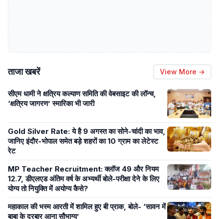
ताजा खबरें
View More →
सीएम धामी ने क्षत्रिय कल्याण समिति की वेबसाइट की लॉन्च,
‘क्षत्रिय जागरण’ स्मारिका भी जारी
Gold Silver Rate: ये है 9 अगस्त का सोने-चांदी का भाव,
जानिए इंदौर-भोपाल समेत बड़े शहरों का 10 ग्राम का लेटेस्ट
रेट
MP Teacher Recruitment: क्लॉज 49 और नियम
12.7, डीएलएड अंतिम वर्ष के अभ्यर्थी बोले-परीक्षा देने के लिए
योग्य तो नियुक्ति में अयोग्य कैसे?
महाकाल की भस्म आरती में शामिल हुए बी प्राक, बोले- ‘सावन में
बाबा के दरबार आना सौभाग्य’