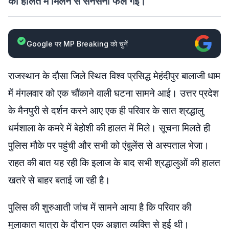
की हालत में मिलने से सनसनी फैल गई।
Google पर MP Breaking को चुनें
राजस्थान के दौसा जिले स्थित विश्व प्रसिद्ध मेहंदीपुर बालाजी धाम
में मंगलवार को एक चौंकाने वाली घटना सामने आई। उत्तर प्रदेश
के मैनपुरी से दर्शन करने आए एक ही परिवार के सात श्रद्धालु
धर्मशाला के कमरे में बेहोशी की हालत में मिले। सूचना मिलते ही
पुलिस मौके पर पहुंची और सभी को एंबुलेंस से अस्पताल भेजा।
राहत की बात यह रही कि इलाज के बाद सभी श्रद्धालुओं की हालत
खतरे से बाहर बताई जा रही है।
पुलिस की शुरुआती जांच में सामने आया है कि परिवार की
मुलाकात यात्रा के दौरान एक अज्ञात व्यक्ति से हुई थी।