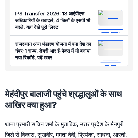
IPS Transfer 2026: 18 आईपीएस
अधिकारियों के तबादले, 4 जिलों के एसपी भी
बदले, यहां देखें पूरी लिस्ट
राजस्थान अन्न भंडारण योजना में बना देश का
नंबर-1 राज्य, डेयरी और ई-पैक्स में भी बनाया
नया रिकॉर्ड, पढ़ें खबर
मेहंदीपुर बालाजी पहुंचे श्रद्धालुओं के साथ
आखिर क्या हुआ?
थाना प्रभारी सचिन शर्मा के मुताबिक, उत्तर प्रदेश के मैनपुरी
जिले से विकास, सुखवीर, ममता देवी, प्रियंका, साधना, आरती,