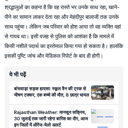
श्रद्धालुओं का कहना है कि वह रास्ते भर उनके साथ रहा, खाने-
पीने का सामान लाकर देता रहा और मेहंदीपुर बालाजी तक उनके
साथ पहुंचा। लेकिन जब परिवार को होश आया तो वह व्यक्ति वहां
से गायब था। इसी वजह से पुलिस को आशंका है कि मामले में
किसी नशीले पदार्थ का इस्तेमाल किया गया हो सकता है। हालांकि
इसकी पुष्टि जांच और मेडिकल रिपोर्ट के बाद ही होगी।
ये भी पढ़ें
बांसवाड़ा सड़क हादसा: स्कूल वैन की ट्रक से
भीषण टक्कर, एक बच्चे की मौत, 8 छात्र घायल
Rajasthan Weather: मानसून सक्रिय,
30 जुलाई तक जारी रहेगा बारिश का दौर, आज
इन जिलों में ऑरेंज-येलो अलर्ट