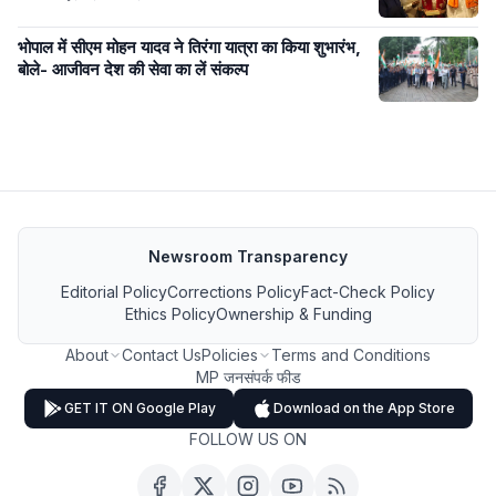
भोपाल में सीएम मोहन यादव ने तिरंगा यात्रा का किया शुभारंभ,
बोले- आजीवन देश की सेवा का लें संकल्प
Newsroom Transparency
Editorial Policy
Corrections Policy
Fact-Check Policy
Ethics Policy
Ownership & Funding
About
Contact Us
Policies
Terms and Conditions
MP जनसंपर्क फीड
GET IT ON Google Play
Download on the App Store
FOLLOW US ON