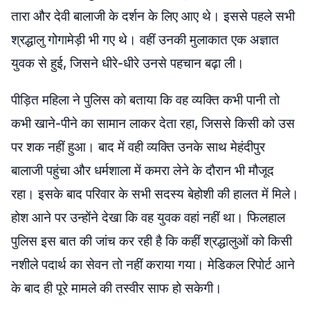
तारा और देवी बालाजी के दर्शन के लिए आए थे। इससे पहले सभी
श्रद्धालु गोगामेड़ी भी गए थे। वहीं उनकी मुलाकात एक अज्ञात
युवक से हुई, जिसने धीरे-धीरे उनसे पहचान बढ़ा ली।
पीड़ित महिला ने पुलिस को बताया कि वह व्यक्ति कभी पानी तो
कभी खाने-पीने का सामान लाकर देता रहा, जिससे किसी को उस
पर शक नहीं हुआ। बाद में वही व्यक्ति उनके साथ मेहंदीपुर
बालाजी पहुंचा और धर्मशाला में कमरा लेने के दौरान भी मौजूद
रहा। इसके बाद परिवार के सभी सदस्य बेहोशी की हालत में मिले।
होश आने पर उन्होंने देखा कि वह युवक वहां नहीं था। फिलहाल
पुलिस इस बात की जांच कर रही है कि कहीं श्रद्धालुओं को किसी
नशीले पदार्थ का सेवन तो नहीं कराया गया। मेडिकल रिपोर्ट आने
के बाद ही पूरे मामले की तस्वीर साफ हो सकेगी।