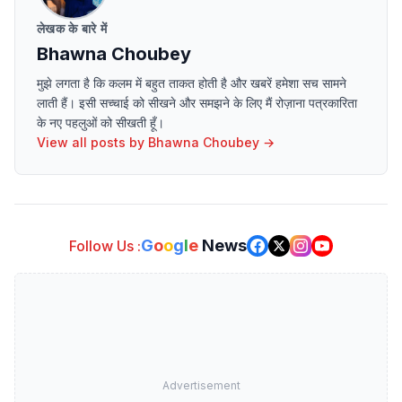
लेखक के बारे में
Bhawna Choubey
मुझे लगता है कि कलम में बहुत ताकत होती है और खबरें हमेशा सच सामने
लाती हैं। इसी सच्चाई को सीखने और समझने के लिए मैं रोज़ाना पत्रकारिता
के नए पहलुओं को सीखती हूँ।
View all posts by
Bhawna Choubey
→
G
o
o
g
l
e
News
Follow Us :
Advertisement