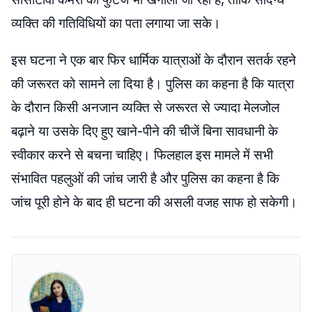
व्यक्ति की गतिविधियों का पता लगाया जा सके।
इस घटना ने एक बार फिर धार्मिक यात्राओं के दौरान सतर्क रहने
की जरूरत को सामने ला दिया है। पुलिस का कहना है कि यात्रा
के दौरान किसी अनजान व्यक्ति से जरूरत से ज्यादा मेलजोल
बढ़ाने या उसके दिए हुए खाने-पीने की चीजें बिना सावधानी के
स्वीकार करने से बचना चाहिए। फिलहाल इस मामले में सभी
संभावित पहलुओं की जांच जारी है और पुलिस का कहना है कि
जांच पूरी होने के बाद ही घटना की असली वजह साफ हो सकेगी।