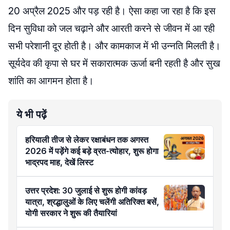
20 अप्रैल 2025 और पड़ रही है। ऐसा कहा जा रहा है कि इस
दिन सुविधा को जल चढ़ाने और आरती करने से जीवन में आ रही
सभी परेशानी दूर होती है। और कामकाज में भी उन्नति मिलती है।
सूर्यदेव की कृपा से घर में सकारात्मक ऊर्जा बनी रहती है और सुख
शांति का आगमन होता है।
ये भी पढ़ें
हरियाली तीज से लेकर रक्षाबंधन तक अगस्त
2026 में पड़ेंगे कई बड़े व्रत-त्योहार, शुरू होगा
भाद्रपद माह, देखें लिस्ट
उत्तर प्रदेश: 30 जुलाई से शुरू होगी कांवड़
यात्रा, श्रद्धालुओं के लिए चलेंगी अतिरिक्त बसें,
योगी सरकार ने शुरू की तैयारियां