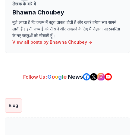
लेखक के बारे में
Bhawna Choubey
मुझे लगता है कि कलम में बहुत ताकत होती है और खबरें हमेशा सच सामने
लाती हैं। इसी सच्चाई को सीखने और समझने के लिए मैं रोज़ाना पत्रकारिता
के नए पहलुओं को सीखती हूँ।
View all posts by
Bhawna Choubey
→
G
o
o
g
l
e
News
Follow Us :
Blog