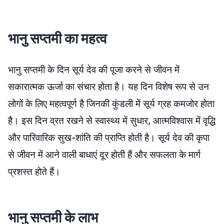
भानु सप्तमी का महत्व
भानु सप्तमी के दिन सूर्य देव की पूजा करने से जीवन में
सकारात्मक ऊर्जा का संचार होता है। यह दिन विशेष रूप से उन
लोगों के लिए महत्वपूर्ण है जिनकी कुंडली में सूर्य ग्रह कमजोर होता
है। इस दिन व्रत रखने से स्वास्थ्य में सुधार, आत्मविश्वास में वृद्धि
और पारिवारिक सुख-शांति की प्राप्ति होती है। सूर्य देव की कृपा
से जीवन में आने वाली बाधाएं दूर होती हैं और सफलता के मार्ग
प्रशस्त होते हैं।​
भानु सप्तमी के लाभ