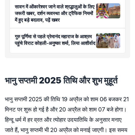
सावन में ओंकारेश्वर जाने वाले श्रद्धालुओं के लिए
जरूरी खबर, दर्शन व्यवस्था और ट्रैफिक नियमों
में हुए बड़े बदलाव, पढ़ें खबर
गुरु पूर्णिमा से पहले प्रेमानंद महाराज के आश्रम
पहुंचे विराट कोहली-अनुष्का शर्मा, लिया आशीर्वाद
भानु सप्तमी 2025 तिथि और शुभ मुहूर्त
भानु सप्तमी 2025 की तिथि 19 अप्रैल को शाम 06 बजकर 21
मिनट पर शुरू हो गई है और 20 अप्रैल को शाम 07 बजे होगा।
हिन्दू धर्म में हर व्रत और त्योहार उदयातिथि के अनुसार मनाए
जाते हैं, भानु सप्तमी भी 20 अप्रैल को मनाई जाएगी। इस समय