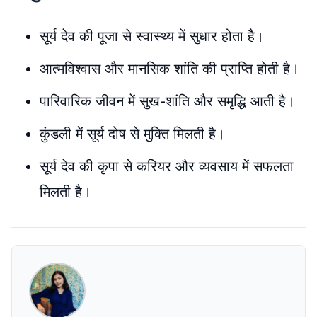
सूर्य देव की पूजा से स्वास्थ्य में सुधार होता है।
आत्मविश्वास और मानसिक शांति की प्राप्ति होती है।
पारिवारिक जीवन में सुख-शांति और समृद्धि आती है।
कुंडली में सूर्य दोष से मुक्ति मिलती है।
सूर्य देव की कृपा से करियर और व्यवसाय में सफलता
मिलती है।​