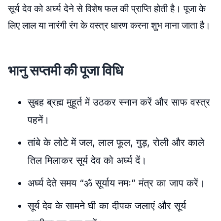
सूर्य देव को अर्घ्य देने से विशेष फल की प्राप्ति होती है। पूजा के
लिए लाल या नारंगी रंग के वस्त्र धारण करना शुभ माना जाता है।​
भानु सप्तमी की पूजा विधि
सुबह ब्रह्म मुहूर्त में उठकर स्नान करें और साफ वस्त्र
पहनें।
तांबे के लोटे में जल, लाल फूल, गुड़, रोली और काले
तिल मिलाकर सूर्य देव को अर्घ्य दें।
अर्घ्य देते समय “ॐ सूर्याय नमः” मंत्र का जाप करें।
सूर्य देव के सामने घी का दीपक जलाएं और सूर्य