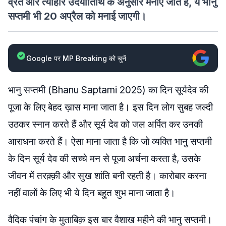
व्रत और त्योहार उदयातिथि के अनुसार मनाए जाते हैं, ये भानु
सप्तमी भी 20 अप्रैल को मनाई जाएगी।
Google पर MP Breaking को चुनें
भानु सप्तमी (Bhanu Saptami 2025) का दिन सूर्यदेव की
पूजा के लिए बेहद ख़ास माना जाता है। इस दिन लोग सुबह जल्दी
उठकर स्नान करते हैं और सूर्य देव को जल अर्पित कर उनकी
आराधना करते हैं। ऐसा माना जाता है कि जो व्यक्ति भानु सप्तमी
के दिन सूर्य देव की सच्चे मन से पूजा अर्चना करता है, उसके
जीवन में तरक़्क़ी और सुख शांति बनी रहती है। कारोबार करना
नहीं वालों के लिए भी ये दिन बहुत शुभ माना जाता है।
वैदिक पंचांग के मुताबिक़ इस बार वैशाख महीने की भानु सप्तमी।