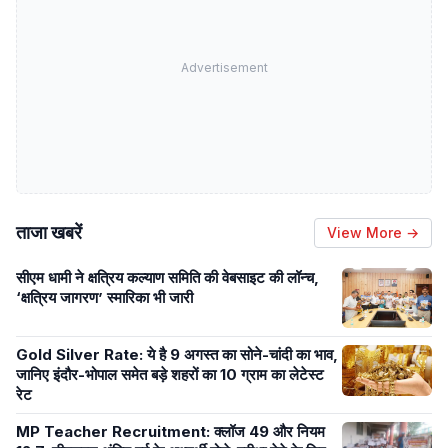
Advertisement
ताजा खबरें
View More →
सीएम धामी ने क्षत्रिय कल्याण समिति की वेबसाइट की लॉन्च,
‘क्षत्रिय जागरण’ स्मारिका भी जारी
Gold Silver Rate: ये है 9 अगस्त का सोने-चांदी का भाव,
जानिए इंदौर-भोपाल समेत बड़े शहरों का 10 ग्राम का लेटेस्ट
रेट
MP Teacher Recruitment: क्लॉज 49 और नियम