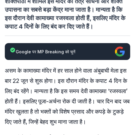
शक्तिपीठों में शामिल इस मंदिर को तंत्र साधना और शक्ति
उपासना का सबसे बड़ा केंद्र माना जाता है। मान्यता है कि
इस दौरान देवी कामाख्या रजस्वला होती हैं, इसलिए मंदिर के
कपाट 4 दिनों के लिए बंद कर दिए जाते हैं।
Google पर MP Breaking को चुनें
असम के कामाख्या मंदिर में हर साल होने वाला अंबुबाची मेला इस
बार 22 जून से शुरू होगा। इस दौरान मंदिर के कपाट 4 दिन के
लिए बंद रहेंगे। मान्यता है कि इस समय देवी कामाख्या ‘रजस्वला’
होती हैं। इसलिए पूजा-अर्चना रोक दी जाती है। चार दिन बाद जब
मंदिर खुलता है तो भक्तों को विशेष प्रसाद और कपड़े के टुकड़े
दिए जाते हैं, जिन्हें बेहद शुभ माना जाता है।