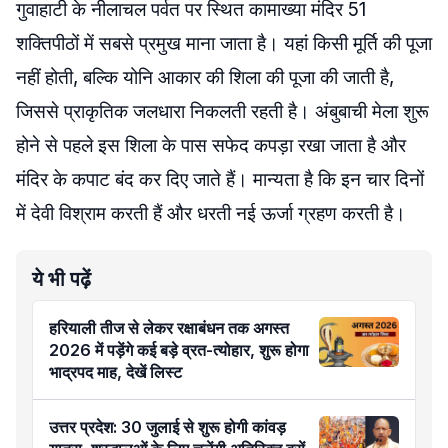
गुवाहाटी के नीलाचल पर्वत पर स्थित कामाख्या मंदिर 51
शक्तिपीठों में सबसे प्रमुख माना जाता है। यहां किसी मूर्ति की पूजा
नहीं होती, बल्कि योनि आकार की शिला की पूजा की जाती है,
जिससे प्राकृतिक जलधारा निकलती रहती है। अंबुबाची मेला शुरू
होने से पहले इस शिला के पास सफेद कपड़ा रखा जाता है और
मंदिर के कपाट बंद कर दिए जाते हैं। मान्यता है कि इन चार दिनों
में देवी विश्राम करती हैं और धरती नई ऊर्जा ग्रहण करती है।
ये भी पढ़ें
हरियाली तीज से लेकर रक्षाबंधन तक अगस्त
2026 में पड़ेंगे कई बड़े व्रत-त्योहार, शुरू होगा
भाद्रपद माह, देखें लिस्ट
उत्तर प्रदेश: 30 जुलाई से शुरू होगी कांवड़