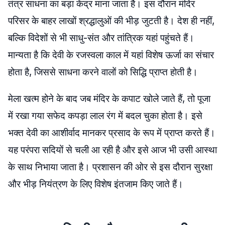
तंत्र साधना का बड़ा केंद्र माना जाता है। इस दौरान मंदिर
परिसर के बाहर लाखों श्रद्धालुओं की भीड़ जुटती है। देश ही नहीं,
बल्कि विदेशों से भी साधु-संत और तांत्रिक यहां पहुंचते हैं।
मान्यता है कि देवी के रजस्वला काल में यहां विशेष ऊर्जा का संचार
होता है, जिससे साधना करने वालों को सिद्धि प्राप्त होती है।
मेला खत्म होने के बाद जब मंदिर के कपाट खोले जाते हैं, तो पूजा
में रखा गया सफेद कपड़ा लाल रंग में बदल चुका होता है। इसे
भक्त देवी का आशीर्वाद मानकर प्रसाद के रूप में प्राप्त करते हैं।
यह परंपरा सदियों से चली आ रही है और इसे आज भी उसी आस्था
के साथ निभाया जाता है। प्रशासन की ओर से इस दौरान सुरक्षा
और भीड़ नियंत्रण के लिए विशेष इंतजाम किए जाते हैं।