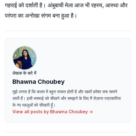
गहराई को दर्शाती है। अंबुबाची मेला आज भी रहस्य, आस्था और
परंपरा का अनोखा संगम बना हुआ है।
लेखक के बारे में
Bhawna Choubey
मुझे लगता है कि कलम में बहुत ताकत होती है और खबरें हमेशा सच सामने
लाती हैं। इसी सच्चाई को सीखने और समझने के लिए मैं रोज़ाना पत्रकारिता
के नए पहलुओं को सीखती हूँ।
View all posts by
Bhawna Choubey
→