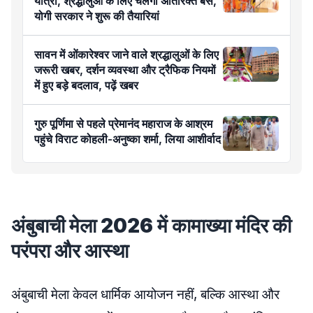
यात्रा, श्रद्धालुओं के लिए चलेंगी अतिरिक्त बसें,
योगी सरकार ने शुरू की तैयारियां
सावन में ओंकारेश्वर जाने वाले श्रद्धालुओं के लिए
जरूरी खबर, दर्शन व्यवस्था और ट्रैफिक नियमों
में हुए बड़े बदलाव, पढ़ें खबर
गुरु पूर्णिमा से पहले प्रेमानंद महाराज के आश्रम
पहुंचे विराट कोहली-अनुष्का शर्मा, लिया आशीर्वाद
अंबुबाची मेला 2026 में कामाख्या मंदिर की
परंपरा और आस्था
अंबुबाची मेला केवल धार्मिक आयोजन नहीं, बल्कि आस्था और