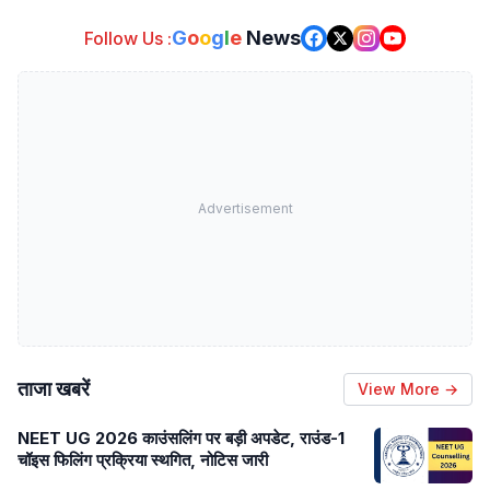
G
o
o
g
l
e
News
Follow Us :
Advertisement
ताजा खबरें
View More →
NEET UG 2026 काउंसलिंग पर बड़ी अपडेट, राउंड-1
चॉइस फिलिंग प्रक्रिया स्थगित, नोटिस जारी