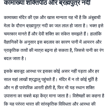
कामाख्या शक्तिपीठ और ब्रह्मपुत्र नदी
कामाख्या मंदिर की एक और खास मान्यता यह भी है कि अंबुबाची
मेला के दौरान ब्रह्मपुत्र नदी का जल लाल हो जाता है। भक्त इसे
चमत्कार मानते हैं और देवी शक्ति का संकेत समझते हैं। हालांकि
वैज्ञानिकों के अनुसार इस बदलाव का कारण पानी में आयरन और
प्राकृतिक तत्वों की मात्रा बढ़ना हो सकता है, जिससे पानी का रंग
बदल जाता है।
इसके बावजूद आस्था पर इसका कोई असर नहीं पड़ता और हर
साल यहां लाखों श्रद्धालु पहुंचते हैं। मंदिर में न तो कोई मूर्ति है
और न ही पारंपरिक आरती होती है, फिर भी यह स्थान शक्ति
उपासना का सबसे बड़ा केंद्र माना जाता है। विशेषज्ञों का कहना है
कि यह परंपरा भारत की सांस्कृतिक विविधता और आस्था की