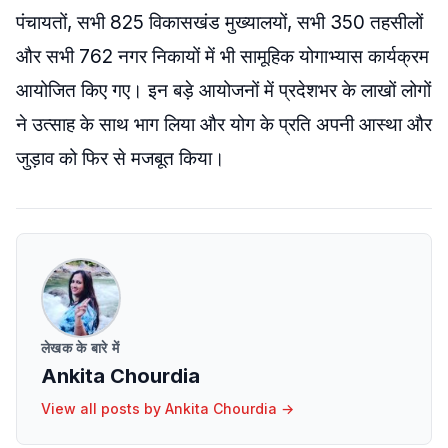
पंचायतों, सभी 825 विकासखंड मुख्यालयों, सभी 350 तहसीलों
और सभी 762 नगर निकायों में भी सामूहिक योगाभ्यास कार्यक्रम
आयोजित किए गए। इन बड़े आयोजनों में प्रदेशभर के लाखों लोगों
ने उत्साह के साथ भाग लिया और योग के प्रति अपनी आस्था और
जुड़ाव को फिर से मजबूत किया।
लेखक के बारे में
Ankita Chourdia
View all posts by
Ankita Chourdia
→