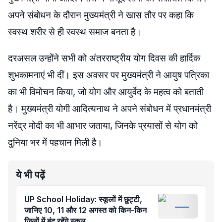
अपने संबोधन के दौरान मुख्यमंत्री ने खास तौर पर कहा कि
स्वस्थ शरीर से ही स्वस्थ समाज बनता है।
दरअसल उन्होंने सभी को अंतरराष्ट्रीय योग दिवस की हार्दिक
शुभकामनाएं भी दीं। इस अवसर पर मुख्यमंत्री ने आयुष पत्रिका
का भी विमोचन किया, जो योग और आयुर्वेद के महत्व को बताती
है। मुख्यमंत्री योगी आदित्यनाथ ने अपने संबोधन में प्रधानमंत्री
नरेंद्र मोदी का भी आभार जताया, जिनके प्रयासों से योग को
दुनिया भर में पहचान मिली है।
ये भी पढ़ें
UP School Holiday: स्कूलों में छुट्टी,
जानिए 10, 11 और 12 अगस्त को किन-किन
जिलों में बंद रहेंगे स्कूल