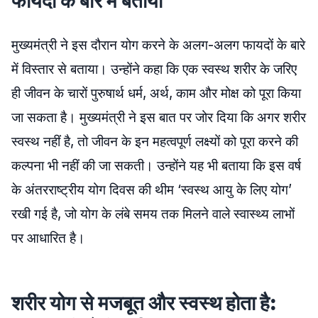
फायदों के बारे में बताया
मुख्यमंत्री ने इस दौरान योग करने के अलग-अलग फायदों के बारे
में विस्तार से बताया। उन्होंने कहा कि एक स्वस्थ शरीर के जरिए
ही जीवन के चारों पुरुषार्थ धर्म, अर्थ, काम और मोक्ष को पूरा किया
जा सकता है। मुख्यमंत्री ने इस बात पर जोर दिया कि अगर शरीर
स्वस्थ नहीं है, तो जीवन के इन महत्वपूर्ण लक्ष्यों को पूरा करने की
कल्पना भी नहीं की जा सकती। उन्होंने यह भी बताया कि इस वर्ष
के अंतरराष्ट्रीय योग दिवस की थीम ‘स्वस्थ आयु के लिए योग’
रखी गई है, जो योग के लंबे समय तक मिलने वाले स्वास्थ्य लाभों
पर आधारित है।
शरीर योग से मजबूत और स्वस्थ होता है: