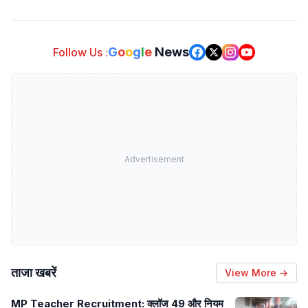
G
o
o
g
l
e
News
Follow Us :
Advertisement
ताजा खबरें
View More →
MP Teacher Recruitment: क्लॉज 49 और नियम