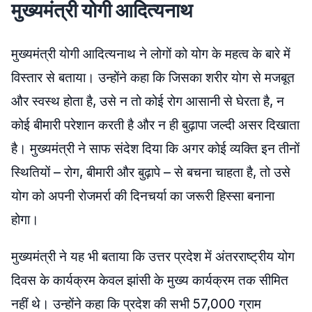
मुख्यमंत्री योगी आदित्यनाथ
मुख्यमंत्री योगी आदित्यनाथ ने लोगों को योग के महत्व के बारे में
विस्तार से बताया। उन्होंने कहा कि जिसका शरीर योग से मजबूत
और स्वस्थ होता है, उसे न तो कोई रोग आसानी से घेरता है, न
कोई बीमारी परेशान करती है और न ही बुढ़ापा जल्दी असर दिखाता
है। मुख्यमंत्री ने साफ संदेश दिया कि अगर कोई व्यक्ति इन तीनों
स्थितियों – रोग, बीमारी और बुढ़ापे – से बचना चाहता है, तो उसे
योग को अपनी रोजमर्रा की दिनचर्या का जरूरी हिस्सा बनाना
होगा।
मुख्यमंत्री ने यह भी बताया कि उत्तर प्रदेश में अंतरराष्ट्रीय योग
दिवस के कार्यक्रम केवल झांसी के मुख्य कार्यक्रम तक सीमित
नहीं थे। उन्होंने कहा कि प्रदेश की सभी 57,000 ग्राम