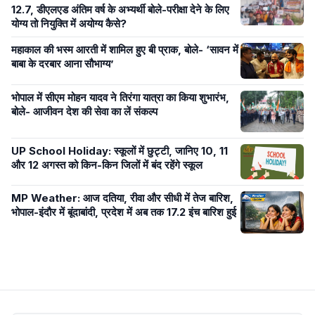
12.7, डीएलएड अंतिम वर्ष के अभ्यर्थी बोले-परीक्षा देने के लिए
योग्य तो नियुक्ति में अयोग्य कैसे?
महाकाल की भस्म आरती में शामिल हुए बी प्राक, बोले- ‘सावन में
बाबा के दरबार आना सौभाग्य’
भोपाल में सीएम मोहन यादव ने तिरंगा यात्रा का किया शुभारंभ,
बोले- आजीवन देश की सेवा का लें संकल्प
UP School Holiday: स्कूलों में छुट्टी, जानिए 10, 11
और 12 अगस्त को किन-किन जिलों में बंद रहेंगे स्कूल
MP Weather: आज दतिया, रीवा और सीधी में तेज बारिश,
भोपाल-इंदौर में बूंदाबांदी, प्रदेश में अब तक 17.2 इंच बारिश हुई