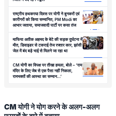
राष्ट्रीय हथकरघा दिवस पर योगी ने बुनकरों एवं
कारीगरों को किया सम्मानित, PM Modi का
आभार जताया, समाजवादी पार्टी पर कसा तंज
माफिया अतीक अहमद के बेटे की सड़क दुर्घटना में
मौत, डिवाइडर से टकराई तेज रफ्तार कार, झांसी
जेल में बंद बड़े भाई से मिलने जा रहा था
CM योगी का विपक्ष पर तीखा हमला, बोले – ‘राम
मंदिर के लिए जेब से एक पैसा नहीं निकला,
रामभक्तों की आस्था का सम्मान…’
CM योगी ने योग करने के अलग-अलग