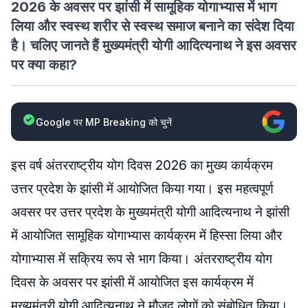
2026 के अवसर पर झांसी में सामूहिक योगाभ्यास में भाग
लिया और स्वस्थ शरीर से स्वस्थ समाज बनाने का संदेश दिया
है। चलिए जानते हैं मुख्यमंत्री योगी आदित्यनाथ ने इस अवसर
पर क्या कहा?
Google पर MP Breaking को चुनें
इस वर्ष अंतरराष्ट्रीय योग दिवस 2026 का मुख्य कार्यक्रम
उत्तर प्रदेश के झांसी में आयोजित किया गया। इस महत्वपूर्ण
अवसर पर उत्तर प्रदेश के मुख्यमंत्री योगी आदित्यनाथ ने झांसी
में आयोजित सामूहिक योगाभ्यास कार्यक्रम में हिस्सा लिया और
योगाभ्यास में सक्रिय रूप से भाग किया। अंतरराष्ट्रीय योग
दिवस के अवसर पर झांसी में आयोजित इस कार्यक्रम में
मुख्यमंत्री योगी आदित्यनाथ ने मौजूद लोगों को संबोधित किया।