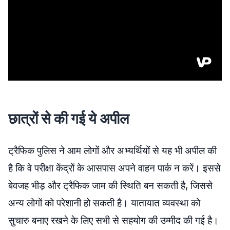
छात्रों से की गई ये अपील
ट्रैफिक पुलिस ने आम लोगों और अभ्यर्थियों से यह भी अपील की
है कि वे परीक्षा केंद्रों के आसपास अपने वाहन पार्क न करें। इससे
बेवजह भीड़ और ट्रैफिक जाम की स्थिति बन सकती है, जिससे
अन्य लोगों को परेशानी हो सकती है। यातायात व्यवस्था को
सुचारु बनाए रखने के लिए सभी से सहयोग की उम्मीद की गई है।