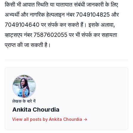
किसी भी आपात स्थिति या यातायात संबंधी जानकारी के लिए
अभ्यर्थी और नागरिक हेल्पलाइन नंबर 7049104825 और
7049104640 पर संपर्क कर सकते हैं। इसके अलावा,
व्हाट्सएप नंबर 7587602055 पर भी संपर्क कर सहायता
प्राप्त की जा सकती है।
लेखक के बारे में
Ankita Chourdia
View all posts by
Ankita Chourdia
→