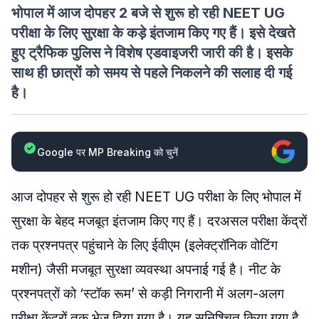
भोपाल में आज दोपहर 2 बजे से शुरू हो रही NEET UG
परीक्षा के लिए सुरक्षा के कड़े इंतजाम किए गए हैं। इसे देखते
हुए ट्रैफिक पुलिस ने विशेष एडवाइजरी जारी की है। इसके
साथ ही छात्रों को समय से पहले निकलने की सलाह दी गई
है।
Google पर MP Breaking को चुनें
आज दोपहर से शुरू हो रही NEET UG परीक्षा के लिए भोपाल में
सुरक्षा के बेहद मजबूत इंतजाम किए गए हैं। दरअसल परीक्षा केंद्रों
तक प्रश्नपत्र पहुंचाने के लिए ईवीएम (इलेक्ट्रॉनिक वोटिंग
मशीन) जैसी मजबूत सुरक्षा व्यवस्था अपनाई गई है। नीट के
प्रश्नपत्रों को ‘स्टॉक रूम’ से कड़ी निगरानी में अलग-अलग
परीक्षा केंद्रों तक भेज दिया गया है। यह सुनिश्चित किया गया है