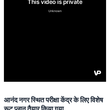
आनंद नगर स्थित परीक्षा केंद्र के लिए विशेष
रूट प्लान तैयार किया गया