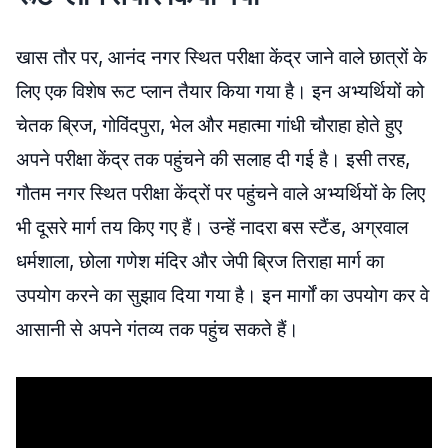
खास तौर पर, आनंद नगर स्थित परीक्षा केंद्र जाने वाले छात्रों के
लिए एक विशेष रूट प्लान तैयार किया गया है। इन अभ्यर्थियों को
चेतक ब्रिज, गोविंदपुरा, भेल और महात्मा गांधी चौराहा होते हुए
अपने परीक्षा केंद्र तक पहुंचने की सलाह दी गई है। इसी तरह,
गौतम नगर स्थित परीक्षा केंद्रों पर पहुंचने वाले अभ्यर्थियों के लिए
भी दूसरे मार्ग तय किए गए हैं। उन्हें नादरा बस स्टैंड, अग्रवाल
धर्मशाला, छोला गणेश मंदिर और जेपी ब्रिज तिराहा मार्ग का
उपयोग करने का सुझाव दिया गया है। इन मार्गों का उपयोग कर वे
आसानी से अपने गंतव्य तक पहुंच सकते हैं।