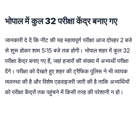
भोपाल में कुल 32 परीक्षा केंद्र बनाए गए
जानकारी दे दें कि नीट की यह महत्वपूर्ण परीक्षा आज दोपहर 2 बजे
से शुरू होकर शाम 5:15 बजे तक होगी। भोपाल शहर में कुल 32
परीक्षा केंद्र बनाए गए हैं, जहां हजारों की संख्या में अभ्यर्थी परीक्षा
देंगे। परीक्षा को देखते हुए शहर की ट्रैफिक पुलिस ने भी व्यापक
व्यवस्था की है और विशेष एडवाइजरी जारी की है ताकि अभ्यर्थियों
को परीक्षा केंद्रों तक पहुंचने में किसी तरह की परेशानी न हो।