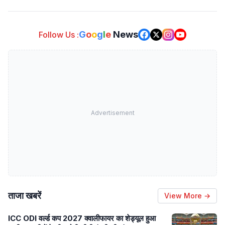
G
o
o
g
l
e
News
Follow Us :
Advertisement
ताजा खबरें
View More →
ICC ODI वर्ल्ड कप 2027 क्वालीफायर का शेड्यूल हुआ