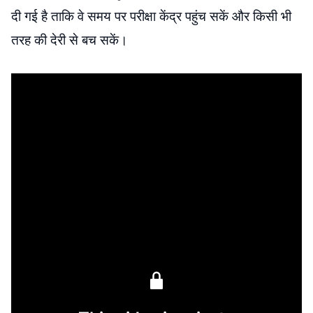
दी गई है ताकि वे समय पर परीक्षा केंद्र पहुंच सकें और किसी भी
तरह की देरी से बच सकें।