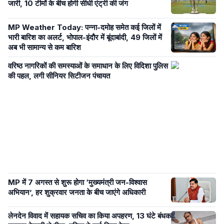
जारी, 10 टीमों के बीच होगी सीधी एंट्री की जंग
MP Weather Today: पन्ना-दमोह समेत कई जिलों में
भारी बारिश का अलर्ट, भोपाल-इंदौर में बूंदाबांदी, 49 जिलों में
अब भी सामान्य से कम बारिश
वरिष्ठ नागरिकों की समस्याओं के समाधान के लिए विदिशा पुलिस
की पहल, लगी सीनियर सिटीजन पंचायत
MP में 7 अगस्त से शुरू होगा ‘मुख्यमंत्री जन-विश्वास
अभियान’, हर शुक्रवार जनता के बीच जाएंगे अधिकारी
लेनदेन विवाद में सहायक सचिव का किया अपहरण, 13 घंटे बंधक