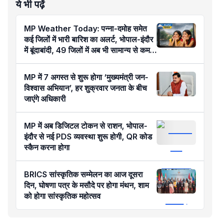
ये भी पढ़ें
MP Weather Today: पन्ना-दमोह समेत
कई जिलों में भारी बारिश का अलर्ट, भोपाल-इंदौर
में बूंदाबांदी, 49 जिलों में अब भी सामान्य से कम
बारिश
MP में 7 अगस्त से शुरू होगा ‘मुख्यमंत्री जन-
विश्वास अभियान’, हर शुक्रवार जनता के बीच
जाएंगे अधिकारी
MP में अब डिजिटल टोकन से राशन, भोपाल-
इंदौर से नई PDS व्यवस्था शुरू होगी, QR कोड
स्कैन करना होगा
BRICS सांस्कृतिक सम्मेलन का आज दूसरा
दिन, घोषणा पत्र के मसौदे पर होगा मंथन, शाम
को होगा सांस्कृतिक महोत्सव