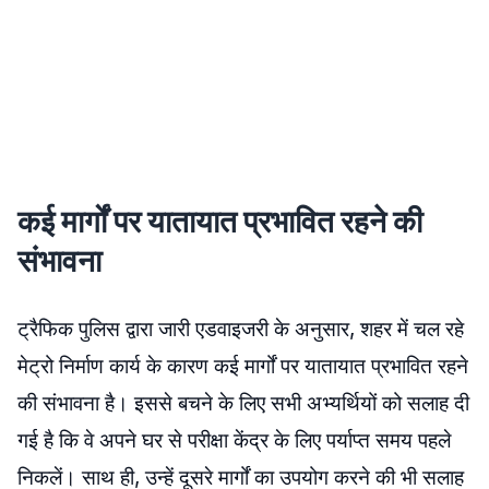
कई मार्गों पर यातायात प्रभावित रहने की
संभावना
ट्रैफिक पुलिस द्वारा जारी एडवाइजरी के अनुसार, शहर में चल रहे
मेट्रो निर्माण कार्य के कारण कई मार्गों पर यातायात प्रभावित रहने
की संभावना है। इससे बचने के लिए सभी अभ्यर्थियों को सलाह दी
गई है कि वे अपने घर से परीक्षा केंद्र के लिए पर्याप्त समय पहले
निकलें। साथ ही, उन्हें दूसरे मार्गों का उपयोग करने की भी सलाह