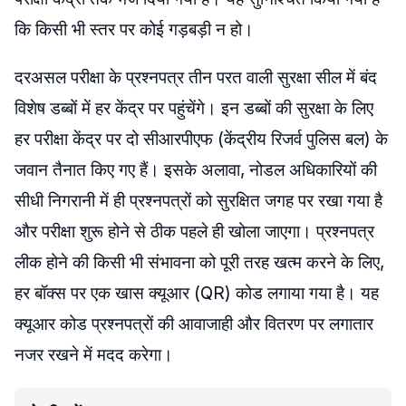
कि किसी भी स्तर पर कोई गड़बड़ी न हो।
दरअसल परीक्षा के प्रश्नपत्र तीन परत वाली सुरक्षा सील में बंद
विशेष डब्बों में हर केंद्र पर पहुंचेंगे। इन डब्बों की सुरक्षा के लिए
हर परीक्षा केंद्र पर दो सीआरपीएफ (केंद्रीय रिजर्व पुलिस बल) के
जवान तैनात किए गए हैं। इसके अलावा, नोडल अधिकारियों की
सीधी निगरानी में ही प्रश्नपत्रों को सुरक्षित जगह पर रखा गया है
और परीक्षा शुरू होने से ठीक पहले ही खोला जाएगा। प्रश्नपत्र
लीक होने की किसी भी संभावना को पूरी तरह खत्म करने के लिए,
हर बॉक्स पर एक खास क्यूआर (QR) कोड लगाया गया है। यह
क्यूआर कोड प्रश्नपत्रों की आवाजाही और वितरण पर लगातार
नजर रखने में मदद करेगा।