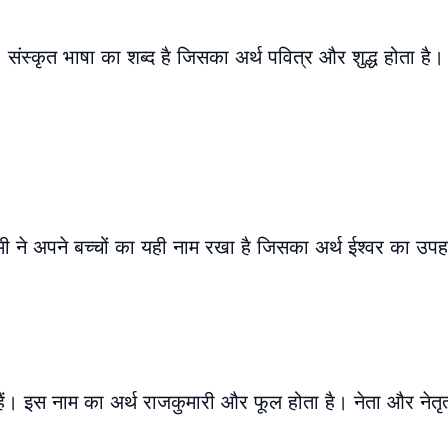
 संस्कृत भाषा का शब्द है जिसका अर्थ पवित्र और शुद्ध होता है
ी ने अपने बच्चों का यही नाम रखा है जिसका अर्थ ईश्वर का उपह
ैं। इस नाम का अर्थ राजकुमारी और फूल होता है। नेता और नेतृत