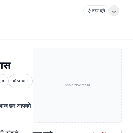
शहर चुनें
खास
SHARE
Listen
Advertisement
लिए आज हम आपको