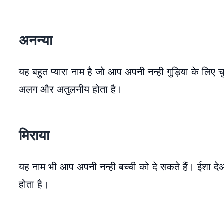
अनन्या
यह बहुत प्यारा नाम है जो आप अपनी नन्ही गुड़िया के लिए चु
अलग और अतुलनीय होता है।
मिराया
यह नाम भी आप अपनी नन्ही बच्ची को दे सकते हैं। ईशा दे
होता है।