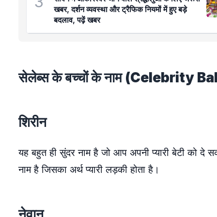
3
खबर, दर्शन व्यवस्था और ट्रैफिक नियमों में हुए बड़े
बदलाव, पढ़ें खबर
सेलेब्स के बच्चों के नाम (Celebrity
शिरीन
यह बहुत ही सुंदर नाम है जो आप अपनी प्यारी बेटी को 
नाम है जिसका अर्थ प्यारी लड़की होता है।
नेवान