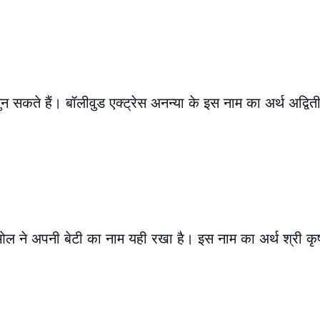
न सकते हैं। बॉलीवुड एक्ट्रेस अनन्या के इस नाम का अर्थ अद्विती
ओल ने अपनी बेटी का नाम यही रखा है। इस नाम का अर्थ श्री कृष