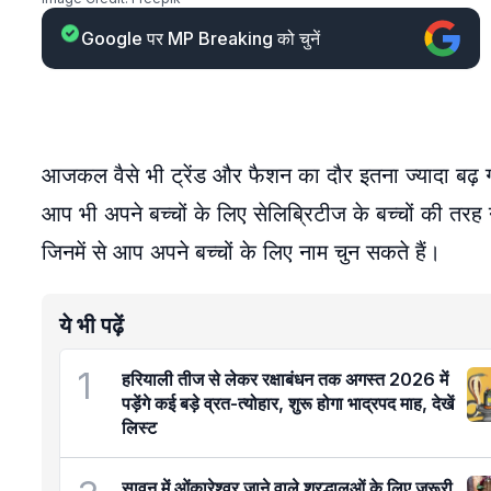
Google पर MP Breaking को चुनें
आजकल वैसे भी ट्रेंड और फैशन का दौर इतना ज्यादा बढ़ ग
आप भी अपने बच्चों के लिए सेलिब्रिटीज के बच्चों की तर
जिनमें से आप अपने बच्चों के लिए नाम चुन सकते हैं।
ये भी पढ़ें
1
हरियाली तीज से लेकर रक्षाबंधन तक अगस्त 2026 में
पड़ेंगे कई बड़े व्रत-त्योहार, शुरू होगा भाद्रपद माह, देखें
लिस्ट
सावन में ओंकारेश्वर जाने वाले श्रद्धालुओं के लिए जरूरी