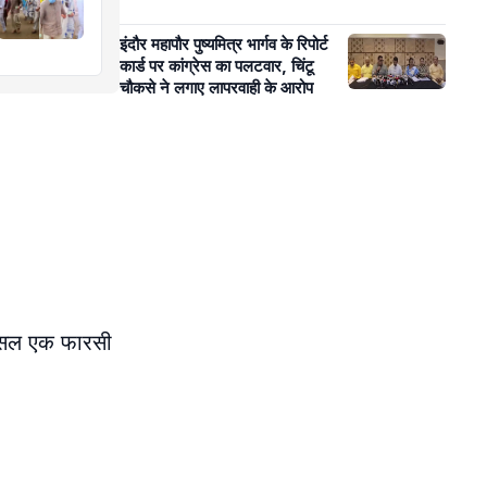
इंदौर महापौर पुष्यमित्र भार्गव के रिपोर्ट
कार्ड पर कांग्रेस का पलटवार, चिंटू
चौकसे ने लगाए लापरवाही के आरोप
रअसल एक फारसी