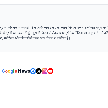
 जुटाना और उस जानकारी को संदर्भ के साथ इस तरह रखना कि हम उसका इस्तेमाल मनुष्य की स्थ
ा के क्षेत्र में काम कर रही हूं। मुझे डिजिटल से लेकर इलेक्ट्रॉनिक मीडिया का अनुभव है। मैं कॉप
पडेट, मनोरंजन और जीवनशैली समेत अन्य विषयों से संबंधित है।
G
o
o
g
l
e
News
: