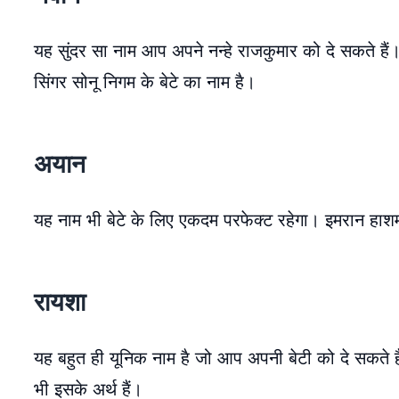
यह सुंदर सा नाम आप अपने नन्हे राजकुमार को दे सकते हैं।
सिंगर सोनू निगम के बेटे का नाम है।
अयान
यह नाम भी बेटे के लिए एकदम परफेक्ट रहेगा। इमरान हाशम
रायशा
यह बहुत ही यूनिक नाम है जो आप अपनी बेटी को दे सकते ह
भी इसके अर्थ हैं।