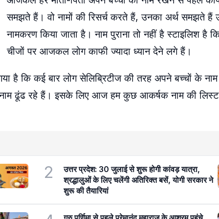
आजकल हर माता-पिता अपने बच्चों का नाम रखने से पहले का
समझते हैं। वो नामों की रिसर्च करते हैं, उनका अर्थ समझते हैं
नामकरण किया जाता है। नाम पुराना तो नहीं है स्टाइलिश है कि
चीजों पर आजकल लोग काफी ज्यादा ध्यान देने लगे हैं।
या है कि कई बार लोग सेलिब्रिटीज की तरह अपने बच्चों के नाम
ह नाम ढूंढ रहे हैं। इसके लिए आज हम कुछ आकर्षक नाम की लिस्ट
2
उत्तर प्रदेश: 30 जुलाई से शुरू होगी कांवड़ यात्रा,
श्रद्धालुओं के लिए चलेंगी अतिरिक्त बसें, योगी सरकार ने
शुरू की तैयारियां
गुरु पूर्णिमा से पहले प्रेमानंद महाराज के आश्रम पहुंचे