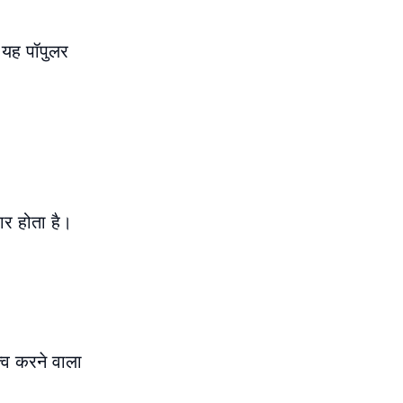
। यह पॉपुलर
ार होता है।
्व करने वाला