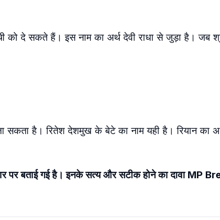
ो दे सकते हैं। इस नाम का अर्थ देवी राधा से जुड़ा है। जब श्र
 सकता है। रितेश देशमुख के बेटे का नाम यही है। रियान का अर
धार पर बताई गई है। इनके सत्य और सटीक होने का दावा MP B