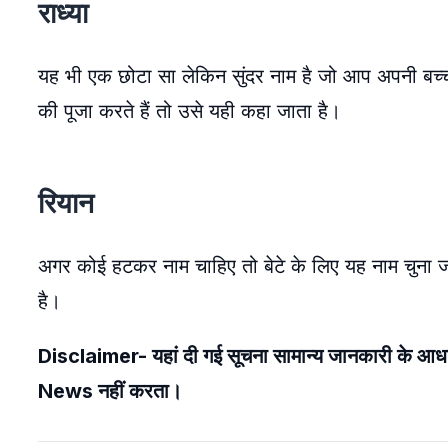
राध्या
यह भी एक छोटा सा लेकिन सुंदर नाम है जो आप अपनी बच्ची क
की पूजा करते हैं तो उसे यही कहा जाता है।
रियान
अगर कोई हटकर नाम चाहिए तो बेटे के लिए यह नाम चुना जा
है।
Disclaimer- यहां दी गई सूचना सामान्य जानकारी के आ
News नहीं करता।