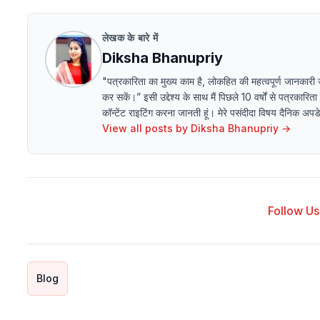
लेखक के बारे में
Diksha Bhanupriy
"पत्रकारिता का मुख्य काम है, लोकहित की महत्वपूर्ण जानकारी
कर सकें।” इसी उद्देश्य के साथ मैं पिछले 10 वर्षों से पत्रकारित
कॉन्टेंट राइटिंग करना जानती हूं। मेरे पसंदीदा विषय दैनिक अ
View all posts by
Diksha Bhanupriy
→
Follow Us 
Blog