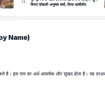
4
विराट कोहली-अनुष्का शर्मा, लिया आशीर्वाद
 Baby Name)
दे सकते हैं। इस नाम का अर्थ आकर्षक और सुखद होता है। यह द