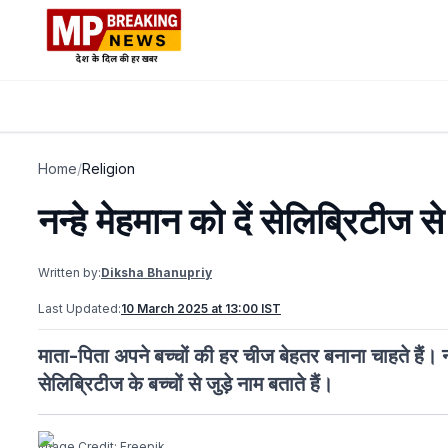
Home
/
Religion
नन्हे मेहमान को दें सेलिब्रिटीज स
Written by:
Diksha Bhanupriy
Last Updated:
10 March 2025 at 13:00 IST
माता-पिता अपने बच्चों की हर चीज बेहतर बनाना चाहते ह
सेलिब्रिटीज के बच्चों से जुड़े नाम बताते हैं।
Image Credit: Freepik