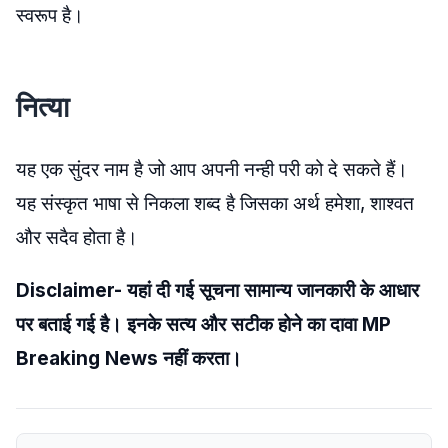
स्वरूप है।
नित्या
यह एक सुंदर नाम है जो आप अपनी नन्ही परी को दे सकते हैं।
यह संस्कृत भाषा से निकला शब्द है जिसका अर्थ हमेशा, शाश्वत
और सदैव होता है।
Disclaimer- यहां दी गई सूचना सामान्य जानकारी के आधार
पर बताई गई है। इनके सत्य और सटीक होने का दावा MP
Breaking News नहीं करता।