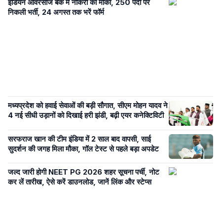
इंडियन ओवरसीज बैंक में नौकरी का मौका, 250 पदों पर
निकली भर्ती, 24 अगस्त तक भरें फॉर्म
मध्यप्रदेश को हवाई सेवाओं की बड़ी सौगात, सीएम मोहन यादव ने
4 नई सीधी उड़ानों को दिखाई हरी झंडी, बढ़ी एयर कनेक्टिविटी
सरफराज खान की टीम इंडिया में 2 साल बाद वापसी, साई
सुदर्शन की जगह मिला मौका, गॉल टेस्ट से पहले बड़ा अपडेट
जल्द जारी होगी NEET PG 2026 शहर सूचना पर्ची, नोट
कर लें तारीख, ऐसे करें डाउनलोड, जानें लिंक और स्टेप्स