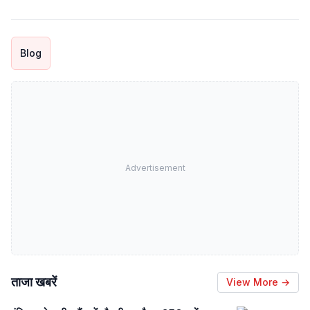
Blog
Advertisement
ताजा खबरें
View More →