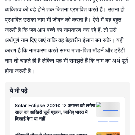
व्यक्तित्व को बड़े होने तक जितना प्रभावित करते हैं। उतना ही
प्रभावित उसका नाम भी जीवन को करता है। ऐसे में यह बहुत
जरूरी है कि जब आप बच्चे का नामकरण कर रहे हैं, तो उसे
अर्थपूर्ण नाम दिए जाएं ताकि वह बेहतरीन इंसान बन सके। यही
कारण है कि नामकरण करते समय माता-पिता मॉडर्न और ट्रेंडी
नाम तो चाहते ही है लेकिन यह भी समझते हैं कि नाम का अर्थ पूर्ण
होना जरूरी है।
ये भी पढ़ें
Solar Eclipse 2026: 12 अगस्त को लगेगा
साल का आखिरी सूर्य ग्रहण, जानिए भारत में
दिखाई देगा या नहीं