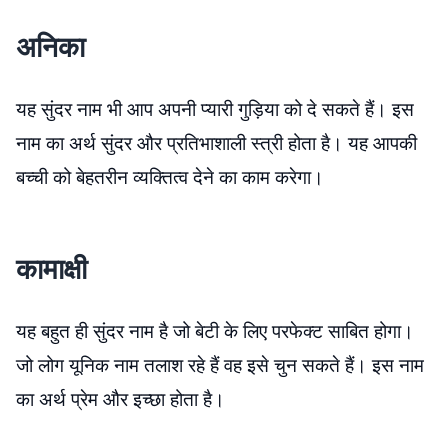
अनिका
यह सुंदर नाम भी आप अपनी प्यारी गुड़िया को दे सकते हैं। इस
नाम का अर्थ सुंदर और प्रतिभाशाली स्त्री होता है। यह आपकी
बच्ची को बेहतरीन व्यक्तित्व देने का काम करेगा।
कामाक्षी
यह बहुत ही सुंदर नाम है जो बेटी के लिए परफेक्ट साबित होगा।
जो लोग यूनिक नाम तलाश रहे हैं वह इसे चुन सकते हैं। इस नाम
का अर्थ प्रेम और इच्छा होता है।