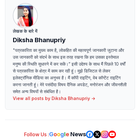
लेखक के बारे में
Diksha Bhanupriy
"पत्रकारिता का मुख्य काम है, लोकहित की महत्वपूर्ण जानकारी जुटाना और
उस जानकारी को संदर्भ के साथ इस तरह रखना कि हम उसका इस्तेमाल
मनुष्य की स्थिति सुधारने में कर सकें।” इसी उद्देश्य के साथ मैं पिछले 10 वर्षों
से पत्रकारिता के क्षेत्र में काम कर रही हूं। मुझे डिजिटल से लेकर
इलेक्ट्रॉनिक मीडिया का अनुभव है। मैं कॉपी राइटिंग, वेब कॉन्टेंट राइटिंग
करना जानती हूं। मेरे पसंदीदा विषय दैनिक अपडेट, मनोरंजन और जीवनशैली
समेत अन्य विषयों से संबंधित है।
View all posts by
Diksha Bhanupriy
→
G
o
o
g
l
e
News
Follow Us :