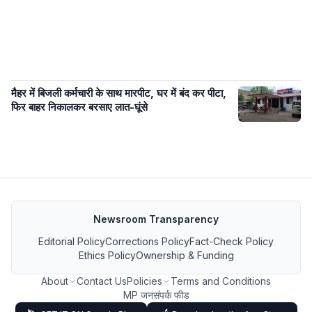
मैहर में बिजली कर्मचारी के साथ मारपीट, घर में बंद कर पीटा,
फिर बाहर निकालकर बरसाए लात-घूंसे
Newsroom Transparency
Editorial Policy
Corrections Policy
Fact-Check Policy
Ethics Policy
Ownership & Funding
About
Contact Us
Policies
Terms and Conditions
MP जनसंपर्क फीड