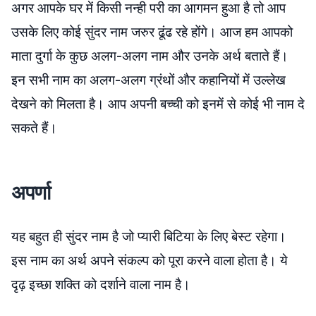
अगर आपके घर में किसी नन्ही परी का आगमन हुआ है तो आप
उसके लिए कोई सुंदर नाम जरुर ढूंढ रहे होंगे। आज हम आपको
माता दुर्गा के कुछ अलग-अलग नाम और उनके अर्थ बताते हैं।
इन सभी नाम का अलग-अलग ग्रंथों और कहानियों में उल्लेख
देखने को मिलता है। आप अपनी बच्ची को इनमें से कोई भी नाम दे
सकते हैं।
अपर्णा
यह बहुत ही सुंदर नाम है जो प्यारी बिटिया के लिए बेस्ट रहेगा।
इस नाम का अर्थ अपने संकल्प को पूरा करने वाला होता है। ये
दृढ़ इच्छा शक्ति को दर्शाने वाला नाम है।