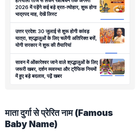
हरियाली तीज से लेकर रक्षाबंधन तक अगस्त
2026 में पड़ेंगे कई बड़े व्रत-त्योहार, शुरू होगा
भाद्रपद माह, देखें लिस्ट
उत्तर प्रदेश: 30 जुलाई से शुरू होगी कांवड़
यात्रा, श्रद्धालुओं के लिए चलेंगी अतिरिक्त बसें,
योगी सरकार ने शुरू की तैयारियां
सावन में ओंकारेश्वर जाने वाले श्रद्धालुओं के लिए
जरूरी खबर, दर्शन व्यवस्था और ट्रैफिक नियमों
में हुए बड़े बदलाव, पढ़ें खबर
माता दुर्गा से प्रेरित नाम (Famous
Baby Name)