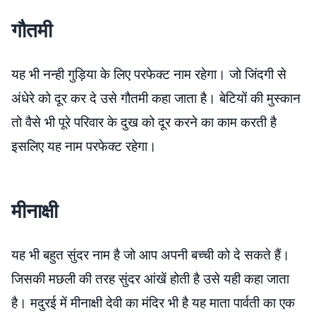
गौतमी
यह भी नन्ही गुड़िया के लिए परफेक्ट नाम रहेगा। जो जिंदगी से
अंधेरे को दूर कर दे उसे गौतमी कहा जाता है। बेटियों की मुस्कान
तो वैसे भी पूरे परिवार के दुख को दूर करने का काम करती है
इसलिए यह नाम परफेक्ट रहेगा।
मीनाक्षी
यह भी बहुत सुंदर नाम है जो आप अपनी बच्ची को दे सकते हैं।
जिसकी मछली की तरह सुंदर आंखें होती है उसे यही कहा जाता
है। मदुरई में मीनाक्षी देवी का मंदिर भी है यह माता पार्वती का एक