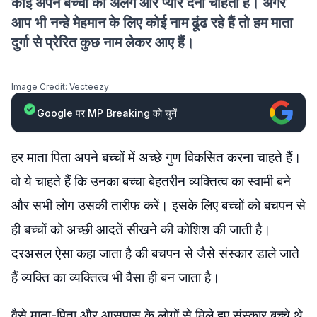
कोई अपने बच्चों को अलग और प्यार देना चाहता है। अगर
आप भी नन्हे मेहमान के लिए कोई नाम ढूंढ रहे हैं तो हम माता
दुर्गा से प्रेरित कुछ नाम लेकर आए हैं।
Image Credit: Vecteezy
Google पर MP Breaking को चुनें
हर माता पिता अपने बच्चों में अच्छे गुण विकसित करना चाहते हैं।
वो ये चाहते हैं कि उनका बच्चा बेहतरीन व्यक्तित्व का स्वामी बने
और सभी लोग उसकी तारीफ करें। इसके लिए बच्चों को बचपन से
ही बच्चों को अच्छी आदतें सीखने की कोशिश की जाती है।
दरअसल ऐसा कहा जाता है की बचपन से जैसे संस्कार डाले जाते
हैं व्यक्ति का व्यक्तित्व भी वैसा ही बन जाता है।
वैसे माता-पिता और आसपास के लोगों से मिले हुए संस्कार बच्चे थे