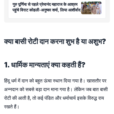
गुरु पूर्णिमा से पहले प्रेमानंद महाराज के आश्रम
पहुंचे विराट कोहली-अनुष्का शर्मा, लिया आशीर्वाद
क्या बासी रोटी दान करना शुभ है या अशुभ?
1. धार्मिक मान्यताएं क्या कहती हैं?
हिंदू धर्म में दान को बहुत ऊंचा स्थान दिया गया है। खासतौर पर
अन्नदान को सबसे बड़ा दान माना गया है। लेकिन जब बात बासी
रोटी की आती है, तो कई पंडित और धर्माचार्य इसके विरुद्ध राय
रखते हैं।