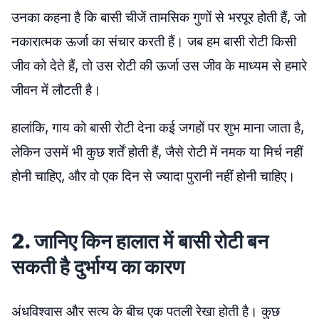
उनका कहना है कि बासी चीजें तामसिक गुणों से भरपूर होती हैं, जो
नकारात्मक ऊर्जा का संचार करती हैं। जब हम बासी रोटी किसी
जीव को देते हैं, तो उस रोटी की ऊर्जा उस जीव के माध्यम से हमारे
जीवन में लौटती है।
हालांकि, गाय को बासी रोटी देना कई जगहों पर शुभ माना जाता है,
लेकिन उसमें भी कुछ शर्तें होती हैं, जैसे रोटी में नमक या मिर्च नहीं
होनी चाहिए, और वो एक दिन से ज्यादा पुरानी नहीं होनी चाहिए।
2. जानिए किन हालात में बासी रोटी बन
सकती है दुर्भाग्य का कारण
अंधविश्वास और सत्य के बीच एक पतली रेखा होती है। कुछ