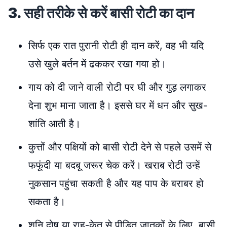
3. सही तरीके से करें बासी रोटी का दान
सिर्फ एक रात पुरानी रोटी ही दान करें, वह भी यदि
उसे खुले बर्तन में ढककर रखा गया हो।
गाय को दी जाने वाली रोटी पर घी और गुड़ लगाकर
देना शुभ माना जाता है। इससे घर में धन और सुख-
शांति आती है।
कुत्तों और पक्षियों को बासी रोटी देने से पहले उसमें से
फफूंदी या बदबू जरूर चेक करें। खराब रोटी उन्हें
नुकसान पहुंचा सकती है और यह पाप के बराबर हो
सकता है।
शनि दोष या राहु-केतु से पीड़ित जातकों के लिए, बासी