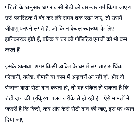
पंडितों के अनुसार अगर बासी रोटी को बार-बार गर्म किया जाए या
उसे प्लास्टिक में बंद कर लंबे समय तक रखा जाए, तो उसमें
जीवाणु पनपने लगते हैं, जो कि न केवल स्वास्थ्य के लिए
हानिकारक होते हैं, बल्कि ये घर की पॉजिटिव एनर्जी को भी कम
करते हैं।
इसके अलावा, अगर किसी व्यक्ति के घर में लगातार आर्थिक
परेशानी, क्लेश, बीमारी या काम में अड़चनें आ रही हों, और वो
रोजाना बासी रोटी दान करता हो, तो यह संकेत हो सकता है कि
रोटी दान की प्रक्रिया गलत तरीके से हो रही है। ऐसे मामलों में
जरूरी है कि किसे, कब और कैसे रोटी दान की जाए, इस पर ध्यान
दिया जाए।