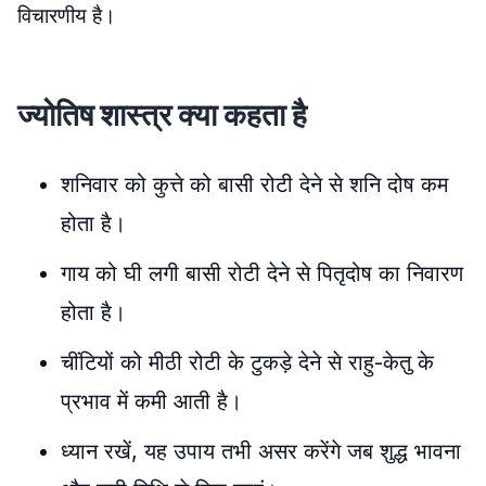
विचारणीय है।
ज्योतिष शास्त्र क्या कहता है
शनिवार को कुत्ते को बासी रोटी देने से शनि दोष कम
होता है।
गाय को घी लगी बासी रोटी देने से पितृदोष का निवारण
होता है।
चींटियों को मीठी रोटी के टुकड़े देने से राहु-केतु के
प्रभाव में कमी आती है।
ध्यान रखें, यह उपाय तभी असर करेंगे जब शुद्ध भावना