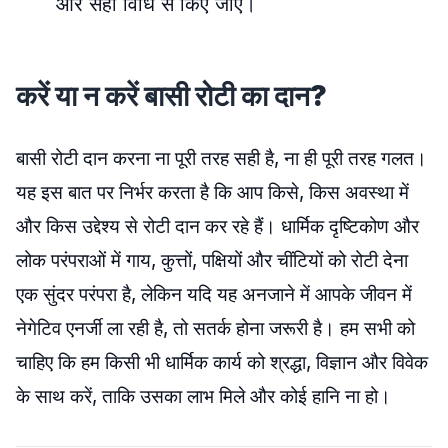
और सही विधि से किए जाएं।
करें या न करें बासी रोटी का दान?
बासी रोटी दान करना ना पूरी तरह सही है, ना ही पूरी तरह गलत।
यह इस बात पर निर्भर करता है कि आप किसे, किस अवस्था में
और किस उद्देश्य से रोटी दान कर रहे हैं। धार्मिक दृष्टिकोण और
लोक परंपराओं में गाय, कुत्तों, पक्षियों और चींटियों को रोटी देना
एक सुंदर परंपरा है, लेकिन यदि यह अनजाने में आपके जीवन में
नेगेटिव एनर्जी ला रही है, तो सतर्क होना जरूरी है। हम सभी को
चाहिए कि हम किसी भी धार्मिक कार्य को श्रद्धा, विज्ञान और विवेक
के साथ करें, ताकि उसका लाभ मिले और कोई हानि ना हो।