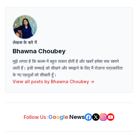
लेखक के बारे में
Bhawna Choubey
मुझे लगता है कि कलम में बहुत ताकत होती है और खबरें हमेशा सच सामने
लाती हैं। इसी सच्चाई को सीखने और समझने के लिए मैं रोज़ाना पत्रकारिता
के नए पहलुओं को सीखती हूँ।
View all posts by
Bhawna Choubey
→
G
o
o
g
l
e
News
Follow Us :