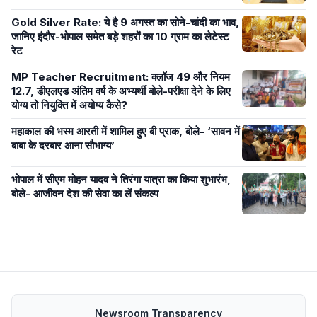
Gold Silver Rate: ये है 9 अगस्त का सोने-चांदी का भाव,
जानिए इंदौर-भोपाल समेत बड़े शहरों का 10 ग्राम का लेटेस्ट
रेट
MP Teacher Recruitment: क्लॉज 49 और नियम
12.7, डीएलएड अंतिम वर्ष के अभ्यर्थी बोले-परीक्षा देने के लिए
योग्य तो नियुक्ति में अयोग्य कैसे?
महाकाल की भस्म आरती में शामिल हुए बी प्राक, बोले- ‘सावन में
बाबा के दरबार आना सौभाग्य’
भोपाल में सीएम मोहन यादव ने तिरंगा यात्रा का किया शुभारंभ,
बोले- आजीवन देश की सेवा का लें संकल्प
Newsroom Transparency