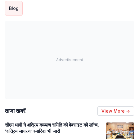
Blog
Advertisement
ताजा खबरें
View More →
सीएम धामी ने क्षत्रिय कल्याण समिति की वेबसाइट की लॉन्च,
‘क्षत्रिय जागरण’ स्मारिका भी जारी