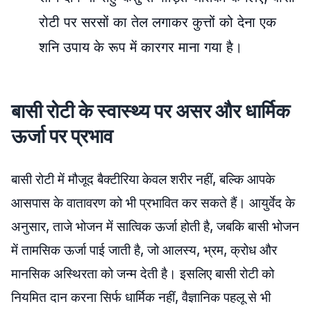
रोटी पर सरसों का तेल लगाकर कुत्तों को देना एक
शनि उपाय के रूप में कारगर माना गया है।
बासी रोटी के स्वास्थ्य पर असर और धार्मिक
ऊर्जा पर प्रभाव
बासी रोटी में मौजूद बैक्टीरिया केवल शरीर नहीं, बल्कि आपके
आसपास के वातावरण को भी प्रभावित कर सकते हैं। आयुर्वेद के
अनुसार, ताजे भोजन में सात्विक ऊर्जा होती है, जबकि बासी भोजन
में तामसिक ऊर्जा पाई जाती है, जो आलस्य, भ्रम, क्रोध और
मानसिक अस्थिरता को जन्म देती है। इसलिए बासी रोटी को
नियमित दान करना सिर्फ धार्मिक नहीं, वैज्ञानिक पहलू से भी