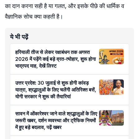
का दान करना सही है या गलत, और इसके पीछे की धार्मिक व
वैज्ञानिक सोच क्या कहती है।
ये भी पढ़ें
हरियाली तीज से लेकर रक्षाबंधन तक अगस्त
2026 में पड़ेंगे कई बड़े व्रत-त्योहार, शुरू होगा
भाद्रपद माह, देखें लिस्ट
उत्तर प्रदेश: 30 जुलाई से शुरू होगी कांवड़
यात्रा, श्रद्धालुओं के लिए चलेंगी अतिरिक्त बसें,
योगी सरकार ने शुरू की तैयारियां
सावन में ओंकारेश्वर जाने वाले श्रद्धालुओं के लिए
जरूरी खबर, दर्शन व्यवस्था और ट्रैफिक नियमों
में हुए बड़े बदलाव, पढ़ें खबर