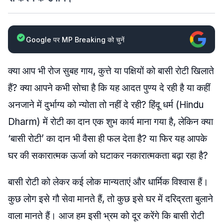
Google पर MP Breaking को चुनें
क्या आप भी रोज सुबह गाय, कुत्ते या पक्षियों को बासी रोटी खिलाते
हैं? क्या आपने कभी सोचा है कि यह आदत पुण्य दे रही है या कहीं
अनजाने में दुर्भाग्य को न्योता तो नहीं दे रही? हिंदू धर्म (Hindu
Dharm) में रोटी का दान एक शुभ कार्य माना गया है, लेकिन क्या
‘बासी रोटी’ का दान भी वैसा ही फल देता है? या फिर यह आपके
घर की सकारात्मक ऊर्जा को घटाकर नकारात्मकता बढ़ा रहा है?
बासी रोटी को लेकर कई लोक मान्यताएं और धार्मिक विश्वास हैं।
कुछ लोग इसे गौ सेवा मानते हैं, तो कुछ इसे घर में दरिद्रता बुलाने
वाला मानते हैं। आज हम इसी भ्रम को दूर करेंगे कि बासी रोटी