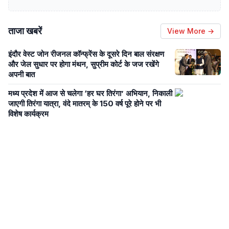
ताजा खबरें
View More →
इंदौर वेस्ट जोन रीजनल कॉन्फ्रेंस के दूसरे दिन बाल संरक्षण
और जेल सुधार पर होगा मंथन, सुप्रीम कोर्ट के जज रखेंगे
अपनी बात
मध्य प्रदेश में आज से चलेगा ‘हर घर तिरंगा’ अभियान, निकाली
जाएगी तिरंगा यात्रा, वंदे मातरम् के 150 वर्ष पूरे होने पर भी
विशेष कार्यक्रम