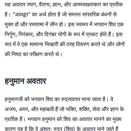
यह अवतार त्याग, वैराग्य, ज्ञान, और आत्मसाक्षात्कार का प्रतीक
है। “अवधूत” का अर्थ होता है जो समस्त सांसारिक बंधनों से
मुक्त हो और परमात्मा में लीन हो। इस स्वरूप में भगवान शिव एक
निर्गुण, निरंकार, और दिगंबर योगी के रूप में प्रकट होते हैं। इस
रूप में वे एक सामान्य भिखारी की तरह विचरण करते थे और लोगों
की निष्ठा का परीक्षण करते थे।
हनुमान अवतार
हनुमानजी को भगवान शिव का रुद्रावतार माना जाता है। वे
अजय, अमर, और महाबली हैं जो भक्ति, शक्ति, सेवा और ज्ञान के
प्रतीक हैं। भगवान हनुमान को शिव का अवतार मानने का मुख्य
कारण यह है कि वे अंशतः रुद्र (शिव) के अवतार माने जाते हैं