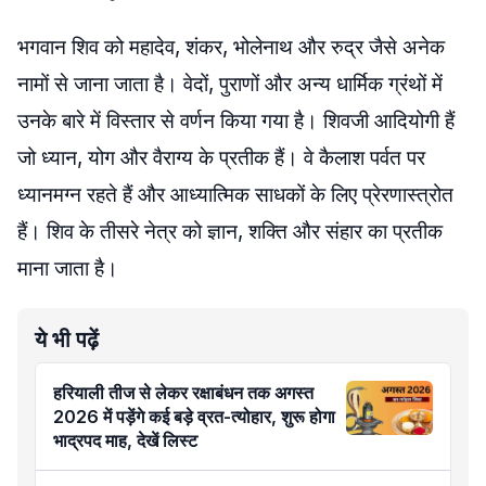
भगवान शिव को महादेव, शंकर, भोलेनाथ और रुद्र जैसे अनेक
नामों से जाना जाता है। वेदों, पुराणों और अन्य धार्मिक ग्रंथों में
उनके बारे में विस्तार से वर्णन किया गया है। शिवजी आदियोगी हैं
जो ध्यान, योग और वैराग्य के प्रतीक हैं। वे कैलाश पर्वत पर
ध्यानमग्न रहते हैं और आध्यात्मिक साधकों के लिए प्रेरणास्त्रोत
हैं। शिव के तीसरे नेत्र को ज्ञान, शक्ति और संहार का प्रतीक
माना जाता है।
ये भी पढ़ें
हरियाली तीज से लेकर रक्षाबंधन तक अगस्त
2026 में पड़ेंगे कई बड़े व्रत-त्योहार, शुरू होगा
भाद्रपद माह, देखें लिस्ट