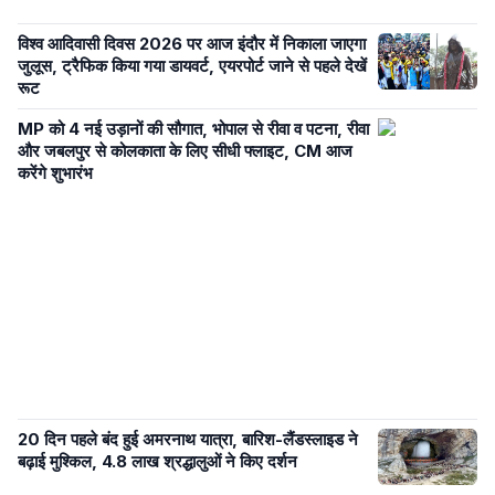
विश्व आदिवासी दिवस 2026 पर आज इंदौर में निकाला जाएगा
जुलूस, ट्रैफिक किया गया डायवर्ट, एयरपोर्ट जाने से पहले देखें
रूट
MP को 4 नई उड़ानों की सौगात, भोपाल से रीवा व पटना, रीवा
और जबलपुर से कोलकाता के लिए सीधी फ्लाइट, CM आज
करेंगे शुभारंभ
20 दिन पहले बंद हुई अमरनाथ यात्रा, बारिश-लैंडस्लाइड ने
बढ़ाई मुश्किल, 4.8 लाख श्रद्धालुओं ने किए दर्शन