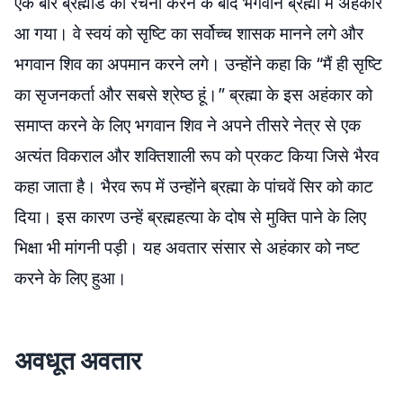
एक बार ब्रह्मांड की रचना करने के बाद भगवान ब्रह्मा में अहंकार
आ गया। वे स्वयं को सृष्टि का सर्वोच्च शासक मानने लगे और
भगवान शिव का अपमान करने लगे। उन्होंने कहा कि “मैं ही सृष्टि
का सृजनकर्ता और सबसे श्रेष्ठ हूं।” ब्रह्मा के इस अहंकार को
समाप्त करने के लिए भगवान शिव ने अपने तीसरे नेत्र से एक
अत्यंत विकराल और शक्तिशाली रूप को प्रकट किया जिसे भैरव
कहा जाता है। भैरव रूप में उन्होंने ब्रह्मा के पांचवें सिर को काट
दिया। इस कारण उन्हें ब्रह्महत्या के दोष से मुक्ति पाने के लिए
भिक्षा भी मांगनी पड़ी। यह अवतार संसार से अहंकार को नष्ट
करने के लिए हुआ।
अवधूत अवतार