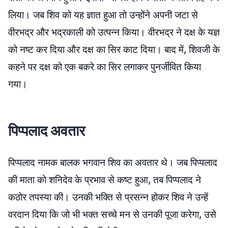
लिया। जब शिव को यह ज्ञात हुआ तो उन्होंने अपनी जटा से
वीरभद्र और भद्रकाली को उत्पन्न किया। वीरभद्र ने दक्ष के यज्ञ
को नष्ट कर दिया और दक्ष का सिर काट दिया। बाद में, शिवजी के
कहने पर दक्ष को एक बकरे का सिर लगाकर पुनर्जीवित किया
गया।
पिप्पलाद अवतार
पिप्पलाद नामक बालक भगवान शिव का अवतार थे। जब पिप्पलाद
की माता को शनिदेव के प्रभाव से कष्ट हुआ, तब पिप्पलाद ने
कठोर तपस्या की। उनकी भक्ति से प्रसन्न होकर शिव ने उन्हें
वरदान दिया कि जो भी भक्त सच्चे मन से उनकी पूजा करेगा, उसे