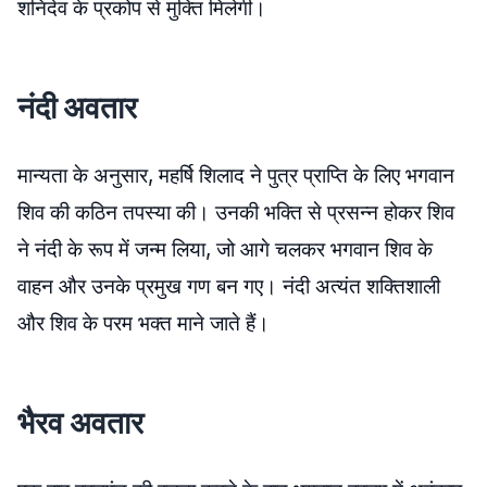
शनिदेव के प्रकोप से मुक्ति मिलेगी।
नंदी अवतार
मान्यता के अनुसार, महर्षि शिलाद ने पुत्र प्राप्ति के लिए भगवान
शिव की कठिन तपस्या की। उनकी भक्ति से प्रसन्न होकर शिव
ने नंदी के रूप में जन्म लिया, जो आगे चलकर भगवान शिव के
वाहन और उनके प्रमुख गण बन गए। नंदी अत्यंत शक्तिशाली
और शिव के परम भक्त माने जाते हैं।
भैरव अवतार