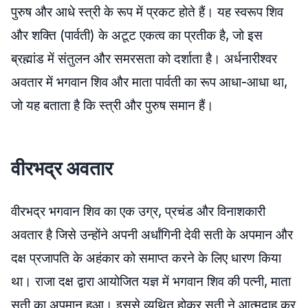
पुरुष और आधे स्त्री के रूप में प्रकट होते हैं। यह स्वरूप शिव
और शक्ति (पार्वती) के अटूट एकत्व का प्रतीक है, जो इस
ब्रह्मांड में संतुलन और समरसता को दर्शाता है। अर्धनारीश्वर
अवतार में भगवान शिव और माता पार्वती का रूप आधा-आधा था,
जो यह बताता है कि स्त्री और पुरुष समान हैं।
वीरभद्र अवतार
वीरभद्र भगवान शिव का एक उग्र, प्रचंड और विनाशकारी
अवतार है जिसे उन्होंने अपनी अर्धांगिनी देवी सती के अपमान और
दक्ष प्रजापति के अहंकार को समाप्त करने के लिए धारण किया
था। राजा दक्ष द्वारा आयोजित यज्ञ में भगवान शिव की पत्नी, माता
सती का अपमान हुआ। इससे व्यथित होकर सती ने आत्मदाह कर