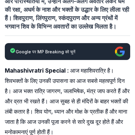
और परिस्थितियों में, उन्होंने अलग-अलग अवतार लेकर धर्म
की रक्षा, अधर्म के नाश और भक्तों के उद्धार के लिए लीला रही
हैं। शिवपुराण, लिंगपुराण, स्कंदपुराण और अन्य ग्रंथों में
भगवान शिव के विभिन्न अवतारों का उल्लेख मिलता है।
Google पर MP Breaking को चुनें
Mahashivratri Special
: आज महाशिवरात्रि है।
शिवभक्तों के लिए उनकी उपासना का आज सबसे महत्वपूर्ण दिन
है। आज भक्त रात्रि जागरण, जलाभिषेक, मंत्र जाप करते हैं और
और व्रत भी रखते हैं। आज सुबह से ही मंदिरों के बाहर भक्तों की
लंबी कतार है। शिव योग, ध्यान और मोक्ष के प्रतीक हैं और माना
जाता है कि आज उनकी पूजा करने से सारे दुख दूर होते हैं और
मनोकामनाएं पूर्ण होती हैं।