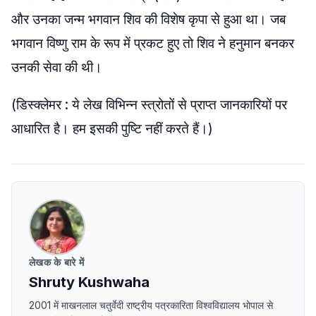
और उनका जन्म भगवान शिव की विशेष कृपा से हुआ था। जब
भगवान विष्णु राम के रूप में प्रकट हुए तो शिव ने हनुमान बनकर
उनकी सेवा की थी।
(डिस्क्लेमर : ये लेख विभिन्न स्त्रोतों से प्राप्त जानकारियों पर
आधारित है। हम इसकी पुष्टि नहीं करते हैं।)
लेखक के बारे में
Shruty Kushwaha
2001 में माखनलाल चतुर्वेदी राष्ट्रीय पत्रकारिता विश्वविद्यालय भोपाल से