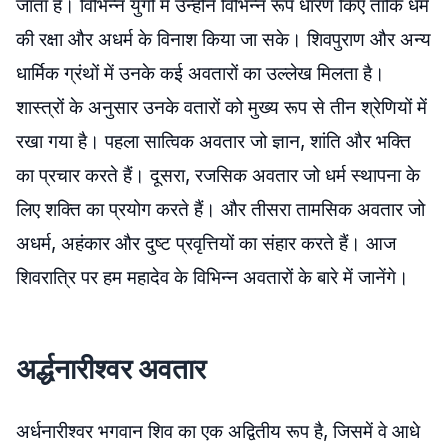
जाता है। विभिन्न युगों में उन्होंने विभिन्न रूप धारण किए ताकि धर्म
की रक्षा और अधर्म के विनाश किया जा सके। शिवपुराण और अन्य
धार्मिक ग्रंथों में उनके कई अवतारों का उल्लेख मिलता है।
शास्त्रों के अनुसार उनके वतारों को मुख्य रूप से तीन श्रेणियों में
रखा गया है। पहला सात्विक अवतार जो ज्ञान, शांति और भक्ति
का प्रचार करते हैं। दूसरा, रजसिक अवतार जो धर्म स्थापना के
लिए शक्ति का प्रयोग करते हैं। और तीसरा तामसिक अवतार जो
अधर्म, अहंकार और दुष्ट प्रवृत्तियों का संहार करते हैं। आज
शिवरात्रि पर हम महादेव के विभिन्न अवतारों के बारे में जानेंगे।
अर्द्धनारीश्वर अवतार
अर्धनारीश्वर भगवान शिव का एक अद्वितीय रूप है, जिसमें वे आधे