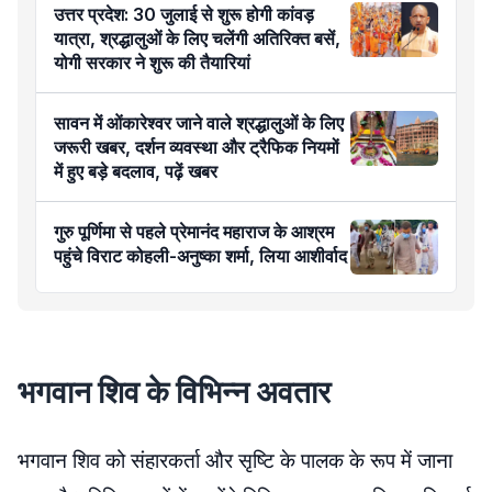
उत्तर प्रदेश: 30 जुलाई से शुरू होगी कांवड़
यात्रा, श्रद्धालुओं के लिए चलेंगी अतिरिक्त बसें,
योगी सरकार ने शुरू की तैयारियां
सावन में ओंकारेश्वर जाने वाले श्रद्धालुओं के लिए
जरूरी खबर, दर्शन व्यवस्था और ट्रैफिक नियमों
में हुए बड़े बदलाव, पढ़ें खबर
गुरु पूर्णिमा से पहले प्रेमानंद महाराज के आश्रम
पहुंचे विराट कोहली-अनुष्का शर्मा, लिया आशीर्वाद
भगवान शिव के विभिन्न अवतार
भगवान शिव को संहारकर्ता और सृष्टि के पालक के रूप में जाना