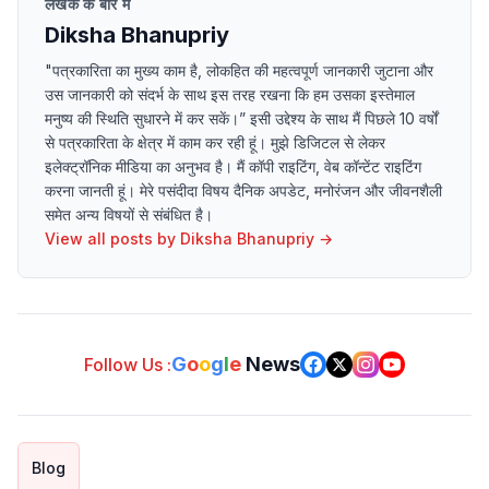
लेखक के बारे में
Diksha Bhanupriy
"पत्रकारिता का मुख्य काम है, लोकहित की महत्वपूर्ण जानकारी जुटाना और
उस जानकारी को संदर्भ के साथ इस तरह रखना कि हम उसका इस्तेमाल
मनुष्य की स्थिति सुधारने में कर सकें।” इसी उद्देश्य के साथ मैं पिछले 10 वर्षों
से पत्रकारिता के क्षेत्र में काम कर रही हूं। मुझे डिजिटल से लेकर
इलेक्ट्रॉनिक मीडिया का अनुभव है। मैं कॉपी राइटिंग, वेब कॉन्टेंट राइटिंग
करना जानती हूं। मेरे पसंदीदा विषय दैनिक अपडेट, मनोरंजन और जीवनशैली
समेत अन्य विषयों से संबंधित है।
View all posts by
Diksha Bhanupriy
→
G
o
o
g
l
e
News
Follow Us :
Blog