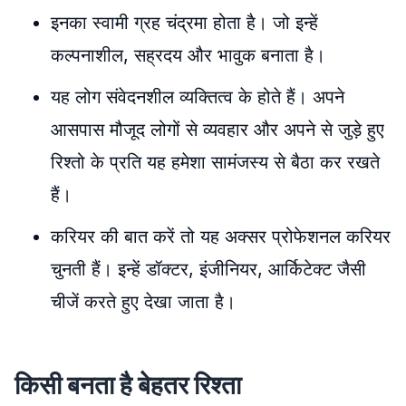
इनका स्वामी ग्रह चंद्रमा होता है। जो इन्हें
कल्पनाशील, सह्रदय और भावुक बनाता है।
यह लोग संवेदनशील व्यक्तित्व के होते हैं। अपने
आसपास मौजूद लोगों से व्यवहार और अपने से जुड़े हुए
रिश्तो के प्रति यह हमेशा सामंजस्य से बैठा कर रखते
हैं।
करियर की बात करें तो यह अक्सर प्रोफेशनल करियर
चुनती हैं। इन्हें डॉक्टर, इंजीनियर, आर्किटेक्ट जैसी
चीजें करते हुए देखा जाता है।
किसी बनता है बेहतर रिश्ता