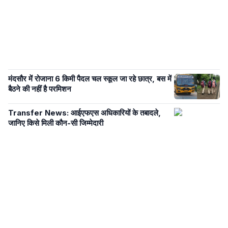
मंदसौर में रोजाना 6 किमी पैदल चल स्कूल जा रहे छात्र, बस में
बैठने की नहीं है परमिशन
Transfer News: आईएफएस अधिकारियों के तबादले,
जानिए किसे मिली कौन-सी जिम्मेदारी