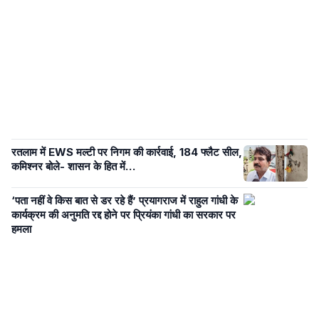
रतलाम में EWS मल्टी पर निगम की कार्रवाई, 184 फ्लैट सील,
कमिश्नर बोले- शासन के हित में…
‘पता नहीं वे किस बात से डर रहे हैं’ प्रयागराज में राहुल गांधी के
कार्यक्रम की अनुमति रद्द होने पर प्रियंका गांधी का सरकार पर
हमला