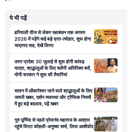
ये भी पढ़ें
हरियाली तीज से लेकर रक्षाबंधन तक अगस्त
2026 में पड़ेंगे कई बड़े व्रत-त्योहार, शुरू होगा
भाद्रपद माह, देखें लिस्ट
उत्तर प्रदेश: 30 जुलाई से शुरू होगी कांवड़
यात्रा, श्रद्धालुओं के लिए चलेंगी अतिरिक्त बसें,
योगी सरकार ने शुरू की तैयारियां
सावन में ओंकारेश्वर जाने वाले श्रद्धालुओं के लिए
जरूरी खबर, दर्शन व्यवस्था और ट्रैफिक नियमों
में हुए बड़े बदलाव, पढ़ें खबर
गुरु पूर्णिमा से पहले प्रेमानंद महाराज के आश्रम
पहुंचे विराट कोहली-अनुष्का शर्मा, लिया आशीर्वाद