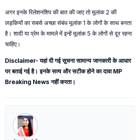
अगर इनके रिलेशनशिप की बात की जाए तो मूलांक 2 की
लड़कियों का सबसे अच्छा संबंध मूलांक 1 के लोगों के साथ बनता
है। शादी या प्रेम के मामले में इन्हें मूलांक 5 के लोगों से दूर रहना
चाहिए।
Disclaimer- यहां दी गई सूचना सामान्य जानकारी के आधार
पर बताई गई है। इनके सत्य और सटीक होने का दावा MP
Breaking News नहीं करता।