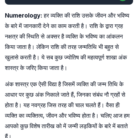
Numerology:
हर व्यक्ति की राशि उसके जीवन और भविष्य
के बारे में जानकारी देने का काम करती है। राशि के द्वारा ग्रह
नक्षत्र की स्थिति से अक्सर है व्यक्ति के भविष्य का आंकलन
किया जाता है। लेकिन राशि की तरह जन्मतिथि भी बहुत से
खुलासे करती है। ये सब कुछ ज्योतिष की महत्वपूर्ण शाखा अंक
शास्त्र के जरिए किया जाता है।
अंक शास्त्र एक ऐसी विद्या है जिसमें व्यक्ति की जन्म तिथि के
आधार पर कुछ अंक निकाले जाते हैं, जिनका संबंध नौ ग्रहों से
होता है। यह नवग्रह जिस तरह की चाल चलते हैं। वैसा ही
व्यक्ति का व्यक्तित्व, जीवन और भविष्य होता है। चलिए आज हम
आपको कुछ विशेष तारीख को में जन्मी लड़कियों के बारे में बताते
हैं।