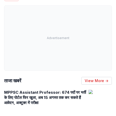
Advertisement
ताजा खबरें
View More →
MPPSC Assistant Professor: 674 पदों पर भर्ती
के लिए पोर्टल फिर खुला, अब 15 अगस्त तक कर सकते हैं
आवेदन, अक्टूबर में परीक्षा