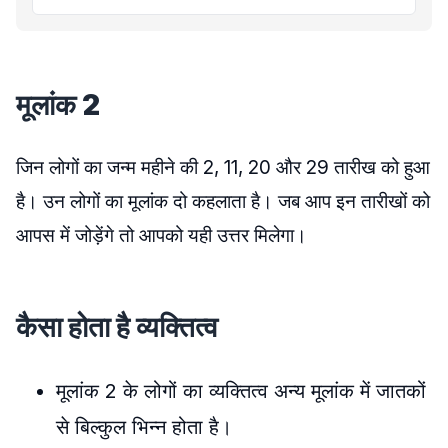
मूलांक 2
जिन लोगों का जन्म महीने की 2, 11, 20 और 29 तारीख को हुआ
है। उन लोगों का मूलांक दो कहलाता है। जब आप इन तारीखों को
आपस में जोड़ेंगे तो आपको यही उत्तर मिलेगा।
कैसा होता है व्यक्तित्व
मूलांक 2 के लोगों का व्यक्तित्व अन्य मूलांक में जातकों
से बिल्कुल भिन्न होता है।