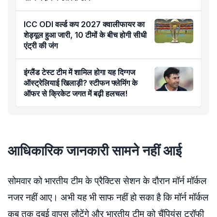
ICC ODI वर्ल्ड कप 2027 क्वालीफायर का
शेड्यूल हुआ जारी, 10 टीमों के बीच होगी सीधी
एंट्री की जंग
इंग्लैंड टेस्ट टीम में शामिल होगा यह दिग्गज
ऑस्ट्रेलियाई खिलाड़ी? स्टीफन फ्लेमिंग के
ऑफर से क्रिकेट जगत में बढ़ी हलचल!
आधिकारिक जानकारी सामने नहीं आई
सोमवार को भारतीय टीम के प्रैक्टिस सेशन के दौरान मॉर्न मॉर्कल
नजर नहीं आए। अभी यह भी साफ नहीं हो सका है कि मॉर्न मॉर्कल
कब तक दुबई वापस लौटेंगे और भारतीय टीम को चैंपियंस ट्रॉफी