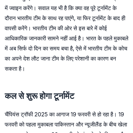
में ज्वाइन करेंगे। सवाल यह भी है कि क्या वह पूरे टूर्नामेंट के
दौरान भारतीय टीम के साथ रह पाएंगे, या फिर टूर्नामेंट के बाद ही
वापसी करेंगे। भारतीय टीम की ओर से इस बारे में कोई
आधिकारिक जानकारी सामने नहीं आई है। भारत के पहले मुकाबले
में अब सिर्फ दो दिन का समय बचा है, ऐसे में भारतीय टीम के कोच
का अपने देश लौट जाना टीम के लिए परेशानी का कारण बन
सकता है।
कल से शुरू होगा टूर्नामेंट
चैंपियंस ट्रॉफी 2025 का आगाज 19 फरवरी से हो रहा है। 19
फरवरी को पहला मुकाबला पाकिस्तान और न्यूजीलैंड के बीच खेला