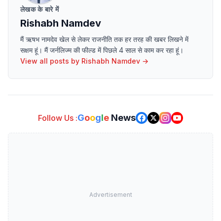
लेखक के बारे में
Rishabh Namdev
मैं ऋषभ नामदेव खेल से लेकर राजनीति तक हर तरह की खबर लिखने में
सक्षम हूं। मैं जर्नलिज्म की फील्ड में पिछले 4 साल से काम कर रहा हूं।
View all posts by
Rishabh Namdev
→
G
o
o
g
l
e
News
Follow Us :
Advertisement