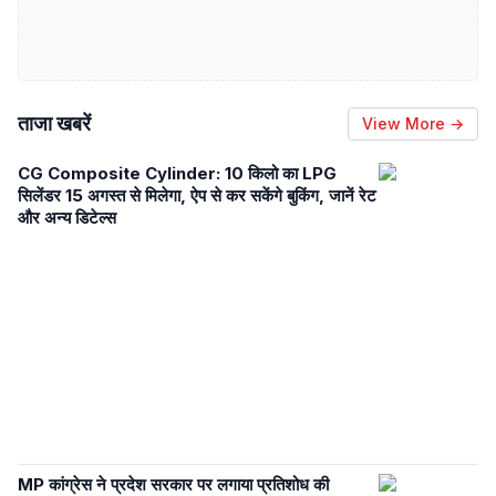
ताजा खबरें
View More →
CG Composite Cylinder: 10 किलो का LPG
सिलेंडर 15 अगस्त से मिलेगा, ऐप से कर सकेंगे बुकिंग, जानें रेट
और अन्य डिटेल्स
MP कांग्रेस ने प्रदेश सरकार पर लगाया प्रतिशोध की