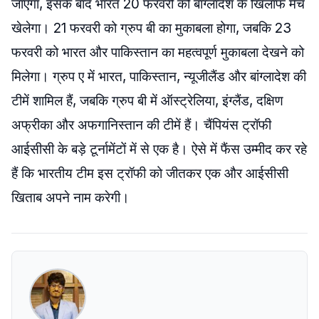
जाएगा, इसके बाद भारत 20 फरवरी को बांग्लादेश के खिलाफ मैच
खेलेगा। 21 फरवरी को ग्रुप बी का मुकाबला होगा, जबकि 23
फरवरी को भारत और पाकिस्तान का महत्वपूर्ण मुकाबला देखने को
मिलेगा। ग्रुप ए में भारत, पाकिस्तान, न्यूजीलैंड और बांग्लादेश की
टीमें शामिल हैं, जबकि ग्रुप बी में ऑस्ट्रेलिया, इंग्लैंड, दक्षिण
अफ्रीका और अफगानिस्तान की टीमें हैं। चैंपियंस ट्रॉफी
आईसीसी के बड़े टूर्नामेंटों में से एक है। ऐसे में फैंस उम्मीद कर रहे
हैं कि भारतीय टीम इस ट्रॉफी को जीतकर एक और आईसीसी
खिताब अपने नाम करेगी।