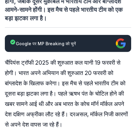
होगा, जबकि दूसरे मुकाबले में भारतीय टीम और बांग्लादेश
आमने-सामने होंगी। इस मैच से पहले भारतीय टीम को एक
बड़ा झटका लगा है।
Google पर MP Breaking को चुनें
चैंपियंस ट्रॉफी 2025 की शुरुआत कल यानी 19 फरवरी से
होगी। भारत अपने अभियान की शुरुआत 20 फरवरी को
बांग्लादेश के खिलाफ करेगा। इस मैच से पहले भारतीय टीम को
दूसरा बड़ा झटका लगा है। पहले ऋषभ पंत के चोटिल होने की
खबर सामने आई थी और अब भारत के कोच मॉर्न मॉर्कल अपने
देश दक्षिण अफ्रीका लौट रहे हैं। दरअसल, मॉर्कल निजी कारणों
से अपने देश वापस जा रहे हैं।