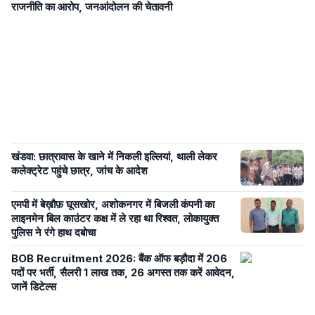
राजनीति का आरोप, जनआंदोलन की चेतावनी
खंडवा: छात्रावास के खाने में निकली इल्लियां, थाली लेकर
कलेक्ट्रेट पहुंचे छात्र, जांच के आदेश
एमपी में बेख़ौफ़ घूसखोर, अशोकनगर में बिजली कंपनी का
लाइनमेन बिल काउंटर कक्ष में ले रहा था रिश्वत, लोकायुक्त
पुलिस ने रंगे हाथ दबोचा
BOB Recruitment 2026: बैंक ऑफ बड़ौदा में 206
पदों पर भर्ती, सैलरी 1 लाख तक, 26 अगस्त तक करें आवेदन,
जानें डिटेल्स