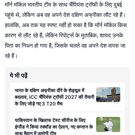
मॉर्न मॉर्कल भारतीय टीम के साथ चैंपियंस ट्रॉफी के लिए दुबई
पहुंचे थे, लेकिन अब वह अपने देश दक्षिण अफ्रीका लौट रहे हैं।
हालांकि, अब तक यह स्पष्ट नहीं हो सका है कि मॉर्न मॉर्कल किस
कारण से लौट रहे हैं, लेकिन रिपोर्ट्स के मुताबिक, शायद उनके
पिता का निधन हो गया है, जिसके चलते वह अपने देश वापस जा
रहे हैं।
ये भी पढ़ें
भारत के दक्षिण अफ्रीका दौरे के शेड्यूल में
बदलाव, ICC चैंपियंस ट्रॉफी 2027 की तैयारी
के लिए जोड़े गए 3 T20 मैच
पाकिस्तान के खिलाफ टेस्ट सीरीज के लिए
इंग्लैंड ने किया स्क्वॉड का ऐलान, नए कप्तान के
साथ मैदान में उतरेगी टीम