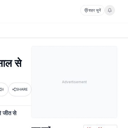
शहर चुनें
ाल से
Advertisement
SHARE
Listen
ो जीत से