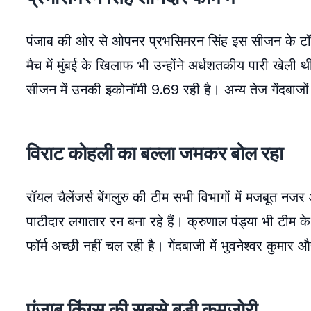
पंजाब की ओर से ओपनर प्रभसिमरन सिंह इस सीजन के टॉप स्
मैच में मुंबई के खिलाफ भी उन्होंने अर्धशतकीय पारी खेली
सीजन में उनकी इकोनॉमी 9.69 रही है। अन्य तेज गेंदबाजों
विराट कोहली का बल्ला जमकर बोल रहा
रॉयल चैलेंजर्स बेंगलुरु की टीम सभी विभागों में मजबूत न
पाटीदार लगातार रन बना रहे हैं। क्रुणाल पंड्या भी टीम क
फॉर्म अच्छी नहीं चल रही है। गेंदबाजी में भुवनेश्वर कुमा
पंजाब किंग्स की सबसे बड़ी कमजोरी