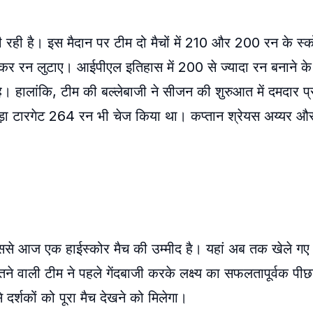
ी रही है। इस मैदान पर टीम दो मैचों में 210 और 200 रन के स्
े जमकर रन लुटाए। आईपीएल इतिहास में 200 से ज्यादा रन बनाने क
है। हालांकि, टीम की बल्लेबाजी ने सीजन की शुरुआत में दमदार प्
 बड़ा टारगेट 264 रन भी चेज किया था। कप्तान श्रेयस अय्यर 
े आज एक हाईस्कोर मैच की उम्मीद है। यहां अब तक खेले गए दोनो
ने वाली टीम ने पहले गेंदबाजी करके लक्ष्य का सफलतापूर्वक पीछ
 दर्शकों को पूरा मैच देखने को मिलेगा।