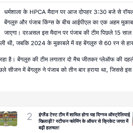
धर्मशाला के HPCA मैदान पर आज दोपहर 3:30 बजे से रॉयल च
बेंगलुरु और पंजाब किंग्स के बीच आईपीएल का एक अहम मुका
जाएगा। दरअसल इस मैदान पर पंजाब की टीम पिछले 15 साल से
ी थी, जबकि 2024 के मुकाबले में वह बेंगलुरु से 60 रन से ह
हा है। बेंगलुरु की टीम लगातार दो मैच जीतकर प्लेऑफ की दहल
छले सीजन में बेंगलुरु ने पंजाब को तीन बार हराया था, जिससे इस
2
इंग्लैंड टेस्ट टीम में शामिल होगा यह दिग्गज ऑस्ट्रेलियाई
खिलाड़ी? स्टीफन फ्लेमिंग के ऑफर से क्रिकेट जगत में
बढ़ी हलचल!