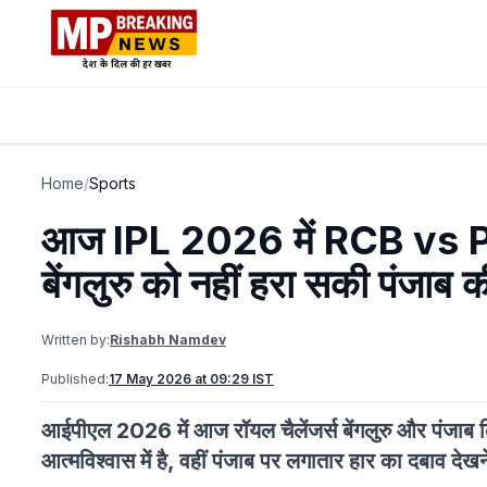
Home
/
Sports
आज IPL 2026 में RCB vs PB
बेंगलुरु को नहीं हरा सकी पंजाब 
Written by:
Rishabh Namdev
Published:
17 May 2026 at 09:29 IST
आईपीएल 2026 में आज रॉयल चैलेंजर्स बेंगलुरु और पंजाब कि
आत्मविश्वास में है, वहीं पंजाब पर लगातार हार का दबाव देख