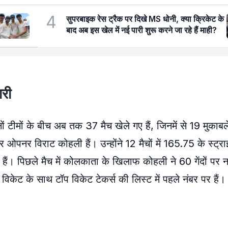
4
सुपरबाइक रेस ट्रैक पर दिखे MS धोनी, क्या क्रिकेट के
बाद अब इस खेल में नई पारी शुरू करने जा रहे हैं माही?
ारी
ोनों टीमों के बीच अब तक 37 मैच खेले गए हैं, जिनमें से 19 मुकाबले 
ोरर ओपनर विराट कोहली हैं। उन्होंने 12 मैचों में 165.75 के स्ट्
ं। पिछले मैच में कोलकाता के खिलाफ कोहली ने 60 गेंदों पर 
 विकेट के साथ टॉप विकेट टेकर्स की लिस्ट में पहले नंबर पर हैं।