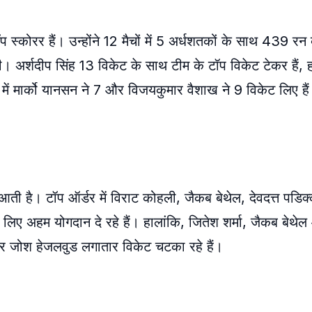
कोरर हैं। उन्होंने 12 मैचों में 5 अर्धशतकों के साथ 439 रन 
 थी। अर्शदीप सिंह 13 विकेट के साथ टीम के टॉप विकेट टेकर हैं, 
 में मार्को यानसन ने 7 और विजयकुमार वैशाख ने 9 विकेट लिए है
जर आती है। टॉप ऑर्डर में विराट कोहली, जैकब बेथेल, देवदत्त प
े लिए अहम योगदान दे रहे हैं। हालांकि, जितेश शर्मा, जैकब बेथे
र और जोश हेजलवुड लगातार विकेट चटका रहे हैं।