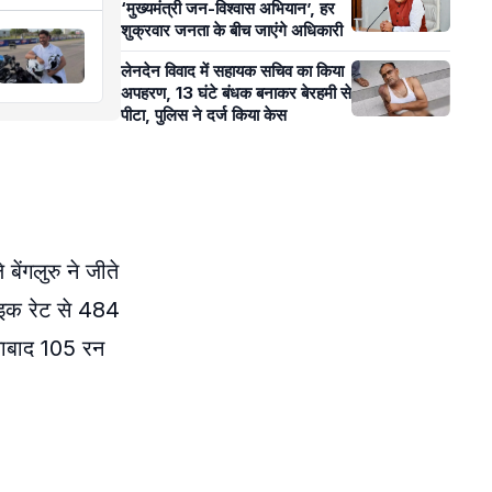
‘मुख्यमंत्री जन-विश्वास अभियान’, हर
शुक्रवार जनता के बीच जाएंगे अधिकारी
लेनदेन विवाद में सहायक सचिव का किया
अपहरण, 13 घंटे बंधक बनाकर बेरहमी से
पीटा, पुलिस ने दर्ज किया केस
बेंगलुरु ने जीते
राइक रेट से 484
नाबाद 105 रन