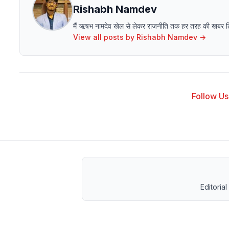
Rishabh Namdev
मैं ऋषभ नामदेव खेल से लेकर राजनीति तक हर तरह की खबर लिखने 
View all posts by
Rishabh Namdev
→
Follow Us 
Editorial