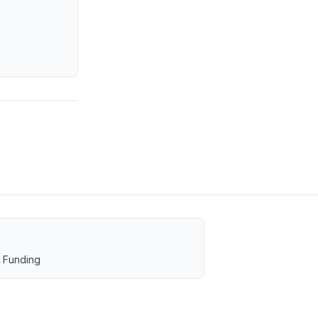
 Funding