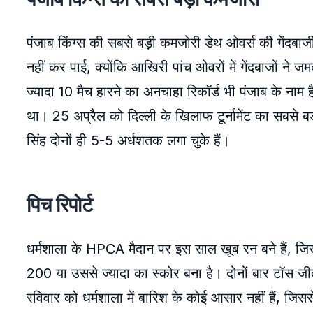
पंजाब किंग्स की सबसे बड़ी कमजोरी डेथ ओवर्स की गेंदबाज
नहीं कर पाई, क्योंकि आखिरी पांच ओवरों में गेंदबाजों न
ज्यादा 10 मैच हारने का अनचाहा रिकॉर्ड भी पंजाब के नाम 
था। 25 अप्रैल को दिल्ली के खिलाफ टूर्नामेंट का सबसे
सिंह दोनों ही 5-5 अर्धशतक लगा चुके हैं।
पिच रिपोर्ट
धर्मशाला के HPCA मैदान पर इस साल खूब रन बने हैं, जिसस
200 या उससे ज्यादा का स्कोर बना है। दोनों बार टॉस जीत
रविवार को धर्मशाला में बारिश के कोई आसार नहीं हैं, जिससे