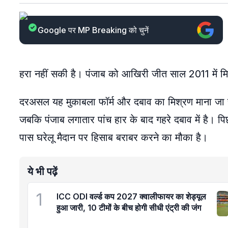
Google पर MP Breaking को चुनें
हरा नहीं सकी है। पंजाब को आखिरी जीत साल 2011 में मिल
दरअसल यह मुकाबला फॉर्म और दबाव का मिश्रण माना जा र
जबकि पंजाब लगातार पांच हार के बाद गहरे दबाव में है। पि
पास घरेलू मैदान पर हिसाब बराबर करने का मौका है।
ये भी पढ़ें
1
ICC ODI वर्ल्ड कप 2027 क्वालीफायर का शेड्यूल
हुआ जारी, 10 टीमों के बीच होगी सीधी एंट्री की जंग