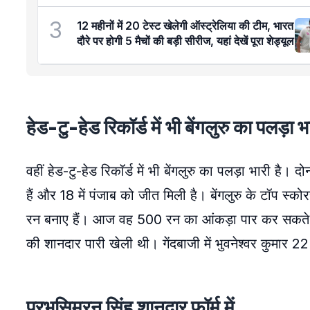
3
12 महीनों में 20 टेस्ट खेलेगी ऑस्ट्रेलिया की टीम, भारत
दौरे पर होगी 5 मैचों की बड़ी सीरीज, यहां देखें पूरा शेड्यूल
हेड-टु-हेड रिकॉर्ड में भी बेंगलुरु का पलड़ा भ
वहीं हेड-टु-हेड रिकॉर्ड में भी बेंगलुरु का पलड़ा भारी है। द
हैं और 18 में पंजाब को जीत मिली है। बेंगलुरु के टॉप स्क
रन बनाए हैं। आज वह 500 रन का आंकड़ा पार कर सकते है
की शानदार पारी खेली थी। गेंदबाजी में भुवनेश्वर कुमार 22
प्रभसिमरन सिंह शानदार फॉर्म में