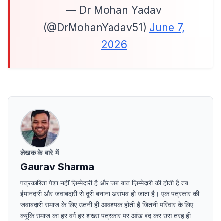
— Dr Mohan Yadav
(@DrMohanYadav51)
June 7,
2026
लेखक के बारे में
Gaurav Sharma
पत्रकारिता पेशा नहीं ज़िम्मेदारी है और जब बात ज़िम्मेदारी की होती है तब
ईमानदारी और जवाबदारी से दूरी बनाना असंभव हो जाता है। एक पत्रकार की
जवाबदारी समाज के लिए उतनी ही आवश्यक होती है जितनी परिवार के लिए
क्यूंकि समाज का हर वर्ग हर शख्स पत्रकार पर आंख बंद कर उस तरह ही