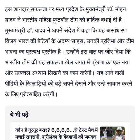
इस शानदार सफलता पर मध्य प्रदेश के मुख्यमंत्री डॉ. मोहन
यादव ने भारतीय महिला फुटबॉल टीम को हार्दिक बधाई दी है।
मुख्यमंत्री डॉ. यादव ने अपने संदेश में कहा कि यह असाधारण
विजय भारत की बेटियों के अदम्य साहस, उनकी प्रतिभा और टीम
भावना का प्रत्यक्ष प्रतीक है। उन्होंने इस बात पर जोर दिया कि
भारतीय टीम की यह सफलता खेल जगत में प्रेरणा का एक नया
और उज्ज्वल अध्याय लिखने का काम करेगी। यह आने वाली
पीढ़ियों के खिलाड़ियों को बड़े सपने देखने और उन्हें साकार करने
के लिए प्रोत्साहित करेगी।
ये भी पढ़ें
कौन हैं गुरनूर बरार? 6,6,6,6…से टेस्ट मैच में
मचाई सनसनी, श्रीलंका के गेंदबाजों की जमकर