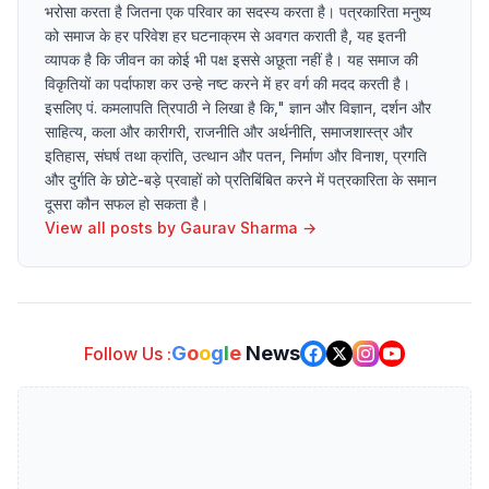
भरोसा करता है जितना एक परिवार का सदस्य करता है। पत्रकारिता मनुष्य
को समाज के हर परिवेश हर घटनाक्रम से अवगत कराती है, यह इतनी
व्यापक है कि जीवन का कोई भी पक्ष इससे अछूता नहीं है। यह समाज की
विकृतियों का पर्दाफाश कर उन्हे नष्ट करने में हर वर्ग की मदद करती है।
इसलिए पं. कमलापति त्रिपाठी ने लिखा है कि," ज्ञान और विज्ञान, दर्शन और
साहित्य, कला और कारीगरी, राजनीति और अर्थनीति, समाजशास्त्र और
इतिहास, संघर्ष तथा क्रांति, उत्थान और पतन, निर्माण और विनाश, प्रगति
और दुर्गति के छोटे-बड़े प्रवाहों को प्रतिबिंबित करने में पत्रकारिता के समान
दूसरा कौन सफल हो सकता है।
View all posts by
Gaurav Sharma
→
G
o
o
g
l
e
News
Follow Us :