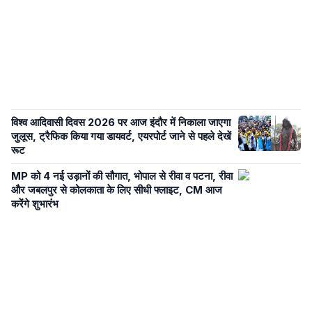
विश्व आदिवासी दिवस 2026 पर आज इंदौर में निकाला जाएगा
जुलूस, ट्रैफिक किया गया डायवर्ट, एयरपोर्ट जाने से पहले देखें
रूट
MP को 4 नई उड़ानों की सौगात, भोपाल से रीवा व पटना, रीवा
और जबलपुर से कोलकाता के लिए सीधी फ्लाइट, CM आज
करेंगे शुभारंभ