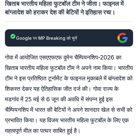
खिताब भारतीय महिला फुटबॉल टीम ने जीता। फाइनल में
बांग्लादेश को हराकर देश की बेटियों ने इतिहास रचा।
Google पर MP Breaking को चुनें
गोवा में आयोजित एसएएफएफ वुमेन चैम्पियनशिप-2026 का
खिताब भारतीय महिला फुटबॉल टीम ने अपने नाम किया। भारतीय
टीम ने इस प्रतिष्ठित टूर्नामेंट के फाइनल मुकाबले में बांग्लादेश को
शिकस्त देकर यह ऐतिहासिक जीत दर्ज की। गोवा राज्य के
मडगांव में 25 मई से 6 जून की अवधि में संपन्न हुई इस
चैम्पियनशिप में भारत की बेटियों ने अपने शानदार खेल से सभी को
प्रभावित किया। यह विजय भारतीय महिला फुटबॉल के लिए एक
महत्वपूर्ण मील का पत्थर साबित हुई है।