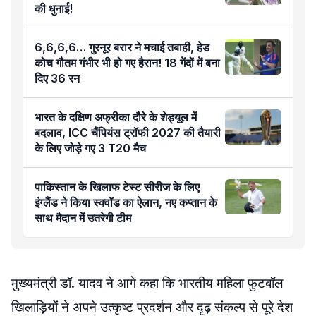
की धुनाई!
6,6,6,6… गुरनूर बरार ने मचाई तबाही, हेड
कोच गौतम गंभीर भी हो गए हैरान! 18 गेंदों में बना
दिए 36 रन
भारत के दक्षिण अफ्रीका दौरे के शेड्यूल में
बदलाव, ICC चैंपियंस ट्रॉफी 2027 की तैयारी
के लिए जोड़े गए 3 T20 मैच
पाकिस्तान के खिलाफ टेस्ट सीरीज के लिए
इंग्लैंड ने किया स्क्वॉड का ऐलान, नए कप्तान के
साथ मैदान में उतरेगी टीम
मुख्यमंत्री डॉ. यादव ने आगे कहा कि भारतीय महिला फुटबॉल
खिलाड़ियों ने अपने उत्कृष्ट प्रदर्शन और दृढ़ संकल्प से पूरे देश