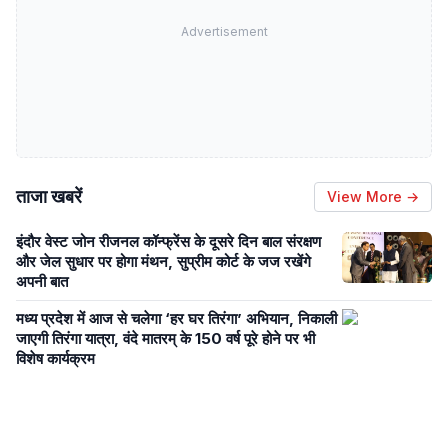
Advertisement
ताजा खबरें
View More →
इंदौर वेस्ट जोन रीजनल कॉन्फ्रेंस के दूसरे दिन बाल संरक्षण
और जेल सुधार पर होगा मंथन, सुप्रीम कोर्ट के जज रखेंगे
अपनी बात
मध्य प्रदेश में आज से चलेगा ‘हर घर तिरंगा’ अभियान, निकाली
जाएगी तिरंगा यात्रा, वंदे मातरम् के 150 वर्ष पूरे होने पर भी
विशेष कार्यक्रम