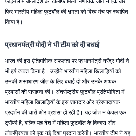
फाइनल में बांग्लादेश के खिलाफ मिली निर्णायक जीत ने एक बार
फिर भारतीय महिला फुटबॉल की क्षमता को विश्व मंच पर स्थापित
किया है।
प्रधानमंत्री मोदी ने भी टीम को दी बधाई
भारत की इस ऐतिहासिक सफलता पर प्रधानमंत्री नरेंद्र मोदी ने
भी हर्ष व्यक्त किया है। उन्होंने भारतीय महिला खिलाड़ियों को
उनकी असाधारण जीत के लिए बधाई दी और उनके अथक
प्रयासों की सराहना की। अंतर्राष्ट्रीय फुटबॉल प्रतियोगिता में
भारतीय महिला खिलाड़ियों के इस शानदार और प्रेरणादायक
प्रदर्शन की चारों ओर प्रशंसा हो रही है। यह जीत न केवल एक
ट्रॉफी है, बल्कि यह देश में महिला फुटबॉल के विकास और
लोकप्रियता को एक नई दिशा प्रदान करेगी। भारतीय टीम ने यह