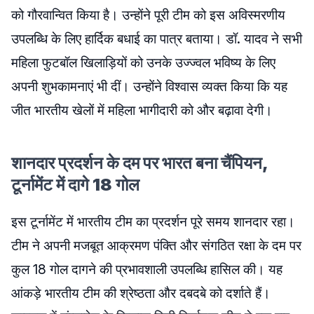
को गौरवान्वित किया है। उन्होंने पूरी टीम को इस अविस्मरणीय
उपलब्धि के लिए हार्दिक बधाई का पात्र बताया। डॉ. यादव ने सभी
महिला फुटबॉल खिलाड़ियों को उनके उज्ज्वल भविष्य के लिए
अपनी शुभकामनाएं भी दीं। उन्होंने विश्वास व्यक्त किया कि यह
जीत भारतीय खेलों में महिला भागीदारी को और बढ़ावा देगी।
शानदार प्रदर्शन के दम पर भारत बना चैंपियन,
टूर्नामेंट में दागे 18 गोल
इस टूर्नामेंट में भारतीय टीम का प्रदर्शन पूरे समय शानदार रहा।
टीम ने अपनी मजबूत आक्रमण पंक्ति और संगठित रक्षा के दम पर
कुल 18 गोल दागने की प्रभावशाली उपलब्धि हासिल की। यह
आंकड़े भारतीय टीम की श्रेष्ठता और दबदबे को दर्शाते हैं।