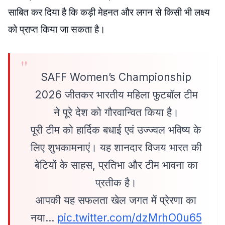
साबित कर दिया है कि कड़ी मेहनत और लगन से किसी भी लक्ष्य
को प्राप्त किया जा सकता है।
SAFF Women’s Championship
2026 जीतकर भारतीय महिला फुटबॉल टीम
ने पूरे देश को गौरवान्वित किया है।
पूरी टीम को हार्दिक बधाई एवं उज्ज्वल भविष्य के
लिए शुभकामनाएं। यह शानदार विजय भारत की
बेटियों के साहस, प्रतिभा और टीम भावना का
प्रतीक है।
आपकी यह सफलता खेल जगत में प्रेरणा का
नया…
pic.twitter.com/dzMrhO0u65