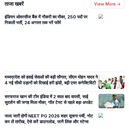
ताजा खबरें
View More →
इंडियन ओवरसीज बैंक में नौकरी का मौका, 250 पदों पर
निकली भर्ती, 24 अगस्त तक भरें फॉर्म
मध्यप्रदेश को हवाई सेवाओं की बड़ी सौगात, सीएम मोहन यादव ने
4 नई सीधी उड़ानों को दिखाई हरी झंडी, बढ़ी एयर कनेक्टिविटी
सरफराज खान की टीम इंडिया में 2 साल बाद वापसी, साई
सुदर्शन की जगह मिला मौका, गॉल टेस्ट से पहले बड़ा अपडेट
जल्द जारी होगी NEET PG 2026 शहर सूचना पर्ची, नोट
कर लें तारीख, ऐसे करें डाउनलोड, जानें लिंक और स्टेप्स