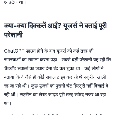
आउटेज था।
क्या-क्या दिक्कतें आईं? यूजर्स ने बताई पूरी
परेशानी
ChatGPT डाउन होने के बाद यूजर्स को कई तरह की
समस्याओं का सामना करना पड़ा। सबसे बड़ी परेशानी यह रही कि
चैटबॉट सवालों का जवाब देना बंद कर चुका था। कई लोगों ने
बताया कि वे जैसे ही कोई सवाल टाइप कर रहे थे स्क्रीन खाली
रह जा रही थी। कुछ यूजर्स को पुरानी चैट हिस्ट्री नहीं दिखाई दे
रही थी। स्क्रीन का लेफ्ट साइड पूरी तरह सफेद नजर आ रहा
था।