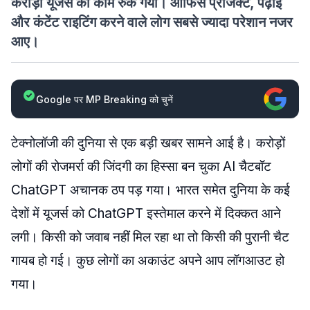
करोड़ों यूजर्स का काम रुक गया। ऑफिस प्रोजेक्ट, पढ़ाई
और कंटेंट राइटिंग करने वाले लोग सबसे ज्यादा परेशान नजर
आए।
Google पर MP Breaking को चुनें
टेक्नोलॉजी की दुनिया से एक बड़ी खबर सामने आई है। करोड़ों
लोगों की रोजमर्रा की जिंदगी का हिस्सा बन चुका AI चैटबॉट
ChatGPT अचानक ठप पड़ गया। भारत समेत दुनिया के कई
देशों में यूजर्स को ChatGPT इस्तेमाल करने में दिक्कत आने
लगी। किसी को जवाब नहीं मिल रहा था तो किसी की पुरानी चैट
गायब हो गई। कुछ लोगों का अकाउंट अपने आप लॉगआउट हो
गया।