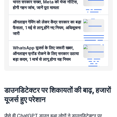
भारत सरकार सख्त, Meta को भेजा नोटिस,
होगी गहन जांच, जानें पूरा मामला
ऑनलाइन गेमिंग को लेकर केंद्र सरकार का बड़ा
फैसला, 1 मई से लागू होंगे नए नियम, अधिसूचना
जारी
WhatsApp यूजर्स के लिए जरूरी खबर,
ऑनलाइन फ्रॉड रोकने के लिए सरकार उठाया
बड़ा कदम, 1 मार्च से लागू होगा यह नियम
डाउनडिटेक्टर पर शिकायतों की बाढ़, हजारों
यूजर्स हुए परेशान
जैसे ही ChatGPT डाउन हुआ लोगों ने डाउनडिटेक्टर पर