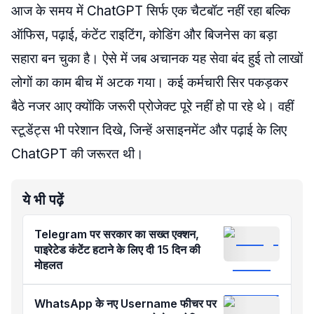
आज के समय में ChatGPT सिर्फ एक चैटबॉट नहीं रहा बल्कि
ऑफिस, पढ़ाई, कंटेंट राइटिंग, कोडिंग और बिजनेस का बड़ा
सहारा बन चुका है। ऐसे में जब अचानक यह सेवा बंद हुई तो लाखों
लोगों का काम बीच में अटक गया। कई कर्मचारी सिर पकड़कर
बैठे नजर आए क्योंकि जरूरी प्रोजेक्ट पूरे नहीं हो पा रहे थे। वहीं
स्टूडेंट्स भी परेशान दिखे, जिन्हें असाइनमेंट और पढ़ाई के लिए
ChatGPT की जरूरत थी।
ये भी पढ़ें
Telegram पर सरकार का सख्त एक्शन,
पाइरेटेड कंटेंट हटाने के लिए दी 15 दिन की
मोहलत
WhatsApp के नए Username फीचर पर