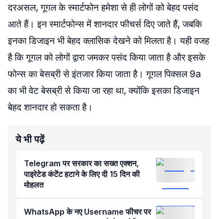
दरअसल, गूगल के स्मार्टफोन हमेशा से ही लोगों को बेहद पसंद
आते हैं। इन स्मार्टफोन्स में शानदार फीचर्स दिए जाते हैं, जबकि
इनका डिजाइन भी बेहद क्लासिक देखने को मिलता है। यही वजह
है कि गूगल को लोगों द्वारा जमकर पसंद किया जाता है और इसके
फोन्स का बेसब्री से इंतजार किया जाता है। गूगल पिक्सल 9a
का भी वेट बेसब्री से किया जा रहा था, क्योंकि इसका डिजाइन
बेहद शानदार हो सकता है।
ये भी पढ़ें
Telegram पर सरकार का सख्त एक्शन,
पाइरेटेड कंटेंट हटाने के लिए दी 15 दिन की
मोहलत
WhatsApp के नए Username फीचर पर