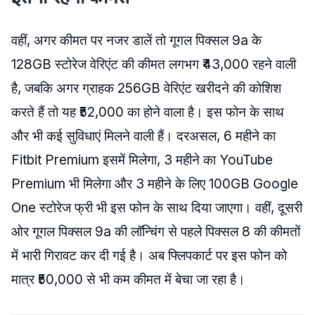
वहीं, अगर कीमत पर नजर डालें तो गूगल पिक्सल 9a के
128GB स्टोरेज वेरिएंट की कीमत लगभग ₹43,000 रहने वाली
है, जबकि अगर ग्राहक 256GB वेरिएंट खरीदने की कोशिश
करते हैं तो यह ₹52,000 का होने वाला है। इस फोन के साथ
और भी कई सुविधाएं मिलने वाली हैं। दरअसल, 6 महीने का
Fitbit Premium इसमें मिलेगा, 3 महीने का YouTube
Premium भी मिलेगा और 3 महीने के लिए 100GB Google
One स्टोरेज फ्री भी इस फोन के साथ दिया जाएगा। वहीं, दूसरी
ओर गूगल पिक्सल 9a की लॉन्चिंग से पहले पिक्सल 8 की कीमतों
में भारी गिरावट कर दी गई है। अब फ्लिपकार्ट पर इस फोन को
मात्र ₹50,000 से भी कम कीमत में बेचा जा रहा है।