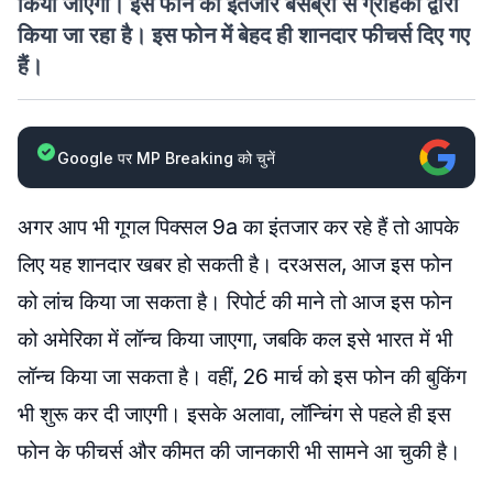
किया जाएगा। इस फोन का इंतजार बेसब्री से ग्राहकों द्वारा
किया जा रहा है। इस फोन में बेहद ही शानदार फीचर्स दिए गए
हैं।
Google पर MP Breaking को चुनें
अगर आप भी गूगल पिक्सल 9a का इंतजार कर रहे हैं तो आपके
लिए यह शानदार खबर हो सकती है। दरअसल, आज इस फोन
को लांच किया जा सकता है। रिपोर्ट की माने तो आज इस फोन
को अमेरिका में लॉन्च किया जाएगा, जबकि कल इसे भारत में भी
लॉन्च किया जा सकता है। वहीं, 26 मार्च को इस फोन की बुकिंग
भी शुरू कर दी जाएगी। इसके अलावा, लॉन्चिंग से पहले ही इस
फोन के फीचर्स और कीमत की जानकारी भी सामने आ चुकी है।