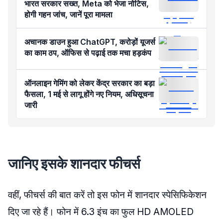
भारत सरकार सख्त, Meta को भेजा नोटिस,
होगी गहन जांच, जानें पूरा मामला
अचानक डाउन हुआ ChatGPT, करोड़ों यूजर्स
का काम ठप, ऑफिस से पढ़ाई तक मचा हड़कंप
ऑनलाइन गेमिंग को लेकर केंद्र सरकार का बड़ा
फैसला, 1 मई से लागू होंगे नए नियम, अधिसूचना
जारी
जानिए इसके शानदार फीचर्स
वहीं, फीचर्स की बात करें तो इस फोन में शानदार स्पेसिफिकेशन
दिए जा रहे हैं। फोन में 6.3 इंच का फुल HD AMOLED