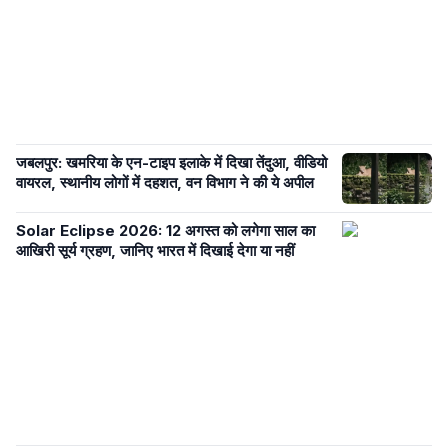
जबलपुर: खमरिया के एन-टाइप इलाके में दिखा तेंदुआ, वीडियो
वायरल, स्थानीय लोगों में दहशत, वन विभाग ने की ये अपील
Solar Eclipse 2026: 12 अगस्त को लगेगा साल का
आखिरी सूर्य ग्रहण, जानिए भारत में दिखाई देगा या नहीं