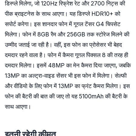
डिस्प्ले मिलेगा, जो 120Hz रिफ्रेश रेट और 2700 निट्स की
पीक ब्राइटनेस के साथ आएगा। यह डिस्प्ले HDR10+ को
सपोर्ट करेगा। इस शानदार फोन में गूगल टेंसर G4 चिपसेट
मिलेगा। फोन में 8GB रैम और 256GB तक स्टोरेज मिलने की
उम्मीद जताई जा रही है। वहीं, इस फोन का प्रोसेसर भी बेहद
दमदार रहने वाला है। फोन में कैमरा गूगल पिक्सल 8 की तरह ही
दमदार मिलेगा। इसमें 48MP का मेन कैमरा दिया जाएगा, जबकि
13MP का अल्ट्रा-वाइड सेंसर भी इस फोन में मिलेगा। सेल्फी
और वीडियो के लिए फोन में 13MP का फ्रंट कैमरा मिलेगा। इस
फोन की बैटरी की बात की जाए तो यह 5100mAh की बैटरी के
साथ आएगा।
इतनी रहेगी कीमत