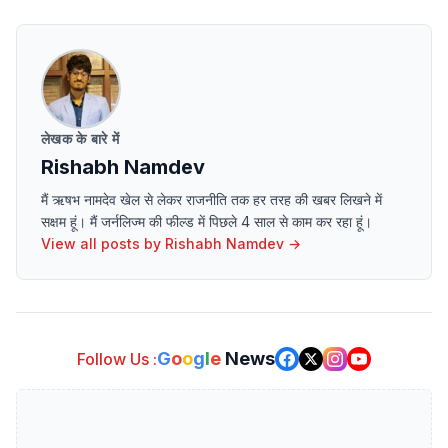
लेखक के बारे में
Rishabh Namdev
मैं ऋषभ नामदेव खेल से लेकर राजनीति तक हर तरह की खबर लिखने में
सक्षम हूं। मैं जर्नलिज्म की फील्ड में पिछले 4 साल से काम कर रहा हूं।
View all posts by
Rishabh Namdev
→
G
o
o
g
l
e
News
Follow Us :