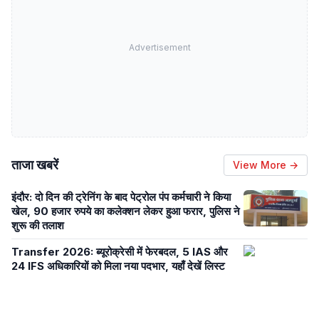
Advertisement
ताजा खबरें
View More →
इंदौर: दो दिन की ट्रेनिंग के बाद पेट्रोल पंप कर्मचारी ने किया
खेल, 90 हजार रुपये का कलेक्शन लेकर हुआ फरार, पुलिस ने
शुरू की तलाश
Transfer 2026: ब्यूरोक्रेसी में फेरबदल, 5 IAS और
24 IFS अधिकारियों को मिला नया पदभार, यहाँ देखें लिस्ट