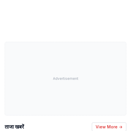
Advertisement
ताजा खबरें
View More →