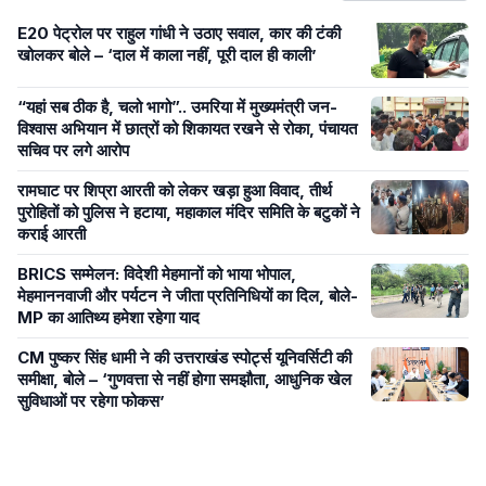
E20 पेट्रोल पर राहुल गांधी ने उठाए सवाल, कार की टंकी
खोलकर बोले – ‘दाल में काला नहीं, पूरी दाल ही काली’
“यहां सब ठीक है, चलो भागो”.. उमरिया में मुख्यमंत्री जन-
विश्वास अभियान में छात्रों को शिकायत रखने से रोका, पंचायत
सचिव पर लगे आरोप
रामघाट पर शिप्रा आरती को लेकर खड़ा हुआ विवाद, तीर्थ
पुरोहितों को पुलिस ने हटाया, महाकाल मंदिर समिति के बटुकों ने
कराई आरती
BRICS सम्मेलन: विदेशी मेहमानों को भाया भोपाल,
मेहमाननवाजी और पर्यटन ने जीता प्रतिनिधियों का दिल, बोले-
MP का आतिथ्य हमेशा रहेगा याद
CM पुष्कर सिंह धामी ने की उत्तराखंड स्पोर्ट्स यूनिवर्सिटी की
समीक्षा, बोले – ‘गुणवत्ता से नहीं होगा समझौता, आधुनिक खेल
सुविधाओं पर रहेगा फोकस’