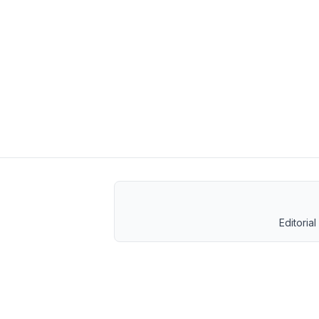
Editorial