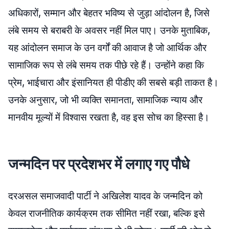
अधिकारों, सम्मान और बेहतर भविष्य से जुड़ा आंदोलन है, जिसे
लंबे समय से बराबरी के अवसर नहीं मिल पाए। उनके मुताबिक,
यह आंदोलन समाज के उन वर्गों की आवाज है जो आर्थिक और
सामाजिक रूप से लंबे समय तक पीछे रहे हैं। उन्होंने कहा कि
प्रेम, भाईचारा और इंसानियत ही पीडीए की सबसे बड़ी ताकत है।
उनके अनुसार, जो भी व्यक्ति समानता, सामाजिक न्याय और
मानवीय मूल्यों में विश्वास रखता है, वह इस सोच का हिस्सा है।
जन्मदिन पर प्रदेशभर में लगाए गए पौधे
दरअसल समाजवादी पार्टी ने अखिलेश यादव के जन्मदिन को
केवल राजनीतिक कार्यक्रम तक सीमित नहीं रखा, बल्कि इसे