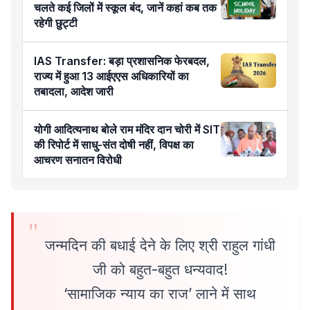
चलते कई जिलों में स्कूल बंद, जानें कहां कब तक
रहेगी छुट्टी
IAS Transfer: बड़ा प्रशासनिक फेरबदल,
राज्य में हुआ 13 आईएएस अधिकारियों का
तबादला, आदेश जारी
योगी आदित्यनाथ बोले राम मंदिर दान चोरी में SIT
की रिपोर्ट में साधु-संत दोषी नहीं, विपक्ष का
आचरण सनातन विरोधी
जन्मदिन की बधाई देने के लिए श्री राहुल गांधी
जी को बहुत-बहुत धन्यवाद!
‘सामाजिक न्याय का राज’ लाने में साथ