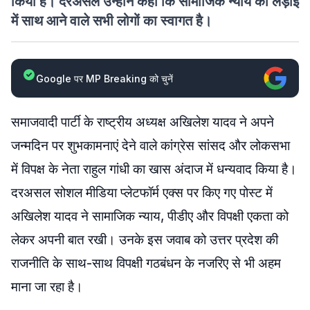
किया है। दरअसल उन्होंने कहा कि सामाजिक न्याय की लड़ाई
में साथ आने वाले सभी लोगों का स्वागत है।
Google पर MP Breaking को चुनें
समाजवादी पार्टी के राष्ट्रीय अध्यक्ष अखिलेश यादव ने अपने
जन्मदिन पर शुभकामनाएं देने वाले कांग्रेस सांसद और लोकसभा
में विपक्ष के नेता राहुल गांधी का खास अंदाज में धन्यवाद किया है।
दरअसल सोशल मीडिया प्लेटफॉर्म एक्स पर किए गए पोस्ट में
अखिलेश यादव ने सामाजिक न्याय, पीडीए और विपक्षी एकता को
लेकर अपनी बात रखी। उनके इस जवाब को उत्तर प्रदेश की
राजनीति के साथ-साथ विपक्षी गठबंधन के नजरिए से भी अहम
माना जा रहा है।