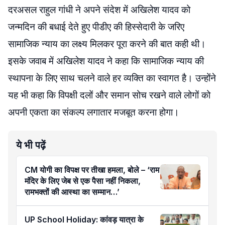
दरअसल राहुल गांधी ने अपने संदेश में अखिलेश यादव को
जन्मदिन की बधाई देते हुए पीडीए की हिस्सेदारी के जरिए
सामाजिक न्याय का लक्ष्य मिलकर पूरा करने की बात कही थी।
इसके जवाब में अखिलेश यादव ने कहा कि सामाजिक न्याय की
स्थापना के लिए साथ चलने वाले हर व्यक्ति का स्वागत है। उन्होंने
यह भी कहा कि विपक्षी दलों और समान सोच रखने वाले लोगों को
अपनी एकता का संकल्प लगातार मजबूत करना होगा।
ये भी पढ़ें
CM योगी का विपक्ष पर तीखा हमला, बोले – ‘राम
मंदिर के लिए जेब से एक पैसा नहीं निकला,
रामभक्तों की आस्था का सम्मान…’
UP School Holiday: कांवड़ यात्रा के