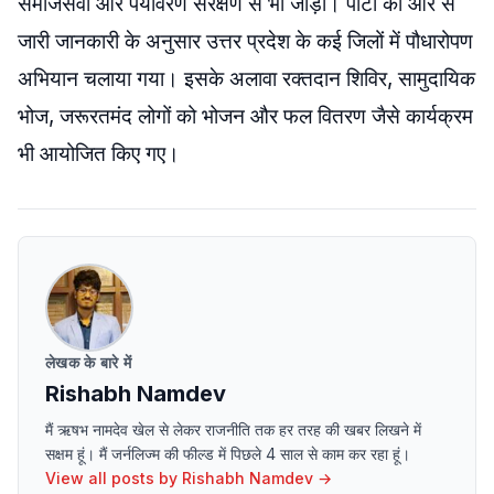
समाजसेवा और पर्यावरण संरक्षण से भी जोड़ा। पार्टी की ओर से
जारी जानकारी के अनुसार उत्तर प्रदेश के कई जिलों में पौधारोपण
अभियान चलाया गया। इसके अलावा रक्तदान शिविर, सामुदायिक
भोज, जरूरतमंद लोगों को भोजन और फल वितरण जैसे कार्यक्रम
भी आयोजित किए गए।
लेखक के बारे में
Rishabh Namdev
मैं ऋषभ नामदेव खेल से लेकर राजनीति तक हर तरह की खबर लिखने में
सक्षम हूं। मैं जर्नलिज्म की फील्ड में पिछले 4 साल से काम कर रहा हूं।
View all posts by
Rishabh Namdev
→