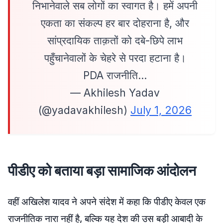
निभानेवाले सब लोगों का स्वागत है। हमें अपनी
एकता का संकल्प हर बार दोहराना है, और
सांप्रदायिक ताक़तों को दबे-छिपे लाभ
पहुँचानेवालों के चेहरे से परदा हटाना है।
PDA राजनीति…
— Akhilesh Yadav
(@yadavakhilesh)
July 1, 2026
पीडीए को बताया बड़ा सामाजिक आंदोलन
वहीं अखिलेश यादव ने अपने संदेश में कहा कि पीडीए केवल एक
राजनीतिक नारा नहीं है, बल्कि यह देश की उस बड़ी आबादी के