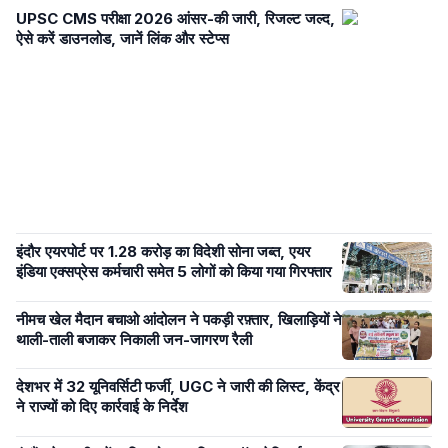
UPSC CMS परीक्षा 2026 आंसर-की जारी, रिजल्ट जल्द,
ऐसे करें डाउनलोड, जानें लिंक और स्टेप्स
इंदौर एयरपोर्ट पर 1.28 करोड़ का विदेशी सोना जब्त, एयर
इंडिया एक्सप्रेस कर्मचारी समेत 5 लोगों को किया गया गिरफ्तार
नीमच खेल मैदान बचाओ आंदोलन ने पकड़ी रफ़्तार, खिलाड़ियों ने
थाली-ताली बजाकर निकाली जन-जागरण रैली
देशभर में 32 यूनिवर्सिटी फर्जी, UGC ने जारी की लिस्ट, केंद्र
ने राज्यों को दिए कार्रवाई के निर्देश