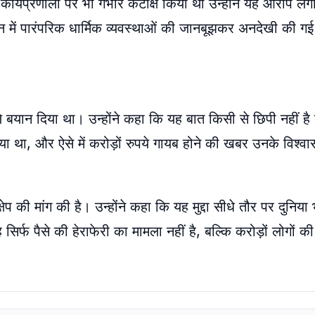
की कार्यप्रणाली पर भी गंभीर कटाक्ष किया था उन्होंने यह आरोप ल
गठन में पारंपरिक धार्मिक व्यवस्थाओं की जानबूझकर अनदेखी की गई
 बयान दिया था। उन्होंने कहा कि यह बात किसी से छिपी नहीं है क
या था, और ऐसे में करोड़ों रुपये गायब होने की खबर उनके विश्व
ेप की मांग की है। उन्होंने कहा कि यह मुद्दा सीधे तौर पर दुनिय
सिर्फ पैसे की हेराफेरी का मामला नहीं है, बल्कि करोड़ों लोगों