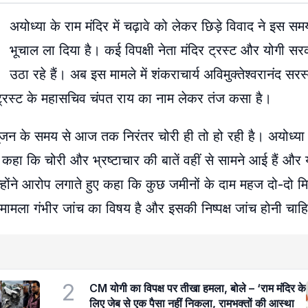
अयोध्या के राम मंदिर में चढ़ावे को लेकर छिड़े विवाद ने इस सम
भूचाल ला दिया है। कई विपक्षी नेता मंदिर ट्रस्ट और योगी 
उठा रहे हैं। अब इस मामले में शंकराचार्य अविमुक्तेश्वरानंद सर
त्र ट्रस्ट के महासचिव चंपत राय का नाम लेकर तंज कसा है।
ूमिपूजन के समय से आज तक निरंतर चोरी ही तो हो रही है। अयोध्या 
 कहा कि चोरी और भ्रष्टाचार की बातें वहीं से सामने आई हैं औ
होंने आरोप लगाते हुए कहा कि कुछ जमीनों के दाम महज दो-दो म
ा मामला गंभीर जांच का विषय है और इसकी निष्पक्ष जांच होनी चाह
2
CM योगी का विपक्ष पर तीखा हमला, बोले – ‘राम मंदिर के
लिए जेब से एक पैसा नहीं निकला, रामभक्तों की आस्था