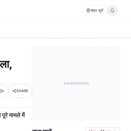
शहर चुनें
मला,
Advertisement
SHARE
Listen
ूरे मामले में