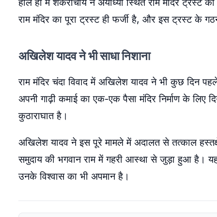
हाल ही में शंकराचार्य ने अयोध्या स्थित राम मंदिर ट्रस्ट 
राम मंदिर का पूरा ट्रस्ट ही फर्जी है, और इस ट्रस्ट के 
अखिलेश यादव ने भी साधा​ निशाना
राम मंदिर चंदा विवाद में अखिलेश यादव ने भी कुछ दिन पहले
अपनी गाढ़ी कमाई का एक-एक पैसा मंदिर निर्माण के लिए दि
कुठाराघात है।
अखिलेश यादव ने इस पूरे मामले में अदालत से तत्काल हस्तक्ष
समुदाय की भगवान राम में गहरी आस्था से जुड़ा हुआ है। यह 
उनके विश्वास का भी अपमान है।