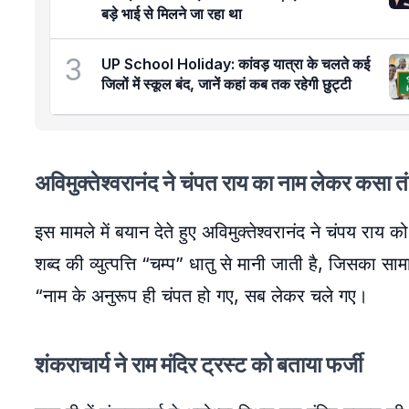
बड़े भाई से मिलने जा रहा था
3
UP School Holiday: कांवड़ यात्रा के चलते कई
जिलों में स्कूल बंद, जानें कहां कब तक रहेगी छुट्टी
अविमुक्तेश्वरानंद ने चंपत राय का नाम लेकर कसा त
इस मामले में बयान देते हुए अविमुक्तेश्वरानंद ने चंपय राय
शब्द की व्युत्पत्ति “चम्प” धातु से मानी जाती है, जिसका सा
“नाम के अनुरूप ही चंपत हो गए, सब लेकर चले गए।
शंकराचार्य ने राम मंदिर ट्रस्ट को बताया फर्जी