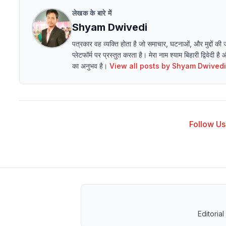
लेखक के बारे में
Shyam Dwivedi
पत्रकार वह व्यक्ति होता है जो समाचार, घटनाओं, और मुद्दों की
प्लेटफॉर्म पर प्रस्तुत करता है। मेरा नाम श्याम बिहारी द्विवेदी है
का अनुभव है।
View all posts by
Shyam Dwivedi
Follow Us 
Editorial