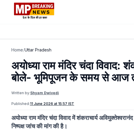
Home
/
Uttar Pradesh
अयोध्या राम मंदिर चंदा विवाद: शं
बोले- भूमिपूजन के समय से आज त
Written by:
Shyam Dwivedi
Published:
11 June 2026 at 15:57 IST
अयोध्या राम मंदिर चंदा विवाद में शंकराचार्य अविमुक्तेश्वरानं
निष्पक्ष जांच की मांग की है।