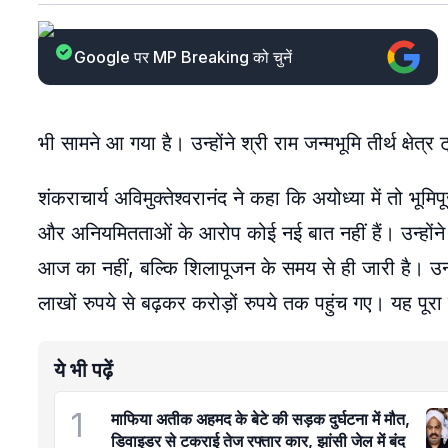
Google पर MP Breaking को चुनें
भी सामने आ गया है। उन्होंने श्री राम जन्मभूमि तीर्थ क्षे
शंकराचार्य अविमुक्तेश्वरानंद ने कहा कि अयोध्या में तो भ
और अनियमितताओं के आरोप कोई नई बात नहीं हैं। उन्होंने
आज का नहीं, बल्कि शिलापूजन के समय से ही जारी है। उन्
लाखों रुपये से बढ़कर करोड़ों रुपये तक पहुंच गए। यह पूर
ये भी पढ़ें
1
माफिया अतीक अहमद के बेटे की सड़क दुर्घटना में मौत,
डिवाइडर से टकराई तेज रफ्तार कार, झांसी जेल में बंद