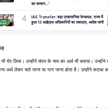
का सम्मान…’
4
IAS Transfer: बड़ा प्रशासनिक फेरबदल, राज्य में
हुआ 13 आईएएस अधिकारियों का तबादला, आदेश जारी
ंज
 को भी घेर लिया। उन्होंने चंपत के नाम का अर्थ भी बताया। उन्होंन
मान्य अर्थ लेकर चले जाना या भाग जाना होता है। उन्होंने कटाक्ष 