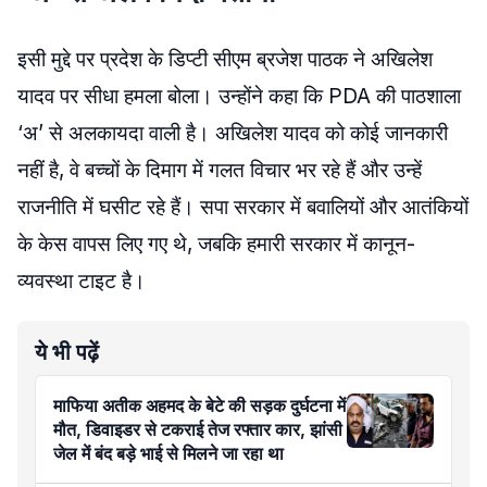
इसी मुद्दे पर प्रदेश के डिप्टी सीएम ब्रजेश पाठक ने अखिलेश
यादव पर सीधा हमला बोला। उन्होंने कहा कि PDA की पाठशाला
‘अ’ से अलकायदा वाली है। अखिलेश यादव को कोई जानकारी
नहीं है, वे बच्चों के दिमाग में गलत विचार भर रहे हैं और उन्हें
राजनीति में घसीट रहे हैं। सपा सरकार में बवालियों और आतंकियों
के केस वापस लिए गए थे, जबकि हमारी सरकार में कानून-
व्यवस्था टाइट है।
ये भी पढ़ें
माफिया अतीक अहमद के बेटे की सड़क दुर्घटना में
मौत, डिवाइडर से टकराई तेज रफ्तार कार, झांसी
जेल में बंद बड़े भाई से मिलने जा रहा था