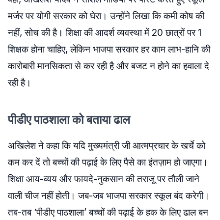
मर्जर पर योगी सरकार को घेरा। उन्होंने लिखा कि कमी कोष की
नहीं, सोच की है। शिक्षा की आदर्श व्यवस्था में 20 छात्रों पर 1
शिक्षक होना चाहिए, लेकिन भाजपा सरकार हर काम लाभ-हानि की
कारोबारी मानसिकता से कर रही है और बजट न होने का हवाला दे
रही है।
पीडीए पाठशाला को बताया ढाल
अखिलेश ने कहा कि यदि मुख्यमंत्री जी आत्मप्रचार के खर्चे को
कम कर दें तो बच्चों की पढ़ाई के लिए पैसे का इंतज़ाम हो जाएगा।
शिक्षा आय-व्यय और फायदे-नुकसान की तराजू पर तौली जाने
वाली चीज नहीं होती। जब-जब भाजपा सरकार स्कूल बंद करेगी।
तब-तब ‘पीडीए पाठशाला’ बच्चों की पढ़ाई के हक के लिए ढाल बन