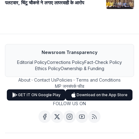
पलटवार, चिंटू चौकसे ने लगाए लापरवाही के आरोप
Newsroom Transparency
Editorial Policy
Corrections Policy
Fact-Check Policy
Ethics Policy
Ownership & Funding
About
Contact Us
Policies
Terms and Conditions
MP जनसंपर्क फीड
GET IT ON Google Play
Download on the App Store
FOLLOW US ON