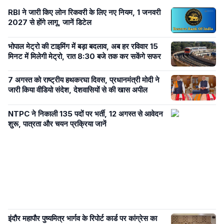
RBI ने जारी किए लोन रिकवरी के लिए नए नियम, 1 जनवरी
2027 से होंगे लागू, जानें डिटेल
भोपाल मेट्रो की टाइमिंग में बड़ा बदलाव, अब हर रविवार 15
मिनट में मिलेगी मेट्रो, रात 8:30 बजे तक कर सकेंगे सफर
7 अगस्त को राष्ट्रीय हथकरघा दिवस, प्रधानमंत्री मोदी ने
जारी किया वीडियो संदेश, देशवासियों से की खास अपील
NTPC ने निकाली 135 पदों पर भर्ती, 12 अगस्त से आवेदन
शुरू, पात्रता और चयन प्रक्रिया जानें
इंदौर महापौर पुष्यमित्र भार्गव के रिपोर्ट कार्ड पर कांग्रेस का