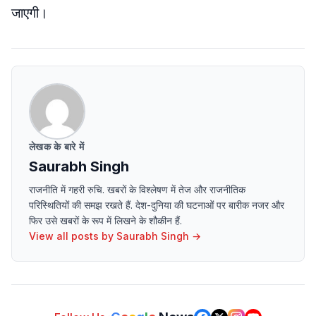
जाएगी।
लेखक के बारे में
Saurabh Singh
राजनीति में गहरी रुचि. खबरों के विश्लेषण में तेज और राजनीतिक
परिस्थितियों की समझ रखते हैं. देश-दुनिया की घटनाओं पर बारीक नजर और
फिर उसे खबरों के रूप में लिखने के शौकीन हैं.
View all posts by
Saurabh Singh
→