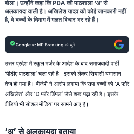
बोला। उन्होंने कहा कि PDA की पाठशाला ‘अ’ से
अलकायदा वाली है। अखिलेश यादव को कोई जानकारी नहीं
है, वे बच्चों के दिमाग में गलत विचार भर रहे हैं।
Google पर MP Breaking को चुनें
उत्तर प्रदेश में स्कूल मर्जर के आदेश के बाद समाजवादी पार्टी
‘पीडीए पाठशाला’ चला रही है। इसको लेकर सियासी घमासान
तेज हो गया है। बीजेपी ने आरोप लगाया कि सपा बच्चों को ‘A फॉर
अखिलेश’ और ‘D फॉर डिंपल’ जैसे शब्द पढ़ा रही है। इसके
वीडियो भी सोशल मीडिया पर सामने आए हैं।
‘अ’ से अलकायदा बताया