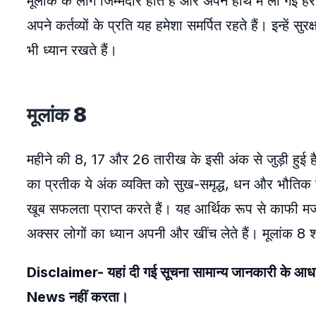
मूलांक के लोग जिम्मेदार होते हैं और अपने हाथ में ली गई ह
अपने कर्तव्यों के प्रति यह हमेशा समर्पित रहते हैं। इन्हें स
भी ध्यान रखते हैं।
मूलांक 8
महीने की 8, 17 और 26 तारीख के इसी अंक से जुड़ी हुई है
का प्रतीक ये अंक व्यक्ति को सुख-समृद्ध, धन और भौतिक स
खूब सफलता प्राप्त करते हैं। यह आर्थिक रूप से काफी मजबूत 
अक्सर लोगों का ध्यान अपनी और खींच लेते हैं। मूलांक 8 श
Disclaimer- यहां दी गई सूचना सामान्य जानकारी के आ
News नहीं करता।