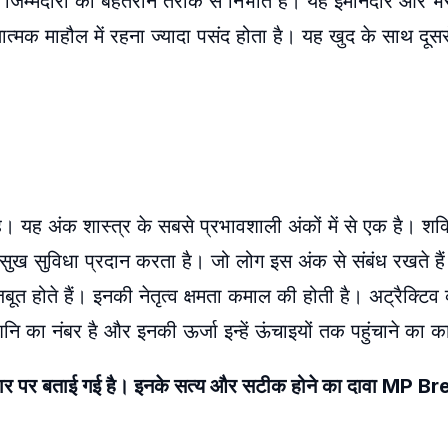
र जिम्मेदारी को बेहतरीन तरीके से निभाते हैं। यह ईमानदार और भरो
ुरक्षात्मक माहौल में रहना ज्यादा पसंद होता है। यह खुद के साथ दूसर
। यह अंक शास्त्र के सबसे प्रभावशाली अंकों में से एक है। शक्
ुख सुविधा प्रदान करता है। जो लोग इस अंक से संबंध रखते हैं 
होते हैं। इनकी नेतृत्व क्षमता कमाल की होती है। अट्रैक्टिव व्य
नि का नंबर है और इनकी ऊर्जा इन्हें ऊंचाइयों तक पहुंचाने का 
धार पर बताई गई है। इनके सत्य और सटीक होने का दावा MP B