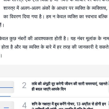
शास्त्र में अलग-अलग अंकों के आधार पर व्यक्ति के व्यक्तित्व, 
का विवरण दिया गया है। हम न केवल व्यक्ति का स्वभाव बल्कि उ
ैं।
 केवल कुछ नंबरों की आवश्यकता होती है। यह नंबर मूलांक के नाम
 से होता है और यह व्यक्ति के बारे में हर तरह की जानकारी दे सक
ं।
2
तांबे की अंगूठी दूर करेगी जीवन की सारी समस्याएं, पहनते
ही बदल जाएंगे आपके दिन
4
शनि के नक्षत्र में बुध करेंगे गोचर, 13 अप्रैल से होगी इन