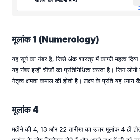
राशियों का चमकेगा भाग्य
मूलांक 1 (Numerology)
यह सूर्य का नंबर है, जिसे अंक शास्त्र में काफी महत्व दिय
यह नंबर इन्हीं चीजों का प्रतिनिधित्व करता है। जिन लोगों 
नेतृत्व क्षमता कमाल की होती है। लक्ष्य के प्रति यह ध्यान क
मूलांक 4
महीने की 4, 13 और 22 तारीख का उत्तर मूलांक 4 ही होता