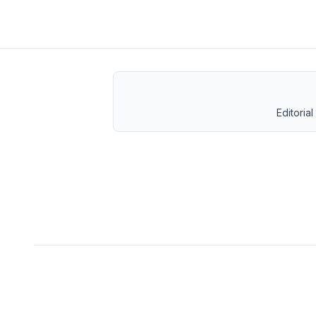
Editorial