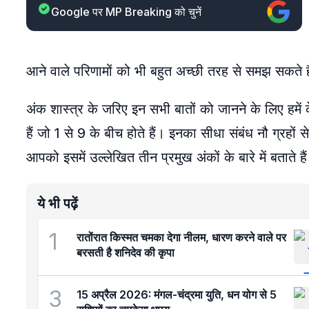
Google पर MP Breaking को चुनें
आने वाले परिणामों को भी बहुत अच्छी तरह से समझ सकते ह
अंक शास्त्र के जरिए इन सभी बातों को जानने के लिए हमें
हैं जो 1 से 9 के बीच होते हैं। इनका सीधा संबंध नौ ग्रहों
आपको इसमें उल्लेखित तीन प्रमुख अंकों के बारे में बताते है
ये भी पढ़ें
1
रातोंरात किस्मत चमका देगा नीलम, धारण करने वाले पर
बरसती है शनिदेव की कृपा
3
15 अप्रैल 2026: मंगल-चंद्रमा युति, धन योग से 5