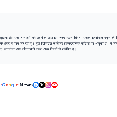
 जुटाना और उस जानकारी को संदर्भ के साथ इस तरह रखना कि हम उसका इस्तेमाल मनुष्य की स्थ
ा के क्षेत्र में काम कर रही हूं। मुझे डिजिटल से लेकर इलेक्ट्रॉनिक मीडिया का अनुभव है। मैं कॉप
पडेट, मनोरंजन और जीवनशैली समेत अन्य विषयों से संबंधित है।
G
o
o
g
l
e
News
: