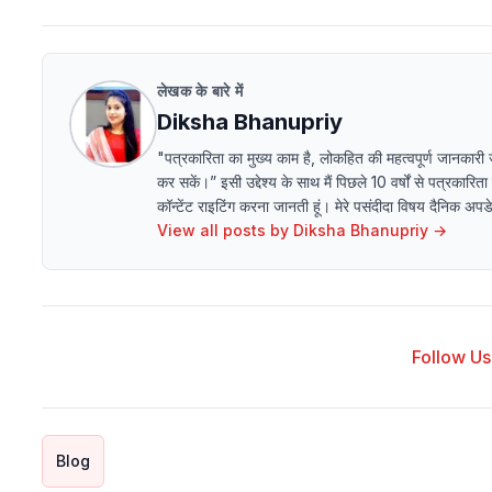
लेखक के बारे में
Diksha Bhanupriy
"पत्रकारिता का मुख्य काम है, लोकहित की महत्वपूर्ण जानकारी
कर सकें।” इसी उद्देश्य के साथ मैं पिछले 10 वर्षों से पत्रकारित
कॉन्टेंट राइटिंग करना जानती हूं। मेरे पसंदीदा विषय दैनिक अ
View all posts by
Diksha Bhanupriy
→
Follow Us 
Blog