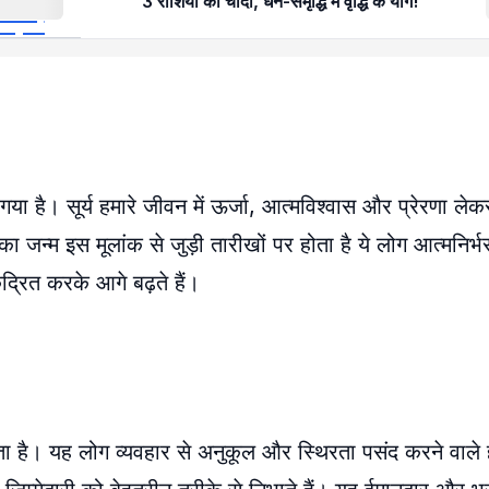
3 राशियों की चांदी, धन-समृद्धि में वृद्धि के योग!
ा गया है। सूर्य हमारे जीवन में ऊर्जा, आत्मविश्वास और प्रेरणा ल
का जन्म इस मूलांक से जुड़ी तारीखों पर होता है ये लोग आत्मनिर्भ
ेंद्रित करके आगे बढ़ते हैं।
 है। यह लोग व्यवहार से अनुकूल और स्थिरता पसंद करने वाले ह