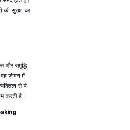
सेमंद होते हैं।
ों की सुरक्षा का
ति और समृद्धि
वह जीवन में
क्तित्व से ये
काम करती है।
reaking