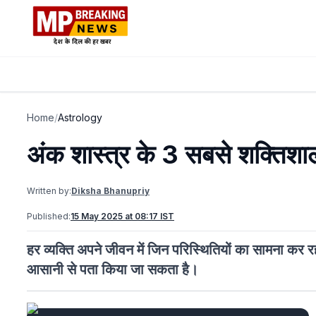
Home
/
Astrology
अंक शास्त्र के 3 सबसे शक्तिशाल
Written by:
Diksha Bhanupriy
Published:
15 May 2025 at 08:17 IST
हर व्यक्ति अपने जीवन में जिन परिस्थितियों का सामना कर रह
आसानी से पता किया जा सकता है।