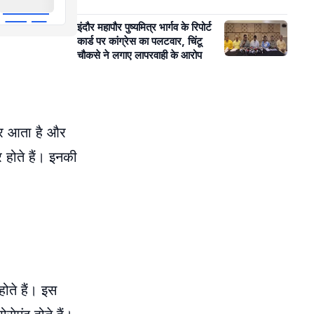
इंदौर महापौर पुष्यमित्र भार्गव के रिपोर्ट
कार्ड पर कांग्रेस का पलटवार, चिंटू
चौकसे ने लगाए लापरवाही के आरोप
ेकर आता है और
र होते हैं। इनकी
ोते हैं। इस