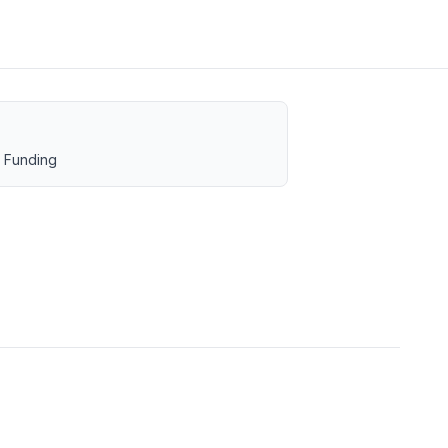
 Funding