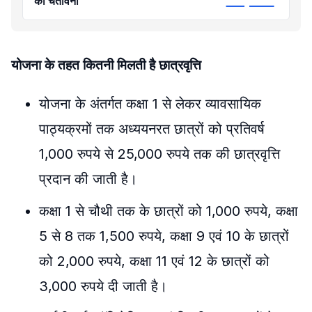
की चेतावनी
योजना के तहत कितनी मिलती है छात्रवृत्ति
योजना के अंतर्गत कक्षा 1 से लेकर व्यावसायिक
पाठ्यक्रमों तक अध्ययनरत छात्रों को प्रतिवर्ष
1,000 रुपये से 25,000 रुपये तक की छात्रवृत्ति
प्रदान की जाती है।
कक्षा 1 से चौथी तक के छात्रों को 1,000 रुपये, कक्षा
5 से 8 तक 1,500 रुपये, कक्षा 9 एवं 10 के छात्रों
को 2,000 रुपये, कक्षा 11 एवं 12 के छात्रों को
3,000 रुपये दी जाती है।