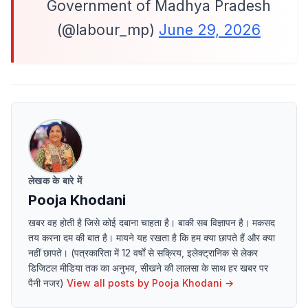
Government of Madhya Pradesh
(@labour_mp)
June 29, 2026
लेखक के बारे में
Pooja Khodani
खबर वह होती है जिसे कोई दबाना चाहता है। बाकी सब विज्ञापन है। मकसद
तय करना दम की बात है। मायने यह रखता है कि हम क्या छापते हैं और क्या
नहीं छापते। (पत्रकारिता में 12 वर्षों से सक्रिय, इलेक्ट्रानिक से लेकर
डिजिटल मीडिया तक का अनुभव, सीखने की लालसा के साथ हर खबर पर
पैनी नजर)
View all posts by
Pooja Khodani
→