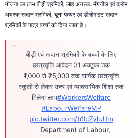
योजना का लाभ बीड़ी श्रमिकों, लौह अयस्क, मैंगनीज एवं क्रोम
अयस्क खदान श्रमिकों, चूना पत्थर एवं डोलोमाइट खदान
श्रमिकों के पात्र बच्चों को दिया जाता है।
बीड़ी एवं खदान श्रमिकों के बच्चों के लिए
छात्रवृत्ति आवेदन 31 अक्टूबर तक
₹1,000 से ₹25,000 तक वार्षिक छात्रवृत्ति
स्कूली से लेकर उच्च एवं व्यावसायिक शिक्षा तक
मिलेगा लाभ
#WorkersWelfare
#LabourWelfareMP
pic.twitter.com/b1lcZybJ1m
— Department of Labour,