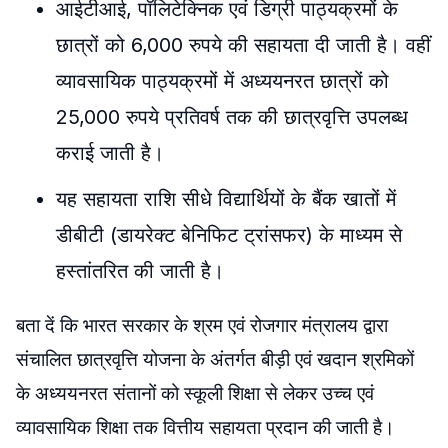
आईटीआई, पॉलिटेक्निक एवं डिग्री पाठ्यक्रमों के
छात्रों को 6,000 रुपये की सहायता दी जाती है। वहीं
व्यावसायिक पाठ्यक्रमों में अध्ययनरत छात्रों को
25,000 रुपये प्रतिवर्ष तक की छात्रवृत्ति उपलब्ध
कराई जाती है।
यह सहायता राशि सीधे विद्यार्थियों के बैंक खातों में
डीबीटी (डायरेक्ट बेनिफिट ट्रांसफर) के माध्यम से
हस्तांतरित की जाती है।
बता दें कि भारत सरकार के श्रम एवं रोजगार मंत्रालय द्वारा
संचालित छात्रवृत्ति योजना के अंतर्गत बीड़ी एवं खदान श्रमिकों
के अध्ययनरत संतानों को स्‍कूली शिक्षा से लेकर उच्च एवं
व्यावसायिक शिक्षा तक वित्तीय सहायता प्रदान की जाती है।