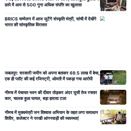
छापे में आय से 500 गुना अधिक संपत्ति का खुलासा
BRICS सम्मेलन में आज जुटेंगे संस्कृति मंत्री, सांची में देखेंगे
भारत की सांस्कृतिक विरासत
जबलपुर: सरकारी जमीन को अपना बताकर 69.5 लाख में बेचा,
एक ही प्लॉट की कई रजिस्ट्री, ओमती में पकड़ा गया आरोपी
नीमच में पंचायत भवन की दीवार तोड़कर अंदर घुसी तेज रफ्तार
कार, चालक हुआ घायल, बड़ा हादसा टला
नीमच में मुख्यमंत्री जन विश्वास अभियान के तहत लगा समाधान
शिविर, कलेक्टर ने परखी आंगनवाड़ी की व्यवस्थाएं