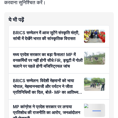
करवाना सुनिश्चित करें।
ये भी पढ़ें
BRICS सम्मेलन में आज जुटेंगे संस्कृति मंत्री,
सांची में देखेंगे भारत की सांस्कृतिक विरासत
मध्य प्रदेश सरकार का बड़ा फैसला! MP में
वनकर्मियों पर नहीं होगी सीधे FIR, ड्यूटी में गोली
चलाने पर पहले होगी मजिस्ट्रियल जांच
BRICS सम्मेलन: विदेशी मेहमानों को भाया
भोपाल, मेहमाननवाजी और पर्यटन ने जीता
प्रतिनिधियों का दिल, बोले- MP का आतिथ्य
हमेशा रहेगा याद
MP कांग्रेस ने प्रदेश सरकार पर लगाया
प्रतिशोध की राजनीति का आरोप, जनआंदोलन