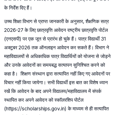
के निर्देश दिए हैं।
उच्च शिक्षा विभाग से प्राप्त जानकारी के अनुसार, शैक्षणिक सत्र
2026-27 के लिए छात्रवृत्ति आवेदन राष्ट्रीय छात्रवृत्ति पोर्टल
(एनएसपी) पर एक जून से प्रारंभ हो चुके हैं। पात्र विद्यार्थी 31
अक्टूबर 2026 तक ऑनलाइन आवेदन कर सकते हैं। विभाग ने
महाविद्यालयों से अधिकाधिक पात्र विद्यार्थियों को योजना से जोड़ने
और उनके आवेदनों का समयबद्ध सत्यापन सुनिश्चित करने को
कहा है। शिक्षण संस्थान द्वारा सत्यापित नहीं किए गए आवेदनों पर
विचार नहीं किया जायेगा। सभी विद्यार्थी इस बात का विशेष ध्यान
रखें कि आवेदन के बाद अपने विद्यालय/महाविद्यालय में संपर्क
स्थापित कर अपने आवेदन को स्कॉलरशिप पोर्टल
(https://scholarships.gov.in) के माध्यम से ही सत्यापित