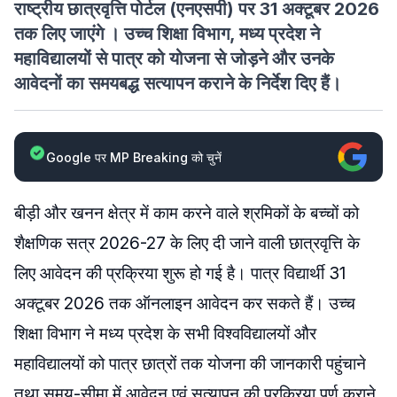
राष्ट्रीय छात्रवृत्ति पोर्टल (एनएसपी) पर 31 अक्टूबर 2026
तक लिए जाएंगे । उच्च शिक्षा विभाग, मध्य प्रदेश ने
महाविद्यालयों से पात्र को योजना से जोड़ने और उनके
आवेदनों का समयबद्ध सत्यापन कराने के निर्देश दिए हैं।
Google पर MP Breaking को चुनें
बीड़ी और खनन क्षेत्र में काम करने वाले श्रमिकों के बच्चों को
शैक्षणिक सत्र 2026-27 के लिए दी जाने वाली छात्रवृत्ति के
लिए आवेदन की प्रक्रिया शुरू हो गई है। पात्र विद्यार्थी 31
अक्टूबर 2026 तक ऑनलाइन आवेदन कर सकते हैं। उच्च
शिक्षा विभाग ने मध्य प्रदेश के सभी विश्वविद्यालयों और
महाविद्यालयों को पात्र छात्रों तक योजना की जानकारी पहुंचाने
तथा समय-सीमा में आवेदन एवं सत्यापन की प्रक्रिया पूर्ण कराने