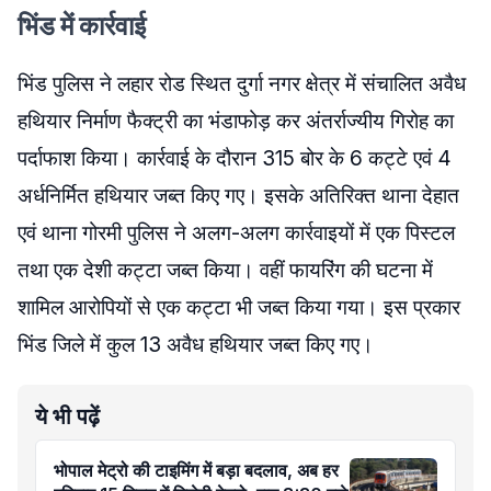
भिंड में कार्रवाई
भिंड पुलिस ने लहार रोड स्थित दुर्गा नगर क्षेत्र में संचालित अवैध
हथियार निर्माण फैक्ट्री का भंडाफोड़ कर अंतर्राज्यीय गिरोह का
पर्दाफाश किया। कार्रवाई के दौरान 315 बोर के 6 कट्टे एवं 4
अर्धनिर्मित हथियार जब्‍त किए गए। इसके अतिरिक्त थाना देहात
एवं थाना गोरमी पुलिस ने अलग-अलग कार्रवाइयों में एक पिस्टल
तथा एक देशी कट्टा जब्‍त किया। वहीं फायरिंग की घटना में
शामिल आरोपियों से एक कट्टा भी जब्त किया गया। इस प्रकार
भिंड जिले में कुल 13 अवैध हथियार जब्‍त किए गए।
ये भी पढ़ें
भोपाल मेट्रो की टाइमिंग में बड़ा बदलाव, अब हर