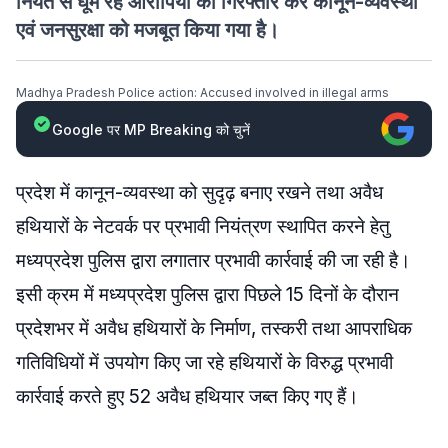
नियत से घूम रहे आरोपियों को गिरफ्तार कर कानून-व्यवस्था
एवं जनसुरक्षा को मजबूत किया गया है।
Madhya Pradesh Police action: Accused involved in illegal arms
Google पर MP Breaking को चुनें
प्रदेश में कानून-व्यवस्था को सुदृढ़ बनाए रखने तथा अवैध
हथियारों के नेटवर्क पर प्रभावी नियंत्रण स्थापित करने हेतु
मध्यप्रदेश पुलिस द्वारा लगातार प्रभावी कार्रवाई की जा रही है।
इसी क्रम में मध्यप्रदेश पुलिस द्वारा पिछले 15 दिनों के दौरान
प्रदेशभर में अवैध हथियारों के निर्माण, तस्करी तथा आपराधिक
गतिविधियों में उपयोग किए जा रहे हथियारों के विरुद्ध प्रभावी
कार्रवाई करते हुए 52 अवैध हथियार जब्त किए गए हैं।