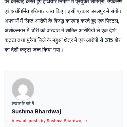
पर कार्रवाई करते हुए हथियार निर्माण में प्रयुक्त सामग्री, उपकरण
एवं अर्धनिर्मित हथियार जब्त किए। इसी प्रकार जबलपुर में संगीन
अपराधों में लिप्त आरोपी के विरुद्ध कार्रवाई करते हुए एक पिस्टल,
अशोकनगर में चोरी की वारदात में शामिल आरोपियों से एक देशी
कट्टा तथा मुरैना जिले के महुआ क्षेत्र में एक आरोपी से 315 बोर
का देशी कट्टा जब्त किया गया।
लेखक के बारे में
Sushma Bhardwaj
View all posts by
Sushma Bhardwaj
→