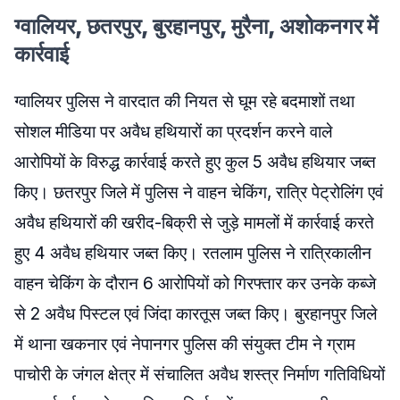
ग्वालियर, छतरपुर, बुरहानपुर, मुरैना, अशोकनगर में
कार्रवाई
ग्वालियर पुलिस ने वारदात की नियत से घूम रहे बदमाशों तथा
सोशल मीडिया पर अवैध हथियारों का प्रदर्शन करने वाले
आरोपियों के विरुद्ध कार्रवाई करते हुए कुल 5 अवैध हथियार जब्‍त
किए। छतरपुर जिले में पुलिस ने वाहन चेकिंग, रात्रि पेट्रोलिंग एवं
अवैध हथियारों की खरीद-बिक्री से जुड़े मामलों में कार्रवाई करते
हुए 4 अवैध हथियार जब्‍त किए। रतलाम पुलिस ने रात्रिकालीन
वाहन चेकिंग के दौरान 6 आरोपियों को गिरफ्तार कर उनके कब्जे
से 2 अवैध पिस्टल एवं जिंदा कारतूस जब्‍त किए। बुरहानपुर जिले
में थाना खकनार एवं नेपानगर पुलिस की संयुक्त टीम ने ग्राम
पाचोरी के जंगल क्षेत्र में संचालित अवैध शस्त्र निर्माण गतिविधियों