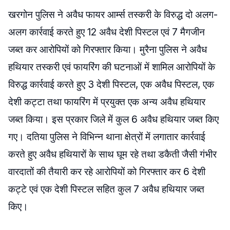
खरगोन पुलिस ने अवैध फायर आर्म्स तस्करी के विरुद्ध दो अलग-
अलग कार्रवाई करते हुए 12 अवैध देशी पिस्टल एवं 7 मैगजीन
जब्‍त कर आरोपियों को गिरफ्तार किया। मुरैना पुलिस ने अवैध
हथियार तस्करी एवं फायरिंग की घटनाओं में शामिल आरोपियों के
विरुद्ध कार्रवाई करते हुए 3 देशी पिस्टल, एक अवैध पिस्टल, एक
देशी कट्टा तथा फायरिंग में प्रयुक्त एक अन्य अवैध हथियार
जब्‍त किया। इस प्रकार जिले में कुल 6 अवैध हथियार जब्त किए
गए। दतिया पुलिस ने विभिन्न थाना क्षेत्रों में लगातार कार्रवाई
करते हुए अवैध हथियारों के साथ घूम रहे तथा डकैती जैसी गंभीर
वारदातों की तैयारी कर रहे आरोपियों को गिरफ्तार कर 6 देशी
कट्टे एवं एक देशी पिस्टल सहित कुल 7 अवैध हथियार जब्‍त
किए।