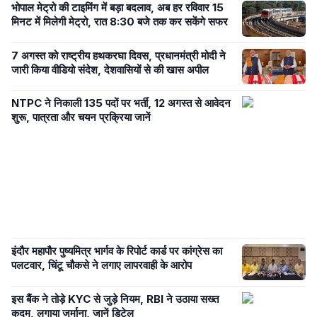
भोपाल मेट्रो की टाइमिंग में बड़ा बदलाव, अब हर रविवार 15
मिनट में मिलेगी मेट्रो, रात 8:30 बजे तक कर सकेंगे सफर
7 अगस्त को राष्ट्रीय हथकरघा दिवस, प्रधानमंत्री मोदी ने
जारी किया वीडियो संदेश, देशवासियों से की खास अपील
NTPC ने निकाली 135 पदों पर भर्ती, 12 अगस्त से आवेदन
शुरू, पात्रता और चयन प्रक्रिया जानें
इंदौर महापौर पुष्यमित्र भार्गव के रिपोर्ट कार्ड पर कांग्रेस का
पलटवार, चिंटू चौकसे ने लगाए लापरवाही के आरोप
इस बैंक ने तोड़े KYC से जुड़े नियम, RBI ने उठाया सख्त
कदम, लगाया जुर्माना, जानें डिटेल