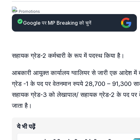
MP Promotions
Google पर MP Breaking को चुनें
सहायक ग्रेड-2 कर्मचारी के रूप में पदस्थ किया है।
आबकारी आयुक्त कार्यालय ग्वालियर से जारी एक आदेश मे
ग्रेड -1 के पद पर वेतनमान रुपये 28,700 – 91,300 सातव
सहायक ग्रेड-3 को लेखापाल/ सहायक ग्रेड-2 के पद पर 
जाता है।
ये भी पढ़ें