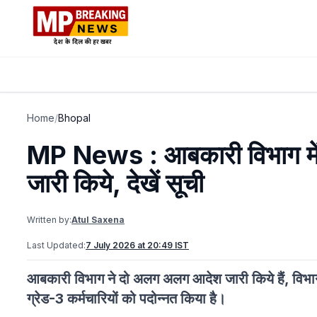
Home
/
Bhopal
MP News : आबकारी विभाग में पद
जारी किये, देखें सूची
Written by:
Atul Saxena
Last Updated:
7 July 2026 at 20:49 IST
आबकारी विभाग ने दो अलग अलग आदेश जारी किये हैं, विभा
ग्रेड-3 कर्मचारियों को पदोन्नत किया है।