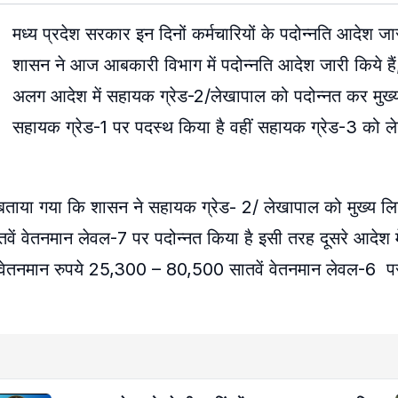
मध्य प्रदेश सरकार इन दिनों कर्मचारियों के पदोन्नति आदेश जा
शासन ने आज आबकारी विभाग में पदोन्नति आदेश जारी किये है
अलग आदेश में सहायक ग्रेड-2/लेखापाल को पदोन्नत कर मुख्
सहायक ग्रेड-1 पर पदस्थ किया है वहीं सहायक ग्रेड-3 को ल
ं बताया गया कि शासन ने सहायक ग्रेड- 2/ लेखापाल को मुख्य
ें वेतनमान लेवल-7 पर पदोन्नत किया है इसी तरह दूसरे आदेश म
वेतनमान रुपये 25,300 – 80,500 सातवें वेतनमान लेवल-6 पर