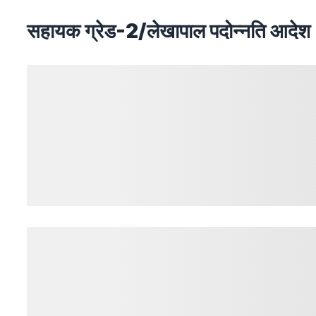
सहायक ग्रेड-2/लेखापाल पदोन्नति आदेश