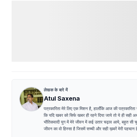
लेखक के बारे में
Atul Saxena
पत्रकारिता मेरे लिए एक मिशन है, हालाँकि आज की पत्रकारिता ना ब
कि यदि खबर को सिर्फ खबर ही रहने दिया जाये तो ये ही सही अर्थो
भौतिकवादी युग में मेरे जीवन में कई उतार चढ़ाव आये, बहुत सी चु
जीवन का वो हिस्सा है जिसमें सच्ची और सही ख़बरें मेरी पहचान हैं 