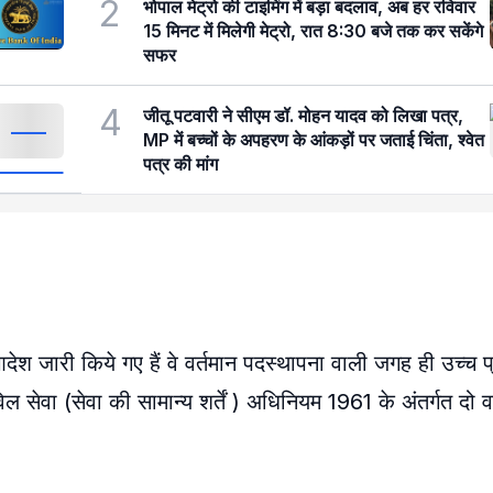
2
भोपाल मेट्रो की टाइमिंग में बड़ा बदलाव, अब हर रविवार
15 मिनट में मिलेगी मेट्रो, रात 8:30 बजे तक कर सकेंगे
सफर
4
जीतू पटवारी ने सीएम डॉ. मोहन यादव को लिखा पत्र,
MP में बच्चों के अपहरण के आंकड़ों पर जताई चिंता, श्वेत
पत्र की मांग
आदेश जारी किये गए हैं वे वर्तमान पदस्थापना वाली जगह ही उच्च 
विल सेवा (सेवा की सामान्य शर्तें ) अधिनियम 1961 के अंतर्गत दो व