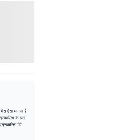
 मेरा ऐसा मानना है
पत्रकारिता के इस
त्रकारिता मेरे