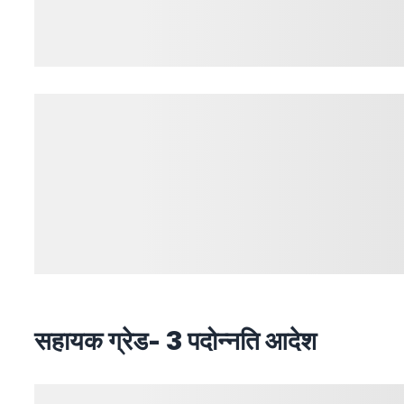
सहायक ग्रेड- 3 पदोन्नति आदेश