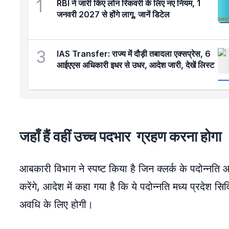
1
RBI ने जारी किए लोन रिकवरी के लिए नए नियम, 1
जनवरी 2027 से होंगे लागू, जानें डिटेल
3
IAS Transfer: राज्य में दौड़ी तबादला एक्सप्रेस, 6
आईएएस अधिकारी इधर से उधर, आदेश जारी, देखें लिस्ट
जहाँ हैं वहीं उच्च पदभार ग्रहण करना होगा
आबकारी विभाग ने स्पष्ट किया है जिन क्लर्क के पदोन्नति 
करेंगे, आदेश में कहा गया है कि ये पदोन्नति मध्य प्रदेश सि
अवधि के लिए होगी।