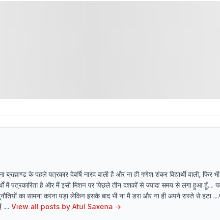
्रह्माण्ड के पहले पत्रकार देवर्षि नारद वाली है और ना ही गणेश शंकर विद्यार्थी वाली, फिर भी
ं में पत्रकारिता है और मैं इसी मिशन पर पिछले तीन दशकों से ज्यादा समय से लगा हुआ हूँ.... 
नौतियों का सामना करना पड़ा लेकिन इसके बाद भी ना मैं डरा और ना ही अपने रास्ते से हटा ....प
....
View all posts by
Atul Saxena
→