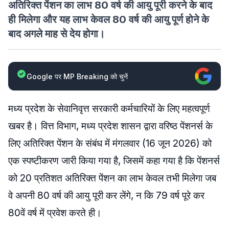
अतिरिक्त पेंशन का लाभ 80 वर्ष की आयु पूरी करने के बाद
ही मिलेगा और यह लाभ केवल 80 वर्ष की आयु पूर्ण होने के
बाद अगले माह से देय होगा।
Google पर MP Breaking को चुनें
मध्य प्रदेश के सेवानिवृत्त सरकारी कर्मचारियों के लिए महत्वपूर्ण
खबर है। वित्त विभाग, मध्य प्रदेश शासन द्वारा वरिष्ठ पेंशनर्स के
लिए अतिरिक्त पेंशन के संबंध में ​मंगलवार (16 जून 2026) को
एक स्पष्टीकरण जारी किया गया है, जिसमें कहा गया है कि पेंशनर्स
को 20 प्रतिशत अतिरिक्त पेंशन का लाभ केवल तभी मिलेगा जब
वे अपनी 80 वर्ष की आयु पूरी कर लेंगे, न कि 79 वर्ष पूरे कर
80वें वर्ष में प्रवेश करते ही।