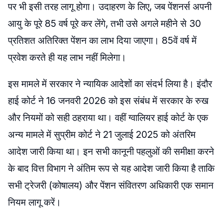
पर भी इसी तरह लागू होगा। उदाहरण के लिए, जब पेंशनर्स अपनी
आयु के पूरे 85 वर्ष पूरे कर लेंगे, तभी उसे अगले महीने से 30
प्रतिशत अतिरिक्त पेंशन का लाभ दिया जाएगा। 85वें वर्ष में
प्रवेश करते ही यह लाभ नहीं मिलेगा।
​इस मामले में सरकार ने न्यायिक आदेशों का संदर्भ लिया है। इंदौर
हाई कोर्ट ने 16 जनवरी 2026 को इस संबंध में सरकार के रुख
और नियमों को सही ठहराया था। वहीं ग्वालियर हाई कोर्ट के एक
अन्य मामले में सुप्रीम कोर्ट ने 21 जुलाई 2025 को अंतरिम
आदेश जारी किया था। इन सभी कानूनी पहलुओं की समीक्षा करने
के बाद वित्त विभाग ने अंतिम रूप से यह आदेश जारी किया है ताकि
सभी ट्रेजरी (कोषालय) और पेंशन संवितरण अधिकारी एक समान
नियम लागू करें।