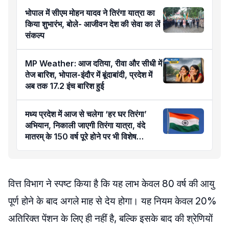
भोपाल में सीएम मोहन यादव ने तिरंगा यात्रा का
किया शुभारंभ, बोले- आजीवन देश की सेवा का लें
संकल्प
MP Weather: आज दतिया, रीवा और सीधी में
तेज बारिश, भोपाल-इंदौर में बूंदाबांदी, प्रदेश में
अब तक 17.2 इंच बारिश हुई
मध्य प्रदेश में आज से चलेगा ‘हर घर तिरंगा’
अभियान, निकाली जाएगी तिरंगा यात्रा, वंदे
मातरम् के 150 वर्ष पूरे होने पर भी विशेष
कार्यक्रम
वित्त विभाग ने स्पष्ट किया है कि यह लाभ केवल 80 वर्ष की आयु
पूर्ण होने के बाद अगले माह से देय होगा। यह नियम केवल 20%
अतिरिक्त पेंशन के लिए ही नहीं है, बल्कि इसके बाद की श्रेणियों