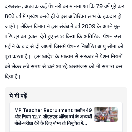
दरअसल, अबतक कई पेंशनरों का मानना था कि 79 वर्ष पूरे कर
80वें वर्ष में प्रवेश करते ही वे इस अतिरिक्त लाभ के हकदार हो
जाएंगे। लेकिन विभाग ने इस संबंध में वर्ष 2009 के अपने मूल
परिपत्र का हवाला देते हुए स्पष्ट किया कि अतिरिक्त पेंशन उस
महीने के बाद से दी जाएगी जिसमें पेंशनर निर्धारित आयु सीमा को
पूरा करता है। इस आदेश के माध्यम से सरकार ने पेंशन नियमों
को लेकर लंबे समय से चले आ रहे असमंजस को भी समाप्त कर
दिया है।
ये भी पढ़ें
MP Teacher Recruitment: क्लॉज 49
और नियम 12.7, डीएलएड अंतिम वर्ष के अभ्यर्थी
बोले-परीक्षा देने के लिए योग्य तो नियुक्ति में
अयोग्य कैसे?