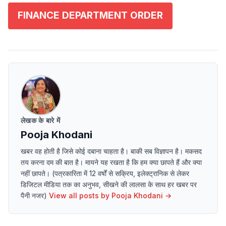
FINANCE DEPARTMENT ORDER
लेखक के बारे में
Pooja Khodani
खबर वह होती है जिसे कोई दबाना चाहता है। बाकी सब विज्ञापन है। मकसद
तय करना दम की बात है। मायने यह रखता है कि हम क्या छापते हैं और क्या
नहीं छापते। (पत्रकारिता में 12 वर्षों से सक्रिय, इलेक्ट्रानिक से लेकर
डिजिटल मीडिया तक का अनुभव, सीखने की लालसा के साथ हर खबर पर
पैनी नजर)
View all posts by
Pooja Khodani
→