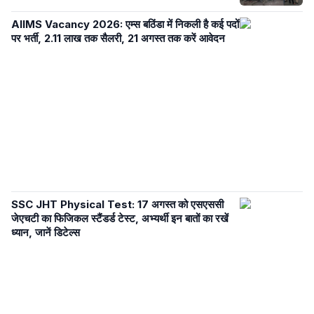
AIIMS Vacancy 2026: एम्स बठिंडा में निकली है कई पदों
पर भर्ती, 2.11 लाख तक सैलरी, 21 अगस्त तक करें आवेदन
SSC JHT Physical Test: 17 अगस्त को एसएससी
जेएचटी का फिजिकल स्टैंडर्ड टेस्ट, अभ्यर्थी इन बातों का रखें
ध्यान, जानें डिटेल्स