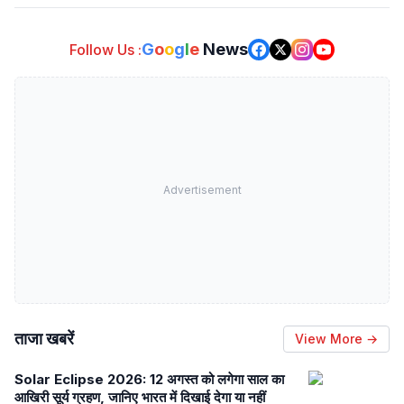
G
o
o
g
l
e
News
Follow Us :
Advertisement
ताजा खबरें
View More →
Solar Eclipse 2026: 12 अगस्त को लगेगा साल का
आखिरी सूर्य ग्रहण, जानिए भारत में दिखाई देगा या नहीं