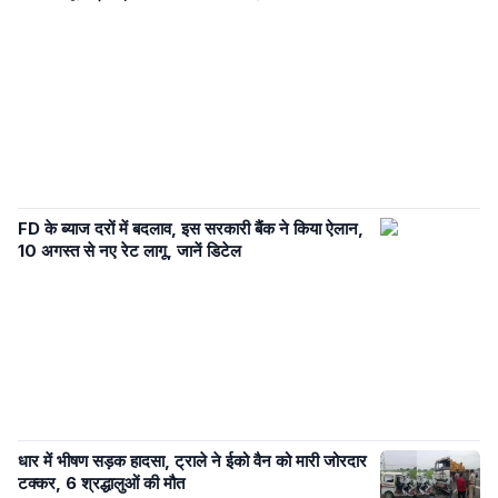
FD के ब्याज दरों में बदलाव, इस सरकारी बैंक ने किया ऐलान,
10 अगस्त से नए रेट लागू, जानें डिटेल
धार में भीषण सड़क हादसा, ट्राले ने ईको वैन को मारी जोरदार
टक्कर, 6 श्रद्धालुओं की मौत