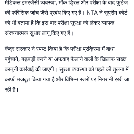
मेडिकल इमरजेंसी व्यवस्था, मॉक ड्रिल और परीक्षा के बाद फुटेज
की फॉरेंसिक जांच जैसे प्रबंध किए गए हैं। NTA ने सुप्रीम कोर्ट
को भी बताया है कि इस बार परीक्षा सुरक्षा को लेकर व्यापक
संरचनात्मक सुधार लागू किए गए हैं।
केंद्र सरकार ने स्पष्ट किया है कि परीक्षा प्रक्रिया में बाधा
पहुंचाने, गड़बड़ी करने या अफवाह फैलाने वालों के खिलाफ सख्त
कानूनी कार्रवाई की जाएगी। सुरक्षा व्यवस्था को पहले की तुलना में
काफी मजबूत किया गया है और विभिन्न स्तरों पर निगरानी रखी जा
रही है।