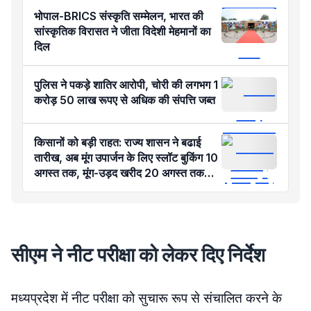
भोपाल-BRICS संस्कृति सम्मेलन, भारत की
सांस्कृतिक विरासत ने जीता विदेशी मेहमानों का
दिल
पुलिस ने पकड़े शातिर आरोपी, चोरी की लगभग 1
करोड़ 50 लाख रूपए से अधिक की संपत्ति जब्‍त
किसानों को बड़ी राहत: राज्य शासन ने बढाई
तारीख, अब मूंग उपार्जन के लिए स्लॉट बुकिंग 10
अगस्त तक, मूंग-उड़द खरीद 20 अगस्त तक
होगी
सीएम ने नीट परीक्षा को लेकर दिए निर्देश
मध्यप्रदेश में नीट परीक्षा को सुचारू रूप से संचालित करने के