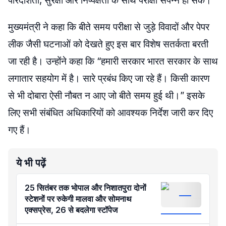
पारदर्शिता, सुरक्षा और निष्पक्षता के साथ परीक्षा संपन्न हो सके।
मुख्यमंत्री ने कहा कि बीते समय परीक्षा से जुड़े विवादों और पेपर
लीक जैसी घटनाओं को देखते हुए इस बार विशेष सतर्कता बरती
जा रही है। उन्होंने कहा कि “हमारी सरकार भारत सरकार के साथ
लगातार सहयोग में है। सारे प्रबंध किए जा रहे हैं। किसी कारण
से भी दोबारा ऐसी नौबत न आए जो बीते समय हुई थी।” इसके
लिए सभी संबंधित अधिकारियों को आवश्यक निर्देश जारी कर दिए
गए हैं।
ये भी पढ़ें
25 सितंबर तक भोपाल और निशातपुरा दोनों
स्टेशनों पर रुकेगी मालवा और सोमनाथ
एक्सप्रेस, 26 से बदलेगा स्टॉपेज