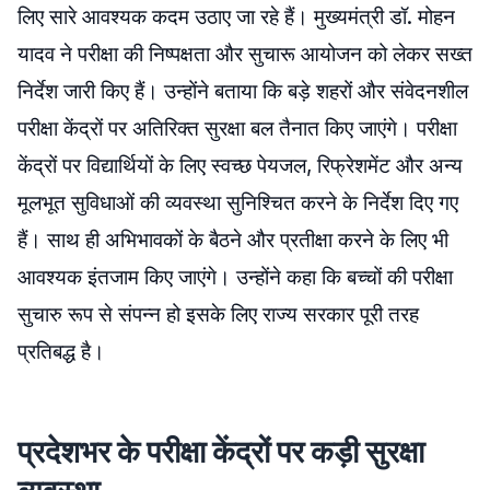
लिए सारे आवश्यक कदम उठाए जा रहे हैं। मुख्यमंत्री डॉ. मोहन
यादव ने परीक्षा की निष्पक्षता और सुचारू आयोजन को लेकर सख्त
निर्देश जारी किए हैं। उन्होंने बताया कि बड़े शहरों और संवेदनशील
परीक्षा केंद्रों पर अतिरिक्त सुरक्षा बल तैनात किए जाएंगे। परीक्षा
केंद्रों पर विद्यार्थियों के लिए स्वच्छ पेयजल, रिफ्रेशमेंट और अन्य
मूलभूत सुविधाओं की व्यवस्था सुनिश्चित करने के निर्देश दिए गए
हैं। साथ ही अभिभावकों के बैठने और प्रतीक्षा करने के लिए भी
आवश्यक इंतजाम किए जाएंगे। उन्होंने कहा कि बच्चों की परीक्षा
सुचारु रूप से संपन्न हो इसके लिए राज्य सरकार पूरी तरह
प्रतिबद्ध है।
प्रदेशभर के परीक्षा केंद्रों पर कड़ी सुरक्षा