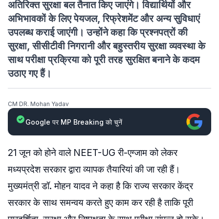
अतिरिक्त सुरक्षा बल तैनात किए जाएंगे। विद्यार्थियों और
अभिभावकों के लिए पेयजल, रिफ्रेशमेंट और अन्य सुविधाएं
उपलब्ध कराई जाएंगी। उन्होंने कहा कि प्रश्नपत्रों की
सुरक्षा, सीसीटीवी निगरानी और बहुस्तरीय सुरक्षा व्यवस्था के
साथ परीक्षा प्रक्रिया को पूरी तरह सुरक्षित बनाने के कदम
उठाए गए हैं।
CM DR. Mohan Yadav
Google पर MP Breaking को चुनें
21 जून को होने वाले NEET-UG री-एग्जाम को लेकर
मध्यप्रदेश सरकार द्वारा व्यापक तैयारियां की जा रही हैं।
मुख्यमंत्री डॉ. मोहन यादव ने कहा है कि राज्य सरकार केंद्र
सरकार के साथ समन्वय करते हुए काम कर रही है ताकि पूरी