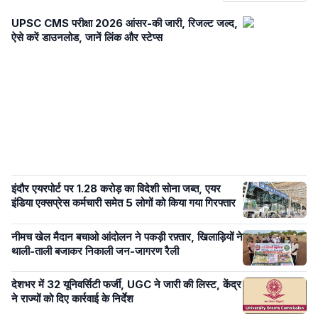
UPSC CMS परीक्षा 2026 आंसर-की जारी, रिजल्ट जल्द,
ऐसे करें डाउनलोड, जानें लिंक और स्टेप्स
इंदौर एयरपोर्ट पर 1.28 करोड़ का विदेशी सोना जब्त, एयर
इंडिया एक्सप्रेस कर्मचारी समेत 5 लोगों को किया गया गिरफ्तार
नीमच खेल मैदान बचाओ आंदोलन ने पकड़ी रफ़्तार, खिलाड़ियों ने
थाली-ताली बजाकर निकाली जन-जागरण रैली
देशभर में 32 यूनिवर्सिटी फर्जी, UGC ने जारी की लिस्ट, केंद्र
ने राज्यों को दिए कार्रवाई के निर्देश