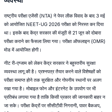
व्यवस्था
राष्ट्रीय परीक्षा एजेंसी (NTA) ने पेपर लीक विवाद के बाद 3 मई
को आयोजित NEET-UG 2026 परीक्षा को निरस्त कर दिया
था। इसके बाद केंद्र सरकार की मंजूरी से 21 जून को दोबारा
परीक्षा कराने का फैसला लिया गया। परीक्षा ऑफलाइन (OMR)
मोड में आयोजित होगी।
नीट री-एग्जाम को लेकर केंद्र सरकार ने बहुस्तरीय सुरक्षा
व्यवस्था लागू की है। प्रश्नपत्र तैयार करने वाले विशेषज्ञों को
परीक्षा समाप्त होने तक सुरक्षित और गोपनीय स्थानों पर अलग
रखा गया है। मोबाइल फोन और इंटरनेट के उपयोग पर भी
प्रतिबंध लगाया गया है ताकि किसी प्रकार की जानकारी बाहर न
जा सके। परीक्षा केंद्रों पर सीसीटीवी निगरानी, पावर बैकअप,