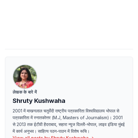
लेखक के बारे में
Shruty Kushwaha
2001 में माखनलाल चतुर्वेदी राष्ट्रीय पत्रकारिता विश्वविद्यालय भोपाल से
पत्रकारिता में स्नातकोत्तर (M.J, Masters of Journalism)। 2001
से 2013 तक ईटीवी हैदराबाद, सहारा न्यूज दिल्ली-भोपाल, लाइव इंडिया मुंबई
में कार्य अनुभव। साहित्य पठन-पाठन में विशेष रूचि।
View all posts by
Shruty Kushwaha
→