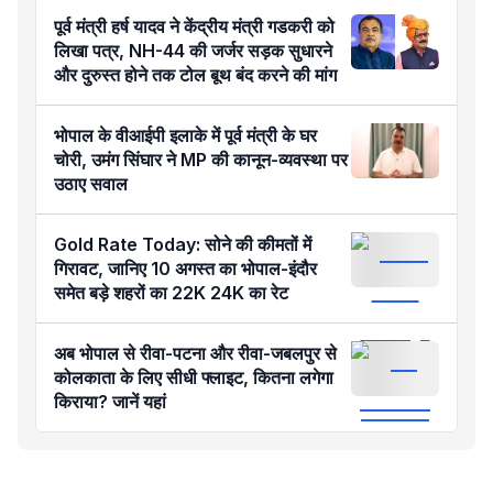
पूर्व मंत्री हर्ष यादव ने केंद्रीय मंत्री गडकरी को
लिखा पत्र, NH-44 की जर्जर सड़क सुधारने
और दुरुस्त होने तक टोल बूथ बंद करने की मांग
भोपाल के वीआईपी इलाके में पूर्व मंत्री के घर
चोरी, उमंग सिंघार ने MP की कानून-व्यवस्था पर
उठाए सवाल
Gold Rate Today: सोने की कीमतों में
गिरावट, जानिए 10 अगस्त का भोपाल-इंदौर
समेत बड़े शहरों का 22K 24K का रेट
अब भोपाल से रीवा-पटना और रीवा-जबलपुर से
कोलकाता के लिए सीधी फ्लाइट, कितना लगेगा
किराया? जानें यहां