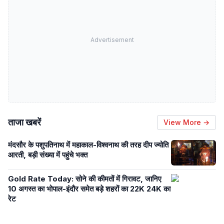
Advertisement
ताजा खबरें
View More →
मंदसौर के पशुपतिनाथ में महाकाल-विश्वनाथ की तरह दीप ज्योति
आरती, बड़ी संख्या में पहुंचे भक्त
Gold Rate Today: सोने की कीमतों में गिरावट, जानिए
10 अगस्त का भोपाल-इंदौर समेत बड़े शहरों का 22K 24K का
रेट