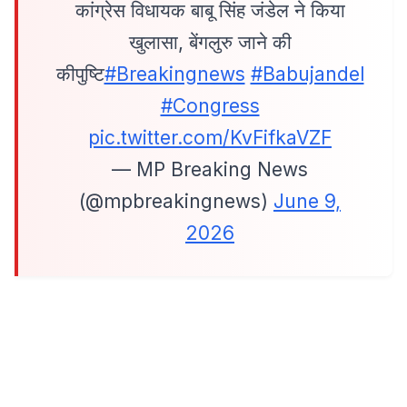
कांग्रेस विधायक बाबू सिंह जंडेल ने किया
खुलासा, बेंगलुरु जाने की
कीपुष्टि
#Breakingnews
#Babujandel
#Congress
pic.twitter.com/KvFifkaVZF
— MP Breaking News
(@mpbreakingnews)
June 9,
2026