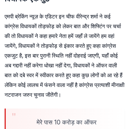
एमपी ब्रेकिंग न्यूज़ के एडिटर इन चीफ वीरेन्द्र शर्मा ने कई
कांग्रेस विधायकों तोड़फोड़ को लेकर बात और शिफ्टिंग पर चर्चा
की तो विधायकों ने कहा हमारे नेता हमें जहाँ ले जायेंगे हम वहां
जायेंगे, विधायकों ने तोड़फोड़ से इंकार करते हुए कहा कांग्रेस
एकजुट है, इस बार पुरानी स्थिति नहीं दोहराई जाएगी, यहाँ कोई
अब गद्दारी नहीं करेगा धोखा नहीं देगा, विधायकों ने ऑफर वाली
बात को दबे स्वर में स्वीकार करते हुए कहा कुछ लोगों को आ रहे हैं
लेकिन कोई लालच में फंसने वाला नहीं है कांग्रेस प्रत्याशी मीनाक्षी
नटराजन जरुर चुनाव जीतेंगी।
मेरे पास 10 करोड़ का ऑफर