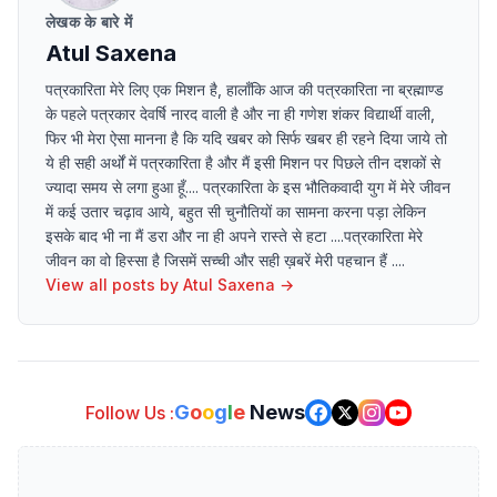
लेखक के बारे में
Atul Saxena
पत्रकारिता मेरे लिए एक मिशन है, हालाँकि आज की पत्रकारिता ना ब्रह्माण्ड
के पहले पत्रकार देवर्षि नारद वाली है और ना ही गणेश शंकर विद्यार्थी वाली,
फिर भी मेरा ऐसा मानना है कि यदि खबर को सिर्फ खबर ही रहने दिया जाये तो
ये ही सही अर्थों में पत्रकारिता है और मैं इसी मिशन पर पिछले तीन दशकों से
ज्यादा समय से लगा हुआ हूँ.... पत्रकारिता के इस भौतिकवादी युग में मेरे जीवन
में कई उतार चढ़ाव आये, बहुत सी चुनौतियों का सामना करना पड़ा लेकिन
इसके बाद भी ना मैं डरा और ना ही अपने रास्ते से हटा ....पत्रकारिता मेरे
जीवन का वो हिस्सा है जिसमें सच्ची और सही ख़बरें मेरी पहचान हैं ....
View all posts by
Atul Saxena
→
G
o
o
g
l
e
News
Follow Us :