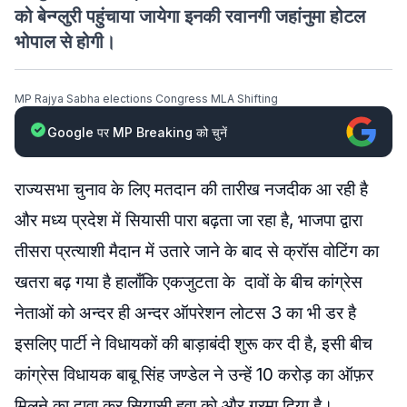
को बेन्ग्लुरी पहुंचाया जायेगा इनकी रवानगी जहांनुमा होटल
भोपाल से होगी।
MP Rajya Sabha elections Congress MLA Shifting
Google पर MP Breaking को चुनें
राज्यसभा चुनाव के लिए मतदान की तारीख नजदीक आ रही है
और मध्य प्रदेश में सियासी पारा बढ़ता जा रहा है, भाजपा द्वारा
तीसरा प्रत्याशी मैदान में उतारे जाने के बाद से क्रॉस वोटिंग का
खतरा बढ़ गया है हालाँकि एकजुटता के दावों के बीच कांग्रेस
नेताओं को अन्दर ही अन्दर ऑपरेशन लोटस 3 का भी डर है
इसलिए पार्टी ने विधायकों की बाड़ाबंदी शुरू कर दी है, इसी बीच
कांग्रेस विधायक बाबू सिंह जण्डेल ने उन्हें 10 करोड़ का ऑफ़र
मिलने का दावा कर सियासी हवा को और गरमा दिया है।