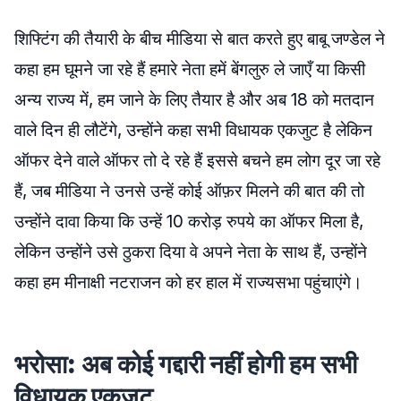
शिफ्टिंग की तैयारी के बीच मीडिया से बात करते हुए बाबू जण्डेल ने
कहा हम घूमने जा रहे हैं हमारे नेता हमें बेंगलुरु ले जाएँ या किसी
अन्य राज्य में, हम जाने के लिए तैयार है और अब 18 को मतदान
वाले दिन ही लौटेंगे, उन्होंने कहा सभी विधायक एकजुट है लेकिन
ऑफर देने वाले ऑफर तो दे रहे हैं इससे बचने हम लोग दूर जा रहे
हैं, जब मीडिया ने उनसे उन्हें कोई ऑफ़र मिलने की बात की तो
उन्होंने दावा किया कि उन्हें 10 करोड़ रुपये का ऑफर मिला है,
लेकिन उन्होंने उसे ठुकरा दिया वे अपने नेता के साथ हैं, उन्होंने
कहा हम मीनाक्षी नटराजन को हर हाल में राज्यसभा पहुंचाएंगे।
भरोसा: अब कोई गद्दारी नहीं होगी हम सभी
विधायक एकजुट