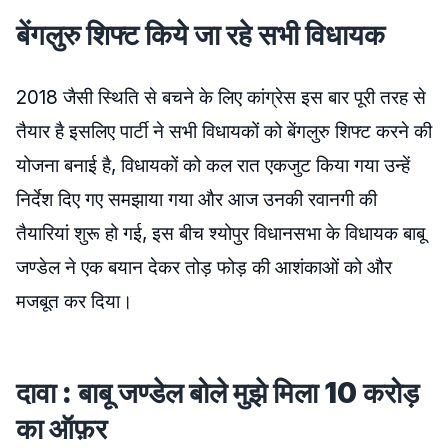
बेंगलुरु शिफ्ट किये जा रहे सभी विधायक
2018 जैसी स्थिति से बचने के लिए कांग्रेस इस बार पूरी तरह से
तैयार है इसलिए पार्टी ने सभी विधायकों को बेंगलुरु शिफ्ट करने की
योजना बनाई है, विधायकों को कल रात एकजुट किया गया उन्हें
निर्देश दिए गए समझाया गया और आज उनकी रवानगी की
तैयारियां शुरू हो गई, इस बीच श्योपुर विधानसभा के विधायक बाबू
जण्डेल ने एक बयान देकर तोड़ फोड़ की आशंकाओं को और
मजबूत कर दिया।
दावा : बाबू जण्डेल बोले मुझे मिला 10 करोड़
का ऑफ़र