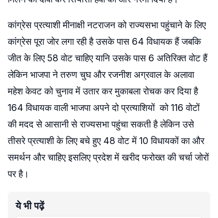
कांग्रेस प्रत्याशी मीनाक्षी नटराजन को राज्यसभा पहुंचाने के लिए
कांग्रेस पूरा जोर लगा रही है उसके पास 64 विधायक हैं जबकि
जीत के लिए 58 वोट चाहिए यानि उसके पास 6 अतिरिक्त वोट हैं
लेकिन भाजपा ने तरुण चुघ और रजनीश अग्रवाल के अलावा
महेश केवट को चुनाव में उतार कर मुकाबला रोचक कर दिया है
164 विधायक वाली भाजपा अपने दो प्रत्याशियों को 116 वोटों
की मदद से आसानी से राज्यसभा पहुंचा सकती है लेकिन उसे
तीसरे प्रत्याशी के लिए बचे हुए 48 वोट में 10 विधायकों का और
समर्थन और चाहिए इसलिए प्रदेश में खरीद फरोख्त की चर्चा जोरों
पर है।
ये भी पढ़ें