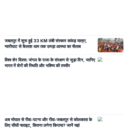
जबलपुर में शुरू हुई 33 KM लंबी संस्कार कांवड़ यात्रा,
ग्वारीघाट से कैलाश धाम तक उमड़ा आस्था का सैलाब
विश्व शेर दिवस: जंगल के राजा के संरक्षण से जुड़ा दिन, जानिए
भारत में शेरों की स्थिति और भविष्य की तस्वीर
अब भोपाल से रीवा-पटना और रीवा-जबलपुर से कोलकाता के
लिए सीधी फ्लाइट, कितना लगेगा किराया? जानें यहां