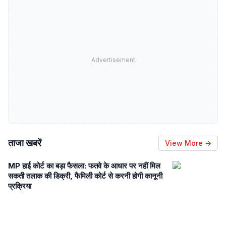
Advertisement
ताजा खबरें
View More →
MP हाई कोर्ट का बड़ा फैसला: फतवे के आधार पर नहीं मिल
सकती तलाक की डिक्री, फैमिली कोर्ट से करनी होगी कानूनी
प्रक्रिया