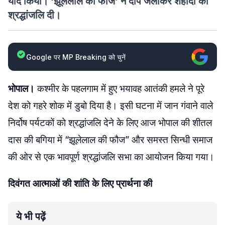
याद किया। ‘झूलेलाल की फौज’ ने दीप जलाकर शहीदों को
श्रद्धांजलि दी।
Google पर MP Breaking को चुनें
भोपाल।
कश्मीर के पहलगाम में हुए भयावह आतंकी हमले ने पूरे
देश को गहरे शोक में डुबो दिया है। इसी घटना में जान गंवाने वाले
निर्दोष पर्यटकों को श्रद्धांजलि देने के लिए आज भोपाल की शीतल
दास की बगिया में “झूलेलाल की फौज” और समस्त सिन्धी समाज
की ओर से एक भावपूर्ण श्रद्धांजलि सभा का आयोजन किया गया।
दिवंगत आत्माओं की शांति के लिए प्रार्थना की
ये भी पढ़ें