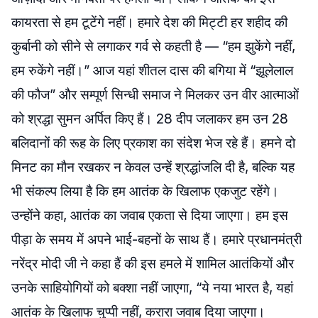
कायरता से हम टूटेंगे नहीं। हमारे देश की मिट्टी हर शहीद की
कुर्बानी को सीने से लगाकर गर्व से कहती है — “हम झुकेंगे नहीं,
हम रुकेंगे नहीं।” आज यहां शीतल दास की बगिया में “झूलेलाल
की फौज” और सम्पूर्ण सिन्धी समाज ने मिलकर उन वीर आत्माओं
को श्रद्धा सुमन अर्पित किए हैं। 28 दीप जलाकर हम उन 28
बलिदानों की रूह के लिए प्रकाश का संदेश भेज रहे हैं। हमने दो
मिनट का मौन रखकर न केवल उन्हें श्रद्धांजलि दी है, बल्कि यह
भी संकल्प लिया है कि हम आतंक के खिलाफ एकजुट रहेंगे।
उन्होंने कहा, आतंक का जवाब एकता से दिया जाएगा। हम इस
पीड़ा के समय में अपने भाई-बहनों के साथ हैं। हमारे प्रधानमंत्री
नरेंद्र मोदी जी ने कहा हैं की इस हमले में शामिल आतंकियों और
उनके साहियोगियों को बक्शा नहीं जाएगा, “ये नया भारत है, यहां
आतंक के खिलाफ चुप्पी नहीं, करारा जवाब दिया जाएगा।