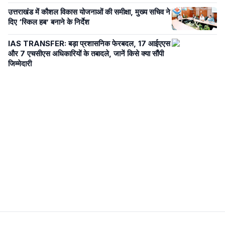
उत्तराखंड में कौशल विकास योजनाओं की समीक्षा, मुख्य सचिव ने
दिए ‘स्किल हब’ बनाने के निर्देश
IAS TRANSFER: बड़ा प्रशासनिक फेरबदल, 17 आईएएस
और 7 एचसीएस अधिकारियों के तबादले, जानें किसे क्या सौंपी
जिम्मेदारी