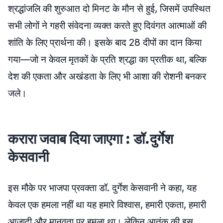
श्रद्धांजलि की शुरुआत दो मिनट के मौन से हुई, जिसमें उपस्थित
सभी लोगों ने गहरी संवेदना व्यक्त करते हुए दिवंगत आत्माओं की
शांति के लिए प्रार्थना की। इसके बाद 28 दीपों का दान किया
गया—जो न केवल मृतकों के प्रति श्रद्धा का प्रतीक था, बल्कि
देश की एकता और अखंडता के लिए भी आशा की रोशनी बनकर
जले।
करारा जवाब दिया जाएगा : डॉ.दुर्गेश
केसवानी
इस मौके पर भाजपा प्रवक्ता डॉ. दुर्गेश केसवानी ने कहा, यह
केवल एक हमला नहीं था यह हमारे विश्वास, हमारी एकता, हमारी
आज़ादी और मानवता पर हमला था। लेकिन आतंक की इस