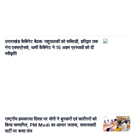
उत्तराखंड कैबिनेट बैठक: पशुपालकों को सब्सिडी, हरिद्वार तक
गंगा एक्सप्रेसवे, धामी कैबिनेट ने 15 अहम प्रस्तावों को दी
स्वीकृति
राष्ट्रीय हथकरघा दिवस पर योगी ने बुनकरों एवं कारीगरों को
किया सम्मानित, PM Modi का आभार जताया, समाजवादी
पार्टी पर कसा तंज