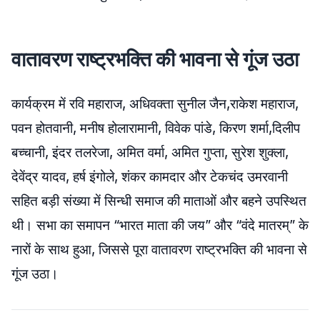
वातावरण राष्ट्रभक्ति की भावना से गूंज उठा
कार्यक्रम में रवि महाराज, अधिवक्ता सुनील जैन,राकेश महाराज,
पवन होतवानी, मनीष होलारामानी, विवेक पांडे, किरण शर्मा,दिलीप
बच्चानी, इंदर तलरेजा, अमित वर्मा, अमित गुप्ता, सुरेश शुक्ला,
देवेंद्र यादव, हर्ष इंगोले, शंकर कामदार और टेकचंद उमरवानी
सहित बड़ी संख्या में सिन्धी समाज की माताओं और बहने उपस्थित
थी। सभा का समापन “भारत माता की जय” और “वंदे मातरम्” के
नारों के साथ हुआ, जिससे पूरा वातावरण राष्ट्रभक्ति की भावना से
गूंज उठा।