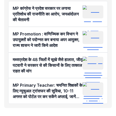
MP कांग्रेस ने प्रदेश सरकार पर लगाया
प्रतिशोध की राजनीति का आरोप, जनआंदोलन
की चेतावनी
MP Promotion : वाणिज्यिक कर विभाग ने
उपायुक्तों को पदोन्नत कर बनाया अपर आयुक्त,
राज्य शासन ने जारी किये आदेश
मध्यप्रदेश के 48 जिलों में सूखे जैसे हालात, जीतू
पटवारी ने सरकार से की किसानों के लिए तत्काल
राहत की मांग
MP Primary Teacher: चयनित शिक्षकों के
लिए म्युचुअल ट्रांसफर की सुविधा, 10-11
अगस्त को पोर्टल पर कर सकेंगे अप्लाई, जानें
नियम-शर्तें