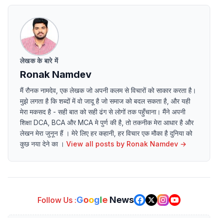
लेखक के बारे में
Ronak Namdev
मैं रौनक नामदेव, एक लेखक जो अपनी कलम से विचारों को साकार करता है।
मुझे लगता है कि शब्दों में वो जादू है जो समाज को बदल सकता है, और यही
मेरा मकसद है - सही बात को सही ढंग से लोगों तक पहुँचाना। मैंने अपनी
शिक्षा DCA, BCA और MCA मे पुर्ण की है, तो तकनीक मेरा आधार है और
लेखन मेरा जुनून हैं । मेरे लिए हर कहानी, हर विचार एक मौका है दुनिया को
कुछ नया देने का ।
View all posts by
Ronak Namdev
→
G
o
o
g
l
e
News
Follow Us :