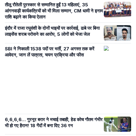
तीलू रौतेली पुरस्कार से सम्मानित हुईं 13 महिलाएं, 35
आंगनवाड़ी कार्यकत्रियों को भी मिला सम्मान, CM धामी ने इनाम
राशि बढ़ाने का किया ऐलान
इंदौर में राजा रघुवंशी के दोनों भाइयों पर कार्रवाई, ढाबे पर बिना
लाइसेंस शराब परोसने का आरोप, 5 लोगों को भेजा जेल
SBI ने निकाली 1538 पदों पर भर्ती, 27 अगस्त तक करें
आवेदन, जान लें पात्रता, चयन प्रक्रिया और फीस
6,6,6,6… गुरनूर बरार ने मचाई तबाही, हेड कोच गौतम गंभीर
भी हो गए हैरान! 18 गेंदों में बना दिए 36 रन