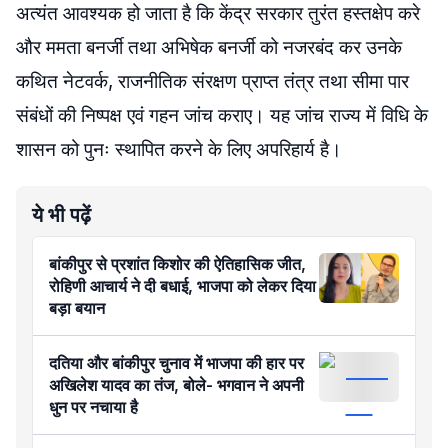
अत्यंत आवश्यक हो जाता है कि केंद्र सरकार तुरंत हस्तक्षेप करे
और ममता बनर्जी तथा अभिषेक बनर्जी को नजरबंद कर उनके
कथित नेटवर्क, राजनीतिक संरक्षण प्राप्त तंत्र तथा सीमा पार
संबंधों की निष्पक्ष एवं गहन जांच कराए। यह जांच राज्य में विधि के
शासन को पुनः स्थापित करने के लिए अपरिहार्य है।
ये भी पढ़ें
बांकीपुर से प्रशांत किशोर की ऐतिहासिक जीत,
रोहिणी आचार्य ने दी बधाई, भाजपा को लेकर दिया
बड़ा बयान
दतिया और बांकीपुर चुनाव में भाजपा की हार पर
अखिलेश यादव का तंज, बोले- भगवान ने अपनी
धुन पर नचाया है