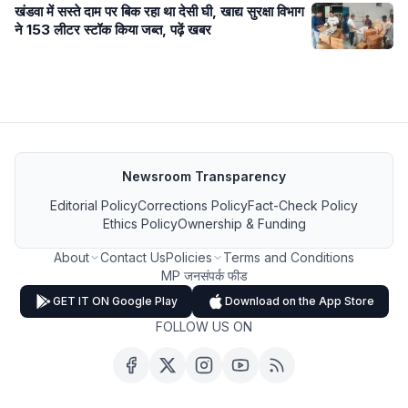
खंडवा में सस्ते दाम पर बिक रहा था देसी घी, खाद्य सुरक्षा विभाग
ने 153 लीटर स्टॉक किया जब्त, पढ़ें खबर
Newsroom Transparency
Editorial Policy
Corrections Policy
Fact-Check Policy
Ethics Policy
Ownership & Funding
About
Contact Us
Policies
Terms and Conditions
MP जनसंपर्क फीड
GET IT ON Google Play
Download on the App Store
FOLLOW US ON