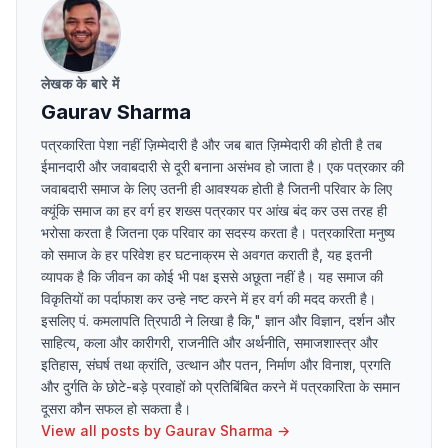
लेखक के बारे में
Gaurav Sharma
पत्रकारिता पेशा नहीं ज़िम्मेदारी है और जब बात ज़िम्मेदारी की होती है तब
ईमानदारी और जवाबदारी से दूरी बनाना असंभव हो जाता है। एक पत्रकार की
जवाबदारी समाज के लिए उतनी ही आवश्यक होती है जितनी परिवार के लिए
क्यूंकि समाज का हर वर्ग हर शख्स पत्रकार पर आंख बंद कर उस तरह ही
भरोसा करता है जितना एक परिवार का सदस्य करता है। पत्रकारिता मनुष्य
को समाज के हर परिवेश हर घटनाक्रम से अवगत कराती है, यह इतनी
व्यापक है कि जीवन का कोई भी पक्ष इससे अछूता नहीं है। यह समाज की
विकृतियों का पर्दाफाश कर उन्हे नष्ट करने में हर वर्ग की मदद करती है।
इसलिए पं. कमलापति त्रिपाठी ने लिखा है कि," ज्ञान और विज्ञान, दर्शन और
साहित्य, कला और कारीगरी, राजनीति और अर्थनीति, समाजशास्त्र और
इतिहास, संघर्ष तथा क्रांति, उत्थान और पतन, निर्माण और विनाश, प्रगति
और दुर्गति के छोटे-बड़े प्रवाहों को प्रतिबिंबित करने में पत्रकारिता के समान
दूसरा कौन सफल हो सकता है।
View all posts by
Gaurav Sharma
→