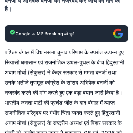
बनर्जी व अभिषेक बनर्जी को नजरबंद कर जांच की मांग की
है।
Google पर MP Breaking को चुनें
पश्चिम बंगाल में विधानसभा चुनाव परिणाम के उपरांत उत्पन्न हुए
सियासी घमासान एवं राजनीतिक उथल-पुथल के बीच हिंदुस्तानी
अवाम मोर्चा (सेकुलर) ने केंद्र सरकार से ममता बनर्जी तथा
उनके भतीजे तृणमूल कांग्रेस के सांसद अभिषेक बनर्जी को
नजरबंद करने की मांग करते हुए एक बड़ा बयान जारी किया है।
भारतीय जनता पार्टी की प्रचंड जीत के बाद बंगाल में व्याप्त
राजनीतिक परिदृश्य पर गंभीर चिंता व्यक्त करते हुए हिंदुस्तानी
अवाम मोर्चा (सेकुलर) के राष्ट्रीय अध्यक्ष एवं बिहार सरकार के