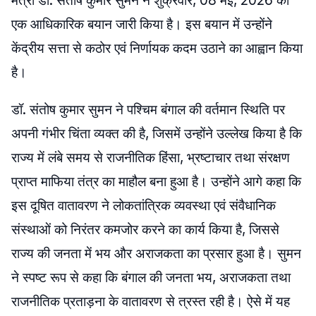
मंत्री डॉ. संतोष कुमार सुमन ने शुक्रवार, 08 मई, 2026 को
एक आधिकारिक बयान जारी किया है। इस बयान में उन्होंने
केंद्रीय सत्ता से कठोर एवं निर्णायक कदम उठाने का आह्वान किया
है।
डॉ. संतोष कुमार सुमन ने पश्चिम बंगाल की वर्तमान स्थिति पर
अपनी गंभीर चिंता व्यक्त की है, जिसमें उन्होंने उल्लेख किया है कि
राज्य में लंबे समय से राजनीतिक हिंसा, भ्रष्टाचार तथा संरक्षण
प्राप्त माफिया तंत्र का माहौल बना हुआ है। उन्होंने आगे कहा कि
इस दूषित वातावरण ने लोकतांत्रिक व्यवस्था एवं संवैधानिक
संस्थाओं को निरंतर कमजोर करने का कार्य किया है, जिससे
राज्य की जनता में भय और अराजकता का प्रसार हुआ है। सुमन
ने स्पष्ट रूप से कहा कि बंगाल की जनता भय, अराजकता तथा
राजनीतिक प्रताड़ना के वातावरण से त्रस्त रही है। ऐसे में यह