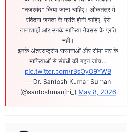
*नजरबंद* किया जाना चाहिए। लोकतंत्र में
संवेदना जनता के प्रति होनी चाहिए, ऐसे
तानाशाहों और उनके माफिया नेक्सस के प्रति
नहीं।
इनके अंतरराष्ट्रीय सरगनाओं और सीमा पार के
माफियाओं से संबंधों की गहन जांच…
pic.twitter.com/rBsOyO9YWB
— Dr. Santosh Kumar Suman
(@santoshmanjhi_)
May 8, 2026