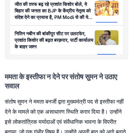
जीत की तरफ बढ़ रहे प्रशांत किशोर बोले, ये
बिहार की जनता का BJP के केंद्रीय नेतृत्व को
संदेश देने का प्रयास है, PM Modi से की ये
मांग
नितिन नबीन की बांकीपुर सीट पर उलटफेर,
प्रशांत किशोर की बढ़त बरक़रार, पार्टी कार्यालय
के बाहर जश्न
ममता के इस्तीफा न देने पर संतोष सुमन ने उठाए
सवाल
संतोष सुमन ने ममता बनर्जी द्वारा मुख्यमंत्री पद से इस्तीफा नहीं
देने के मामले को एक असाधारण स्थिति करार दिया है। उन्होंने
इसे लोकतांत्रिक मर्यादाओं एवं संवैधानिक भावना के विपरीत
बताया, जो एक गंभीर विषय है। उन्होंने अपनी बात को आगे बढ़ाते