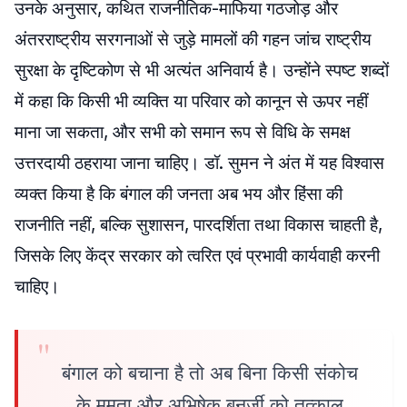
उनके अनुसार, कथित राजनीतिक-माफिया गठजोड़ और
अंतरराष्ट्रीय सरगनाओं से जुड़े मामलों की गहन जांच राष्ट्रीय
सुरक्षा के दृष्टिकोण से भी अत्यंत अनिवार्य है। उन्होंने स्पष्ट शब्दों
में कहा कि किसी भी व्यक्ति या परिवार को कानून से ऊपर नहीं
माना जा सकता, और सभी को समान रूप से विधि के समक्ष
उत्तरदायी ठहराया जाना चाहिए। डॉ. सुमन ने अंत में यह विश्वास
व्यक्त किया है कि बंगाल की जनता अब भय और हिंसा की
राजनीति नहीं, बल्कि सुशासन, पारदर्शिता तथा विकास चाहती है,
जिसके लिए केंद्र सरकार को त्वरित एवं प्रभावी कार्यवाही करनी
चाहिए।
बंगाल को बचाना है तो अब बिना किसी संकोच
के ममता और अभिषेक बनर्जी को तत्काल