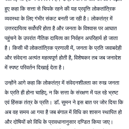
हुए कहा कि सत्ता से चिपके रहने की यह प्रवृत्ति लोकतांत्रिक
व्यवस्था के लिए गंभीर संकट बनती जा रही है। लोकतंत्र में
उत्तरदायित्व सर्वोपरि होता है और जनता के विश्वास पर आघात
पहुंचने के उपरांत नैतिक दायित्व का निर्वहन अपरिहार्य हो जाता
है। किसी भी लोकतांत्रिक प्रणाली में, जनता के प्रति जवाबदेही
और संवेदना अत्यंत महत्वपूर्ण होती है, विशेषकर तब जब जनादेश
में स्पष्ट परिवर्तन दिखाई देता है।
उन्होंने आगे कहा कि लोकतंत्र में संवेदनशीलता का रुख जनता
के प्रति ही होना चाहिए, न कि सत्ता के संरक्षण में पल रहे भ्रष्ट
एवं हिंसक तंत्र के प्रति। डॉ. सुमन ने इस बात पर जोर दिया कि
अब वह समय आ गया है जब बंगाल में विधि का शासन स्थापित हो
और दोषियों को विधि के प्रावधानानुसार दण्डित किया जाए।