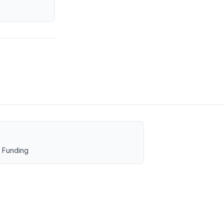
 Funding