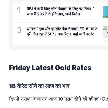
1
RBI ने जारी किए लोन रिकवरी के लिए नए नियम, 1
जनवरी 2027 से होंगे लागू, जानें डिटेल
3
अगस्त में एक और प्राइवेट बैंक ने बदली FD की ब्याज
दरें, मिल रहा 7.50% तक रिटर्न, यहाँ जानें नए रेट
Friday Latest Gold Rates
18 कैरेट सोने का आज का भाव
दिल्ली सराफा बाजार में आज 10 ग्राम सोने की कीमत