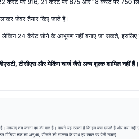
22 कैरेट पर 916, 21 कैरेट पर 875 और 18 कैरेट पर 750 लि
मिलाकर जेवर तैयार किए जाते हैं।
है, लेकिन 24 कैरेट सोने के आभूषण नहीं बनाए जा सकते, इसलिए 
जीएसटी, टीसीएस और मेकिंग चार्ज जैसे अन्य शुल्क शामिल नहीं हैं
 है। मकसद तय करना दम की बात है। मायने यह रखता है कि हम क्या छापते हैं और क्या नहीं 
र डिजिटल मीडिया तक का अनुभव, सीखने की लालसा के साथ हर खबर पर पैनी नजर)