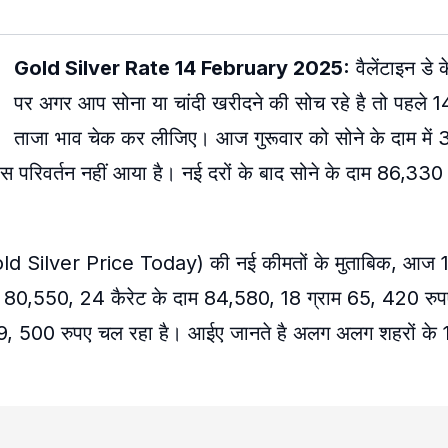
Gold Silver Rate 14 February 2025:
वैलेंटाइन डे
पर अगर आप सोना या चांदी खरीदने की सोच रहे है तो पहले 
ताजा भाव चेक कर लीजिए। आज गुरूवार को सोने के दाम में 3
ास परिवर्तन नहीं आया है। नई दरों के बाद सोने के दाम 86,330
 (Gold Silver Price Today) की नई कीमतों के मुताबिक, आज
0,550, 24 कैरेट के दाम 84,580, 18 ग्राम 65, 420 रुपए 
99, 500 रुपए चल रहा है। आईए जानते है अलग अलग शहरों के