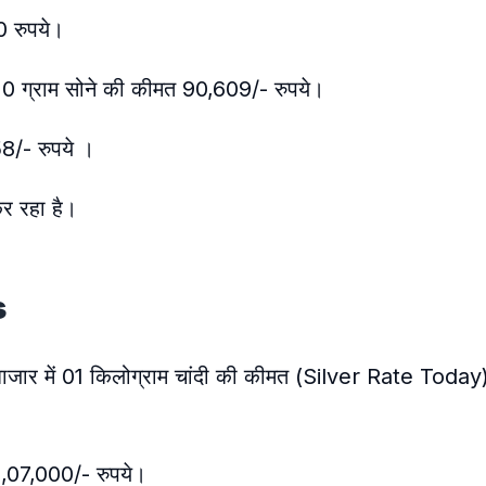
0 रुपये।
0 ग्राम सोने की कीमत 90,609/- रुपये।
58/- रुपये ।
कर रहा है।
s
ाजार में 01 किलोग्राम चांदी की कीमत (Silver Rate Toda
 1,07,000/- रुपये।