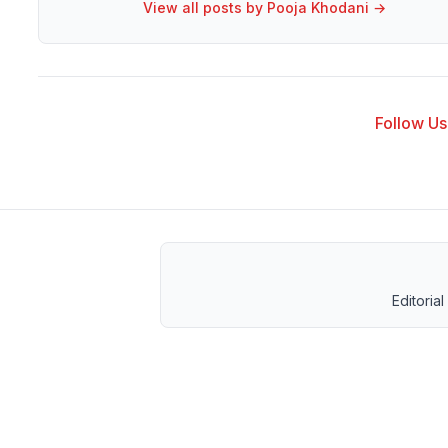
View all posts by
Pooja Khodani
→
Follow Us 
Editorial