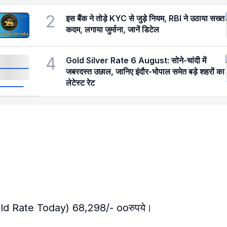
2
इस बैंक ने तोड़े KYC से जुड़े नियम, RBI ने उठाया सख्त
कदम, लगाया जुर्माना, जानें डिटेल
4
Gold Silver Rate 6 August: सोने-चांदी में
जबरदस्त उछाल, जानिए इंदौर-भोपाल समेत बड़े शहरों का
लेटेस्ट रेट
 (Gold Rate Today) 68,298/- ooरुपये।