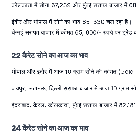
कोलकाता में सोना 67,239 और मुंबई सराफा बाजार में 6
इंदौर और भोपाल में सोने का भाव 65, 330 चल रहा है।
चेन्नई सराफा बाजार में कीमत 65, 800/- रुपये पर ट्रेड 
22 कैरेट सोने का आज का भाव
भोपाल और इंदौर में आज 10 ग्राम सोने की कीमत (Gol
जयपुर, लखनऊ, दिल्ली सराफा बाजार में आज 10 ग्राम
हैदराबाद, केरल, कोलकाता, मुंबई सराफा बाजार में 82,181/
24 कैरेट सोने का आज का भाव