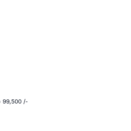
y) 99,500 /-