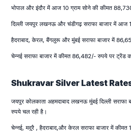
भोपाल और इंदौर में आज 10 ग्राम सोने की कीमत 88,73
दिल्ली जयपुर लखनऊ और चंडीगढ़ सराफा बाजार में आज 1
हैदराबाद, केरल, बैंगलुरू और मुंबई सराफा बाजार में 86,6
चेन्नई सराफा बाजार में कीमत 86,482/- रुपये पर ट्रेंड 
Shukravar Silver Latest Rate
जयपुर कोलकाता अहमदाबाद लखनऊ मुंबई दिल्ली सराफा ब
रुपये चल रही है।
चेन्नई, मदुरै , हैदराबाद,और केरल सराफा बाजार में कीमत