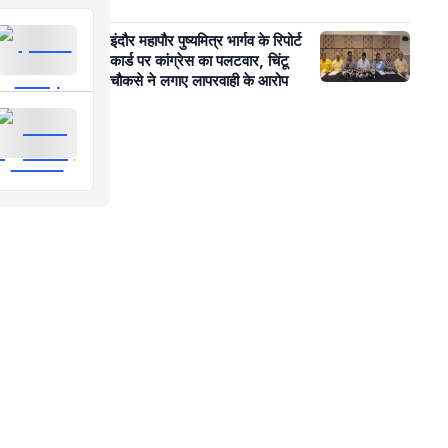
इंदौर महापौर पुष्यमित्र भार्गव के रिपोर्ट
कार्ड पर कांग्रेस का पलटवार, चिंटू
चौकसे ने लगाए लापरवाही के आरोप