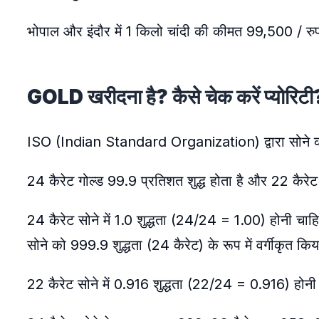
भोपाल और इंदौर में 1 किलो चांदी की कीमत 99,500 / रुप
GOLD खरीदना है? कैसे चेक करें प्योरिटी
ISO (Indian Standard Organization) द्वारा सोने की शु
24 कैरेट गोल्ड 99.9 प्रतिशत शुद्ध होता है और 22 कैरेट
24 कैरेट सोने में 1.0 शुद्धता (24/24 = 1.00) होनी चाह
सोने को 999.9 शुद्धता (24 कैरेट) के रूप में वर्गीकृत कि
22 कैरेट सोने में 0.916 शुद्धता (22/24 = 0.916) होन