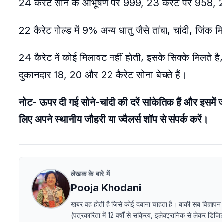
24 कैरेट सोने के आभूषण पर 999, 23 कैरेट पर 958, 
22 कैरेट गोल्ड में 9% अन्य धातु जैसे तांबा, चांदी, जिंक 
24 कैरेट में कोई मिलावट नहीं होती, इसके सिक्के मिलते 
दुकानदार 18, 20 और 22 कैरेट सोना बेचते हैं।
नोट- ऊपर दी गई सोने-चांदी की दरें सांकेतिक हैं और इसमें 
लिए अपने स्थानीय जौहरी या ज्वैलर्स शॉप से संपर्क करें।
लेखक के बारे में
Pooja Khodani
खबर वह होती है जिसे कोई दबाना चाहता है। बाकी सब विज्ञापन
(पत्रकारिता में 12 वर्षों से सक्रिय, इलेक्ट्रानिक से लेक