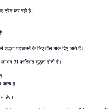
ए ट्रेंड कर रही है।
?
द्धता पहचानने के लिए हॉल मार्क दिए जाते हैं।
 लगभग 91 प्रतिशत शुद्धता होती है।
िए।
या जाता है।
ी चाहिए।