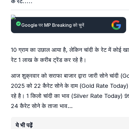
के रेट.....
Google पर MP Breaking को चुनें
10 ग्राम का उछाल आया है, लेकिन चांदी के रेट में कोई ख
रेट 1 लाख के करीब ट्रेंड कर रहे है।
आज शुक्रवार को सराफा बाजार द्वारा जारी सोने चांदी
2025 को 22 कैरेट सोने के दाम (Gold Rate Today) 8
रहे है। 1 किलो चांदी का भाव (Silver Rate Today) 
24 कैरेट सोने के ताजा भाव…
ये भी पढ़ें