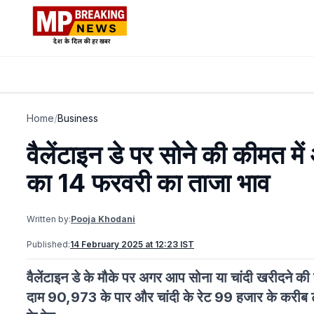
Home
/
Business
वैलेंटाइन डे पर सोने की कीमत में
का 14 फरवरी का ताजा भाव
Written by:
Pooja Khodani
Published:
14 February 2025 at 12:23 IST
वैलेंटाइन डे के मौके पर अगर आप सोना या चांदी खरीदने की
दाम 90,973 के पार और चांदी के रेट 99 हजार के करीब ट