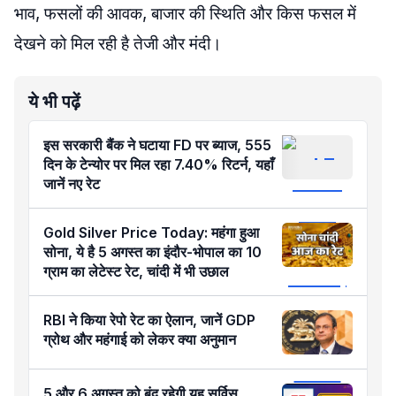
भाव, फसलों की आवक, बाजार की स्थिति और किस फसल में
देखने को मिल रही है तेजी और मंदी।
ये भी पढ़ें
इस सरकारी बैंक ने घटाया FD पर ब्याज, 555
दिन के टेन्योर पर मिल रहा 7.40% रिटर्न, यहाँ
जानें नए रेट
Gold Silver Price Today: महंगा हुआ
सोना, ये है 5 अगस्त का इंदौर-भोपाल का 10
ग्राम का लेटेस्ट रेट, चांदी में भी उछाल
RBI ने किया रेपो रेट का ऐलान, जानें GDP
ग्रोथ और महंगाई को लेकर क्या अनुमान
5 और 6 अगस्त को बंद रहेगी यह सर्विस,