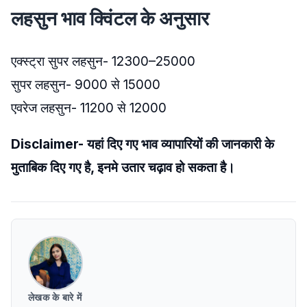
लहसुन भाव क्विंटल के अनुसार
एक्स्ट्रा सुपर लहसुन- 12300–25000
सुपर लहसुन- 9000 से 15000
एवरेज लहसुन- 11200 से 12000
Disclaimer- यहां दिए गए भाव व्यापारियों की जानकारी के
मुताबिक दिए गए है, इनमे उतार चढ़ाव हो सकता है।
लेखक के बारे में