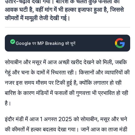
उतार-चढ़ाव देखा गया। बारिश के चलते कुछ फसलों की
आवक घटी है, वहीं मांग में भी हल्का इजाफा हुआ है, जिससे
कीमतों में मामूली तेजी देखी गई।
Google पर MP Breaking को चुनें
सोयाबीन और मसूर में आज अच्छी खरीद देखने को मिली, जबकि
गेहूं और चना के दामों में स्थिरता रही। किसानों और व्यापारियों की
नजर इस समय मौसम पर टिकी हुई है, क्योंकि लगातार हो रही
बारिश के कारण मंडियों में फसलों की गुणवत्ता भी प्रभावित हो रही
है।
इंदौर मंडी में आज 1 अगस्त 2025 को सोयाबीन, मसूर और चने
की कीमतों में हल्का बदलाव देखा गया। जानें आज का ताजा मंडी