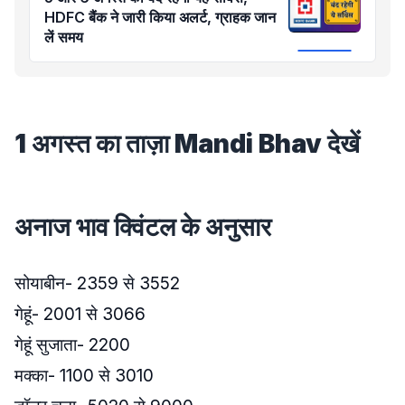
HDFC बैंक ने जारी किया अलर्ट, ग्राहक जान
लें समय
1 अगस्त का ताज़ा Mandi Bhav देखें
अनाज भाव क्विंटल के अनुसार
सोयाबीन- 2359 से 3552
गेहूं- 2001 से 3066
गेहूं सुजाता- 2200
मक्का- 1100 से 3010