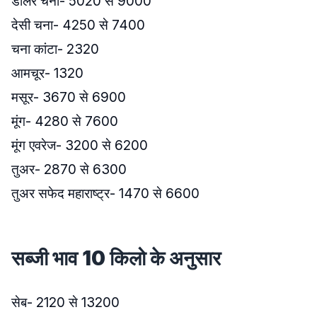
डॉलर चना- 5020 से 9000
देसी चना- 4250 से 7400
चना कांटा- 2320
आमचूर- 1320
मसूर- 3670 से 6900
मूंग- 4280 से 7600
मूंग एवरेज- 3200 से 6200
तुअर- 2870 से 6300
तुअर सफेद महाराष्ट्र- 1470 से 6600
सब्जी भाव 10 किलो के अनुसार
सेब- 2120 से 13200