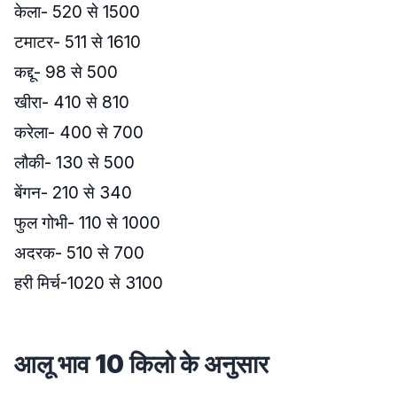
केला- 520 से 1500
टमाटर- 511 से 1610
कद्दू- 98 से 500
खीरा- 410 से 810
करेला- 400 से 700
लौकी- 130 से 500
बेंगन- 210 से 340
फुल गोभी- 110 से 1000
अदरक- 510 से 700
हरी मिर्च-1020 से 3100
आलू भाव 10 किलो के अनुसार