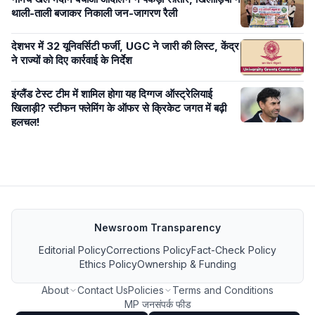
थाली-ताली बजाकर निकाली जन-जागरण रैली
देशभर में 32 यूनिवर्सिटी फर्जी, UGC ने जारी की लिस्ट, केंद्र
ने राज्यों को दिए कार्रवाई के निर्देश
इंग्लैंड टेस्ट टीम में शामिल होगा यह दिग्गज ऑस्ट्रेलियाई
खिलाड़ी? स्टीफन फ्लेमिंग के ऑफर से क्रिकेट जगत में बढ़ी
हलचल!
Newsroom Transparency
Editorial Policy
Corrections Policy
Fact-Check Policy
Ethics Policy
Ownership & Funding
About
Contact Us
Policies
Terms and Conditions
MP जनसंपर्क फीड