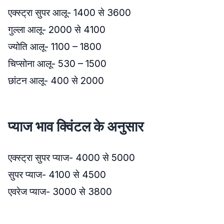
एक्स्ट्रा सुपर आलू- 1400 से 3600
गुल्ला आलू- 2000 से 4100
ज्योति आलू- 1100 – 1800
चिप्सोना आलू- 530 – 1500
छांटन आलू- 400 से 2000
प्याज भाव क्विंटल के अनुसार
एक्स्ट्रा सुपर प्याज- 4000 से 5000
सुपर प्याज- 4100 से 4500
एवरेज प्याज- 3000 से 3800