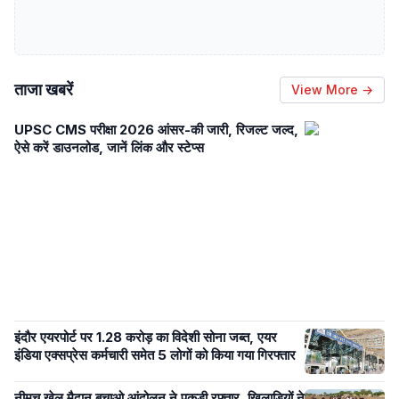
ताजा खबरें
View More →
UPSC CMS परीक्षा 2026 आंसर-की जारी, रिजल्ट जल्द,
ऐसे करें डाउनलोड, जानें लिंक और स्टेप्स
इंदौर एयरपोर्ट पर 1.28 करोड़ का विदेशी सोना जब्त, एयर
इंडिया एक्सप्रेस कर्मचारी समेत 5 लोगों को किया गया गिरफ्तार
नीमच खेल मैदान बचाओ आंदोलन ने पकड़ी रफ़्तार, खिलाड़ियों ने