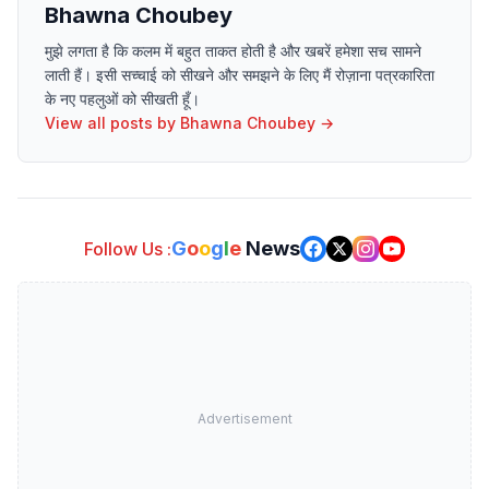
Bhawna Choubey
मुझे लगता है कि कलम में बहुत ताकत होती है और खबरें हमेशा सच सामने
लाती हैं। इसी सच्चाई को सीखने और समझने के लिए मैं रोज़ाना पत्रकारिता
के नए पहलुओं को सीखती हूँ।
View all posts by
Bhawna Choubey
→
G
o
o
g
l
e
News
Follow Us :
Advertisement