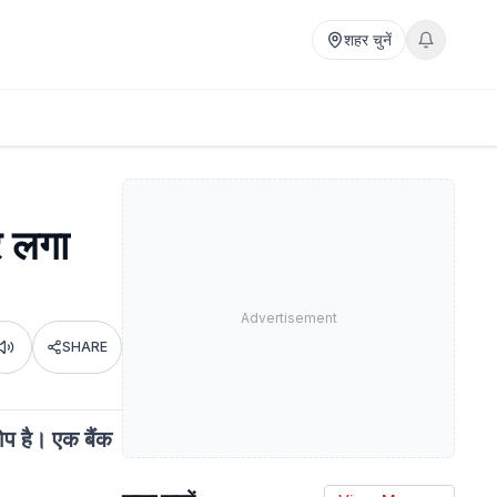
शहर चुनें
र लगा
Advertisement
SHARE
Listen
प है। एक बैंक