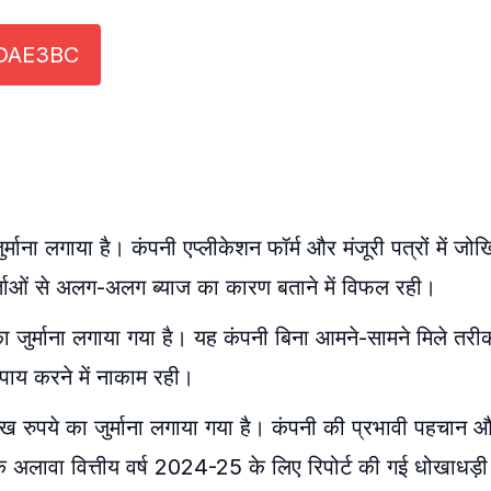
DAE3BC
माना लगाया है। कंपनी एप्लीकेशन फॉर्म और मंजूरी पत्रों में जो
ओं से अलग-अलग ब्याज का कारण बताने में विफल रही।
 जुर्माना लगाया गया है। यह कंपनी बिना आमने-सामने मिले तरीकों
उपाय करने में नाकाम रही।
ये का जुर्माना लगाया गया है। कंपनी की प्रभावी पहचान और र
े अलावा वित्तीय वर्ष 2024-25 के लिए रिपोर्ट की गई धोखाधड़