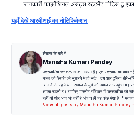
जानकारी फाइनेंशियल असेट्स स्टेटमेंट नोटिस टू एकाउ
यहाँ देखें आरबीआई का नोटिफिकेशन
लेखक के बारे में
Manisha Kumari Pandey
पत्रकारिता जनकल्याण का माध्यम है। एक पत्रकार का काम न
मानव की स्थिति को सुधारने में हो सकें। देश और दुनिया धीरे–
आजादी के पहले था। समाज के मुद्दों को समाज तक पहुंचाना। स्व
क्षमता रखती है। इसलिए भारतीय संविधान में पत्रकारिता को चौथ
नहीं थी और आज भी नहीं है और न ही यह कोई पेशा है।" पत्रकारि
View all posts by
Manisha Kumari Pandey