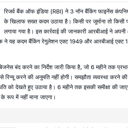
रिजर्व बैंक ऑफ इंडिया (RBI) ने 3 नॉन बैंकिंग फाइनेंस कंपन
के खिलाफ सख्त कदम उठाया है। किसी पर जुर्माना तो किसी प
लगाया गया है। इस कार्रवाई की जानकारी आरबीआई ने अपन
बैंक ने यह कदम बैंकिंग रेगुलेशन एक्ट 1949 और आरबीआई एक्ट
बिजनेस बंद करने का निर्देश जारी किया है, जो 6 महीने तक प्रभ
े रिन्यू करने की अनुमति नहीं होगी। समझौता व्यवस्था करने की
ि को देखते हुए उठाया है। 6 महीने तक इसकी समीक्षा की जा
के रूप में नहीं माना जाएगा।