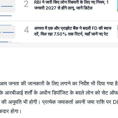
2
RBI ने जारी किए लोन रिकवरी के लिए नए नियम, 1
जनवरी 2027 से होंगे लागू, जानें डिटेल
4
अगस्त में एक और प्राइवेट बैंक ने बदली FD की ब्याज
दरें, मिल रहा 7.50% तक रिटर्न, यहाँ जानें नए रेट
ें आम जनता की जानकारी के लिए लगाने का निर्देश भी दिया गया ह
ंकि आरबीआई शर्तों के अधीन डिपॉजिट के बदले लोन को सेट ऑ
च की अनुमति भी होगी। प्रत्येक जमाकर्ता अपनी जमा राशि पर
हकदार होगा।