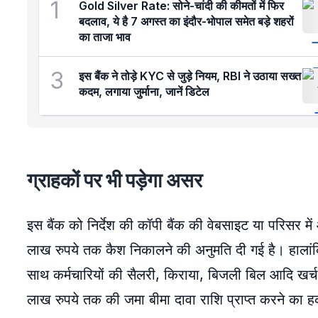
1
Gold Silver Rate: सोने-चांदी की कीमतों में फिर
बदलाव, ये है 7 अगस्त का इंदौर-भोपाल समेत बड़े शहरों
का ताजा भाव
3
इस बैंक ने तोड़े KYC से जुड़े नियम, RBI ने उठाया सख्त
कदम, लगाया जुर्माना, जानें डिटेल
ग्राहकों पर भी पड़ेगा असर
इस बैंक को निर्देश की कॉपी बैंक की वेबसाइट या परिसर म
लाख रुपये तक कैश निकालने की अनुमति दी गई है। हाला
साथ कर्मचारियों की सैलरी, किराया, बिजली बिल आदि खर्
लाख रुपये तक की जमा बीमा दावा राशि प्राप्त करने का 