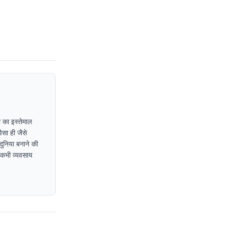
 का इस्तेमाल
ैसा ही जैसे
दुनिया बनाने की
ा कभी व्यवसाय