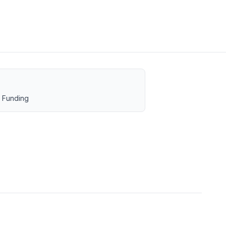
 Funding