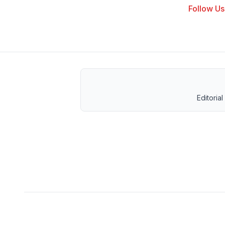
Follow Us 
Editorial