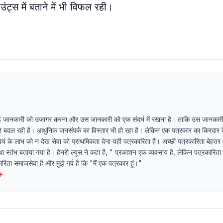
ंट्स में बताने में भी विफल रही।
ई जानकारी को उजागर करना और उस जानकारी को एक संदर्भ में रखना है। ताकि उस जानकारी
धीरे बदल रही है। आधुनिक जनसंपर्क का विस्तार भी हो रहा है। लेकिन एक पत्रकार का किरदार व
यं के लाभ को न देख सेवा को प्राथमिकता देना यही पत्रकारिता है। अच्छी पत्रकारिता बेहतर 
ा स्तंभ बताया गया है। हेनरी ल्यूस ने कहा है, " प्रकाशन एक व्यवसाय है, लेकिन पत्रकारित
ता समाजसेवा है और मुझे गर्व है कि "मैं एक पत्रकार हूं।"
→