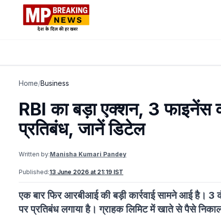
Home
/
Business
RBI का बड़ा एक्शन, 3 फाइनेंस कं
प्रतिबंध, जानें डिटेल
Written by:
Manisha Kumari Pandey
Published:
13 June 2026 at 21:19 IST
एक बार फिर आरबीआई की बड़ी कार्रवाई सामने आई है। 3 कंप
पर प्रतिबंध लगाया है। ग्राहक लिमिट में खाते से पैसे निका