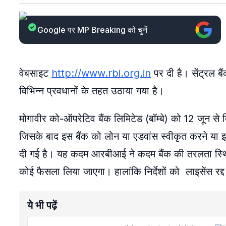
Google पर MP Breaking को चुनें
वेबसाइट
http://www.rbi.org.in
पर दी है। सेंट्रल 
विभिन्न प्रवधानों के तहत उठाया गया है।
मोगावीर को-ऑपरेटिव बैंक लिमिटेड (बॉम्बे) को 12 जून से 
जिसके बाद इस बैंक को लोन या एडवांस स्वीकृत करने या इस
दी गई है। यह कदम आरबीआई ने कदम बैंक की तरलता स्थित
कोई फैसला लिया जाएगा। हालांकि निर्देशों को लाइसेंस रद्द 
ये भी पढ़ें