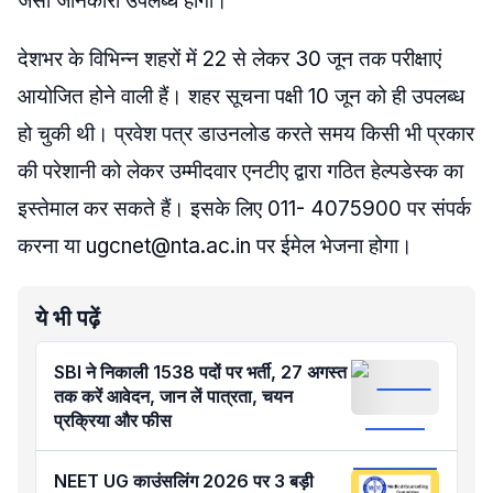
जैसी जानकारी उपलब्ध होगी।
देशभर के विभिन्न शहरों में 22 से लेकर 30 जून तक परीक्षाएं
आयोजित होने वाली हैं। शहर सूचना पक्षी 10 जून को ही उपलब्ध
हो चुकी थी। प्रवेश पत्र डाउनलोड करते समय किसी भी प्रकार
की परेशानी को लेकर उम्मीदवार एनटीए द्वारा गठित हेल्पडेस्क का
इस्तेमाल कर सकते हैं। इसके लिए 011- 4075900 पर संपर्क
करना या ugcnet@nta.ac.in पर ईमेल भेजना होगा।
ये भी पढ़ें
SBI ने निकाली 1538 पदों पर भर्ती, 27 अगस्त
तक करें आवेदन, जान लें पात्रता, चयन
प्रक्रिया और फीस
NEET UG काउंसलिंग 2026 पर 3 बड़ी