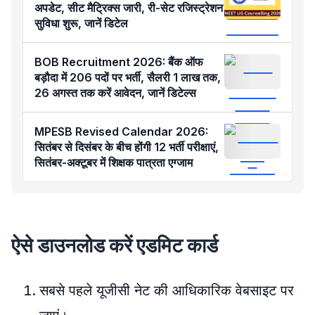
अपडेट, सीट मैट्रिक्स जारी, री-सेट रजिस्ट्रेशन
सुविधा शुरू, जानें डिटेल
BOB Recruitment 2026: बैंक ऑफ
बड़ौदा में 206 पदों पर भर्ती, सैलरी 1 लाख तक,
26 अगस्त तक करें आवेदन, जानें डिटेल्स
MPESB Revised Calendar 2026:
सितंबर से दिसंबर के बीच होंगी 12 भर्ती परीक्षाएं,
सितंबर-अक्टूबर में शिक्षक पात्रता एग्जाम
ऐसे डाउनलोड करें एडमिट कार्ड
सबसे पहले यूजीसी नेट की आधिकारिक वेबसाइट पर