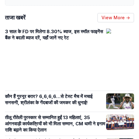
ताजा खबरें
View More →
3 साल के FD पर मिलेगा 8.30% ब्याज, इस स्मॉल फाइनेंस
बैंक ने बदली ब्याज दरें, यहाँ जानें नए रेट
कौन हैं गुरनूर बरार? 6,6,6,6…से टेस्ट मैच में मचाई
सनसनी, श्रीलंका के गेंदबाजों की जमकर की धुनाई!
तीलू रौतेली पुरस्कार से सम्मानित हुईं 13 महिलाएं, 35
आंगनवाड़ी कार्यकत्रियों को भी मिला सम्मान, CM धामी ने इनाम
राशि बढ़ाने का किया ऐलान