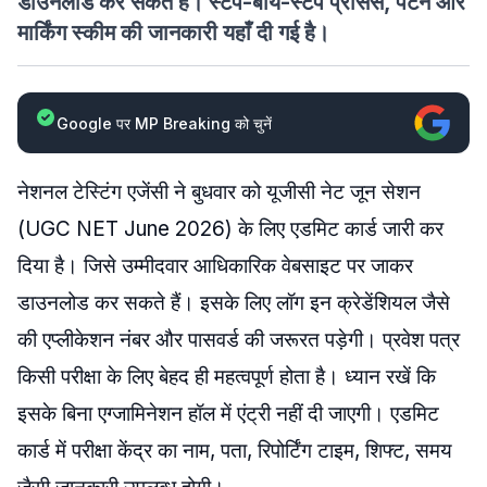
डाउनलोड कर सकते हैं। स्टेप-बाय-स्टेप प्रोसेस, पैटर्न और
मार्किंग स्कीम की जानकारी यहाँ दी गई है।
Google पर MP Breaking को चुनें
नेशनल टेस्टिंग एजेंसी ने बुधवार को यूजीसी नेट जून सेशन
(UGC NET June 2026) के लिए एडमिट कार्ड जारी कर
दिया है। जिसे उम्मीदवार आधिकारिक वेबसाइट पर जाकर
डाउनलोड कर सकते हैं। इसके लिए लॉग इन क्रेडेंशियल जैसे
की एप्लीकेशन नंबर और पासवर्ड की जरूरत पड़ेगी। प्रवेश पत्र
किसी परीक्षा के लिए बेहद ही महत्वपूर्ण होता है। ध्यान रखें कि
इसके बिना एग्जामिनेशन हॉल में एंट्री नहीं दी जाएगी। एडमिट
कार्ड में परीक्षा केंद्र का नाम, पता, रिपोर्टिंग टाइम, शिफ्ट, समय