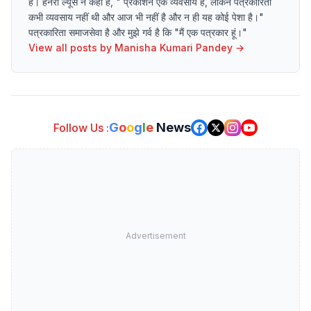
है। हेनरी ल्यूस ने कहा है, " प्रकाशन एक व्यवसाय है, लेकिन पत्रकारिता
कभी व्यवसाय नहीं थी और आज भी नहीं है और न ही यह कोई पेशा है।"
पत्रकारिता समाजसेवा है और मुझे गर्व है कि "मैं एक पत्रकार हूं।"
View all posts by
Manisha Kumari Pandey
→
G
o
o
g
l
e
News
Follow Us :
Advertisement