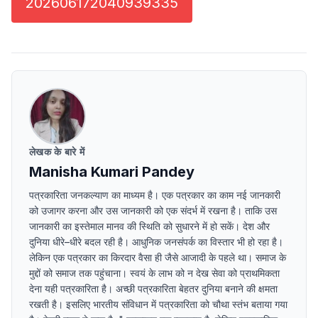
202606172040939335
लेखक के बारे में
Manisha Kumari Pandey
पत्रकारिता जनकल्याण का माध्यम है। एक पत्रकार का काम नई जानकारी
को उजागर करना और उस जानकारी को एक संदर्भ में रखना है। ताकि उस
जानकारी का इस्तेमाल मानव की स्थिति को सुधारने में हो सकें। देश और
दुनिया धीरे–धीरे बदल रही है। आधुनिक जनसंपर्क का विस्तार भी हो रहा है।
लेकिन एक पत्रकार का किरदार वैसा ही जैसे आजादी के पहले था। समाज के
मुद्दों को समाज तक पहुंचाना। स्वयं के लाभ को न देख सेवा को प्राथमिकता
देना यही पत्रकारिता है। अच्छी पत्रकारिता बेहतर दुनिया बनाने की क्षमता
रखती है। इसलिए भारतीय संविधान में पत्रकारिता को चौथा स्तंभ बताया गया