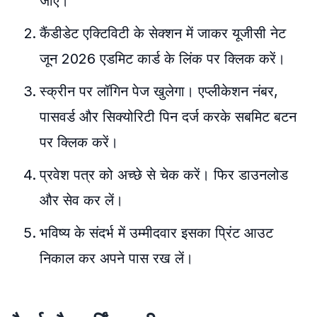
जाएं।
कैंडीडेट एक्टिविटी के सेक्शन में जाकर यूजीसी नेट
जून 2026 एडमिट कार्ड के लिंक पर क्लिक करें।
स्क्रीन पर लॉगिन पेज खुलेगा। एप्लीकेशन नंबर,
पासवर्ड और सिक्योरिटी पिन दर्ज करके सबमिट बटन
पर क्लिक करें।
प्रवेश पत्र को अच्छे से चेक करें। फिर डाउनलोड
और सेव कर लें।
भविष्य के संदर्भ में उम्मीदवार इसका प्रिंट आउट
निकाल कर अपने पास रख लें।