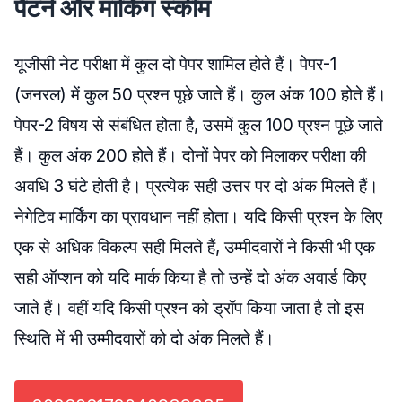
पैटर्न और मार्किंग स्कीम
यूजीसी नेट परीक्षा में कुल दो पेपर शामिल होते हैं। पेपर-1
(जनरल) में कुल 50 प्रश्न पूछे जाते हैं। कुल अंक 100 होते हैं।
पेपर-2 विषय से संबंधित होता है, उसमें कुल 100 प्रश्न पूछे जाते
हैं। कुल अंक 200 होते हैं। दोनों पेपर को मिलाकर परीक्षा की
अवधि 3 घंटे होती है। प्रत्येक सही उत्तर पर दो अंक मिलते हैं।
नेगेटिव मार्किंग का प्रावधान नहीं होता। यदि किसी प्रश्न के लिए
एक से अधिक विकल्प सही मिलते हैं, उम्मीदवारों ने किसी भी एक
सही ऑप्शन को यदि मार्क किया है तो उन्हें दो अंक अवार्ड किए
जाते हैं। वहीं यदि किसी प्रश्न को ड्रॉप किया जाता है तो इस
स्थिति में भी उम्मीदवारों को दो अंक मिलते हैं।