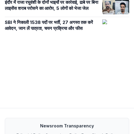
इंदौर में राजा रघुवंशी के दोनों भाइयों पर कार्रवाई, ढाबे पर बिना
लाइसेंस शराब परोसने का आरोप, 5 लोगों को भेजा जेल
SBI ने निकाली 1538 पदों पर भर्ती, 27 अगस्त तक करें
आवेदन, जान लें पात्रता, चयन प्रक्रिया और फीस
Newsroom Transparency