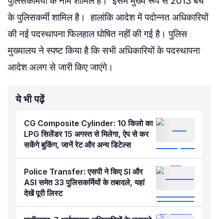
पुलिसकर्मियों के नाम शामिल हैं। इसमें मुख्य रूप से 2013 बैच
के पुलिसकर्मी शामिल है। हालांकि आदेश में पदोन्नत अधिकारियों
की नई पदस्थापना फिलहाल घोषित नहीं की गई है। पुलिस
मुख्यालय ने स्पष्ट किया है कि सभी अधिकारियों के पदस्थापना
आदेश अलग से जारी किए जाएंगे।
ये भी पढ़ें
CG Composite Cylinder: 10 किलो का
LPG सिलेंडर 15 अगस्त से मिलेगा, ऐप से कर
सकेंगे बुकिंग, जानें रेट और अन्य डिटेल्स
Police Transfer: एसपी ने किए SI और
ASI समेत 33 पुलिसकर्मियों के तबादले, यहां
देखें पूरी लिस्ट