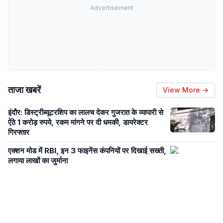
Advertisement
ताजा खबरें
View More →
इंदौर: डिस्ट्रीब्यूटरशिप का लालच देकर गुजरात के व्यापारी से
ऐंठे 1 करोड़ रुपये, रकम मांगने पर दी धमकी, डायरेक्टर
गिरफ्तार
एक्शन मोड में RBI, इन 3 फाइनेंस कंपनियों पर दिखाई सख्ती,
लगाया लाखों का जुर्माना