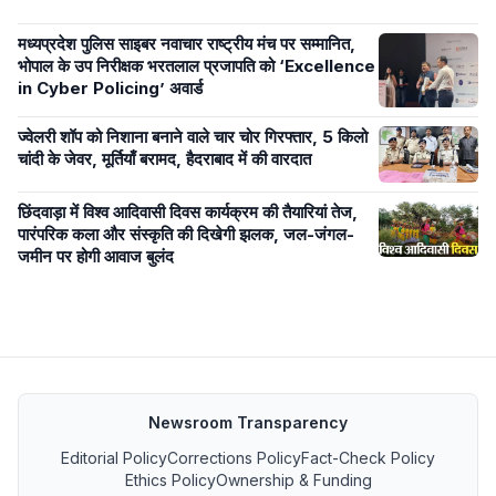
मध्यप्रदेश पुलिस साइबर नवाचार राष्ट्रीय मंच पर सम्मानित,
भोपाल के उप निरीक्षक भरतलाल प्रजापति को ‘Excellence
in Cyber Policing’ अवार्ड
ज्वेलरी शॉप को निशाना बनाने वाले चार चोर गिरफ्तार, 5 किलो
चांदी के जेवर, मूर्तियाँ बरामद, हैदराबाद में की वारदात
छिंदवाड़ा में विश्व आदिवासी दिवस कार्यक्रम की तैयारियां तेज,
पारंपरिक कला और संस्कृति की दिखेगी झलक, जल-जंगल-
जमीन पर होगी आवाज बुलंद
Newsroom Transparency
Editorial Policy
Corrections Policy
Fact-Check Policy
Ethics Policy
Ownership & Funding