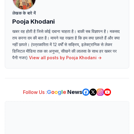
लेखक के बारे में
Pooja Khodani
खबर वह होती है जिसे कोई दबाना चाहता है। बाकी सब विज्ञापन है। मकसद
तय करना दम की बात है। मायने यह रखता है कि हम क्या छापते हैं और क्या
नहीं छापते। (पत्रकारिता में 12 वर्षों से सक्रिय, इलेक्ट्रानिक से लेकर
डिजिटल मीडिया तक का अनुभव, सीखने की लालसा के साथ हर खबर पर
पैनी नजर)
View all posts by
Pooja Khodani
→
G
o
o
g
l
e
News
Follow Us :