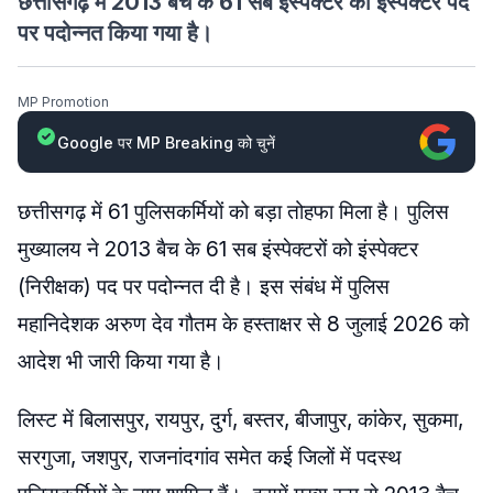
छत्तीसगढ़ में 2013 बैच के 61 सब इंस्पेक्टर को इंस्पेक्टर पद
पर पदोन्नत किया गया है।
MP Promotion
Google पर MP Breaking को चुनें
छत्तीसगढ़ में 61 पुलिसकर्मियों को बड़ा तोहफा मिला है। पुलिस
मुख्यालय ने 2013 बैच के 61 सब इंस्पेक्टरों को इंस्पेक्टर
(निरीक्षक) पद पर पदोन्नत दी है। इस संबंध में पुलिस
महानिदेशक अरुण देव गौतम के हस्ताक्षर से 8 जुलाई 2026 को
आदेश भी जारी किया गया है।
लिस्ट में बिलासपुर, रायपुर, दुर्ग, बस्तर, बीजापुर, कांकेर, सुकमा,
सरगुजा, जशपुर, राजनांदगांव समेत कई जिलों में पदस्थ