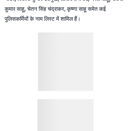
कुमार साहू, चेतन सिंह चंद्राकर, कृष्णा साहू समेत कई
पुलिसकर्मियों के नाम लिस्ट में शामिल हैं।