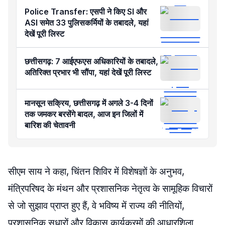
Police Transfer: एसपी ने किए SI और
ASI समेत 33 पुलिसकर्मियों के तबादले, यहां
देखें पूरी लिस्ट
छत्तीसगढ़: 7 आईएफएस अधिकारियों के तबादले,
अतिरिक्त प्रभार भी सौंपा, यहां देखें पूरी लिस्ट
मानसून सक्रिय, छत्तीसगढ़ में अगले 3-4 दिनों
तक जमकर बरसेंगे बादल, आज इन जिलों में
बारिश की चेतावनी
सीएम साय ने कहा, चिंतन शिविर में विशेषज्ञों के अनुभव,
मंत्रिपरिषद के मंथन और प्रशासनिक नेतृत्व के सामूहिक विचारों
से जो सुझाव प्राप्त हुए हैं, वे भविष्य में राज्य की नीतियों,
प्रशासनिक सुधारों और विकास कार्यक्रमों की आधारशिला