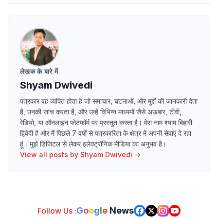
लेखक के बारे में
Shyam Dwivedi
पत्रकार वह व्यक्ति होता है जो समाचार, घटनाओं, और मुद्दों की जानकारी देता
है, उनकी जांच करता है, और उन्हें विभिन्न माध्यमों जैसे अखबार, टीवी,
रेडियो, या ऑनलाइन प्लेटफॉर्म पर प्रस्तुत करता है। मेरा नाम श्याम बिहारी
द्विवेदी है और मैं पिछले 7 वर्षों से पत्रकारिता के क्षेत्र में अपनी सेवाएं दे रहा
हूं। मुझे डिजिटल से लेकर इलेक्ट्रॉनिक मीडिया का अनुभव है।
View all posts by
Shyam Dwivedi
→
G
o
o
g
l
e
News
Follow Us :