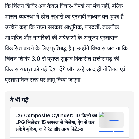
कि चिंतन शिविर अब केवल विचार-विमर्श का मंच नहीं, बल्कि
शासन व्यवस्था में ठोस सुधारों का प्रभावी माध्यम बन चुका है।
उन्होंने कहा कि राज्य सरकार आधुनिक, पारदर्शी, तकनीक
आधारित और नागरिकों की अपेक्षाओं के अनुरूप प्रशासन
विकसित करने के लिए प्रतिबद्ध है। उन्होंने विश्वास जताया कि
चिंतन शिविर 3.0 से प्राप्त सुझाव विकसित छत्तीसगढ़ की
विकास यात्रा को नई दिशा देंगे और उन्हें जल्द ही नीतिगत एवं
प्रशासनिक स्तर पर लागू किया जाएगा।
ये भी पढ़ें
CG Composite Cylinder: 10 किलो का
LPG सिलेंडर 15 अगस्त से मिलेगा, ऐप से कर
सकेंगे बुकिंग, जानें रेट और अन्य डिटेल्स