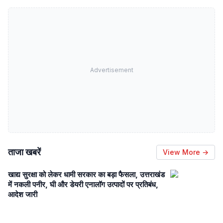
Advertisement
ताजा खबरें
View More →
खाद्य सुरक्षा को लेकर धामी सरकार का बड़ा फैसला, उत्तराखंड
में नकली पनीर, घी और डेयरी एनालॉग उत्पादों पर प्रतिबंध,
आदेश जारी