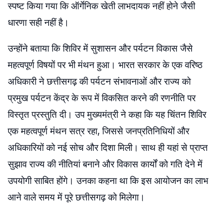
स्पष्ट किया गया कि ऑर्गेनिक खेती लाभदायक नहीं होने जैसी
धारणा सही नहीं है।
उन्होंने बताया कि शिविर में सुशासन और पर्यटन विकास जैसे
महत्वपूर्ण विषयों पर भी मंथन हुआ। भारत सरकार के एक वरिष्ठ
अधिकारी ने छत्तीसगढ़ की पर्यटन संभावनाओं और राज्य को
प्रमुख पर्यटन केंद्र के रूप में विकसित करने की रणनीति पर
विस्तृत प्रस्तुति दी। उप मुख्यमंत्री ने कहा कि यह चिंतन शिविर
एक महत्वपूर्ण मंथन सत्र रहा, जिससे जनप्रतिनिधियों और
अधिकारियों को नई सोच और दिशा मिली। साथ ही यहां से प्राप्त
सुझाव राज्य की नीतियां बनाने और विकास कार्यों को गति देने में
उपयोगी साबित होंगे। उनका कहना था कि इस आयोजन का लाभ
आने वाले समय में पूरे छत्तीसगढ़ को मिलेगा।