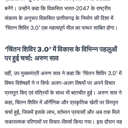
बनेंगे। उन्होंने कहा कि विकसित भारत-2047 के राष्ट्रीय
संकल्प के अनुरूप विकसित छत्तीसगढ़ के निर्माण की दिशा में
‘चिंतन शिविर 3.0’ एक महत्वपूर्ण मील का पत्थर साबित होगा।
‘चिंतन शिविर 3.0’ में विकास के विभिन्न पहलुओं
पर हुई चर्चा: अरुण साव
वहीं, उप मुख्यमंत्री अरुण साव ने कहा कि ‘चिंतन शिविर 3.0’ में
विषय विशेषज्ञों ने न सिर्फ अलग-अलग विषयों पर अपने विचार
प्रस्तुत किए एवं मंत्रियों के साथ भी बातचीत हुई। अरुण साव ने
कहा, चिंतन शिविर में ऑर्गेनिक और प्राकृतिक खेती पर विस्तृत
चर्चा हुई, जिसमें इसके लाभ, वर्तमान प्रयासों और अब तक मिले
सकारात्मक परिणामों पर विचार-विमर्श किया गया। इस दौरान यह