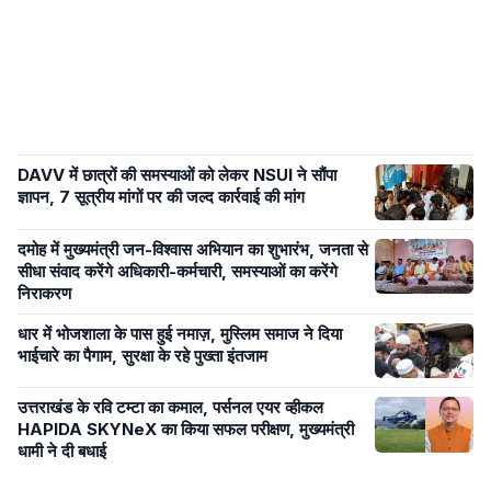
DAVV में छात्रों की समस्याओं को लेकर NSUI ने सौंपा
ज्ञापन, 7 सूत्रीय मांगों पर की जल्द कार्रवाई की मांग
दमोह में मुख्यमंत्री जन-विश्वास अभियान का शुभारंभ, जनता से
सीधा संवाद करेंगे अधिकारी-कर्मचारी, समस्याओं का करेंगे
निराकरण
धार में भोजशाला के पास हुई नमाज़, मुस्लिम समाज ने दिया
भाईचारे का पैगाम, सुरक्षा के रहे पुख्ता इंतजाम
उत्तराखंड के रवि टम्टा का कमाल, पर्सनल एयर व्हीकल
HAPIDA SKYNeX का किया सफल परीक्षण, मुख्यमंत्री
धामी ने दी बधाई