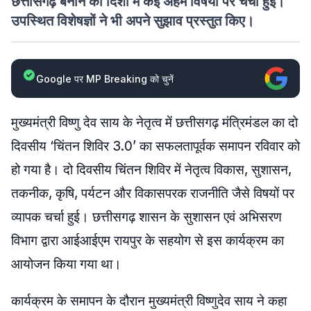
छत्तीसगढ़ बनाने की दिशा में कई अहम विषयों पर चर्चा हुई।
उपस्थित विशेषज्ञों ने भी अपने सुझाव प्रस्तुत किए।
Google पर MP Breaking को चुनें
मुख्यमंत्री विष्णु देव साय के नेतृत्व में छत्तीसगढ़ मंत्रिमंडल का दो
दिवसीय ‘चिंतन शिविर 3.0’ का सफलतापूर्वक समापन रविवार को
हो गया है। दो दिवसीय चिंतन शिविर में नेतृत्व विकास, सुशासन,
तकनीक, कृषि, पर्यटन और विकासपरक राजनीति जैसे विषयों पर
व्यापक चर्चा हुई। छत्तीसगढ़ शासन के सुशासन एवं अभिसरण
विभाग द्वारा आईआईएम रायपुर के सहयोग से इस कार्यक्रम का
आयोजन किया गया था।
कार्यक्रम के समापन के दौरान मुख्यमंत्री विष्णुदेव साय ने कहा