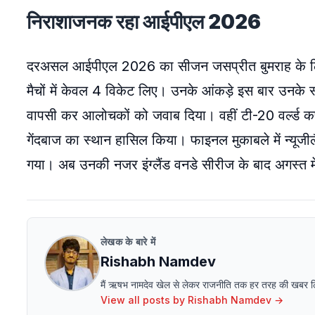
निराशाजनक रहा आईपीएल 2026
दरअसल आईपीएल 2026 का सीजन जसप्रीत बुमराह के लिए उम्
मैचों में केवल 4 विकेट लिए। उनके आंकड़े इस बार उनके स्त
वापसी कर आलोचकों को जवाब दिया। वहीं टी-20 वर्ल्ड कप 2
गेंदबाज का स्थान हासिल किया। फाइनल मुकाबले में न्यूजील
गया। अब उनकी नजर इंग्लैंड वनडे सीरीज के बाद अगस्त में
लेखक के बारे में
Rishabh Namdev
मैं ऋषभ नामदेव खेल से लेकर राजनीति तक हर तरह की खबर लिखने 
View all posts by
Rishabh Namdev
→