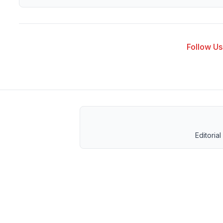
Follow Us 
Editorial