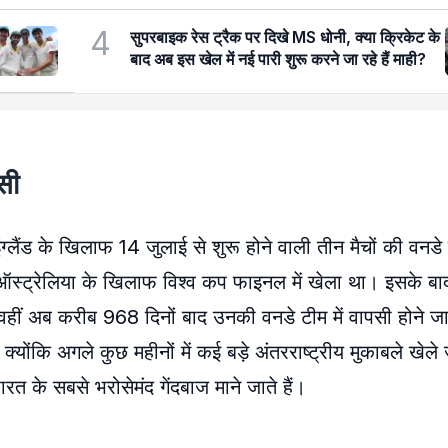
4
सुपरबाइक रेस ट्रैक पर दिखे MS धोनी, क्या क्रिकेट के
बाद अब इस खेल में नई पारी शुरू करने जा रहे हैं माही?
सी
्लैंड के खिलाफ 14 जुलाई से शुरू होने वाली तीन मैचों की वनड
ऑस्ट्रेलिया के खिलाफ विश्व कप फाइनल में खेला था। इसके ब
ं। वहीं अब करीब 968 दिनों बाद उनकी वनडे टीम में वापसी होने जा
ंकि अगले कुछ महीनों में कई बड़े अंतरराष्ट्रीय मुकाबले खेले ज
रत के सबसे भरोसेमंद गेंदबाज माने जाते हैं।