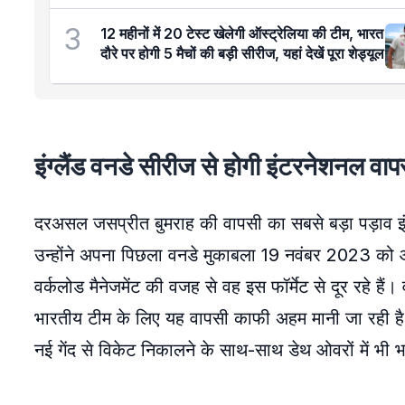
3
12 महीनों में 20 टेस्ट खेलेगी ऑस्ट्रेलिया की टीम, भारत
दौरे पर होगी 5 मैचों की बड़ी सीरीज, यहां देखें पूरा शेड्यूल
इंग्लैंड वनडे सीरीज से होगी इंटरनेशनल वाप
दरअसल जसप्रीत बुमराह की वापसी का सबसे बड़ा पड़ाव इंग
उन्होंने अपना पिछला वनडे मुकाबला 19 नवंबर 2023 को 
वर्कलोड मैनेजमेंट की वजह से वह इस फॉर्मेट से दूर रहे है
भारतीय टीम के लिए यह वापसी काफी अहम मानी जा रही है क्यो
नई गेंद से विकेट निकालने के साथ-साथ डेथ ओवरों में भी भा