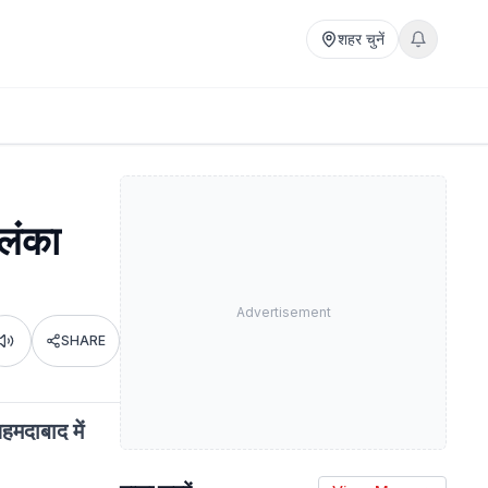
शहर चुनें
ीलंका
Advertisement
SHARE
Listen
हमदाबाद में