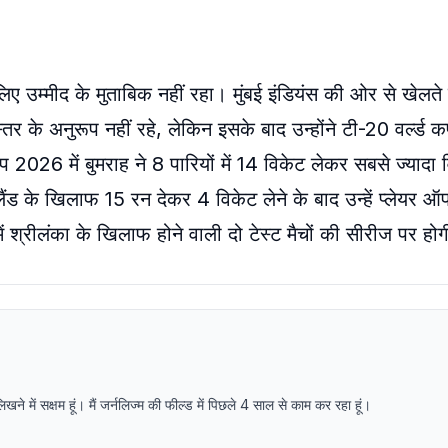
मीद के मुताबिक नहीं रहा। मुंबई इंडियंस की ओर से खेलते हु
र के अनुरूप नहीं रहे, लेकिन इसके बाद उन्होंने टी-20 वर्ल्ड क
026 में बुमराह ने 8 पारियों में 14 विकेट लेकर सबसे ज्यादा व
ैंड के खिलाफ 15 रन देकर 4 विकेट लेने के बाद उन्हें प्लेयर ऑ
 श्रीलंका के खिलाफ होने वाली दो टेस्ट मैचों की सीरीज पर हो
में सक्षम हूं। मैं जर्नलिज्म की फील्ड में पिछले 4 साल से काम कर रहा हूं।