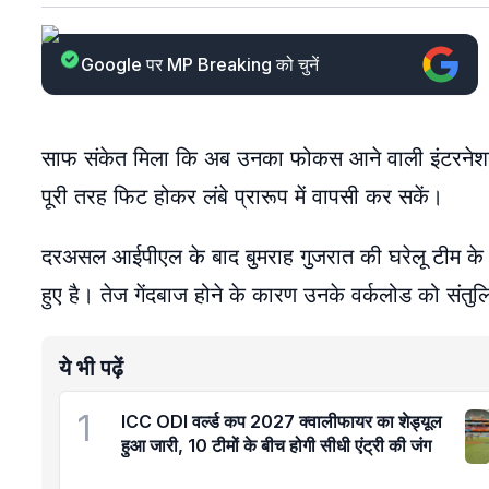
Google पर MP Breaking को चुनें
साफ संकेत मिला कि अब उनका फोकस आने वाली इंटरनेशनल 
पूरी तरह फिट होकर लंबे प्रारूप में वापसी कर सकें।
दरअसल आईपीएल के बाद बुमराह गुजरात की घरेलू टीम के 
हुए है। तेज गेंदबाज होने के कारण उनके वर्कलोड को संत
ये भी पढ़ें
1
ICC ODI वर्ल्ड कप 2027 क्वालीफायर का शेड्यूल
हुआ जारी, 10 टीमों के बीच होगी सीधी एंट्री की जंग