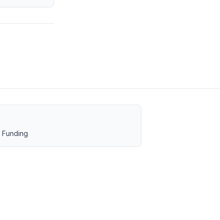
 Funding