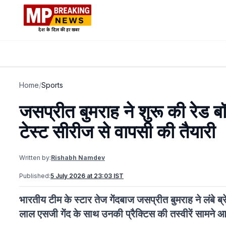
Home
/
Sports
जसप्रीत बुमराह ने शुरू की रेड बॉ
टेस्ट सीरीज से वापसी की तैयारी
Written by:
Rishabh Namdev
Published:
5 July 2026 at 23:03 IST
भारतीय टीम के स्टार तेज गेंदबाज जसप्रीत बुमराह ने लंबे 
लाल एसजी गेंद के साथ उनकी प्रैक्टिस की तस्वीरें सामने आने