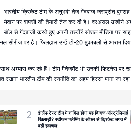
भारतीय क्रिकेट टीम के अनुभवी तेज गेंदबाज जसप्रीत बुमराह
मैदान पर वापसी की तैयारी तेज कर दी है। दरअसल उन्होंने अहम
बॉल से गेंदबाजी करते हुए अपनी तस्वीरें सोशल मीडिया पर साझा
सीरीज पर है। फिलहाल उन्हें टी-20 मुकाबलों से आराम दिया 
साथ अभ्यास कर रहे हैं। टीम मैनेजमेंट भी उनकी फिटनेस पर 
ुलित रखना भारतीय टीम की रणनीति का अहम हिस्सा माना जा रहा
2
इंग्लैंड टेस्ट टीम में शामिल होगा यह दिग्गज ऑस्ट्रेलियाई
खिलाड़ी? स्टीफन फ्लेमिंग के ऑफर से क्रिकेट जगत में
बढ़ी हलचल!