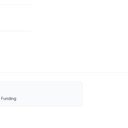
 Funding