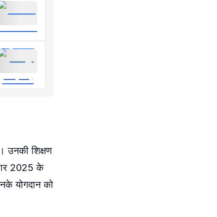
है। उनकी शिक्षण
्कार 2025 के
 उनके योगदान को