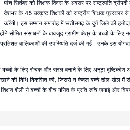
पांच सितंबर को शिक्षक दिवस के अवसर पर राष्ट्रपति द्रौपदी मुर्
देशभर के 45 उत्कृष्ट शिक्षकों को राष्ट्रीय शिक्षक पुरस्कार से
करेंगी। इस सम्मान समारोह में छत्तीसगढ़ के दुर्ग जिले की हनो
होंने सीमित संसाधनों के बावजूद ग्रामीण क्षेत्र के बच्चों के लिए 
100 प्रतिशत बालिकाओं की उपस्थिति दर्ज की गई। उनके इस योगदान
 को बच्चों के लिए रोचक और सरल बनाने के लिए अनूठा दृष्टिकोण अ
सिखाने की विधि विकसित की, जिससे न केवल बच्चे खेल-खेल में सी
री शिक्षण शैली ने बच्चों के बीच गणित के प्रति रुचि जगाई और व