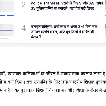
2
Police Transfer: एसपी ने किए SI और ASI समेत
33 पुलिसकर्मियों के तबादले, यहां देखें पूरी लिस्ट
4
मानसून सक्रिय, छत्तीसगढ़ में अगले 3-4 दिनों तक
जमकर बरसेंगे बादल, आज इन जिलों में बारिश की
चेतावनी
ली बच्चों, खासकर बालिकाओं के जीवन में सकारात्मक बदलाव लाया 
्य बना दिया। इस उपलब्धि के लिए उन्हें राष्ट्रीय शिक्षक पुरस
 है। यह पुरस्कार शिक्षकों के नवाचार और शिक्षा के क्षेत्र में