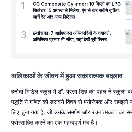
1
CG Composite Cylinder: 10 किलो का LPG
सिलेंडर 15 अगस्त से मिलेगा, ऐप से कर सकेंगे बुकिंग,
जानें रेट और अन्य डिटेल्स
3
छत्तीसगढ़: 7 आईएफएस अधिकारियों के तबादले,
अतिरिक्त प्रभार भी सौंपा, यहां देखें पूरी लिस्ट
बालिकाओं के जीवन में हुआ सकारात्मक बदलाव
हनोदा मिडिल स्कूल में डॉ. प्रज्ञा सिंह की पहल ने स्कू
पद्धति ने गणित को डरावने विषय से मनोरंजक और समझने योग
लिए चुना गया है, जो उनके समर्पण और रचनात्मकता का सम्मान
प्रोत्साहित करने का एक महत्वपूर्ण मंच है।