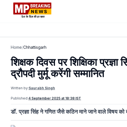
Home
/
Chhattisgarh
शिक्षक दिवस पर शिक्षिका प्रज्ञा सि
द्रौपदी मुर्मू करेंगी सम्मानित
Written by:
Saurabh Singh
Published:
4 September 2025 at 18:38 IST
डॉ. प्रज्ञा सिंह ने गणित जैसे कठिन माने जाने वाले विषय 