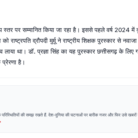
ीय स्तर पर सम्मानित किया जा रहा है। इससे पहले वर्ष 2024 में दु
को राष्ट्रपति द्रौपदी मुर्मू ने राष्ट्रीय शिक्षक पुरस्कार से नवा
व लाया था। डॉ. प्रज्ञा सिंह का यह पुरस्कार छत्तीसगढ़ के लिए ग
क प्रेरणा है।
िक परिस्थितियों की समझ रखते हैं. देश-दुनिया की घटनाओं पर बारीक नजर और फिर उसे खबरों क
→