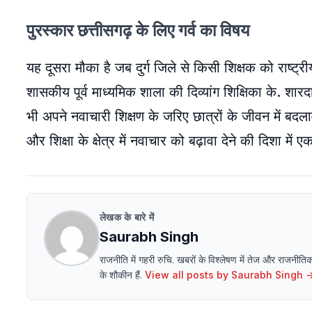
पुरस्कार छत्तीसगढ़ के लिए गर्व का विषय
यह दूसरा मौका है जब दुर्ग जिले से किसी शिक्षक को राष्ट्र
शासकीय पूर्व माध्यमिक शाला की दिव्यांग शिक्षिका के. शारदा 
भी अपने नवाचारी शिक्षण के जरिए छात्रों के जीवन में बदला
और शिक्षा के क्षेत्र में नवाचार को बढ़ावा देने की दिशा में ए
लेखक के बारे में
Saurabh Singh
राजनीति में गहरी रुचि. खबरों के विश्लेषण में तेज और राजनीत
के शौकीन हैं.
View all posts by
Saurabh Singh