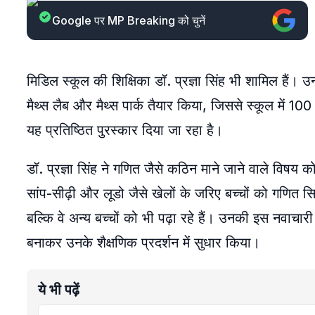
Google पर MP Breaking को चुनें
मिडिल स्कूल की शिक्षिका डॉ. प्रज्ञा सिंह भी शामिल हैं। उन्
मैथ्स लैब और मैथ्स पार्क तैयार किया, जिससे स्कूल में 
यह प्रतिष्ठित पुरस्कार दिया जा रहा है।
डॉ. प्रज्ञा सिंह ने गणित जैसे कठिन माने जाने वाले विषय
सांप-सीढ़ी और लूडो जैसे खेलों के जरिए बच्चों को गणित 
बल्कि वे अन्य बच्चों को भी पढ़ा रहे हैं। उनकी इस नवाचा
बनाकर उनके शैक्षणिक प्रदर्शन में सुधार किया।
ये भी पढ़ें