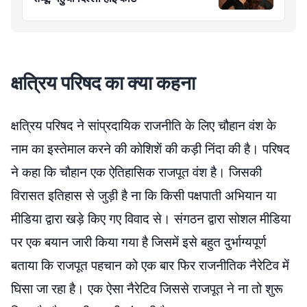
क्षत्रिय परिषद का क्या कहना
क्षत्रिय परिषद ने सांप्रदायिक राजनीति के लिए चौहान वंश के
नाम का इस्तेमाल करने की कोशिशें की कड़ी निंदा की है। परिषद
ने कहा कि चौहान एक ऐतिहासिक राजपूत वंश है। जिसकी
विरासत इतिहास से जुड़ी है ना कि किसी पक्षपाती अभियान या
मीडिया द्वारा खड़े किए गए विवाद से। संगठन द्वारा सोशल मीडिया
पर एक बयान जारी किया गया है जिसमें इसे बहुत दुर्भाग्यपूर्ण
बताया कि राजपूत पहचान को एक बार फिर राजनीतिक नैरेटिव में
घिसा जा रहा है। एक ऐसा नैरेटिव जिससे राजपूत ने ना तो शुरू