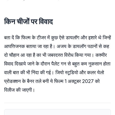
किन चीजों पर विवाद
बता दें कि फिल्म के टीजर में कुछ ऐसे डायलॉग और इशारे थे जिन्हें
आपत्तिजनक बताया जा रहा है। अजय के डायलॉग पठानों से कह
दो चौहान आ रहा है का भी जबरदस्त विरोध किया गया। कश्मीर
विवाद दिखाये जाने के दौरान पैलेट गन से बहुत कम नुकसान होता
वाली बात की भी निंदा की गई। जियो स्टूडियो और कलर येलो
प्रोडक्शन के बैनर तले बनी ये फिल्म 1 अक्टूबर 2027 को
रिलीज की जाएगी।