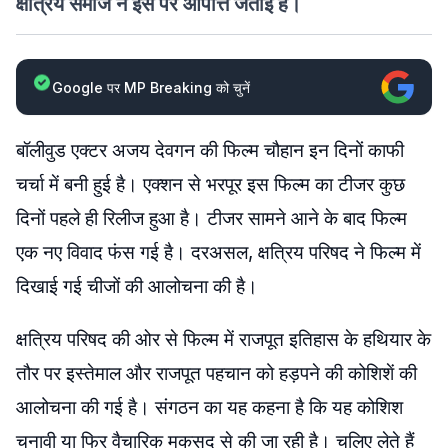
क्षत्रिय समाज ने इस पर आपत्ति जताई है।
Google पर MP Breaking को चुनें
बॉलीवुड एक्टर अजय देवगन की फिल्म चौहान इन दिनों काफी
चर्चा में बनी हुई है। एक्शन से भरपूर इस फिल्म का टीजर कुछ
दिनों पहले ही रिलीज हुआ है। टीजर सामने आने के बाद फिल्म
एक नए विवाद फंस गई है। दरअसल, क्षत्रिय परिषद ने फिल्म में
दिखाई गई चीजों की आलोचना की है।
क्षत्रिय परिषद की ओर से फिल्म में राजपूत इतिहास के हथियार के
तौर पर इस्तेमाल और राजपूत पहचान को हड़पने की कोशिशें की
आलोचना की गई है। संगठन का यह कहना है कि यह कोशिश
चुनावी या फिर वैचारिक मकसद से की जा रही है। चलिए लेते हैं