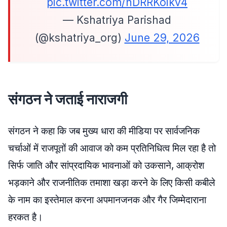
pic.twitter.com/nDRRKoikv4
— Kshatriya Parishad
(@kshatriya_org)
June 29, 2026
संगठन ने जताई नाराजगी
संगठन ने कहा कि जब मुख्य धारा की मीडिया पर सार्वजनिक
चर्चाओं में राजपूतों की आवाज को कम प्रतिनिधित्व मिल रहा है तो
सिर्फ जाति और सांप्रदायिक भावनाओं को उकसाने, आक्रोश
भड़काने और राजनीतिक तमाशा खड़ा करने के लिए किसी कबीले
के नाम का इस्तेमाल करना अपमानजनक और गैर जिम्मेदाराना
हरकत है।