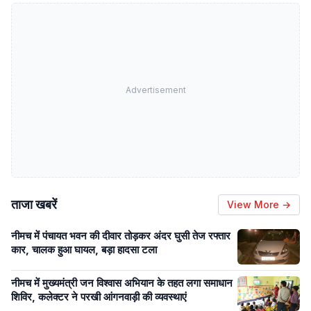
Advertisement
ताजा खबरें
View More →
नीमच में पंचायत भवन की दीवार तोड़कर अंदर घुसी तेज रफ्तार
कार, चालक हुआ घायल, बड़ा हादसा टला
नीमच में मुख्यमंत्री जन विश्वास अभियान के तहत लगा समाधान
शिविर, कलेक्टर ने परखी आंगनवाड़ी की व्यवस्थाएं