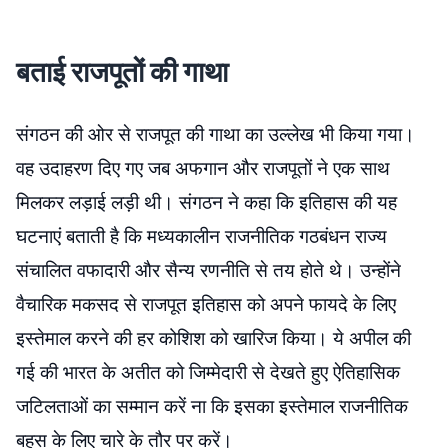
बताई राजपूतों की गाथा
संगठन की ओर से राजपूत की गाथा का उल्लेख भी किया गया।
वह उदाहरण दिए गए जब अफगान और राजपूतों ने एक साथ
मिलकर लड़ाई लड़ी थी। संगठन ने कहा कि इतिहास की यह
घटनाएं बताती है कि मध्यकालीन राजनीतिक गठबंधन राज्य
संचालित वफादारी और सैन्य रणनीति से तय होते थे। उन्होंने
वैचारिक मकसद से राजपूत इतिहास को अपने फायदे के लिए
इस्तेमाल करने की हर कोशिश को खारिज किया। ये अपील की
गई की भारत के अतीत को जिम्मेदारी से देखते हुए ऐतिहासिक
जटिलताओं का सम्मान करें ना कि इसका इस्तेमाल राजनीतिक
बहस के लिए चारे के तौर पर करें।