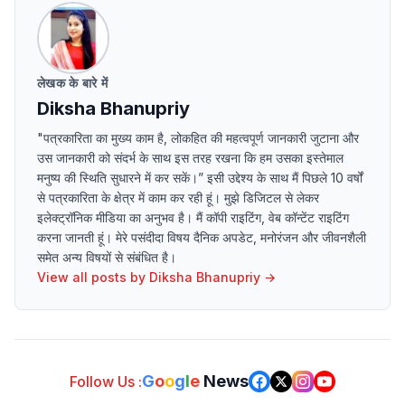
लेखक के बारे में
Diksha Bhanupriy
"पत्रकारिता का मुख्य काम है, लोकहित की महत्वपूर्ण जानकारी जुटाना और
उस जानकारी को संदर्भ के साथ इस तरह रखना कि हम उसका इस्तेमाल
मनुष्य की स्थिति सुधारने में कर सकें।” इसी उद्देश्य के साथ मैं पिछले 10 वर्षों
से पत्रकारिता के क्षेत्र में काम कर रही हूं। मुझे डिजिटल से लेकर
इलेक्ट्रॉनिक मीडिया का अनुभव है। मैं कॉपी राइटिंग, वेब कॉन्टेंट राइटिंग
करना जानती हूं। मेरे पसंदीदा विषय दैनिक अपडेट, मनोरंजन और जीवनशैली
समेत अन्य विषयों से संबंधित है।
View all posts by
Diksha Bhanupriy
→
G
o
o
g
l
e
News
Follow Us :