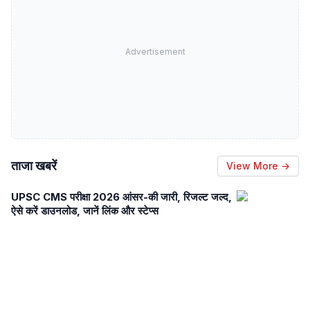
Advertisement
ताजा खबरें
View More →
UPSC CMS परीक्षा 2026 आंसर-की जारी, रिजल्ट जल्द,
ऐसे करें डाउनलोड, जानें लिंक और स्टेप्स