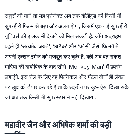
सूत्रों की मानें तो यह प्रोजेक्ट अब तक बॉलीवुड की किसी भी
सुपरहीरो फिल्म से बड़ा और अलग होगा, जिसमें एक नई सुपरहीरो
यूनिवर्स की झलक भी देखने को मिल सकती है. जॉन अब्राहम
पहले ही ‘सत्यमेव जयते’, ‘अटैक’ और ‘फोर्स’ जैसी फिल्मों में
अपनी एक्शन इमेज को मजबूत कर चुके हैं. वहीं अब वह राकेश
मारिया की बायोपिक के बाद सीधे ‘Monkey Man’ में छलांग
लगाएंगे. इस रोल के लिए वह फिजिकल और मेंटल दोनों ही लेवल
पर खुद को तैयार कर रहे हैं ताकि स्क्रीन पर कुछ ऐसा दिखा सकें
जो अब तक किसी भी सुपरस्टार ने नहीं दिखाया.
महावीर जैन और अभिषेक शर्मा की बड़ी