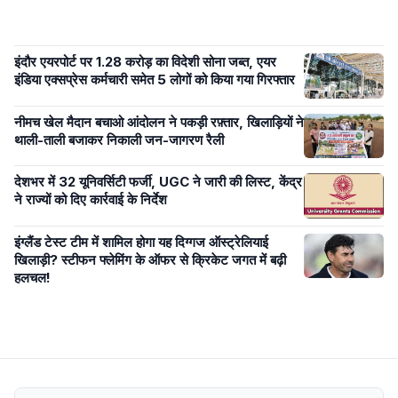
इंदौर एयरपोर्ट पर 1.28 करोड़ का विदेशी सोना जब्त, एयर
इंडिया एक्सप्रेस कर्मचारी समेत 5 लोगों को किया गया गिरफ्तार
नीमच खेल मैदान बचाओ आंदोलन ने पकड़ी रफ़्तार, खिलाड़ियों ने
थाली-ताली बजाकर निकाली जन-जागरण रैली
देशभर में 32 यूनिवर्सिटी फर्जी, UGC ने जारी की लिस्ट, केंद्र
ने राज्यों को दिए कार्रवाई के निर्देश
इंग्लैंड टेस्ट टीम में शामिल होगा यह दिग्गज ऑस्ट्रेलियाई
खिलाड़ी? स्टीफन फ्लेमिंग के ऑफर से क्रिकेट जगत में बढ़ी
हलचल!