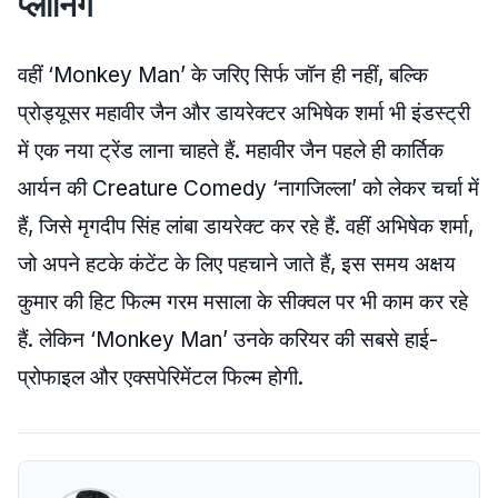
प्लानिंग
वहीं ‘Monkey Man’ के जरिए सिर्फ जॉन ही नहीं, बल्कि
प्रोड्यूसर महावीर जैन और डायरेक्टर अभिषेक शर्मा भी इंडस्ट्री
में एक नया ट्रेंड लाना चाहते हैं. महावीर जैन पहले ही कार्तिक
आर्यन की Creature Comedy ‘नागजिल्ला’ को लेकर चर्चा में
हैं, जिसे मृगदीप सिंह लांबा डायरेक्ट कर रहे हैं. वहीं अभिषेक शर्मा,
जो अपने हटके कंटेंट के लिए पहचाने जाते हैं, इस समय अक्षय
कुमार की हिट फिल्म गरम मसाला के सीक्वल पर भी काम कर रहे
हैं. लेकिन ‘Monkey Man’ उनके करियर की सबसे हाई-
प्रोफाइल और एक्सपेरिमेंटल फिल्म होगी.