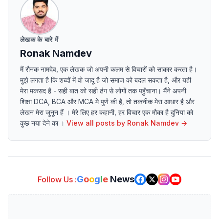
लेखक के बारे में
Ronak Namdev
मैं रौनक नामदेव, एक लेखक जो अपनी कलम से विचारों को साकार करता है।
मुझे लगता है कि शब्दों में वो जादू है जो समाज को बदल सकता है, और यही
मेरा मकसद है - सही बात को सही ढंग से लोगों तक पहुँचाना। मैंने अपनी
शिक्षा DCA, BCA और MCA मे पुर्ण की है, तो तकनीक मेरा आधार है और
लेखन मेरा जुनून हैं । मेरे लिए हर कहानी, हर विचार एक मौका है दुनिया को
कुछ नया देने का ।
View all posts by
Ronak Namdev
→
G
o
o
g
l
e
News
Follow Us :