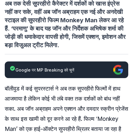
अब तक देसी सुपरहीरो कैरेक्टर में दर्शकों को खास इंप्रेस
नहीं कर सके, वहीं अब जॉन अब्राहम एक नई और अनदेखी
स्टाइल की सुपरहीरो फिल्म Monkey Man लेकर आ रहे
हैं. ‘परमाणु’ के बाद यह जॉन और निर्देशक अभिषेक शर्मा की
जोड़ी की धमाकेदार वापसी होगी, जिसमें एक्शन, इमोशन और
बड़ा विजुअल ट्रीट मिलेगा.
Google पर MP Breaking को चुनें
बॉलीवुड में कई सुपरस्टार्स ने अब तक सुपरहीरो फिल्मों में हाथ
आजमाया है लेकिन कोई भी लंबे वक्त तक दर्शकों को बांध नहीं
सका. अब जॉन अब्राहम अपने एक्शन और दमदार स्क्रीन प्रेजेंस
के साथ इस खामी को दूर करने आ रहे हैं. फिल्म ‘Monkey
Man’ को एक हाई-ऑक्टेन सुपरहीरो थ्रिलर बताया जा रहा है