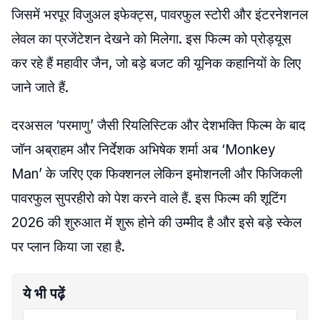
जिसमें भरपूर विजुअल इफेक्ट्स, पावरफुल स्टोरी और इंटरनेशनल
लेवल का प्रजेंटेशन देखने को मिलेगा. इस फिल्म को प्रोड्यूस
कर रहे हैं महावीर जैन, जो बड़े बजट की यूनिक कहानियों के लिए
जाने जाते हैं.
दरअसल ‘परमाणु’ जैसी रियलिस्टिक और देशभक्ति फिल्म के बाद
जॉन अब्राहम और निर्देशक अभिषेक शर्मा अब ‘Monkey
Man’ के जरिए एक फिक्शनल लेकिन इमोशनली और फिजिकली
पावरफुल सुपरहीरो को पेश करने वाले हैं. इस फिल्म की शूटिंग
2026 की शुरुआत में शुरू होने की उम्मीद है और इसे बड़े स्केल
पर प्लान किया जा रहा है.
ये भी पढ़ें