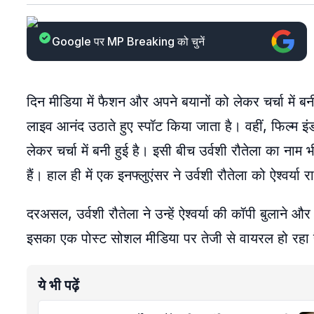
Google पर MP Breaking को चुनें
दिन मीडिया में फैशन और अपने बयानों को लेकर चर्चा में बन
लाइव आनंद उठाते हुए स्पॉट किया जाता है। वहीं, फिल्म इंड
लेकर चर्चा में बनी हुई है। इसी बीच उर्वशी रौतेला का नाम
हैं। हाल ही में एक इनफ्लुएंसर ने उर्वशी रौतेला को ऐश्वर्
दरअसल, उर्वशी रौतेला ने उन्हें ऐश्वर्या की कॉपी बुलाने 
इसका एक पोस्ट सोशल मीडिया पर तेजी से वायरल हो रहा 
ये भी पढ़ें