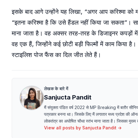
इसके बाद आगे उन्होंने यह लिखा, “अगर आप करिश्मा को माप स
“इतना करिश्मा है कि उसे हैंडल नहीं किया जा सकता”। साथ
माना जाता है। वह अक्सर तरह-तरह के डिजाइनर कपड़ों में 
वह एक हैं, जिन्होंने कई छोटी बड़ी फिल्मों में काम किया
स्टाइलिश पोज फैंस का दिल जीत लेते हैं।
लेखक के बारे में
Sanjucta Pandit
मैं संयुक्ता पंडित वर्ष 2022 से MP Breaking में बतौर सीनिय
पत्रकार बनना था। जिसके लिए मैं लगातार मध्य प्रदेश की 
लोकतंत्र का अघोषित चौथा स्तंभ माना जाता है। जिसका मुख्य काम
View all posts by
Sanjucta Pandit
→