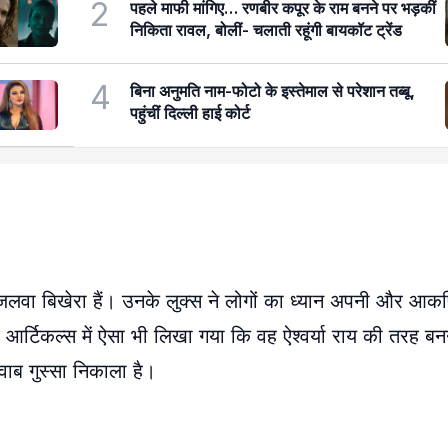
2
पहले माफी मांगिए… रणबीर कपूर के राम बनने पर भड़कीं
निकिता रावल, बोलीं- चलाती रहूंगी बायकॉट ट्रेंड
4
बिना अनुमति नाम-फोटो के इस्तेमाल से परेशान तब्बू,
पहुंचीं दिल्ली हाई कोर्ट
 जलवा बिखेरा हैं। उनके लुक्स ने लोगों का ध्यान अपनी और आकर
आर्टिकल्स में ऐसा भी लिखा गया कि वह ऐश्वर्या राय की तरह ब
वाब गुस्सा निकाला है।