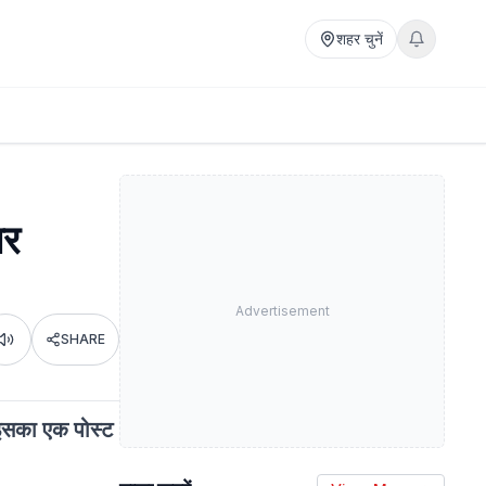
शहर चुनें
पर
Advertisement
SHARE
Listen
। इसका एक पोस्ट