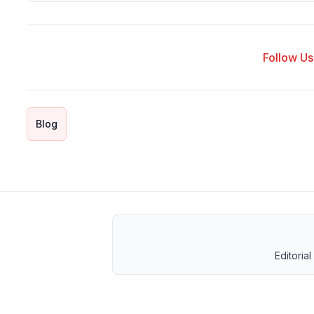
Follow Us 
Blog
Editorial