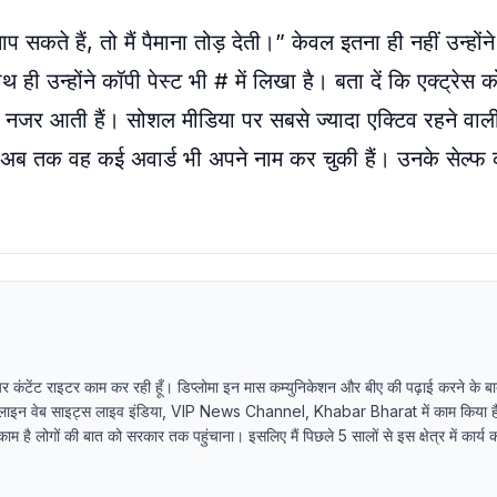
कते हैं, तो मैं पैमाना तोड़ देती।” केवल इतना ही नहीं उन्होंने
 ही उन्होंने कॉपी पेस्ट भी # में लिखा है। बता दें कि एक्ट्र
नजर आती हैं। सोशल मीडिया पर सबसे ज्यादा एक्टिव रहने वाली एक
 है। अब तक वह कई अवार्ड भी अपने नाम कर चुकी हैं। उनके सेल्फ
र कंटेंट राइटर काम कर रही हूँ। डिप्लोमा इन मास कम्युनिकेशन और बीए की पढ़ाई करने के बाद
ऑनलाइन वेब साइट्स लाइव इंडिया, VIP News Channel, Khabar Bharat में काम किया ह
 है लोगों की बात को सरकार तक पहुंचाना। इसलिए मैं पिछले 5 सालों से इस क्षेत्र में कार्य क