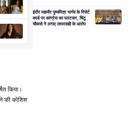
इंदौर महापौर पुष्यमित्र भार्गव के रिपोर्ट
कार्ड पर कांग्रेस का पलटवार, चिंटू
चौकसे ने लगाए लापरवाही के आरोप
्षित किया।
नने की कोशिश