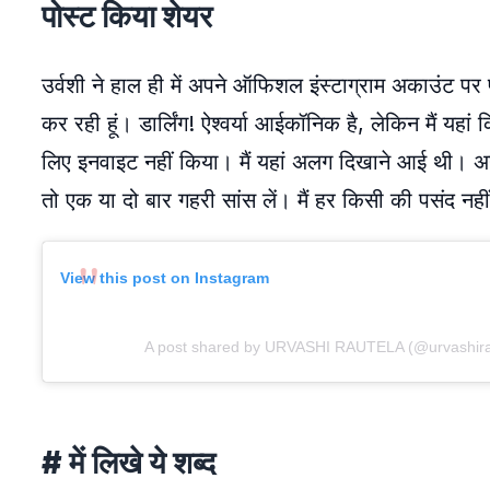
पोस्ट किया शेयर
उर्वशी ने हाल ही में अपने ऑफिशल इंस्टाग्राम अकाउंट पर 
कर रही हूं। डार्लिंग! ऐश्वर्या आईकॉनिक है, लेकिन मैं यहां 
लिए इनवाइट नहीं किया। मैं यहां अलग दिखाने आई थी। अग
तो एक या दो बार गहरी सांस लें। मैं हर किसी की पसंद नह
View this post on Instagram
A post shared by URVASHI RAUTELA (@urvashira
# में लिखे ये शब्द