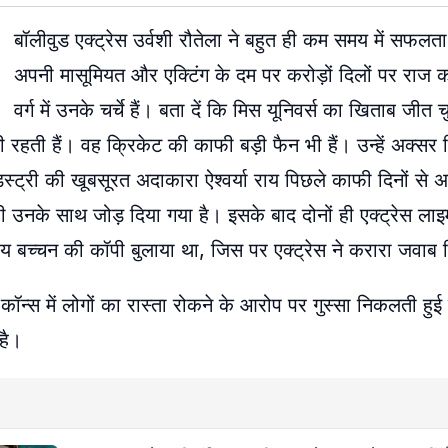
बॉलीवुड एक्ट्रेस उर्वशी रौतेला ने बहुत ही कम समय में सफलत
अपनी मासूमियत और एक्टिंग के दम पर करोड़ों दिलों पर राज क
वर्ग में उनके चर्चे हैं। बता दें कि मिस यूनिवर्स का खिताब जीत
ी रहती हैं। वह क्रिकेट की काफी बड़ी फैन भी हैं। उन्हें अक्सर
स्ट्री की खूबसूरत अदाकारा ऐश्वर्या राय पिछले काफी दिनों से अप
 भी उनके साथ जोड़ दिया गया है। इसके बाद दोनों ही एक्ट्रेस ला
या राय बच्चन की कॉपी बुलाया था, जिस पर एक्ट्रेस ने करारा जवाब 
और कॉन्स में लोगों का रास्ता रोकने के आरोप पर गुस्सा निकलती 
है।