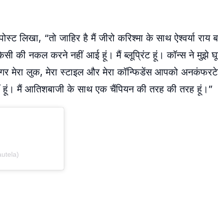
पोस्ट लिखा, “तो जाहिर है मैं जीरो करिश्मा के साथ ऐश्वर्या रा
किसी की नकल करने नहीं आई हूं। मैं ब्लूप्रिंट हूं। कॉन्स ने मुझे 
र मेरा लुक, मेरा स्टाइल और मेरा कॉन्फिडेंस आपको अनकंफरट
ीं हूं। मैं आतिशबाजी के साथ एक चैंपियन की तरह की तरह हूं।”
utela)