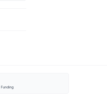
 Funding