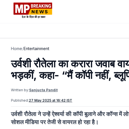
Home
/
Entertainment
उर्वशी रौतेला का करारा जवाब वाय
भड़कीं, कहा- “मैं कॉपी नहीं, ब्लूप्र
Written by:
Sanjucta Pandit
Published:
27 May 2025 at 16:42 IST
उर्वशी रौतेला ने उन्हें ऐश्वर्या की कॉपी बुलाने और कॉन्स
सोशल मीडिया पर तेजी से वायरल हो रहा है।