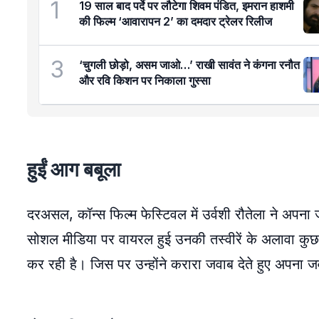
1
19 साल बाद पर्दे पर लौटेगा शिवम पंडित, इमरान हाशमी
की फिल्म ‘आवारापन 2’ का दमदार ट्रेलर रिलीज
3
‘चुगली छोड़ो, असम जाओ…’ राखी सावंत ने कंगना रनौत
और रवि किशन पर निकाला गुस्सा
हुईं आग बबूला
दरअसल, कॉन्स फिल्म फेस्टिवल में उर्वशी रौतेला ने अपना
सोशल मीडिया पर वायरल हुई उनकी तस्वीरें के अलावा कुछ 
कर रही है। जिस पर उन्होंने करारा जवाब देते हुए अपना ज