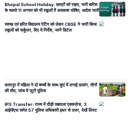
Bhopal School Holiday: छात्रों को राहत, भारी बारिश
के चलते 11 अगस्त को भी स्कूलों में अवकाश घोषित, आदेश जारी
स्वच्छ एवं हरित विद्यालय रेटिंग को लेकर CBSE ने जारी किया
स्कूलों को सर्कुलर, दिए ये निर्देश, जानें डिटेल
छतरपुर में महिला ने दो बच्चों के साथ कुएं में लगाई छलांग, तीनों
की मौत, जांच में जुटी पुलिस
IPS Transfer: राज्य में दौड़ी तबादला एक्सप्रेस, 3
आईपीएस समेत 57 पुलिस अधिकारी इधर से उधर, देखें लिस्ट