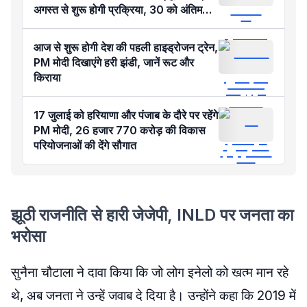
अगस्त से शुरू होगी प्रक्रिया, 30 को अंतिम
मेरिट सूची
आज से शुरू होगी देश की पहली हाइड्रोजन ट्रेन,
PM मोदी दिखाएंगे हरी झंडी, जानें रूट और
किराया
17 जुलाई को हरियाणा और पंजाब के दौरे पर रहेंगे
PM मोदी, 26 हजार 770 करोड़ की विकास
परियोजनाओं की देंगे सौगात
झूठी राजनीति से हारी जेजेपी, INLD पर जनता का
भरोसा
सुनैना चौटाला ने दावा किया कि जो लोग इनेलो को खत्म मान रहे
थे, अब जनता ने उन्हें जवाब दे दिया है। उन्होंने कहा कि 2019 में