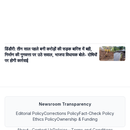
डिंडौरी: तीन साल पहले बनी करोड़ों की सड़क बारिश में बही,
निर्माण की गुणवत्ता पर उठे सवाल, भाजपा विधायक बोले- दोषियों
पर होगी कार्रवाई
Newsroom Transparency
Editorial Policy
Corrections Policy
Fact-Check Policy
Ethics Policy
Ownership & Funding
About
Contact Us
Policies
Terms and Conditions