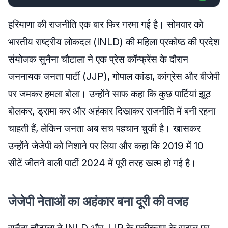
हरियाणा की राजनीति एक बार फिर गरमा गई है। सोमवार को
भारतीय राष्ट्रीय लोकदल (INLD) की महिला प्रकोष्ठ की प्रदेश
संयोजक सुनैना चौटाला ने एक प्रेस कॉन्फ्रेंस के दौरान
जननायक जनता पार्टी (JJP), गोपाल कांडा, कांग्रेस और बीजेपी
पर जमकर हमला बोला। उन्होंने साफ कहा कि कुछ पार्टियां झूठ
बोलकर, ड्रामा कर और अहंकार दिखाकर राजनीति में बनी रहना
चाहती हैं, लेकिन जनता अब सच पहचान चुकी है। खासकर
उन्होंने जेजेपी को निशाने पर लिया और कहा कि 2019 में 10
सीटें जीतने वाली पार्टी 2024 में पूरी तरह खत्म हो गई है।
जेजेपी नेताओं का अहंकार बना दूरी की वजह