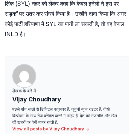
लिंक (SYL) नहर को लेकर कहा कि केवल इनेलो ने इस पर
सड़कों पर उतर कर संघर्ष किया है। उन्होंने दावा किया कि अगर
कोई पार्टी हरियाणा में SYL का पानी ला सकती है, तो वह केवल
INLD है।
लेखक के बारे में
Vijay Choudhary
पछले पांच सालों से डिजिटल पत्रकार हैं. जुनूनी न्यूज राइटर हैं. तीखे
विश्लेषण के साथ तेज ब्रेकिंग करने में माहिर हैं. देश की राजनीति और खेल
की खबरों पर पैनी नजर रहती है.
View all posts by
Vijay Choudhary
→