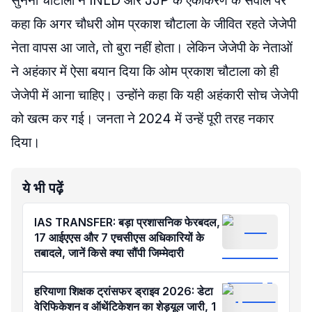
सुनैना चौटाला ने INLD और JJP के एकीकरण के सवाल पर
कहा कि अगर चौधरी ओम प्रकाश चौटाला के जीवित रहते जेजेपी
नेता वापस आ जाते, तो बुरा नहीं होता। लेकिन जेजेपी के नेताओं
ने अहंकार में ऐसा बयान दिया कि ओम प्रकाश चौटाला को ही
जेजेपी में आना चाहिए। उन्होंने कहा कि यही अहंकारी सोच जेजेपी
को खत्म कर गई। जनता ने 2024 में उन्हें पूरी तरह नकार
दिया।
ये भी पढ़ें
IAS TRANSFER: बड़ा प्रशासनिक फेरबदल,
17 आईएएस और 7 एचसीएस अधिकारियों के
तबादले, जानें किसे क्या सौंपी जिम्मेदारी
हरियाणा शिक्षक ट्रांसफर ड्राइव 2026: डेटा
वेरिफिकेशन व ऑथेंटिकेशन का शेड्यूल जारी, 1