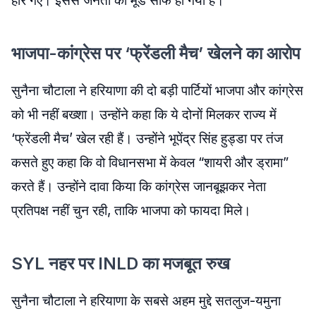
हार गए। इससे जनता का मूड साफ हो गया है।
भाजपा-कांग्रेस पर ‘फ्रेंडली मैच’ खेलने का आरोप
सुनैना चौटाला ने हरियाणा की दो बड़ी पार्टियों भाजपा और कांग्रेस
को भी नहीं बख्शा। उन्होंने कहा कि ये दोनों मिलकर राज्य में
‘फ्रेंडली मैच’ खेल रही हैं। उन्होंने भूपेंद्र सिंह हुड्डा पर तंज
कसते हुए कहा कि वो विधानसभा में केवल “शायरी और ड्रामा”
करते हैं। उन्होंने दावा किया कि कांग्रेस जानबूझकर नेता
प्रतिपक्ष नहीं चुन रही, ताकि भाजपा को फायदा मिले।
SYL नहर पर INLD का मजबूत रुख
सुनैना चौटाला ने हरियाणा के सबसे अहम मुद्दे सतलुज-यमुना