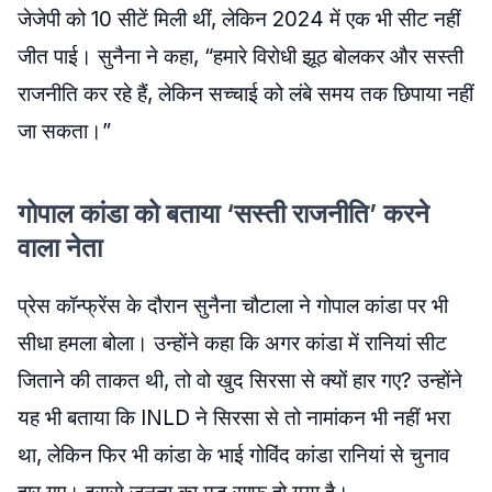
जेजेपी को 10 सीटें मिली थीं, लेकिन 2024 में एक भी सीट नहीं
जीत पाई। सुनैना ने कहा, “हमारे विरोधी झूठ बोलकर और सस्ती
राजनीति कर रहे हैं, लेकिन सच्चाई को लंबे समय तक छिपाया नहीं
जा सकता।”
गोपाल कांडा को बताया ‘सस्ती राजनीति’ करने
वाला नेता
प्रेस कॉन्फ्रेंस के दौरान सुनैना चौटाला ने गोपाल कांडा पर भी
सीधा हमला बोला। उन्होंने कहा कि अगर कांडा में रानियां सीट
जिताने की ताकत थी, तो वो खुद सिरसा से क्यों हार गए? उन्होंने
यह भी बताया कि INLD ने सिरसा से तो नामांकन भी नहीं भरा
था, लेकिन फिर भी कांडा के भाई गोविंद कांडा रानियां से चुनाव