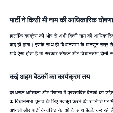
पार्टी ने किसी भी नाम की आधिकारिक घोषणा
हालांकि कांग्रेस की ओर से अभी किसी नाम की आधिकारिक घ
बाद ही होगा। इसके साथ ही विधानसभा के मानसून सत्र से
यदि ऐसा होता है तो सरकार संगठन और विधानसभा दोनों 
कई अहम बैठकों का कार्यक्रम तय
दरअसल धर्मशाला और शिमला में प्रस्तावित बैठकों का उद्दे
के विधानसभा चुनाव के लिए मजबूत करने की रणनीति पर भी 
अध्यक्षों और पार्टी के वरिष्ठ नेताओं के साथ बैठकें कर रह