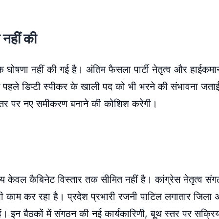
 नहीं की
ोषणा नहीं की गई है। अंतिम फैसला पार्टी नेतृत्व और हाईकमान
 पहले डिप्टी स्पीकर के खाली पद को भी भरने की संभावना जताई
स्तर पर नए समीकरण बनाने की कोशिश करेगी।
श्य केवल कैबिनेट विस्तार तक सीमित नहीं है। कांग्रेस नेतृत्व 
काम कर रहा है। प्रदेश प्रभारी रजनी पाटिल लगातार जिला अध्य
ी हैं। इन बैठकों में संगठन की नई कार्यकारिणी, बूथ स्तर पर सक्र