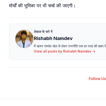
मोर्चों की भूमिका पर भी चर्चा की जाएगी।
लेखक के बारे में
Rishabh Namdev
मैं ऋषभ नामदेव खेल से लेकर राजनीति तक हर तरह की खबर लिखने 
View all posts by
Rishabh Namdev
→
Follow Us 