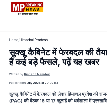
Home
/
Himachal Pradesh
सुक्खू कैबिनेट में फेरबदल की तै
हैं कई बड़े फैसले, पढ़ें यह खबर
Written by:
Rishabh Namdev
Published:
4 July 2026 at 20:00 IST
सुक्खू कैबिनेट में फेरबदल को लेकर हिमाचल प्रदेश की र
(PAC) की बैठक 16 या 17 जुलाई को धर्मशाला में प्रस्ताव