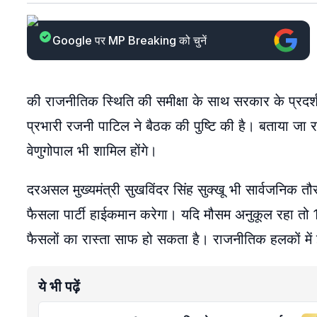
Google पर MP Breaking को चुनें
की राजनीतिक स्थिति की समीक्षा के साथ सरकार के प्रदर
प्रभारी रजनी पाटिल ने बैठक की पुष्टि की है। बताया जा 
वेणुगोपाल भी शामिल होंगे।
दरअसल मुख्यमंत्री सुखविंदर सिंह सुक्खू भी सार्वजनिक त
फैसला पार्टी हाईकमान करेगा। यदि मौसम अनुकूल रहा तो 16 य
फैसलों का रास्ता साफ हो सकता है। राजनीतिक हलकों में
ये भी पढ़ें