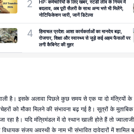
2
HP: कर्मचारियों के लिए खबर, स्टडी लीव के नियम में
बदलाव, अब पूरी सैलरी के साथ अन्य भत्ते भी मिलेंगे,
नोटिफिकेशन जारी, जानें डिटेल्स
4
हिमाचल प्रदेश: आशा कार्यकर्ताओं का मानदेय बढ़ा,
रोजगार, शिक्षा और स्वास्थ्य से जुड़े कई अहम फैसलों पर
लगी कैबिनेट की मुहर
 खाली है। इसके अलावा पिछले कुछ समय से एक या दो मंत्रियों क
ए चेहरों को मौका मिलने की संभावना बढ़ गई है। सूत्रों के मुताबिक 
 रहा है। यदि मंत्रिमंडल में दो स्थान खाली होते हैं तो ज्वाला
िधायक संजय अवस्थी के नाम भी संभावित दावेदारों में शामिल बत