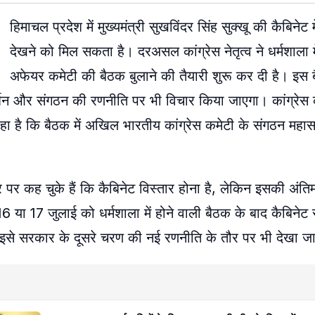
हिमाचल प्रदेश में मुख्यमंत्री सुखविंदर सिंह सुक्खू की कैबिनेट 
देखने को मिल सकता है। दरअसल कांग्रेस नेतृत्व ने धर्मशाला 
अफेयर कमेटी की बैठक बुलाने की तैयारी शुरू कर दी है। इस बै
्शन और संगठन की रणनीति पर भी विचार किया जाएगा। कांग्रेस 
रहा है कि बैठक में अखिल भारतीय कांग्रेस कमेटी के संगठन महा
ौर पर कह चुके हैं कि कैबिनेट विस्तार होना है, लेकिन इसकी अं
ा 17 जुलाई को धर्मशाला में होने वाली बैठक के बाद कैबिनेट से ज
 इसे सरकार के दूसरे चरण की नई रणनीति के तौर पर भी देखा जा