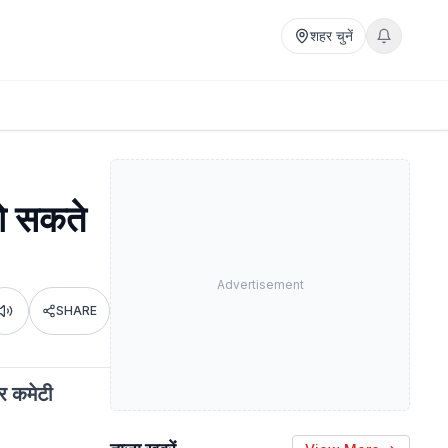
शहर चुनें
हो सकते
Advertisement
SHARE
Listen
र कमेटी