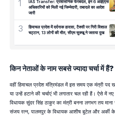
1
IAS Transfer: प्रशासनिक फेरबदल, इन 6 आईएएस
अधिकारियों को मिली नई जिम्मेदारी, तबादले का आदेश
जारी
3
हिमाचल प्रदेश में दर्दनाक हादसा, टैक्सी पर गिरी विशाल
चट्टान, 13 लोगों की मौत, सीएम सुक्खू ने जताया दुख
किन नेताओं के नाम सबसे ज्यादा चर्चा में हैं?
वहीं हिमाचल प्रदेश मंत्रिमंडल में इस समय एक मंत्री पद
या उन्हें हटाने की चर्चाएं भी लगातार चल रही हैं। ऐसे में न
विधायक सुंदर सिंह ठाकुर का मंत्री बनना लगभग तय माना जा
संजय रत्न, पालमपुर के विधायक आशीष बुटेल और अर्की के व