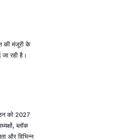
 की मंजूरी के
 जा रही है।
संगठन को 2027
क्षों, ब्लॉक
ियता और विभिन्न