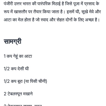
पंजीरी उत्तर भारत की पारंपरिक मिठाई है जिसे पूजा में प्रसाद के
रूप में खासतौर पर तैयार किया जाता है। इसमें घी, सूखे मेवे और
आटा का मेल होता है जो स्वाद और सेहत दोनों के लिए अच्छा है।
सामग्री
1 कप गेहूं का आटा
1/2 कप देसी घी
1/2 कप बूरा (या पिसी चीनी)
2 टेबलस्पून मखाने