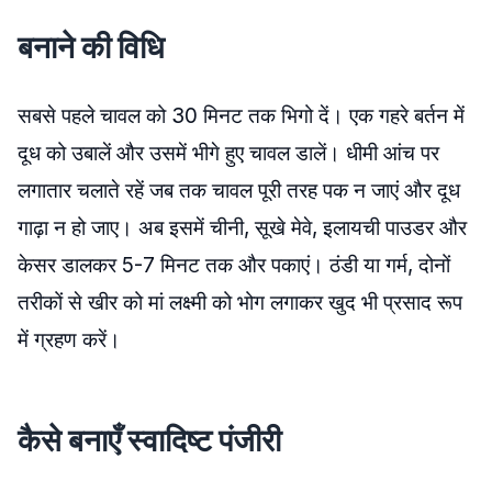
बनाने की विधि
सबसे पहले चावल को 30 मिनट तक भिगो दें। एक गहरे बर्तन में
दूध को उबालें और उसमें भीगे हुए चावल डालें। धीमी आंच पर
लगातार चलाते रहें जब तक चावल पूरी तरह पक न जाएं और दूध
गाढ़ा न हो जाए। अब इसमें चीनी, सूखे मेवे, इलायची पाउडर और
केसर डालकर 5-7 मिनट तक और पकाएं। ठंडी या गर्म, दोनों
तरीकों से खीर को मां लक्ष्मी को भोग लगाकर खुद भी प्रसाद रूप
में ग्रहण करें।
कैसे बनाएँ स्वादिष्ट पंजीरी