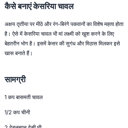
कैसे बनाएं केसरिया चावल
अक्षय तृतीया पर मीठे और रंग-बिरंगे पकवानों का विशेष महत्व होता
है। ऐसे में केसरिया चावल भी मां लक्ष्मी को खुश करने के लिए
बेहतरीन भोग है। इसमें केसर की सुगंध और मिठास मिलकर इसे
खास बनाते हैं।
सामग्री
1 कप बासमती चावल
1/2 कप चीनी
2 टेबलस्पून देसी घी