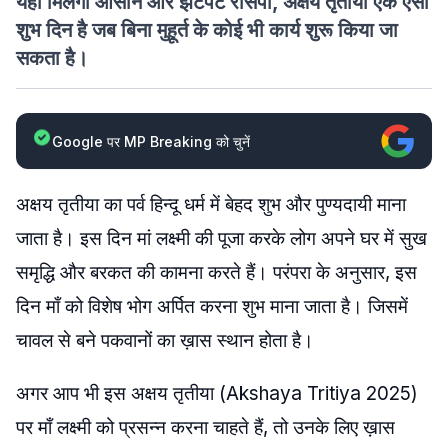
यहां मिलेंगी आसान और झटपट रेसिपी, अक्षय तृतीया एक ऐसा
शुभ दिन है जब बिना मुहूर्त के कोई भी कार्य शुरू किया जा
सकता है।
Google पर MP Breaking को चुनें
अक्षय तृतीया का पर्व हिन्दू धर्म में बेहद शुभ और पुण्यदायी माना
जाता है। इस दिन मां लक्ष्मी की पूजा करके लोग अपने घर में सुख
समृद्धि और बरकत की कामना करते हैं। परंपरा के अनुसार, इस
दिन माँ को विशेष भोग अर्पित करना शुभ माना जाता है। जिसमें
चावल से बने पकवानों का ख़ास स्थान होता है।
अगर आप भी इस अक्षय तृतीया (Akshaya Tritiya 2025)
पर माँ लक्ष्मी को प्रसन्न करना चाहते हैं, तो उनके लिए ख़ास