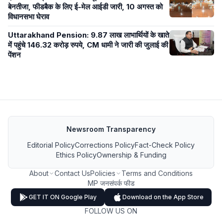
बेनतीजा, फीडबैक के लिए ई-मेल आईडी जारी, 10 अगस्त को
विधानसभा घेराव
Uttarakhand Pension: 9.87 लाख लाभार्थियों के खाते
में पहुंचे 146.32 करोड़ रुपये, CM धामी ने जारी की जुलाई की
पेंशन
Newsroom Transparency
Editorial Policy
Corrections Policy
Fact-Check Policy
Ethics Policy
Ownership & Funding
About
Contact Us
Policies
Terms and Conditions
MP जनसंपर्क फीड
GET IT ON Google Play
Download on the App Store
FOLLOW US ON