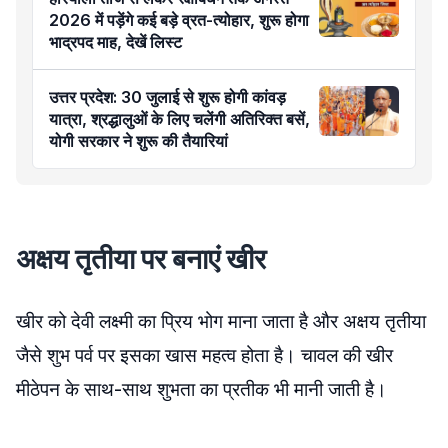
2026 में पड़ेंगे कई बड़े व्रत-त्योहार, शुरू होगा
भाद्रपद माह, देखें लिस्ट
उत्तर प्रदेश: 30 जुलाई से शुरू होगी कांवड़
यात्रा, श्रद्धालुओं के लिए चलेंगी अतिरिक्त बसें,
योगी सरकार ने शुरू की तैयारियां
अक्षय तृतीया पर बनाएं खीर
खीर को देवी लक्ष्मी का प्रिय भोग माना जाता है और अक्षय तृतीया
जैसे शुभ पर्व पर इसका खास महत्व होता है। चावल की खीर
मीठेपन के साथ-साथ शुभता का प्रतीक भी मानी जाती है।