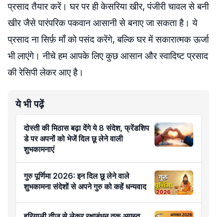
प्रसाद तैयार करें। घर पर ही केसरिया खीर, पंजीरी चावल से बनी
खीर जैसे पारंपरिक पकवान आसानी से बनाए जा सकता है। ये
प्रसाद ना सिर्फ़ माँ को पसंद करेंगे, बल्कि घर में सकारात्मक ऊर्जा
भी लाएंगे। नीचे हम आपके लिए कुछ आसान और स्वादिष्ट प्रसाद
की रेसिपी लेकर आए है।
ये भी पढ़ें
दोस्ती की मिठास बढ़ा देंगे ये 8 संदेश, फ्रेंडशिप
डे पर अपनों को भेजें दिल छू लेने वाली
शुभकामनाएं
गुरु पूर्णिमा 2026: इन दिल छू लेने वाले
शुभकामना संदेशों से अपने गुरु को कहें धन्यवाद
हरियाली तीज से लेकर रक्षाबंधन तक अगस्त