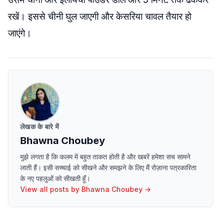
रखें। इससे चीनी घुल जाएगी और केसरिया चावल तैयार हो
जाएंगे।
लेखक के बारे में
Bhawna Choubey
मुझे लगता है कि कलम में बहुत ताकत होती है और खबरें हमेशा सच सामने
लाती हैं। इसी सच्चाई को सीखने और समझने के लिए मैं रोज़ाना पत्रकारिता
के नए पहलुओं को सीखती हूँ।
View all posts by
Bhawna Choubey
→