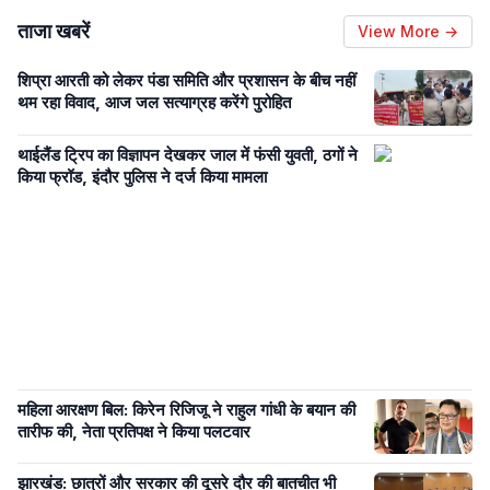
ताजा खबरें
View More →
शिप्रा आरती को लेकर पंडा समिति और प्रशासन के बीच नहीं
थम रहा विवाद, आज जल सत्याग्रह करेंगे पुरोहित
थाईलैंड ट्रिप का विज्ञापन देखकर जाल में फंसी युवती, ठगों ने
किया फ्रॉड, इंदौर पुलिस ने दर्ज किया मामला
महिला आरक्षण बिल: किरेन रिजिजू ने राहुल गांधी के बयान की
तारीफ की, नेता प्रतिपक्ष ने किया पलटवार
झारखंड: छात्रों और सरकार की दूसरे दौर की बातचीत भी